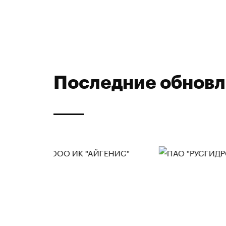
Последние обнов