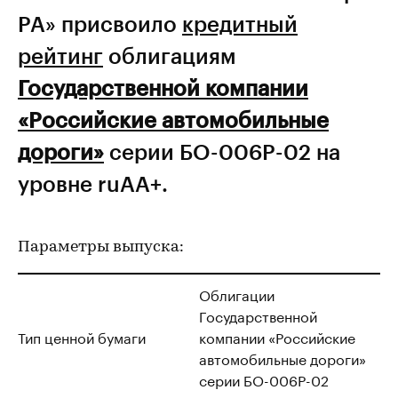
РА» присвоило
кредитный
рейтинг
облигациям
Государственной компании
«Российские автомобильные
дороги»
серии БО-006P-02 на
уровне ruAA+.
Параметры выпуска:
Облигации
Государственной
Тип ценной бумаги
компании «Российские
автомобильные дороги»
серии БО-006P-02