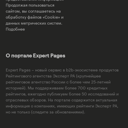
Продолжая пользоваться
сайтом, вы соглашаетесь на
обработку файлов «Cookie» и
данных метрических систем.
Подобнее
О портале Expert Pages
Expert Pages – новый сервис в b2b-экосистеме продуктов
Рейтингового агентства Эксперт РА (крупнейшее
рейтинговое агентство России с более чем 25-летней
историей). Мы поддерживаем более 700 кредитных
рейтингов, ежегодно публикуем более 50 исследований и
отраслевых обзоров. На портале содержится актуальная
информация о компаниях, имеющих рейтинги Эксперт РА,
но не только (следите за обновлениями).