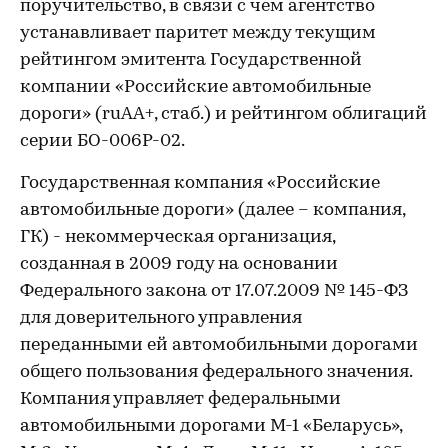
поручительство, в связи с чем агентство
устанавливает паритет между текущим
рейтингом эмитента Государственной
компании «Российские автомобильные
дороги» (ruAA+, стаб.) и рейтингом облигаций
серии БО-006P-02.
Государственная компания «Российские
автомобильные дороги» (далее – компания,
ГК) - некоммерческая организация,
созданная в 2009 году на основании
Федерального закона от 17.07.2009 № 145-ФЗ
для доверительного управления
переданными ей автомобильными дорогами
общего пользования федерального значения.
Компания управляет федеральными
автомобильными дорогами М-1 «Беларусь»,