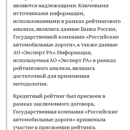
являются надлежащими. Ключевыми
источниками информации,
использованными в рамках рейтингового
анализа, являлись данные Банка России,
Государственной компании «Российские
автомобильные дороги», а также данные
АО «Эксперт РА». Информация,
используемая АО «Эксперт РА» в рамках
рейтингового анализа, являлась
достаточной для применения
методологии.
Кредитный рейтинг был присвоен в
рамках заключенного договора,
Государственная компания «Российские
автомобильные дороги» принимала
участие в присвоении рейтинга.