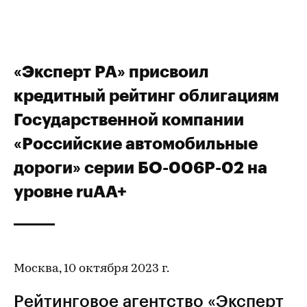
«Эксперт РА» присвоил
кредитный рейтинг облигациям
Государственной компании
«Российские автомобильные
дороги» серии БО-006P-02 на
уровне ruAA+
Москва, 10 октября 2023 г.
Рейтинговое агентство «Эксперт