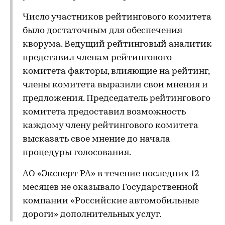
Число участников рейтингового комитета
было достаточным для обеспечения
кворума. Ведущий рейтинговый аналитик
представил членам рейтингового
комитета факторы, влияющие на рейтинг,
члены комитета выразили свои мнения и
предложения. Председатель рейтингового
комитета предоставил возможность
каждому члену рейтингового комитета
высказать свое мнение до начала
процедуры голосования.
АО «Эксперт РА» в течение последних 12
месяцев не оказывало Государственной
компании «Российские автомобильные
дороги» дополнительных услуг.