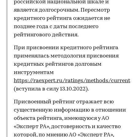
российской национальной шкале и
является долгосрочным. Пересмотр
кредитного рейтинга ожидается не
позднее года с даты последнего
рейтингового действия.
При присвоении кредитного рейтинга
применялась методология присвоения
кредитных рейтингов долговым
инструментам
https://raexpert.ru/ratings/methods/current
(вступила в силу 13.10.2022).
Присвоенный рейтинг отражает всю
существенную информацию в отношении
объекта рейтинга, имеющуюся у АО
«Эксперт РА», достоверность и качество
которой, по мнению АО «Эксперт РА»,