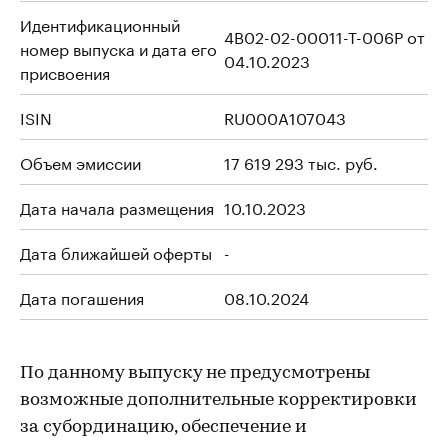
Идентификационный
4B02-02-00011-T-006P от
номер выпуска и дата его
04.10.2023
присвоения
ISIN
RU000A107043
Объем эмиссии
17 619 293 тыс. руб.
Дата начала размещения
10.10.2023
Дата ближайшей оферты
-
Дата погашения
08.10.2024
По данному выпуску не предусмотрены
возможные дополнительные корректировки
за субординацию, обеспечение и