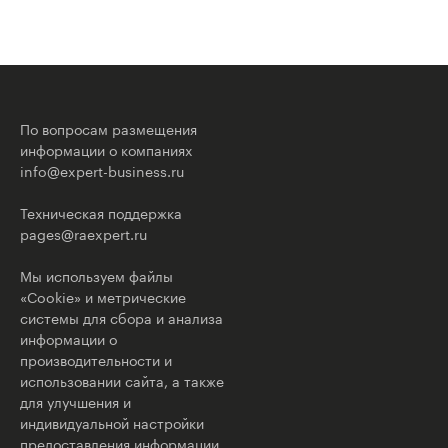
По вопросам размещения
информации о компаниях
info@expert-business.ru
Техническая поддержка
pages@raexpert.ru
Мы используем файлы
«Cookie» и метрические
системы для сбора и анализа
информации о
производительности и
использовании сайта, а также
для улучшения и
индивидуальной настройки
предоставления информации.