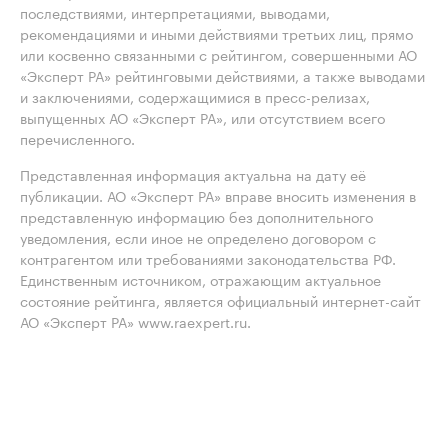
последствиями, интерпретациями, выводами,
рекомендациями и иными действиями третьих лиц, прямо
или косвенно связанными с рейтингом, совершенными АО
«Эксперт РА» рейтинговыми действиями, а также выводами
и заключениями, содержащимися в пресс-релизах,
выпущенных АО «Эксперт РА», или отсутствием всего
перечисленного.
Представленная информация актуальна на дату её
публикации. АО «Эксперт РА» вправе вносить изменения в
представленную информацию без дополнительного
уведомления, если иное не определено договором с
контрагентом или требованиями законодательства РФ.
Единственным источником, отражающим актуальное
состояние рейтинга, является официальный интернет-сайт
АО «Эксперт РА» www.raexpert.ru.