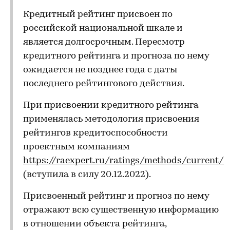
Кредитный рейтинг присвоен по
российской национальной шкале и
является долгосрочным. Пересмотр
кредитного рейтинга и прогноза по нему
ожидается не позднее года с даты
последнего рейтингового действия.
При присвоении кредитного рейтинга
применялась методология присвоения
рейтингов кредитоспособности
проектным компаниям
https://raexpert.ru/ratings/methods/current/
(вступила в силу 20.12.2022).
Присвоенный рейтинг и прогноз по нему
отражают всю существенную информацию
в отношении объекта рейтинга,