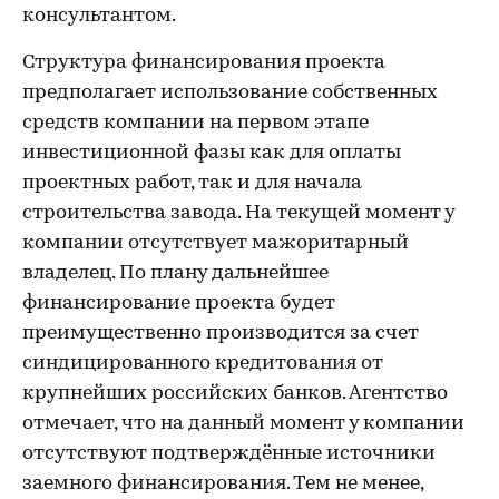
консультантом.
Структура финансирования проекта
предполагает использование собственных
средств компании на первом этапе
инвестиционной фазы как для оплаты
проектных работ, так и для начала
строительства завода. На текущей момент у
компании отсутствует мажоритарный
владелец. По плану дальнейшее
финансирование проекта будет
преимущественно производится за счет
синдицированного кредитования от
крупнейших российских банков. Агентство
отмечает, что на данный момент у компании
отсутствуют подтверждённые источники
заемного финансирования. Тем не менее,