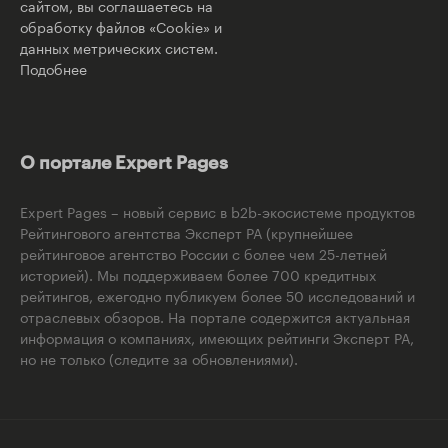
сайтом, вы соглашаетесь на
обработку файлов «Cookie» и
данных метрических систем.
Подобнее
О портале Expert Pages
Expert Pages – новый сервис в b2b-экосистеме продуктов
Рейтингового агентства Эксперт РА (крупнейшее
рейтинговое агентство России с более чем 25-летней
историей). Мы поддерживаем более 700 кредитных
рейтингов, ежегодно публикуем более 50 исследований и
отраслевых обзоров. На портале содержится актуальная
информация о компаниях, имеющих рейтинги Эксперт РА,
но не только (следите за обновлениями).