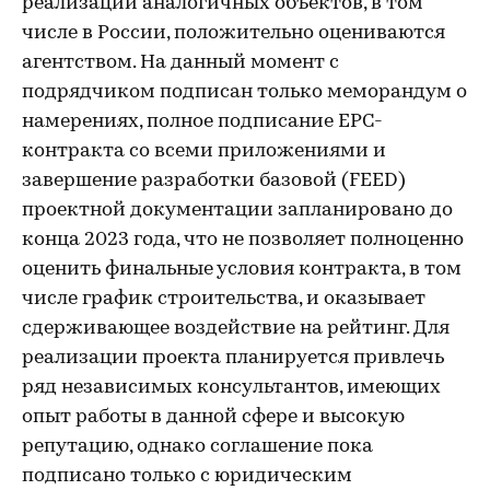
реализации аналогичных объектов, в том
числе в России, положительно оцениваются
агентством. На данный момент с
подрядчиком подписан только меморандум о
намерениях, полное подписание EPC-
контракта со всеми приложениями и
завершение разработки базовой (FEED)
проектной документации запланировано до
конца 2023 года, что не позволяет полноценно
оценить финальные условия контракта, в том
числе график строительства, и оказывает
сдерживающее воздействие на рейтинг. Для
реализации проекта планируется привлечь
ряд независимых консультантов, имеющих
опыт работы в данной сфере и высокую
репутацию, однако соглашение пока
подписано только с юридическим