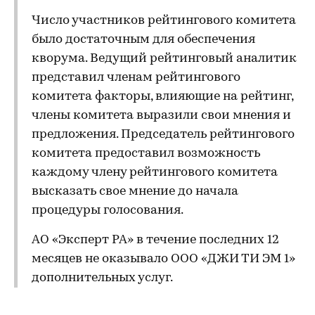
Число участников рейтингового комитета
было достаточным для обеспечения
кворума. Ведущий рейтинговый аналитик
представил членам рейтингового
комитета факторы, влияющие на рейтинг,
члены комитета выразили свои мнения и
предложения. Председатель рейтингового
комитета предоставил возможность
каждому члену рейтингового комитета
высказать свое мнение до начала
процедуры голосования.
АО «Эксперт РА» в течение последних 12
месяцев не оказывало ООО «ДЖИ ТИ ЭМ 1»
дополнительных услуг.