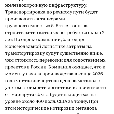
железнодорожную инфраструктуру.
Транспортировка по речному пути будет
производиться танкерами
грузоподъемностью 5-6 тыс. тонн, на
строительство которых потребуется около 2
лет. По оценке компании, благодаря
мономодальной логистике затраты на
транспортировку будут существенно ниже,
чем стоимость перевозки для сопоставимых
проектов в России. Компания ожидает, что к
моменту начала производства в конце 2026
года чистая экспортная цена на метанол с
учетом стоимости логистики в зависимости
от маршрута сбыта будет находиться на
уровне около 460 долл. США за тонну. При
этом исторические котировки метанола