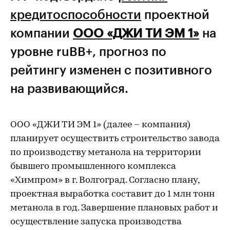
кредитоспособности
проектной
компании
ООО «ДЖИ ТИ ЭМ 1»
на
уровне ruBB+, прогноз по
рейтингу изменен с позитивного
на развивающийся.
ООО «ДЖИ ТИ ЭМ 1» (далее – компания)
планирует осуществить строительство завода
по производству метанола на территории
бывшего промышленного комплекса
«Химпром» в г. Волгоград. Согласно плану,
проектная выработка составит до 1 млн тонн
метанола в год. Завершение плановых работ и
осуществление запуска производства