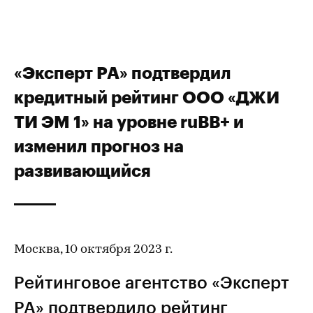
«Эксперт РА» подтвердил
кредитный рейтинг ООО «ДЖИ
ТИ ЭМ 1» на уровне ruBB+ и
изменил прогноз на
развивающийся
Москва, 10 октября 2023 г.
Рейтинговое агентство «Эксперт
РА» подтвердило
рейтинг