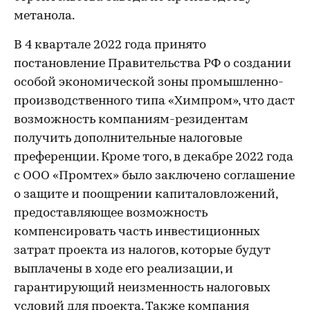
метанола.
В 4 квартале 2022 года принято
постановление Правительства РФ о создании
особой экономической зоны промышленно-
производственного типа «Химпром», что даст
возможность компаниям-резидентам
получить дополнительные налоговые
преференции. Кроме того, в декабре 2022 года
с ООО «Промтех» было заключено соглашение
о защите и поощрении капиталовложений,
предоставляющее возможность
компенсировать часть инвестиционных
затрат проекта из налогов, которые будут
выплачены в ходе его реализации, и
гарантирующий неизменность налоговых
условий для проекта. Также компания