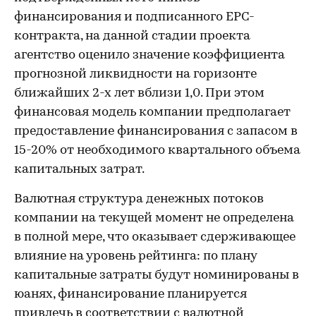
финансирования и подписанного EPC-
контракта, на данной стадии проекта
агентство оценило значение коэффициента
прогнозной ликвидности на горизонте
ближайших 2-х лет вблизи 1,0. При этом
финансовая модель компании предполагает
предоставление финансирования с запасом в
15-20% от необходимого квартального объема
капитальных затрат.
Валютная структура денежных потоков
компании на текущей момент не определена
в полной мере, что оказывает сдерживающее
влияние на уровень рейтинга: по плану
капитальные затраты будут номинированы в
юанях, финансирование планируется
привлечь в соответствии с валютной