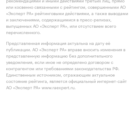
рекомендациями и иными действиями третьих лиц, прямо
или косвенно связанными с рейтингом, совершенными АО
«Эксперт РА» рейтинговыми действиями, а также выводами
и заключениями, содержащимися в пресс-релизах,
выпущенных АО «Эксперт РА», или отсутствием всего
перечисленного.
Представленная информация актуальна на дату её
публикации. АО «Эксперт РА» вправе вносить изменения в
представленную информацию без дополнительного
уведомления, если иное не определено договором с
контрагентом или требованиями законодательства РФ.
Единственным источником, отражающим актуальное
состояние рейтинга, является официальный интернет-сайт
АО «Эксперт РА» www.raexpert.ru.