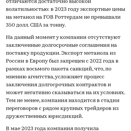
отличаются достаточно высокой
волатильностью: в 2023 году экспортные цены
на метанол на FOB Роттердам не превышали
350 долл. США за тонну.
На данный момент у компании отсутствуют
заключенные долгосрочные соглашения на
поставку продукции. Экспорт метанола из
России в Европу был запрещен с 2022 года в
рамках восьмого пакета санкций, что, по
мнению агентства, усложняет процесс
заключения долгосрочных контрактов и
может негативно сказываться на их условиях.
Тем не менее, компания находится в стадии
переговоров с рядом крупных трейдеров из
дружественных юрисдикций.
В мае 2023 года компания получила