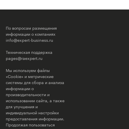
По вопросам размещения
информации о компаниях
info@expert-business.ru
Техническая поддержка
pages@raexpert.ru
Мы используем файлы
«Cookie» и метрические
системы для сбора и анализа
информации о
производительности и
использовании сайта, а также
для улучшения и
индивидуальной настройки
предоставления информации.
Продолжая пользоваться