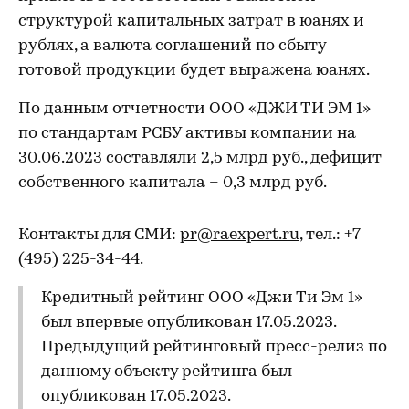
структурой капитальных затрат в юанях и
рублях, а валюта соглашений по сбыту
готовой продукции будет выражена юанях.
По данным отчетности ООО «ДЖИ ТИ ЭМ 1»
по стандартам РСБУ активы компании на
30.06.2023 составляли 2,5 млрд руб., дефицит
собственного капитала – 0,3 млрд руб.
Контакты для СМИ:
pr@raexpert.ru
, тел.: +7
(495) 225-34-44.
Кредитный рейтинг ООО «Джи Ти Эм 1»
был впервые опубликован 17.05.2023.
Предыдущий рейтинговый пресс-релиз по
данному объекту рейтинга был
опубликован 17.05.2023.