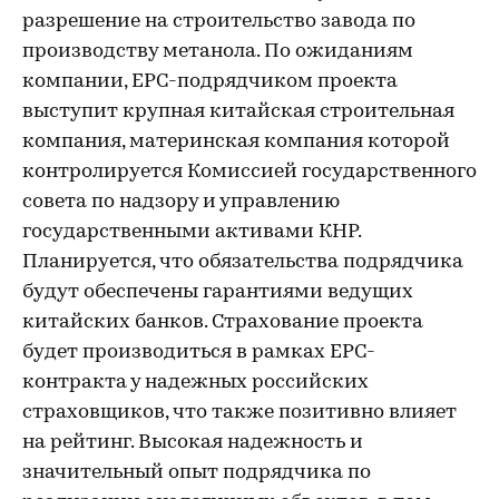
разрешение на строительство завода по
производству метанола. По ожиданиям
компании, ЕРС-подрядчиком проекта
выступит крупная китайская строительная
компания, материнская компания которой
контролируется Комиссией государственного
совета по надзору и управлению
государственными активами КНР.
Планируется, что обязательства подрядчика
будут обеспечены гарантиями ведущих
китайских банков. Страхование проекта
будет производиться в рамках EPC-
контракта у надежных российских
страховщиков, что также позитивно влияет
на рейтинг. Высокая надежность и
значительный опыт подрядчика по