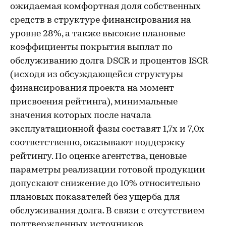
ожидаемая комфортная доля собственных
средств в структуре финансирования на
уровне 28%, а также высокие плановые
коэффициенты покрытия выплат по
обслуживанию долга DSCR и процентов ISCR
(исходя из обсуждающейся структуры
финансирования проекта на момент
присвоения рейтинга), минимальные
значения которых после начала
эксплуатационной фазы составят 1,7х и 7,0х
соответственно, оказывают поддержку
рейтингу. По оценке агентства, ценовые
параметры реализации готовой продукции
допускают снижение до 10% относительно
плановых показателей без ущерба для
обслуживания долга. В связи с отсутствием
подтвержденных источников