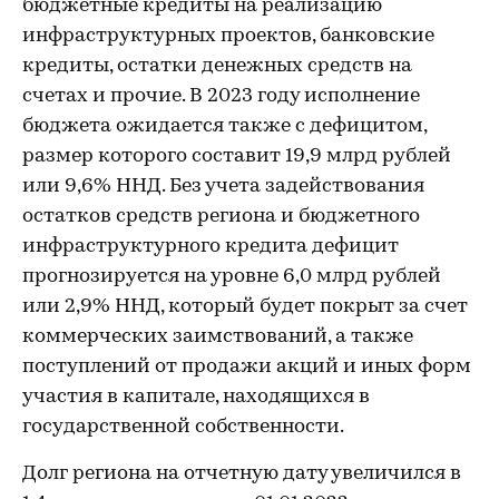
бюджетные кредиты на реализацию
инфраструктурных проектов, банковские
кредиты, остатки денежных средств на
счетах и прочие. В 2023 году исполнение
бюджета ожидается также с дефицитом,
размер которого составит 19,9 млрд рублей
или 9,6% ННД. Без учета задействования
остатков средств региона и бюджетного
инфраструктурного кредита дефицит
прогнозируется на уровне 6,0 млрд рублей
или 2,9% ННД, который будет покрыт за счет
коммерческих заимствований, а также
поступлений от продажи акций и иных форм
участия в капитале, находящихся в
государственной собственности.
Долг региона на отчетную дату увеличился в