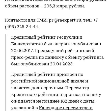
объем расходов – 295,3 млрд рублей.
Контакты для СМИ:
pr@raexpert.ru
, тел.: +7
(495) 225-34-44.
Кредитный рейтинг Республики
Башкортостан был впервые опубликован
20.06.2017. Предыдущий рейтинговый
пресс-релиз по данному объекту рейтинга
был опубликован 20.04.2023.
Кредитный рейтинг присвоен по
российской национальной шкале и
является долгосрочным. Пересмотр
кредитного рейтинга и прогноза по нему
ожидается не позднее 182 дней с даты,
указанной в
Календаре пересмотра и