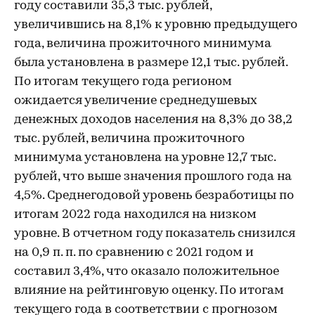
году составили 35,3 тыс. рублей,
увеличившись на 8,1% к уровню предыдущего
года, величина прожиточного минимума
была установлена в размере 12,1 тыс. рублей.
По итогам текущего года регионом
ожидается увеличение среднедушевых
денежных доходов населения на 8,3% до 38,2
тыс. рублей, величина прожиточного
минимума установлена на уровне 12,7 тыс.
рублей, что выше значения прошлого года на
4,5%. Среднегодовой уровень безработицы по
итогам 2022 года находился на низком
уровне. В отчетном году показатель снизился
на 0,9 п. п. по сравнению с 2021 годом и
составил 3,4%, что оказало положительное
влияние на рейтинговую оценку. По итогам
текущего года в соответствии с прогнозом