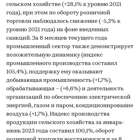
сельском хозяйстве (+28,1% к уровню 2021
года), при этом по обороту розничной
торговли наблюдалось снижение (-5,3% к
уровню 2021 года) на фоне введенных
санкций. За 8 месяцев текущего года
промышленный сектор также демонстрирует
положительную динамику (индекс
промышленного производства составил
105,4%), поддержку ему оказывают
добывающая промышленность (+1,7%),
обрабатывающая – (+6,6%) и деятельность
организаций по обеспечению электрической
энергией, газом и паром, кондиционирование
воздуха (+1,7%). Индекс производства
продукции сельского хозяйства за январь-
июнь 2023 года составил 100,1%, оборот
розничной торговли восстановился и за 8