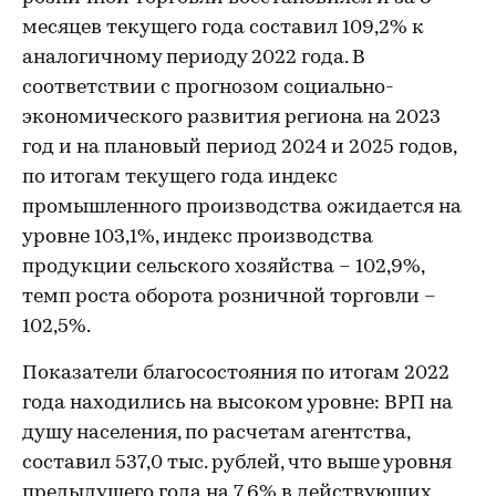
месяцев текущего года составил 109,2% к
аналогичному периоду 2022 года. В
соответствии с прогнозом социально-
экономического развития региона на 2023
год и на плановый период 2024 и 2025 годов,
по итогам текущего года индекс
промышленного производства ожидается на
уровне 103,1%, индекс производства
продукции сельского хозяйства – 102,9%,
темп роста оборота розничной торговли –
102,5%.
Показатели благосостояния по итогам 2022
года находились на высоком уровне: ВРП на
душу населения, по расчетам агентства,
составил 537,0 тыс. рублей, что выше уровня
предыдущего года на 7,6% в действующих