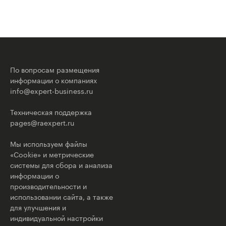
По вопросам размещения
информации о компаниях
info@expert-business.ru
Техническая поддержка
pages@raexpert.ru
Мы используем файлы
«Cookie» и метрические
системы для сбора и анализа
информации о
производительности и
использовании сайта, а также
для улучшения и
индивидуальной настройки