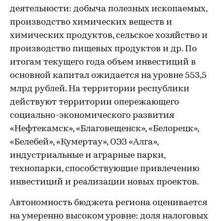
деятельности: добыча полезных ископаемых,
производство химических веществ и
химических продуктов, сельское хозяйство и
производство пищевых продуктов и др. По
итогам текущего года объем инвестиций в
основной капитал ожидается на уровне 553,5
млрд рублей. На территории республики
действуют территории опережающего
социально-экономического развития
«Нефтекамск», «Благовещенск», «Белорецк»,
«Белебей», «Кумертау», ОЭЗ «Алга»,
индустриальные и аграрные парки,
технопарки, способствующие привлечению
инвестиций и реализации новых проектов.
Автономность бюджета региона оценивается
на умеренно высоком уровне: доля налоговых