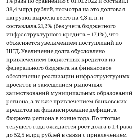
1,4 раза по сравнению с 01.01.2022 и составил
38,4 млрд рублей, несмотря на это долговая
нагрузка выросла всего на 4,3 п. п. и
составляла 21,2% (без учета бюджетного
инфраструктурного кредита – 17,1%), что
объясняется увеличением поступлений по
ННД. Увеличение долга обусловлено
привлечением бюджетных кредитов из
федерального бюджета на финансовое
обеспечение реализации инфраструктурных
проектов и замещением рыночных
заимствований муниципальных образований
региона, а также привлечением банковских
кредитов на финансирование дефицита
бюджета региона в конце года. По итогам
текущего года ожидается рост долга в 1,4 раза
до 52,5 млрд рублей в связи с привлечением