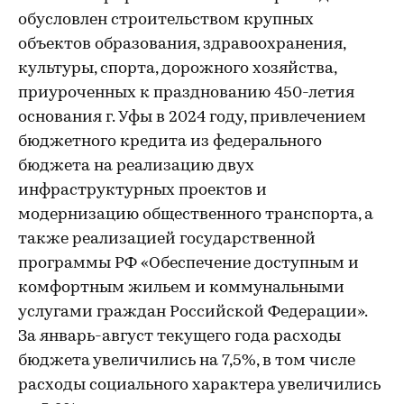
обусловлен строительством крупных
объектов образования, здравоохранения,
культуры, спорта, дорожного хозяйства,
приуроченных к празднованию 450-летия
основания г. Уфы в 2024 году, привлечением
бюджетного кредита из федерального
бюджета на реализацию двух
инфраструктурных проектов и
модернизацию общественного транспорта, а
также реализацией государственной
программы РФ «Обеспечение доступным и
комфортным жильем и коммунальными
услугами граждан Российской Федерации».
За январь-август текущего года расходы
бюджета увеличились на 7,5%, в том числе
расходы социального характера увеличились