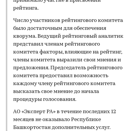
принимало участие в присвоении
рейтинга.
Число участников рейтингового комитета
было достаточным для обеспечения
кворума. Ведущий рейтинговый аналитик
представил членам рейтингового
комитета факторы, влияющие на рейтинг,
члены комитета выразили свои мнения и
предложения. Председатель рейтингового
комитета предоставил возможность
каждому члену рейтингового комитета
высказать свое мнение до начала
процедуры голосования.
АО «Эксперт РА» в течение последних 12
месяцев не оказывало Республике
Башкортостан дополнительных услуг.