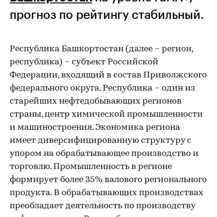
прогноз по рейтингу стабильный.
Республика Башкортостан (далее – регион,
республика) – субъект Российской
Федерации, входящий в состав Приволжского
федерального округа. Республика – один из
старейших нефтедобывающих регионов
страны, центр химической промышленности
и машиностроения. Экономика региона
имеет диверсифицированную структуру с
упором на обрабатывающее производство и
торговлю. Промышленность в регионе
формирует более 35% валового регионального
продукта. В обрабатывающих производствах
преобладает деятельность по производству