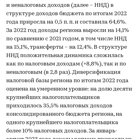
и неналоговых доходов (далее – ННД) в
структуре доходов бюджета по итогам 2022
года приросла на 0,5 п. п. и составила 64,6%.
За 2022 год доходы региона выросли на 14,1%
по сравнению с 2021 годом, в том числе ННД
на 15,1%, трансферты – на 12,4%. В структуре
ННД положительная динамика сложилась
как по налоговым доходам (+8,8%), так и по
неналоговым (в 2,8 раз). Диверсификация
налоговой базы региона по итогам 2022 года
оценена на умеренном уровне: на долю десяти
крупнейших налогоплательщиков
приходилось 35,5% налоговых доходов
консолидированного бюджета региона, на
одного крупнейшего налогоплательщика
более 10% налоговых доходов. За январь-