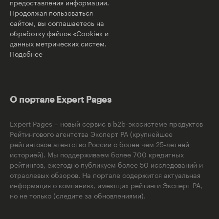
предоставления информации.
Продолжая пользоваться
сайтом, вы соглашаетесь на
обработку файлов «Cookie» и
данных метрических систем.
Подобнее
О портале Expert Pages
Expert Pages – новый сервис в b2b-экосистеме продуктов
Рейтингового агентства Эксперт РА (крупнейшее
рейтинговое агентство России с более чем 25-летней
историей). Мы поддерживаем более 700 кредитных
рейтингов, ежегодно публикуем более 50 исследований и
отраслевых обзоров. На портале содержится актуальная
информация о компаниях, имеющих рейтинги Эксперт РА,
но не только (следите за обновлениями).