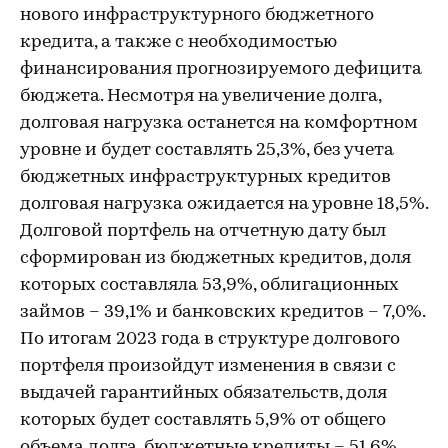
нового инфраструктурного бюджетного
кредита, а также с необходимостью
финансирования прогнозируемого дефицита
бюджета. Несмотря на увеличение долга,
долговая нагрузка останется на комфортном
уровне и будет составлять 25,3%, без учета
бюджетных инфраструктурных кредитов
долговая нагрузка ожидается на уровне 18,5%.
Долговой портфель на отчетную дату был
сформирован из бюджетных кредитов, доля
которых составляла 53,9%, облигационных
займов – 39,1% и банковских кредитов – 7,0%.
По итогам 2023 года в структуре долгового
портфеля произойдут изменения в связи с
выдачей гарантийных обязательств, доля
которых будет составлять 5,9% от общего
объема долга, бюджетные кредиты – 51,6%,