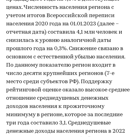
ценах. Численность населения региона с
учетом итогов Всероссийской переписи
населения 2020 года на 01.01.2023 (далее –
отчетная дата) составила 4,1 млн человек и
снизилась к уровню аналогичной даты
прошлого года на 0,3%. Снижение связано в
основном с естественной убылью населения.
По данному показателю регион входит в
число десяти крупнейших регионов (7-е
место среди субъектов РФ). Поддержку
рейтинговой оценке оказало высокое среднее
отношение среднедушевых денежных
доходов населения к прожиточному
минимуму в регионе, которое за последние
три года составило 3,1. Среднедушевые
денежные доходы населения региона в 2022