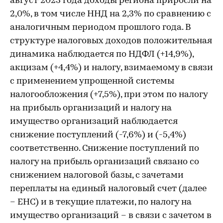
август 2023 года доходы региона приросли на
2,0%, в том числе ННД на 2,3% по сравнению с
аналогичным периодом прошлого года. В
структуре налоговых доходов положительная
динамика наблюдается по НДФЛ (+14,9%),
акцизам (+4,4%) и налогу, взимаемому в связи
с применением упрощенной системы
налогообложения (+7,5%), при этом по налогу
на прибыль организаций и налогу на
имущество организаций наблюдается
снижение поступлений (-7,6%) и (-5,4%)
соответственно. Снижение поступлений по
налогу на прибыль организаций связано со
снижением налоговой базы, с зачетами
переплаты на единый налоговый счет (далее
– ЕНС) и в текущие платежи, по налогу на
имущество организаций – в связи с зачетом в