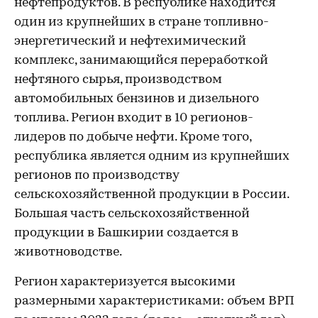
нефтепродуктов. В республике находится
один из крупнейших в стране топливно-
энергетический и нефтехимический
комплекс, занимающийся переработкой
нефтяного сырья, производством
автомобильных бензинов и дизельного
топлива. Регион входит в 10 регионов-
лидеров по добыче нефти. Кроме того,
республика является одним из крупнейших
регионов по производству
сельскохозяйственной продукции в России.
Большая часть сельскохозяйственной
продукции в Башкирии создается в
животноводстве.
Регион характеризуется высокими
размерными характеристиками: объем ВРП