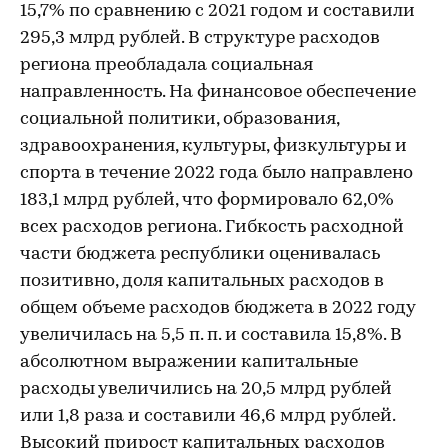
15,7% по сравнению с 2021 годом и составили
295,3 млрд рублей. В структуре расходов
региона преобладала социальная
направленность. На финансовое обеспечение
социальной политики, образования,
здравоохранения, культуры, физкультуры и
спорта в течение 2022 года было направлено
183,1 млрд рублей, что формировало 62,0%
всех расходов региона. Гибкость расходной
части бюджета республики оценивалась
позитивно, доля капитальных расходов в
общем объеме расходов бюджета в 2022 году
увеличилась на 5,5 п. п. и составила 15,8%. В
абсолютном выражении капитальные
расходы увеличились на 20,5 млрд рублей
или 1,8 раза и составили 46,6 млрд рублей.
Высокий прирост капитальных расходов