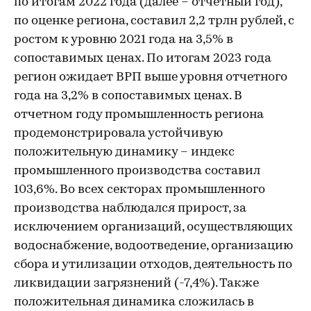
по итогам 2022 года (далее – отчетный год),
по оценке региона, составил 2,2 трлн рублей, с
ростом к уровню 2021 года на 3,5% в
сопоставимых ценах. По итогам 2023 года
регион ожидает ВРП выше уровня отчетного
года на 3,2% в сопоставимых ценах. В
отчетном году промышленность региона
продемонстрировала устойчивую
положительную динамику – индекс
промышленного производства составил
103,6%. Во всех секторах промышленного
производства наблюдался прирост, за
исключением организаций, осуществляющих
водоснабжение, водоотведение, организацию
сбора и утилизации отходов, деятельность по
ликвидации загрязнений (-7,4%). Также
положительная динамика сложилась в