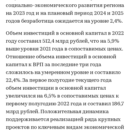
социально-экономического развития региона
на 2023 год и на плановый период 2024 и 2025
годов безработица ожидается на уровне 2,4%.
Объем инвестиций в основной капитал в 2022
году составил 512,4 млрд рублей, что на 5,9%
выше уровня 2021 года в сопоставимых ценах.
Отношение объема инвестиций в основной
капитал к ВРП за последние три года
сложилось на умеренном уровне и составило
22,4%. За первое полугодие текущего года
объем инвестиции в основной капитал
увеличился на 6,5% в сопоставимых ценах к
первому полугодию 2022 года и составил 186,7
млрд рублей. Положительная динамика
поддерживается реализацией ряда крупных
проектов по ключевым видам экономической