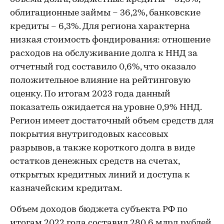
облигационные займы – 36,2%, банковские
кредиты – 6,3%. Для региона характерна
низкая стоимость фондирования: отношение
расходов на обслуживание долга к ННД за
отчетный год составило 0,6%, что оказало
положительное влияние на рейтинговую
оценку. По итогам 2023 года данный
показатель ожидается на уровне 0,9% ННД.
Регион имеет достаточный объем средств для
покрытия внутригодовых кассовых
разрывов, а также короткого долга в виде
остатков денежных средств на счетах,
открытых кредитных линий и доступа к
казначейским кредитам.
Объем доходов бюджета субъекта РФ по
итогам 2022 года составил 280,6 млрд рублей,