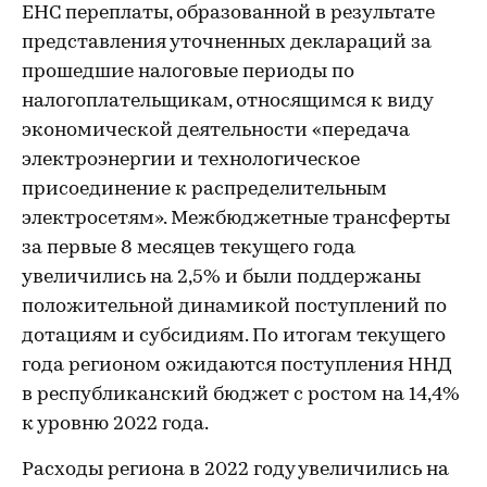
ЕНС переплаты, образованной в результате
представления уточненных деклараций за
прошедшие налоговые периоды по
налогоплательщикам, относящимся к виду
экономической деятельности «передача
электроэнергии и технологическое
присоединение к распределительным
электросетям». Межбюджетные трансферты
за первые 8 месяцев текущего года
увеличились на 2,5% и были поддержаны
положительной динамикой поступлений по
дотациям и субсидиям. По итогам текущего
года регионом ожидаются поступления ННД
в республиканский бюджет с ростом на 14,4%
к уровню 2022 года.
Расходы региона в 2022 году увеличились на