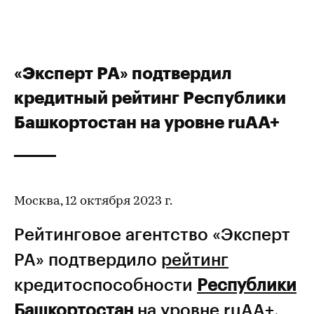
«Эксперт РА» подтвердил
кредитный рейтинг Республики
Башкортостан на уровне ruАА+
Москва, 12 октября 2023 г.
Рейтинговое агентство «Эксперт
РА» подтвердило
рейтинг
кредитоспособности
Республики
Башкортостан
на уровне ruАА+,