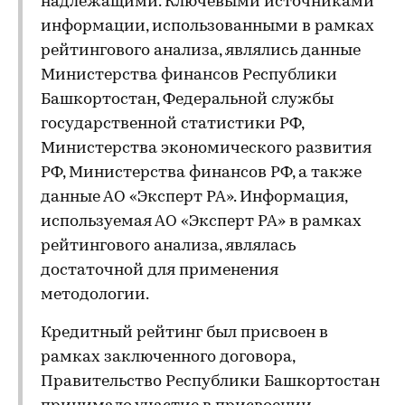
надлежащими. Ключевыми источниками
информации, использованными в рамках
рейтингового анализа, являлись данные
Министерства финансов Республики
Башкортостан, Федеральной службы
государственной статистики РФ,
Министерства экономического развития
РФ, Министерства финансов РФ, а также
данные АО «Эксперт РА». Информация,
используемая АО «Эксперт РА» в рамках
рейтингового анализа, являлась
достаточной для применения
методологии.
Кредитный рейтинг был присвоен в
рамках заключенного договора,
Правительство Республики Башкортостан