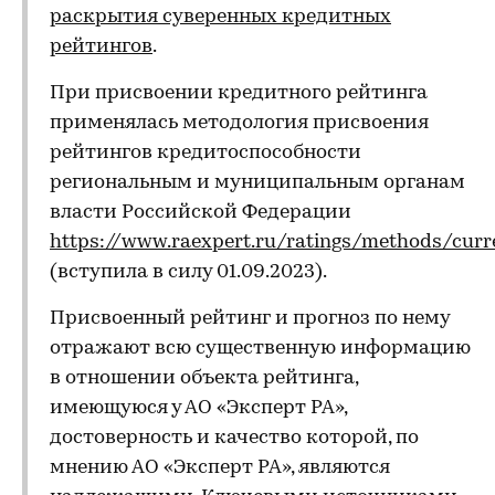
раскрытия суверенных кредитных
рейтингов
.
При присвоении кредитного рейтинга
применялась методология присвоения
рейтингов кредитоспособности
региональным и муниципальным органам
власти Российской Федерации
https://www.raexpert.ru/ratings/methods/curr
(вступила в силу 01.09.2023).
Присвоенный рейтинг и прогноз по нему
отражают всю существенную информацию
в отношении объекта рейтинга,
имеющуюся у АО «Эксперт РА»,
достоверность и качество которой, по
мнению АО «Эксперт РА», являются