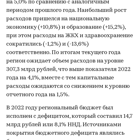
на 5,0% по сравнению с аналогичным
периодом прошлого года. Наибольший рост
расходов пришелся на национальную
экономику (+10,8%) и образование (+15,2%),
при этом расходы на ЖКХ и здравоохранение
сократились (-1,2%) и (-13,6%)
соответственно. По итогам текущего года
регион ожидает объем расходов на уровне
307,3 млрд рублей, что выше показателя 2022
года на 4,1%, вместе с тем капитальные
расходы ожидаются со снижением к уровню
отчетного года на 1,5%.
В 2022 году региональный бюджет был
исполнен с дефицитом, который составил 14,7
млрд рублей или 8,1% ННД. Источниками
покрытия бюджетного дефицита являлись