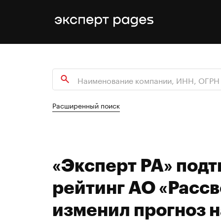
Расширенный поиск
«Эксперт РА» под
рейтинг АО «Рассве
изменил прогноз 