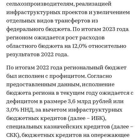
сельхозпроизводителям, реализацией
инфраструктурных проектов и увеличением
отдельных видов трансфертов из
федерального бюджета. По итогам 2023 года
регионом ожидается рост расходов
областного бюджета на 12,0% относительно
результатов 2022 года.
По итогам 2022 года региональный бюджет
был исполнен с профицитом. Согласно
предоставленным данным, исполнение
бюджета региона в текущем году ожидается с
дефицитом в размере 3,6 млрд рублей или
3,0% ННД, за вычетом инфраструктурных
бюджетных кредитов (далее – ИБК),
специальных казначейских кредитов (далее –
СКК), бюджетных кредитов на опережающее