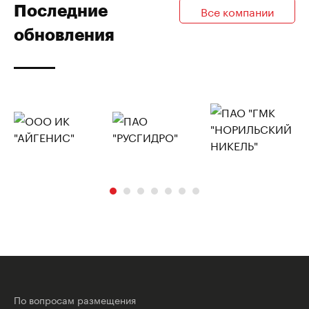
Последние
Все компании
обновления
По вопросам размещения