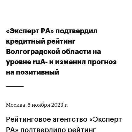
«Эксперт РА» подтвердил
кредитный рейтинг
Волгоградской области на
уровне ruА- и изменил прогноз
на позитивный
Москва, 8 ноября 2023 г.
Рейтинговое агентство «Эксперт
РА» подтвердило
рейтинг