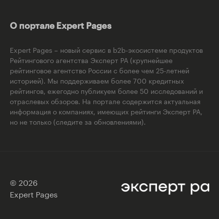
О портале Expert Pages
Expert Pages – новый сервис в b2b-экосистеме продуктов
Рейтингового агентства Эксперт РА (крупнейшее
рейтинговое агентство России с более чем 25-летней
историей). Мы поддерживаем более 700 кредитных
рейтингов, ежегодно публикуем более 50 исследований и
отраслевых обзоров. На портале содержится актуальная
информация о компаниях, имеющих рейтинги Эксперт РА,
но не только (следите за обновлениями).
© 2026
Expert Pages