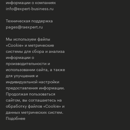
информации о компаниях
info@expert-business.ru
Техническая поддержка
pages@raexpert.ru
Мы используем файлы
«Cookie» и метрические
системы для сбора и анализа
информации о
производительности и
использовании сайта, а также
для улучшения и
индивидуальной настройки
предоставления информации.
Продолжая пользоваться
сайтом, вы соглашаетесь на
обработку файлов «Cookie» и
данных метрических систем.
Подобнее