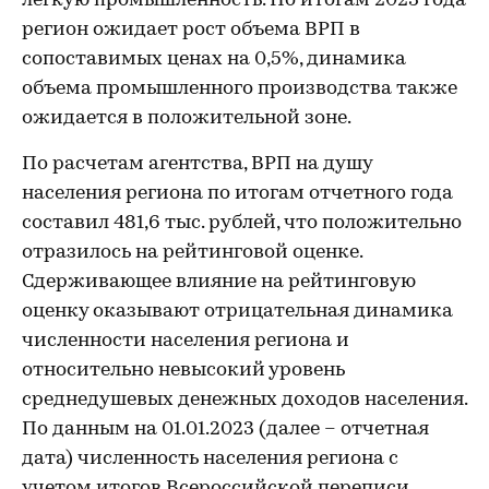
легкую промышленность. По итогам 2023 года
регион ожидает рост объема ВРП в
сопоставимых ценах на 0,5%, динамика
объема промышленного производства также
ожидается в положительной зоне.
По расчетам агентства, ВРП на душу
населения региона по итогам отчетного года
составил 481,6 тыс. рублей, что положительно
отразилось на рейтинговой оценке.
Сдерживающее влияние на рейтинговую
оценку оказывают отрицательная динамика
численности населения региона и
относительно невысокий уровень
среднедушевых денежных доходов населения.
По данным на 01.01.2023 (далее – отчетная
дата) численность населения региона с
учетом итогов Всероссийской переписи