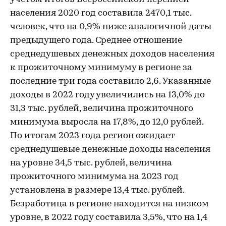
населения 2020 год составила 2470,1 тыс.
человек, что на 0,9% ниже аналогичной даты
предыдущего года. Среднее отношение
среднедушевых денежных доходов населения
к прожиточному минимуму в регионе за
последние три года составило 2,6. Указанные
доходы в 2022 году увеличились на 13,0% до
31,3 тыс. рублей, величина прожиточного
минимума выросла на 17,8%, до 12,0 рублей.
По итогам 2023 года регион ожидает
среднедушевые денежные доходы населения
на уровне 34,5 тыс. рублей, величина
прожиточного минимума на 2023 год
установлена в размере 13,4 тыс. рублей.
Безработица в регионе находится на низком
уровне, в 2022 году составила 3,5%, что на 1,4