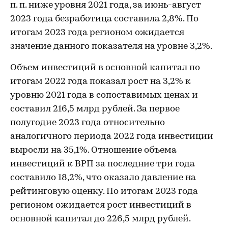
п. п. ниже уровня 2021 года, за июнь-август
2023 года безработица составила 2,8%. По
итогам 2023 года регионом ожидается
значение данного показателя на уровне 3,2%.
Объем инвестиций в основной капитал по
итогам 2022 года показал рост на 3,2% к
уровню 2021 года в сопоставимых ценах и
составил 216,5 млрд рублей. За первое
полугодие 2023 года относительно
аналогичного периода 2022 года инвестиции
выросли на 35,1%. Отношение объема
инвестиций к ВРП за последние три года
составило 18,2%, что оказало давление на
рейтинговую оценку. По итогам 2023 года
регионом ожидается рост инвестиций в
основной капитал до 226,5 млрд рублей.