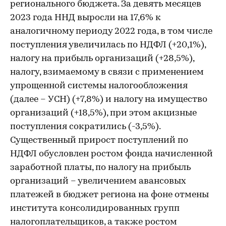
регионального бюджета. За девять месяцев
2023 года ННД выросли на 17,6% к
аналогичному периоду 2022 года, в том числе
поступления увеличилась по НДФЛ (+20,1%),
налогу на прибыль организаций (+28,5%),
налогу, взимаемому в связи с применением
упрощенной системы налогообложения
(далее – УСН) (+7,8%) и налогу на имущество
организаций (+18,5%), при этом акцизные
поступления сократились (-3,5%).
Существенный прирост поступлений по
НДФЛ обусловлен ростом фонда начисленной
заработной платы, по налогу на прибыль
организаций – увеличением авансовых
платежей в бюджет региона на фоне отмены
института консолидированных групп
налогоплательщиков, а также ростом