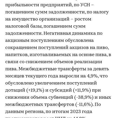
прибыльности предприятий, по УСН –
погашением сумм задолженности, по налогу
на имущество организаций – ростом
налоговой базы, погашением сумм
задолженности. Негативная динамика по
акцизным поступлениям обусловлена
сокращением поступлений акцизов на пиво,
напитков, изготавливаемых на основе пива, в
связи со снижением объемов реализации
пива. Межбюджетные трансферты за девять
месяцев текущего года выросли на 4,9%, что
обусловлено увеличением поступлений
дотаций (+19,1%) и субсидий (+11,9%) при
снижении объема субвенций (-38,9%) и иных
межбюджетных трансфертов (-11,6%). По
данным региона, по итогам 2023 года