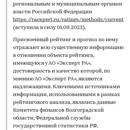
региональным и муниципальным органам
власти Российской Федерации
https://raexpert.ru/ratings/methods/current
(вступила в силу 01.09.2023).
Присвоенный рейтинг и прогноз по нему
отражают всю существенную информацию
в отношении объекта рейтинга,
имеющуюся у АО «Эксперт РА»,
достоверность и качество которой, по
мнению АО «Эксперт РА», являются
надлежащими. Ключевыми источниками
информации, использованными в рамках
рейтингового анализа, являлись данные
Комитета финансов Волгоградской
области, Федеральной службы
государственной статистики РФ,