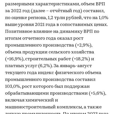
размерными характеристиками, объем ВРП
за 2022 год (далее – отчётный год) составил,
по оценке региона, 1,2 трлн рублей, что на 1,0%
выше уровня 2021 года в сопоставимых ценах.
Позитивное влияние на динамику ВРП по
итогам отчетного года оказал рост
промышленного производства (+2,9%),
объема продукции сельского хозяйства
(+16,9%), строительных работ (+18,2%) и
платных услуг (6,2%). За январь-август
текущего года индекс физического объема
промышленного производства составил
103,0%, рост которого был поддержан
обрабатывающими производствами (+5,6%),
включая химический и
машиностроительный комплексы, а также