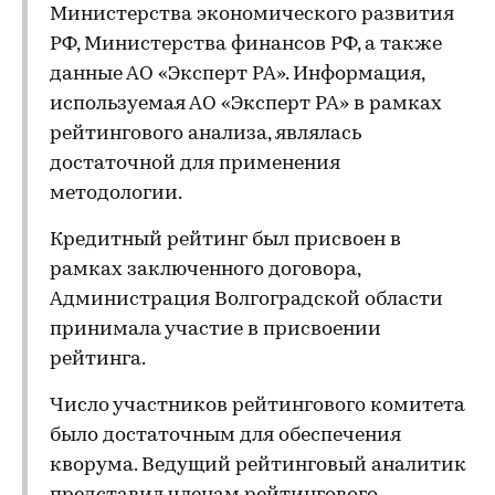
Министерства экономического развития
РФ, Министерства финансов РФ, а также
данные АО «Эксперт РА». Информация,
используемая АО «Эксперт РА» в рамках
рейтингового анализа, являлась
достаточной для применения
методологии.
Кредитный рейтинг был присвоен в
рамках заключенного договора,
Администрация Волгоградской области
принимала участие в присвоении
рейтинга.
Число участников рейтингового комитета
было достаточным для обеспечения
кворума. Ведущий рейтинговый аналитик