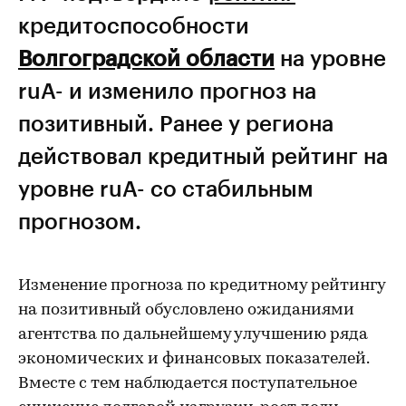
кредитоспособности
Волгоградской области
на уровне
ruА- и изменило прогноз на
позитивный. Ранее у региона
действовал кредитный рейтинг на
уровне ruA- со стабильным
прогнозом.
Изменение прогноза по кредитному рейтингу
на позитивный обусловлено ожиданиями
агентства по дальнейшему улучшению ряда
экономических и финансовых показателей.
Вместе с тем наблюдается поступательное