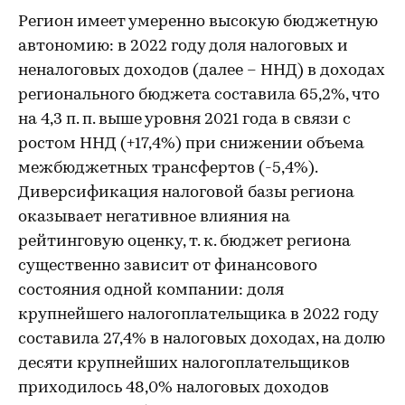
Регион имеет умеренно высокую бюджетную
автономию: в 2022 году доля налоговых и
неналоговых доходов (далее – ННД) в доходах
регионального бюджета составила 65,2%, что
на 4,3 п. п. выше уровня 2021 года в связи с
ростом ННД (+17,4%) при снижении объема
межбюджетных трансфертов (-5,4%).
Диверсификация налоговой базы региона
оказывает негативное влияния на
рейтинговую оценку, т. к. бюджет региона
существенно зависит от финансового
состояния одной компании: доля
крупнейшего налогоплательщика в 2022 году
составила 27,4% в налоговых доходах, на долю
десяти крупнейших налогоплательщиков
приходилось 48,0% налоговых доходов