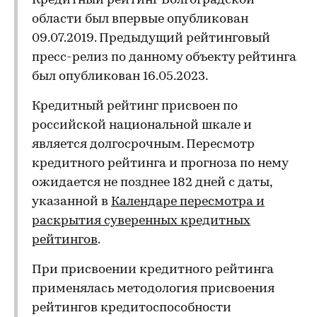
Кредитный рейтинг Волгоградской
области был впервые опубликован
09.07.2019. Предыдущий рейтинговый
пресс-релиз по данному объекту рейтинга
был опубликован 16.05.2023.
Кредитный рейтинг присвоен по
российской национальной шкале и
является долгосрочным. Пересмотр
кредитного рейтинга и прогноза по нему
ожидается не позднее 182 дней с даты,
указанной в
Календаре пересмотра и
раскрытия суверенных кредитных
рейтингов
.
При присвоении кредитного рейтинга
применялась методология присвоения
рейтингов кредитоспособности