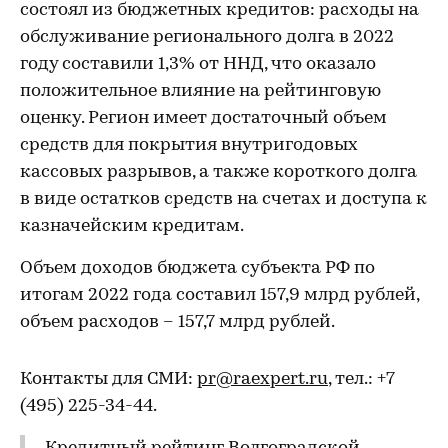
состоял из бюджетных кредитов: расходы на
обслуживание регионального долга в 2022
году составили 1,3% от ННД, что оказало
положительное влияние на рейтинговую
оценку. Регион имеет достаточный объем
средств для покрытия внутригодовых
кассовых разрывов, а также короткого долга
в виде остатков средств на счетах и доступа к
казначейским кредитам.
Объем доходов бюджета субъекта РФ по
итогам 2022 года составил 157,9 млрд рублей,
объем расходов – 157,7 млрд рублей.
Контакты для СМИ:
pr@raexpert.ru
, тел.: +7
(495) 225-34-44.