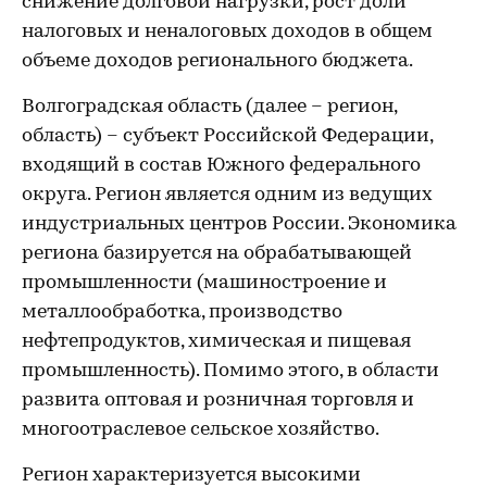
снижение долговой нагрузки, рост доли
налоговых и неналоговых доходов в общем
объеме доходов регионального бюджета.
Волгоградская область (далее – регион,
область) – субъект Российской Федерации,
входящий в состав Южного федерального
округа. Регион является одним из ведущих
индустриальных центров России. Экономика
региона базируется на обрабатывающей
промышленности (машиностроение и
металлообработка, производство
нефтепродуктов, химическая и пищевая
промышленность). Помимо этого, в области
развита оптовая и розничная торговля и
многоотраслевое сельское хозяйство.
Регион характеризуется высокими