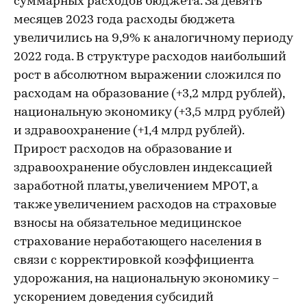
суммарных расходов бюджета. За девять
месяцев 2023 года расходы бюджета
увеличились на 9,9% к аналогичному периоду
2022 года. В структуре расходов наибольший
рост в абсолютном выражении сложился по
расходам на образование (+3,2 млрд рублей),
национальную экономику (+3,5 млрд рублей)
и здравоохранение (+1,4 млрд рублей).
Прирост расходов на образование и
здравоохранение обусловлен индексацией
заработной платы, увеличением МРОТ, а
также увеличением расходов на страховые
взносы на обязательное медицинское
страхование неработающего населения в
связи с корректировкой коэффициента
удорожания, на национальную экономику –
ускорением доведения субсидий