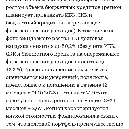
ростом объема бюджетных кредитов (регион
планирует привлекать ИБК, СКК и
бюджетный кредит на опережающее
финансирование расходов). В том числе на
фоне ожидаемого роста ННД долговая
нагрузка снизится до 50,2% (без учета ИБК,
СКК и бюджетного кредита на опережающее
финансирование расходов снизится до
43,3%). График погашения обязательств
оценивается как умеренный, доля долга,
предстоящего к погашению в течение 12
месяцев с 01.10.2023 составляет 21,9% от
совокупного долга региона, в течение 13–24
месяцев – 2,6%. Регион характеризуется
низкой стоимостью фондирования в связи с
тем, что долговой портфель преимущественно