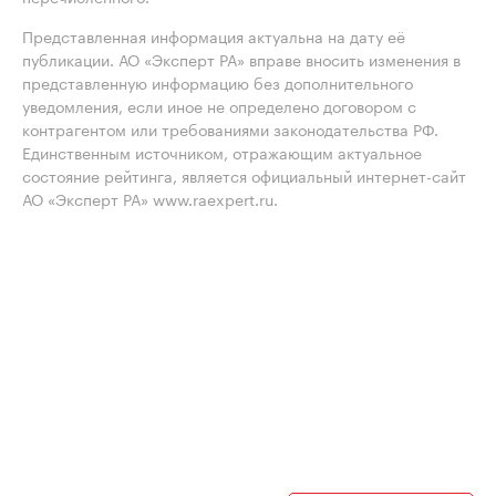
Представленная информация актуальна на дату её
публикации. АО «Эксперт РА» вправе вносить изменения в
представленную информацию без дополнительного
уведомления, если иное не определено договором с
контрагентом или требованиями законодательства РФ.
Единственным источником, отражающим актуальное
состояние рейтинга, является официальный интернет-сайт
АО «Эксперт РА» www.raexpert.ru.