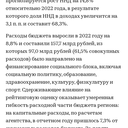
прогнозируется рост ННД на 14,8%
относительно 2022 года, в результате
которого доля ННД в доходах увеличится на
3,1 п. п. и составит 68,3%.
Расходы бюджета выросли в 2022 году на
8,8% и составили 157,7 млрд рублей, из
которых 97,0 млрд рублей (61,5% совокупных
расходов) было направлено на
финансирование социального блока, включая
социальную политику, образование,
здравоохранение, культуру, физкультуру и
спорт. Сдерживающее влияние на
рейтинговую оценку оказывает умеренная
гибкость расходной части бюджета региона:
на капитальные расходы, по расчетам
агентства, в отчетном году пришлось 7,3% от