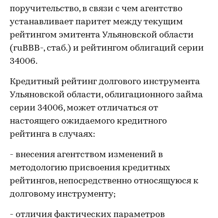
поручительство, в связи с чем агентство
устанавливает паритет между текущим
рейтингом эмитента Ульяновской области
(ruВВВ-, стаб.) и рейтингом облигаций серии
34006.
Кредитный рейтинг долгового инструмента
Ульяновской области, облигационного займа
серии 34006, может отличаться от
настоящего ожидаемого кредитного
рейтинга в случаях:
- внесения агентством изменений в
методологию присвоения кредитных
рейтингов, непосредственно относящуюся к
долговому инструменту;
- отличия фактических параметров