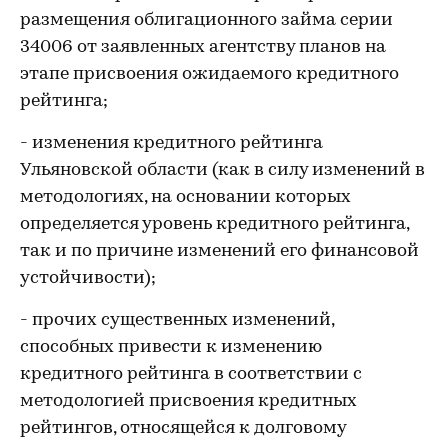
размещения облигационного займа серии
34006 от заявленных агентству планов на
этапе присвоения ожидаемого кредитного
рейтинга;
- изменения кредитного рейтинга
Ульяновской области (как в силу изменений в
методологиях, на основании которых
определяется уровень кредитного рейтинга,
так и по причине изменений его финансовой
устойчивости);
- прочих существенных изменений,
способных привести к изменению
кредитного рейтинга в соответствии с
методологией присвоения кредитных
рейтингов, относящейся к долговому