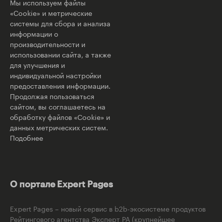
Мы используем файлы
«Cookie» и метрические
системы для сбора и анализа
информации о
производительности и
использовании сайта, а также
для улучшения и
индивидуальной настройки
предоставления информации.
Продолжая пользоваться
сайтом, вы соглашаетесь на
обработку файлов «Cookie» и
данных метрических систем.
Подобнее
О портале Expert Pages
Expert Pages – новый сервис в b2b-экосистеме продуктов
Рейтингового агентства Эксперт РА (крупнейшее