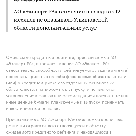
АО «Эксперт РА» в течение последних 12
месяцев не оказывало Ульяновской
области дополнительных услуг.
Ожидаемые кредитные рейтинги, присваиваемые АО
«Эксперт РА», выражают мнение АО «Эксперт РА»
относительно способности рейтингуемого лица (эмитента)
исполнять принятые на себя финансовые обязательства и
(или) о кредитном риске его отдельных финансовых
обязательств, планируемых к выпуску, и не являются
установлением фактов или рекомендацией покупать те или
иные ценные бумаги, планируемые к выпуску, принимать
инвестиционные решения.
Присваиваемые АО «Эксперт РА» ожидаемые кредитные
рейтинги отражают всю относящуюся к объекту
ожидаемого кредитного рейтинга и находящуюся в