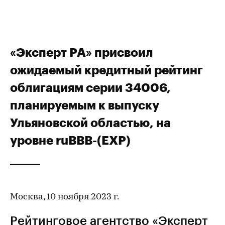
«Эксперт РА» присвоил
ожидаемый кредитный рейтинг
облигациям серии 34006,
планируемым к выпуску
Ульяновской областью, на
уровне ruВВВ-(EXP)
Москва, 10 ноября 2023 г.
Рейтинговое агентство «Эксперт