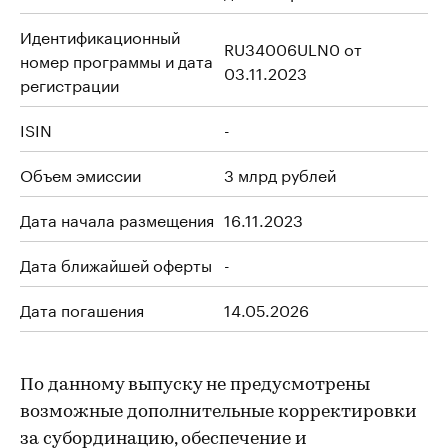
Идентификационный
RU34006ULN0 от
номер программы и дата
03.11.2023
регистрации
ISIN
-
Объем эмиссии
3 млрд рублей
Дата начала размещения
16.11.2023
Дата ближайшей оферты
-
Дата погашения
14.05.2026
По данному выпуску не предусмотрены
возможные дополнительные корректировки
за субординацию, обеспечение и