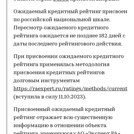
Ожидаемый кредитный рейтинг присвоен
по российской национальной шкале.
Пересмотр ожидаемого кредитного
рейтинга ожидается не позднее 182 дней с
даты последнего рейтингового действия.
При присвоении ожидаемого кредитного
рейтинга применялась методология
присвоения кредитных рейтингов
долговым инструментам
https://raexpert.ru/ratings/methods/current
(вступила в силу 11.10.2023).
Присвоенный ожидаемый кредитный
рейтинг отражает всю существенную
информацию в отношении объекта
рейтинга, имеющуюся у АО «Эксперт РА»,