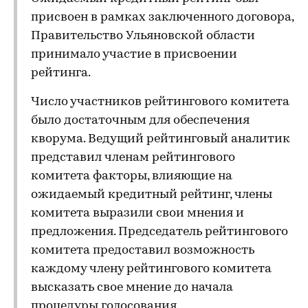
присвоен в рамках заключенного договора,
Правительство Ульяновской области
принимало участие в присвоении
рейтинга.
Число участников рейтингового комитета
было достаточным для обеспечения
кворума. Ведущий рейтинговый аналитик
представил членам рейтингового
комитета факторы, влияющие на
ожидаемый кредитный рейтинг, члены
комитета выразили свои мнения и
предложения. Председатель рейтингового
комитета предоставил возможность
каждому члену рейтингового комитета
высказать свое мнение до начала
процедуры голосования.