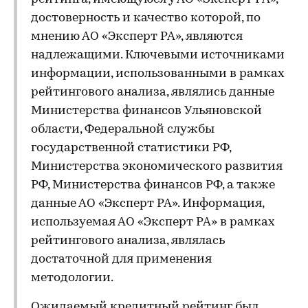
достоверность и качество которой, по
мнению АО «Эксперт РА», являются
надлежащими. Ключевыми источниками
информации, использованными в рамках
рейтингового анализа, являлись данные
Министерства финансов Ульяновской
области, Федеральной службы
государственной статистики РФ,
Министерства экономического развития
РФ, Министерства финансов РФ, а также
данные АО «Эксперт РА». Информация,
используемая АО «Эксперт РА» в рамках
рейтингового анализа, являлась
достаточной для применения
методологии.
Ожидаемый кредитный рейтинг был