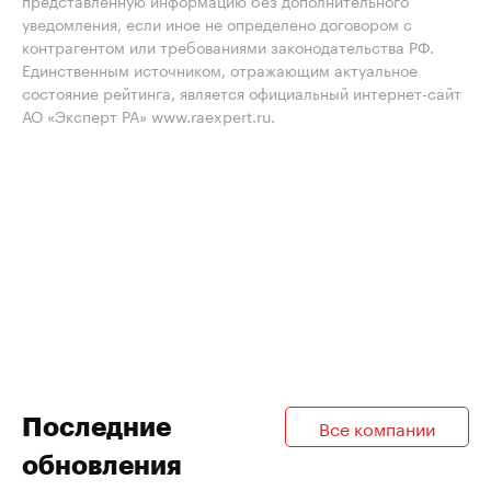
представленную информацию без дополнительного
уведомления, если иное не определено договором с
контрагентом или требованиями законодательства РФ.
Единственным источником, отражающим актуальное
состояние рейтинга, является официальный интернет-сайт
АО «Эксперт РА» www.raexpert.ru.
Последние
Все компании
обновления