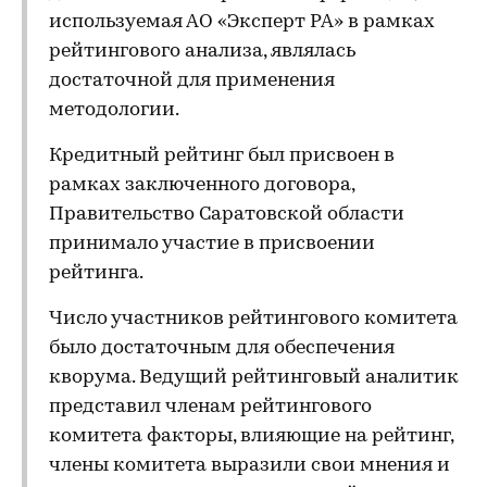
используемая АО «Эксперт РА» в рамках
рейтингового анализа, являлась
достаточной для применения
методологии.
Кредитный рейтинг был присвоен в
рамках заключенного договора,
Правительство Саратовской области
принимало участие в присвоении
рейтинга.
Число участников рейтингового комитета
было достаточным для обеспечения
кворума. Ведущий рейтинговый аналитик
представил членам рейтингового
комитета факторы, влияющие на рейтинг,
члены комитета выразили свои мнения и