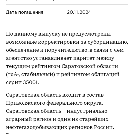
Дата погашения
20.11.2024
По данному выпуску не предусмотрены
возможные корректировки за субординацию,
обеспечение и поручительство, в связи с чем
агентство устанавливает паритет между
текущим рейтингом Саратовской области
(ruА-, стабильный) и рейтингом облигаций
серии 35001.
Саратовская область входит в состав
Приволжского федерального округа.
Саратовская область – индустриально-
аграрный регион и один из старейших
нефтегазодобывающих регионов России.