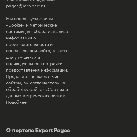
pages@raexpert.ru
Мы используем файлы
«Cookie» и метрические
системы для сбора и анализа
информации о
производительности и
использовании сайта, а также
для улучшения и
индивидуальной настройки
предоставления информации.
Продолжая пользоваться
сайтом, вы соглашаетесь на
обработку файлов «Cookie» и
данных метрических систем.
Подобнее
О портале Expert Pages