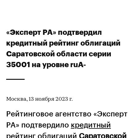
«Эксперт РА» подтвердил
кредитный рейтинг облигаций
Саратовской области серии
35001 на уровне ruА-
Москва, 13 ноября 2023 г.
Рейтинговое агентство «Эксперт
РА» подтвердило
кредитный
рейтинг
облигаций
Саратовской