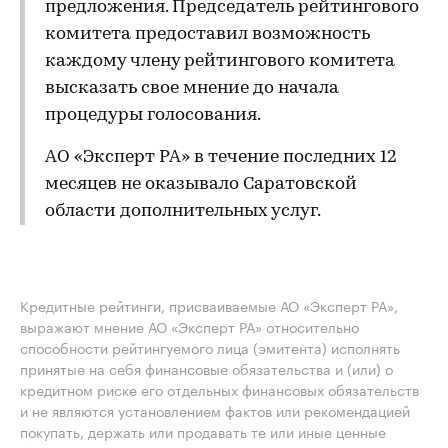
предложения. Председатель рейтингового
комитета предоставил возможность
каждому члену рейтингового комитета
высказать свое мнение до начала
процедуры голосования.
АО «Эксперт РА» в течение последних 12
месяцев не оказывало Саратовской
области дополнительных услуг.
Кредитные рейтинги, присваиваемые АО «Эксперт РА»,
выражают мнение АО «Эксперт РА» относительно
способности рейтингуемого лица (эмитента) исполнять
принятые на себя финансовые обязательства и (или) о
кредитном риске его отдельных финансовых обязательств
и не являются установлением фактов или рекомендацией
покупать, держать или продавать те или иные ценные