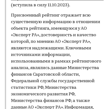
(вступила в силу 11.10.2023).
Присвоенный рейтинг отражает всю
существенную информацию в отношении
объекта рейтинга, имеющуюся у АО
«Эксперт РА», достоверность и качество
которой, по мнению АО «Эксперт РА»,
являются надлежащими. Ключевыми
источниками информации,
использованными в рамках рейтингового
анализа, являлись данные Министерства
финансов Саратовской области,
Федеральной службы государственной
статистики РФ, Министерства
экономического развития РФ,
Министерства финансов РФ, а также
данные АО «Эксперт РА». Информация,