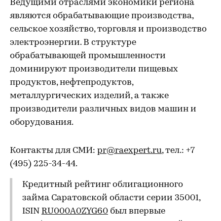
Ведущими отраслями экономики региона
являются обрабатывающие производства,
сельское хозяйство, торговля и производство
электроэнергии. В структуре
обрабатывающей промышленности
доминируют производители пищевых
продуктов, нефтепродуктов,
металлургических изделий, а также
производители различных видов машин и
оборудования.
Контакты для СМИ:
pr@raexpert.ru
, тел.: +7
(495) 225-34-44.
Кредитный рейтинг облигационного
займа Саратовской области серии 35001,
ISIN
RU000A0ZYG60
был впервые