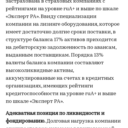
застрахована в страховых компаниях с
рейтингами на уровне ruA+ и выше по шкале
«Эксперт РА». Ввиду специализации
компании на лизинге оборудования, которое
имеет достаточно долгие сроки поставки, в
структуре баланса 17% активов приходится
на дебиторскую задолженность по авансам,
выданным поставщикам. Порядка 13%
валюты баланса компании составляют
высоколиквидные активы,
аккумулированные на счетах в кредитных
организациях, имеющих рейтинги
кредитоспособности на уровне ruA+ и выше
по шкале «Эксперт РА».
Адекватная позиция по ликвидности и
фондированию.
Долговая нагрузка компании