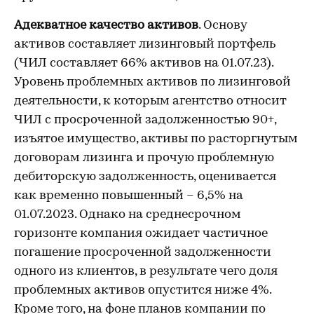
Адекватное качество активов
. Основу
активов составляет лизинговый портфель
(ЧИЛ составляет 66% активов на 01.07.23).
Уровень проблемных активов по лизинговой
деятельности, к которым агентство относит
ЧИЛ с просроченной задолженностью 90+,
изъятое имущество, активы по расторгнутым
договорам лизинга и прочую проблемную
дебиторскую задолженность, оценивается
как временно повышенный – 6,5% на
01.07.2023. Однако на среднесрочном
горизонте компания ожидает частичное
погашение просроченной задолженности
одного из клиентов, в результате чего доля
проблемных активов опустится ниже 4%.
Кроме того, на фоне планов компании по