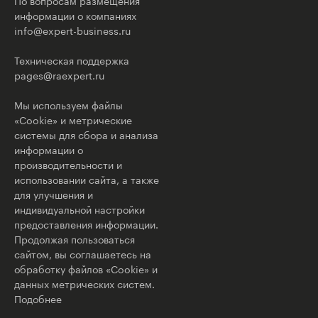
По вопросам размещения
информации о компаниях
info@expert-business.ru
Техническая поддержка
pages@raexpert.ru
Мы используем файлы
«Cookie» и метрические
системы для сбора и анализа
информации о
производительности и
использовании сайта, а также
для улучшения и
индивидуальной настройки
предоставления информации.
Продолжая пользоваться
сайтом, вы соглашаетесь на
обработку файлов «Cookie» и
данных метрических систем.
Подобнее