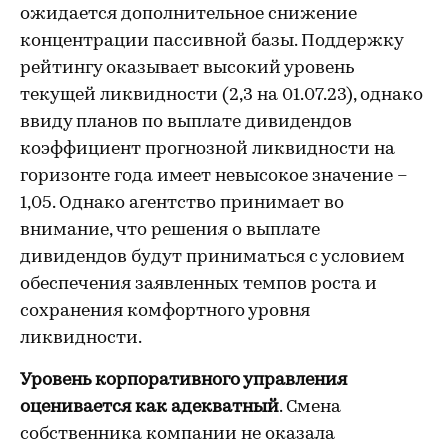
ожидается дополнительное снижение
концентрации пассивной базы. Поддержку
рейтингу оказывает высокий уровень
текущей ликвидности (2,3 на 01.07.23), однако
ввиду планов по выплате дивидендов
коэффициент прогнозной ликвидности на
горизонте года имеет невысокое значение –
1,05. Однако агентство принимает во
внимание, что решения о выплате
дивидендов будут приниматься с условием
обеспечения заявленных темпов роста и
сохранения комфортного уровня
ликвидности.
Уровень корпоративного управления
оценивается как адекватный
. Смена
собственника компании не оказала