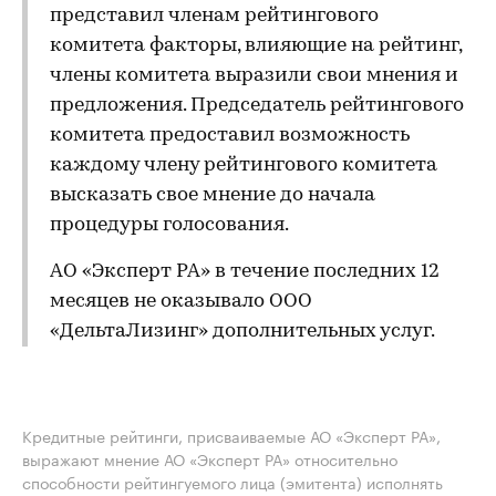
представил членам рейтингового
комитета факторы, влияющие на рейтинг,
члены комитета выразили свои мнения и
предложения. Председатель рейтингового
комитета предоставил возможность
каждому члену рейтингового комитета
высказать свое мнение до начала
процедуры голосования.
АО «Эксперт РА» в течение последних 12
месяцев не оказывало ООО
«ДельтаЛизинг» дополнительных услуг.
Кредитные рейтинги, присваиваемые АО «Эксперт РА»,
выражают мнение АО «Эксперт РА» относительно
способности рейтингуемого лица (эмитента) исполнять