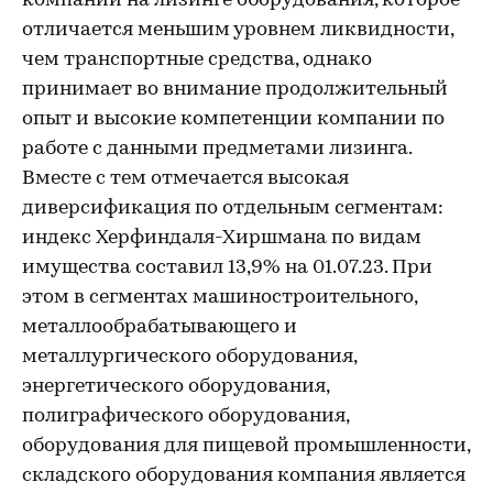
компании на лизинге оборудования, которое
отличается меньшим уровнем ликвидности,
чем транспортные средства, однако
принимает во внимание продолжительный
опыт и высокие компетенции компании по
работе с данными предметами лизинга.
Вместе с тем отмечается высокая
диверсификация по отдельным сегментам:
индекс Херфиндаля-Хиршмана по видам
имущества составил 13,9% на 01.07.23. При
этом в сегментах машиностроительного,
металлообрабатывающего и
металлургического оборудования,
энергетического оборудования,
полиграфического оборудования,
оборудования для пищевой промышленности,
складского оборудования компания является