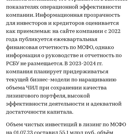
показателях операционной эффективности
компании. Информационная прозрачность
для инвесторов и кредиторов оценивается
как приемлемая: на сайте компании с 2022
года публикуется ежеквартальная
финансовая отчетность по МСФО, однако
информация о руководстве и отчетность по
РСБУ не размещается. В 2023-2024 гг.
компания планирует придерживаться
текущей бизнес-модели по наращиванию
объема ЧИЛ при сохранении качества
лизингового портфеля, высокой
эффективности деятельности и адекватной
достаточности капитала.
Объем чистых инвестиций в лизинг по МСФО
на 01.07.23 составил 55,1 млрд руб., объём