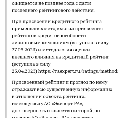
ожидается не позднее года с даты
последнего рейтингового действия.
При присвоении кредитного рейтинга
применялись методология присвоения
рейтингов кредитоспособности
лизинговым компаниям (вступила в силу
27.06.2023) и методология оценки
внешнего влияния на кредитный рейтинг
(вступила в силу
25.04.2023)
https://raexpert.ru/ratings/method
Присвоенный рейтинг и прогноз по нему
отражают всю существенную информацию
в отношении объекта рейтинга,
имеющуюся у АО «Эксперт РА»,
достоверность и качество которой, по