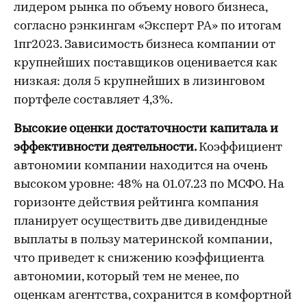
лидером рынка по объему нового бизнеса,
согласно рэнкингам «Эксперт РА» по итогам
1пг2023. Зависимость бизнеса компании от
крупнейших поставщиков оценивается как
низкая: доля 5 крупнейших в лизинговом
портфеле составляет 4,3%.
Высокие оценки достаточности капитала и
эффективности деятельности.
Коэффициент
автономии компании находится на очень
высоком уровне: 48% на 01.07.23 по МСФО. На
горизонте действия рейтинга компания
планирует осуществить две дивидендные
выплаты в пользу материнской компании,
что приведет к снижению коэффициента
автономии, который тем не менее, по
оценкам агентства, сохранится в комфортной