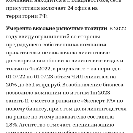
компании находится в г. Владивостоке, сеть
присутствия включает 24 офиса на
территории РФ.
Умеренно высокие рыночные позиции
. В 2022
году ввиду ограничений со стороны
предыдущего собственника компания
практически не заключала лизинговые
договоры и возобновила лизинговые выдачи
только в 4кв2022, в результате – за период с
01.07.22 по 01.07.23 объем ЧИЛ снизился на
20% до 55,1 млрд руб. Возобновление бизнеса
позволило компании по итогам 1пг2023
занять 11-е место в рэнкинге «Эксперт РА» по
новому бизнесу, при этом доля лизингодателя
на рынке по этому показателю составила
1,8%. Агентство отмечает специализацию