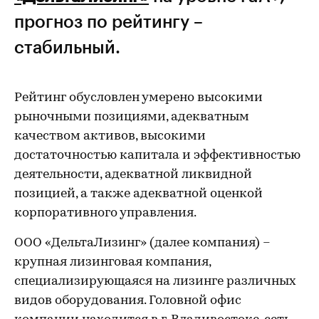
прогноз по рейтингу –
стабильный.
Рейтинг обусловлен умерено высокими
рыночными позициями, адекватным
качеством активов, высокими
достаточностью капитала и эффективностью
деятельности, адекватной ликвидной
позицией, а также адекватной оценкой
корпоративного управления.
ООО «ДельтаЛизинг» (далее компания) –
крупная лизинговая компания,
специализирующаяся на лизинге различных
видов оборудования. Головной офис