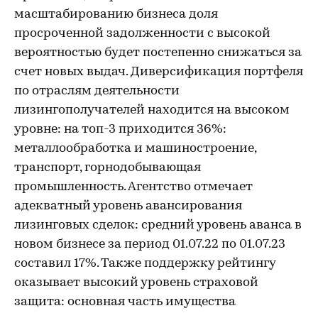
масштабированию бизнеса доля
просроченной задолженности с высокой
вероятностью будет постепенно снижаться за
счет новых выдач. Диверсификация портфеля
по отраслям деятельности
лизингополучателей находится на высоком
уровне: на топ-3 приходится 36%:
металлообработка и машиностроение,
транспорт, горнодобывающая
промышленность. Агентство отмечает
адекватный уровень авансирования
лизинговых сделок: средний уровень аванса в
новом бизнесе за период 01.07.22 по 01.07.23
составил 17%. Также поддержку рейтингу
оказывает высокий уровень страховой
защита: основная часть имущества