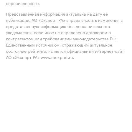
перечисленного.
Представленная информация актуальна на дату её
публикации. АО «Эксперт РА» вправе вносить изменения в
представленную информацию без дополнительного
уведомления, если иное не определено договором с
контрагентом или требованиями законодательства РФ.
Единственным источником, отражающим актуальное
состояние рейтинга, является официальный интернет-сайт
АО «Эксперт РА» www.raexpert.ru.