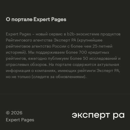
О портале Expert Pages
Expert Pages – новый сервис в b2b-экосистеме продуктов
Рейтингового агентства Эксперт РА (крупнейшее
рейтинговое агентство России с более чем 25-летней
историей). Мы поддерживаем более 700 кредитных
рейтингов, ежегодно публикуем более 50 исследований и
отраслевых обзоров. На портале содержится актуальная
информация о компаниях, имеющих рейтинги Эксперт РА,
но не только (следите за обновлениями).
© 2026
Expert Pages