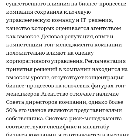
существенного влияния на бизнес-процессы:
компания сохранила ключевую
управленческую команду и IT-решения,
качество которых оценивается агентством
как высокое. Деловая репутация, опыт и
компетенции топ-менеджмента компании
положительно влияют на оценку
корпоративного управления. Регламентация
принятия решений в компании находится на
высоком уровне, отсутствует концентрация
бизнес-процессов на ключевых фигурах топ-
менеджеров. Агентство отмечает наличие
Совета директоров компании, однако более
50% его членов являются представителями
собственника. Система риск-менеджмента
соответствуют специфике и масштабу
бизнеса компании, что отражается в высоких