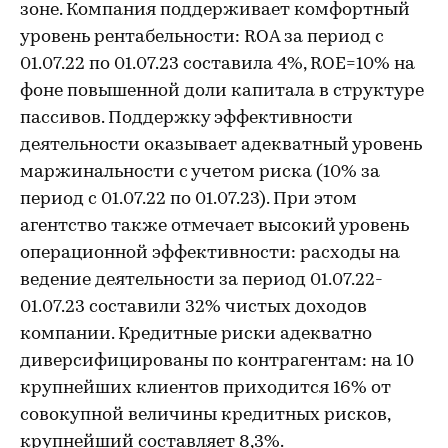
зоне. Компания поддерживает комфортный
уровень рентабельности: ROA за период с
01.07.22 по 01.07.23 составила 4%, ROE=10% на
фоне повышенной доли капитала в структуре
пассивов. Поддержку эффективности
деятельности оказывает адекватный уровень
маржинальности с учетом риска (10% за
период с 01.07.22 по 01.07.23). При этом
агентство также отмечает высокий уровень
операционной эффективности: расходы на
ведение деятельности за период 01.07.22-
01.07.23 составили 32% чистых доходов
компании. Кредитные риски адекватно
диверсифицированы по контрагентам: на 10
крупнейших клиентов приходится 16% от
совокупной величины кредитных рисков,
крупнейший составляет 8,3%.