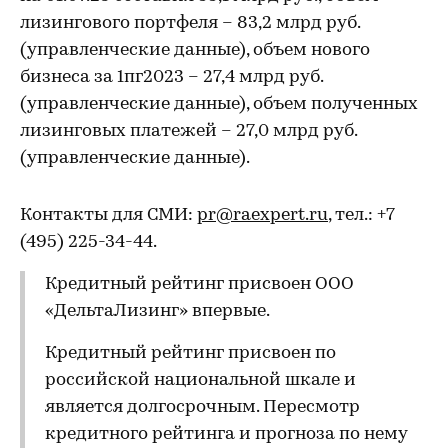
лизингового портфеля – 83,2 млрд руб.
(управленческие данные), объем нового
бизнеса за 1пг2023 – 27,4 млрд руб.
(управленческие данные), объем полученных
лизинговых платежей – 27,0 млрд руб.
(управленческие данные).
Контакты для СМИ:
pr@raexpert.ru
, тел.: +7
(495) 225-34-44.
Кредитный рейтинг присвоен ООО
«ДельтаЛизинг» впервые.
Кредитный рейтинг присвоен по
российской национальной шкале и
является долгосрочным. Пересмотр
кредитного рейтинга и прогноза по нему