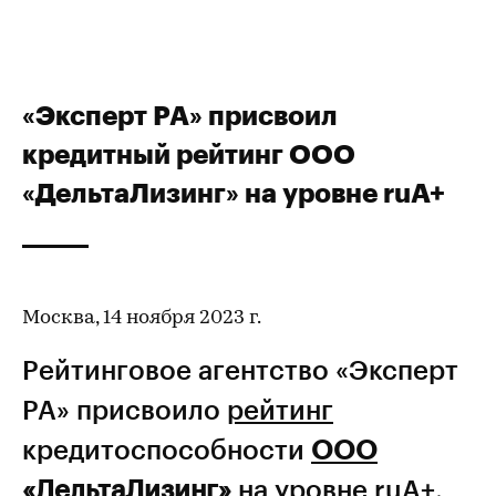
«Эксперт РА» присвоил
кредитный рейтинг ООО
«ДельтаЛизинг» на уровне ruA+
Москва, 14 ноября 2023 г.
Рейтинговое агентство «Эксперт
РА» присвоило
рейтинг
кредитоспособности
ООО
«ДельтаЛизинг»
на уровне ruA+,