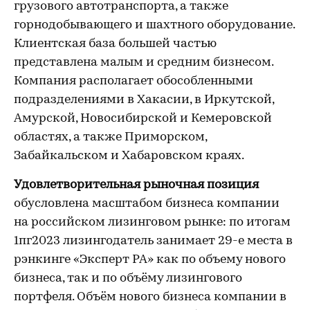
грузового автотранспорта, а также
горнодобывающего и шахтного оборудование.
Клиентская база большей частью
представлена малым и средним бизнесом.
Компания располагает обособленными
подразделениями в Хакасии, в Иркутской,
Амурской, Новосибирской и Кемеровской
областях, а также Приморском,
Забайкальском и Хабаровском краях.
Удовлетворительная рыночная позиция
обусловлена масштабом бизнеса компании
на российском лизинговом рынке: по итогам
1пг2023 лизингодатель занимает 29-е места в
рэнкинге «Эксперт РА» как по объему нового
бизнеса, так и по объёму лизингового
портфеля. Объём нового бизнеса компании в