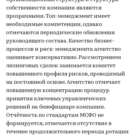
собственности компании являются
прозрачными. Топ-менеджмент имеет
необходимые компетенции, однако
отмечаются периодические обновления
руководящего состава. Качество бизнес-
процессов и риск-менеджмента агентство
оценивает консервативно. Рассмотрением
лизинговых сделок занимается комитет
повышенного профиля рисков, проводимый
на постоянной основе. Агентство отмечает
повышенную концентрацию процедур
принятия ключевых управленческих
решений на бенефициаре компании.
Отчётность по стандартам МСФО не
формируется, отмечается отсутствие в
течение продолжительного периода ротации