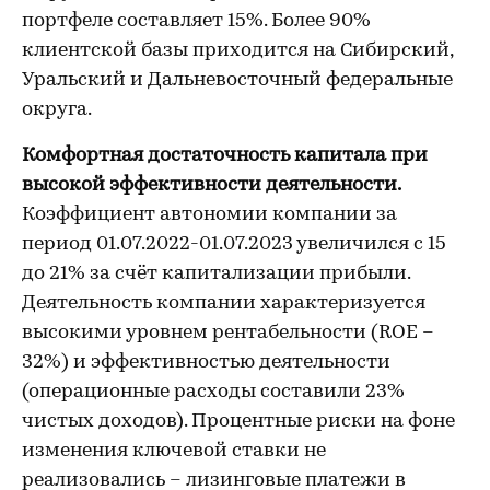
портфеле составляет 15%. Более 90%
клиентской базы приходится на Сибирский,
Уральский и Дальневосточный федеральные
округа.
Комфортная достаточность капитала при
высокой эффективности деятельности.
Коэффициент автономии компании за
период 01.07.2022-01.07.2023 увеличился с 15
до 21% за счёт капитализации прибыли.
Деятельность компании характеризуется
высокими уровнем рентабельности (ROE –
32%) и эффективностью деятельности
(операционные расходы составили 23%
чистых доходов). Процентные риски на фоне
изменения ключевой ставки не
реализовались – лизинговые платежи в