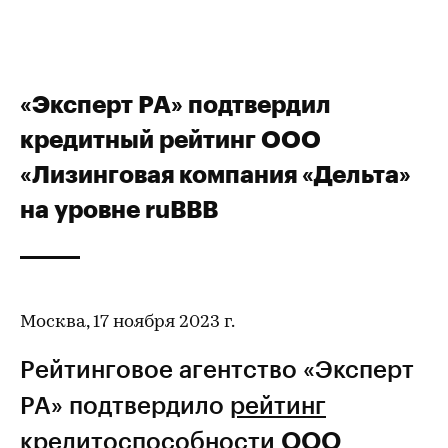
«Эксперт РА» подтвердил
кредитный рейтинг ООО
«Лизинговая компания «Дельта»
на уровне ruBBB
Москва, 17 ноября 2023 г.
Рейтинговое агентство «Эксперт
РА» подтвердило
рейтинг
кредитоспособности
ООО