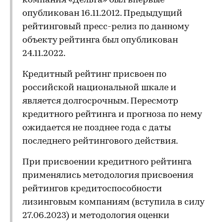
компания «Дельта» был впервые
опубликован 16.11.2012. Предыдущий
рейтинговый пресс-релиз по данному
объекту рейтинга был опубликован
24.11.2022.
Кредитный рейтинг присвоен по
российской национальной шкале и
является долгосрочным. Пересмотр
кредитного рейтинга и прогноза по нему
ожидается не позднее года с даты
последнего рейтингового действия.
При присвоении кредитного рейтинга
применялись методология присвоения
рейтингов кредитоспособности
лизинговым компаниям (вступила в силу
27.06.2023) и методология оценки