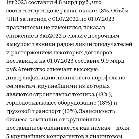
1пг2023 составил 4,8 млрд руб., что
соответствует доле рынка около 0,3%. Объём
ЧИЛ за период с 01.07.2022 по 01.07.2023
практически не изменился, показав
снижение в 3кв2022 в связи с досрочным
выкупом техники рядом лизингополучателей
и расторжением некоторых договоров
поставки, и на 01.07.2023 составил 9,9 млрд
руб. Агентство отмечает высокую
диверсификацию лизингового портфеля по
сегментам, крупнейшими из которых
являются строительная техника (18%),
горнодобывающее оборудование (18%) и
грузовой транспорт (13%). Зависимость
бизнеса компании от крупнейших
поставщиков оценивается как низкая – доля
5 крупнейших контрагентов в лизинговом