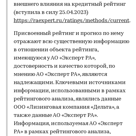
внешнего влияния на кредитный рейтинг
(вступила в силу 25.04.2023)
https://raexpert.ru/ratings/methods/current
.
Присвоенный рейтинг и прогноз по нему
отражают всю существенную информацию
в отношении объекта рейтинга,
имеющуюся у АО «Эксперт РА»,
достоверность и качество которой, по
мнению АО «Эксперт РА», являются
надлежащими. Ключевыми источниками
информации, использованными в рамках
рейтингового анализа, являлись данные
ООО «Лизинговая компания «Дельта», а
также данные АО «Эксперт РА».
Информация, используемая АО «Эксперт
РА» в рамках рейтингового анализа,