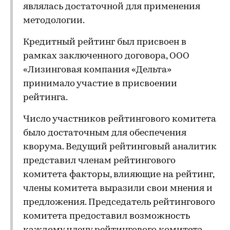
являлась достаточной для применения
методологии.
Кредитный рейтинг был присвоен в
рамках заключенного договора, ООО
«Лизинговая компания «Дельта»
принимало участие в присвоении
рейтинга.
Число участников рейтингового комитета
было достаточным для обеспечения
кворума. Ведущий рейтинговый аналитик
представил членам рейтингового
комитета факторы, влияющие на рейтинг,
члены комитета выразили свои мнения и
предложения. Председатель рейтингового
комитета предоставил возможность