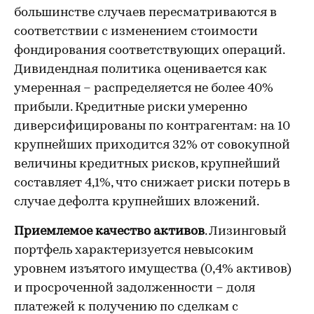
большинстве случаев пересматриваются в
соответствии с изменением стоимости
фондирования соответствующих операций.
Дивидендная политика оценивается как
умеренная – распределяется не более 40%
прибыли. Кредитные риски умеренно
диверсифицированы по контрагентам: на 10
крупнейших приходится 32% от совокупной
величины кредитных рисков, крупнейший
составляет 4,1%, что снижает риски потерь в
случае дефолта крупнейших вложений.
Приемлемое качество активов
. Лизинговый
портфель характеризуется невысоким
уровнем изъятого имущества (0,4% активов)
и просроченной задолженности – доля
платежей к получению по сделкам с