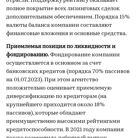
отрасли. Поддержку рейтингу оказывает
полное покрытие всех лизинговых сделок
дополнительным обеспечением. Порядка 15%
валюты баланса компании составляют
финансовые вложения и основные средства.
Приемлемая позиция по ликвидности и
фондированию.
Фондирование компании
осуществляется в основном за счет
банковских кредитов (порядка 70% пассивов
на 01.07.2023). При этом агентство
положительно оценивает приемлемую
диверсификацию по кредиторам (на
крупнейшего приходится около 18%
пассивов), которые обладают
преимущественно высокими рейтингами
кредитоспособности. В 2021 году компания