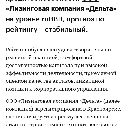
«Лизинговая компания «Дельта»
на уровне ruBBB, прогноз по
рейтингу – стабильный.
Рейтинг обусловлен удовлетворительной
рыночной позицией, комфортной
достаточностью капитала при высокой
эффективности деятельности, приемлемой
оценкой качества активов, ликвидной
позиции и корпоративного управления.
ООО «Лизинговая компания «Дельта» (далее
компания) зарегистрирована в Красноярске,
специализируется преимущественно на
лизинге строительной техники, легкового и