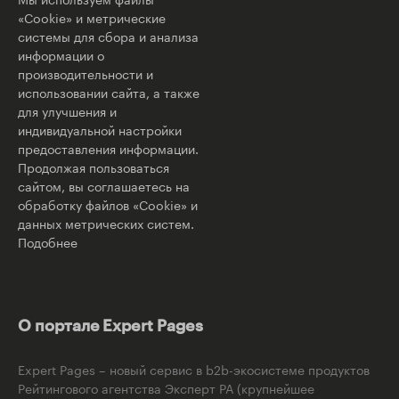
«Cookie» и метрические
системы для сбора и анализа
информации о
производительности и
использовании сайта, а также
для улучшения и
индивидуальной настройки
предоставления информации.
Продолжая пользоваться
сайтом, вы соглашаетесь на
обработку файлов «Cookie» и
данных метрических систем.
Подобнее
О портале Expert Pages
Expert Pages – новый сервис в b2b-экосистеме продуктов
Рейтингового агентства Эксперт РА (крупнейшее