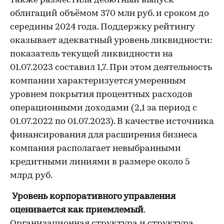
также разместила дебютный выпуск
облигаций объёмом 370 млн руб. и сроком до
середины 2024 года. Поддержку рейтингу
оказывает адекватный уровень ликвидности:
показатель текущей ликвидности на
01.07.2023 составил 1,7. При этом деятельность
компании характеризуется умеренным
уровнем покрытия процентных расходов
операционными доходами (2,1 за период с
01.07.2022 по 01.07.2023). В качестве источника
финансирования для расширения бизнеса
компания располагает невыбранными
кредитными линиями в размере около 5
млрд руб.
Уровень корпоративного управления
оценивается как приемлемый
.
Организационная структура и структура