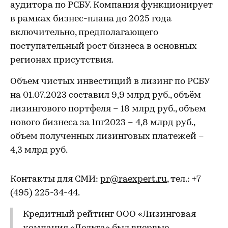
аудитора по РСБУ. Компания функционирует
в рамках бизнес-плана до 2025 года
включительно, предполагающего
поступательный рост бизнеса в основных
регионах присутствия.
Объем чистых инвестиций в лизинг по РСБУ
на 01.07.2023 составил 9,9 млрд руб., объём
лизингового портфеля – 18 млрд руб., объем
нового бизнеса за 1пг2023 – 4,8 млрд руб.,
объем полученных лизинговых платежей –
4,3 млрд руб.
Контакты для СМИ:
pr@raexpert.ru
, тел.: +7
(495) 225-34-44.
Кредитный рейтинг ООО «Лизинговая