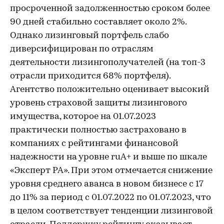
просроченной задолженностью сроком более
90 дней стабильно составляет около 2%.
Однако лизинговый портфель слабо
диверсифицирован по отраслям
деятельности лизингополучателей (на топ-3
отрасли приходится 68% портфеля).
Агентство положительно оценивает высокий
уровень страховой защиты лизингового
имущества, которое на 01.07.2023
практически полностью застраховано в
компаниях с рейтингами финансовой
надежности на уровне ruА+ и выше по шкале
«Эксперт РА». При этом отмечается снижение
уровня среднего аванса в новом бизнесе с 17
до 11% за период с 01.07.2022 по 01.07.2023, что
в целом соответствует тенденции лизинговой