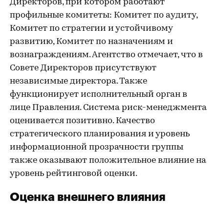
Директоров, при котором работают
профильные комитеты: Комитет по аудиту,
Комитет по стратегии и устойчивому
развитию, Комитет по назначениям и
вознаграждениям. Агентство отмечает, что в
Совете Директоров присутствуют
независимые директора. Также
функционирует исполнительный орган в
лице Правления. Система риск-менеджмента
оценивается позитивно. Качество
стратегического планирования и уровень
информационной прозрачности группы
также оказывают положительное влияние на
уровень рейтинговой оценки.
Оценка внешнего влияния