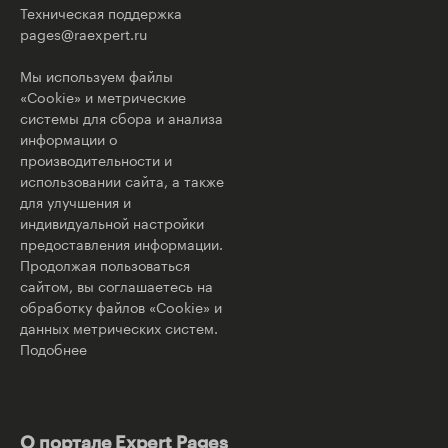
Техническая поддержка
pages@raexpert.ru
Мы используем файлы
«Cookie» и метрические
системы для сбора и анализа
информации о
производительности и
использовании сайта, а также
для улучшения и
индивидуальной настройки
предоставления информации.
Продолжая пользоваться
сайтом, вы соглашаетесь на
обработку файлов «Cookie» и
данных метрических систем.
Подобнее
О портале Expert Pages