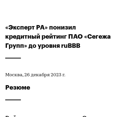
«Эксперт РА» понизил
кредитный рейтинг ПАО «Сегежа
Групп» до уровня ruBBB
Москва, 26 декабря 2023 г.
Резюме