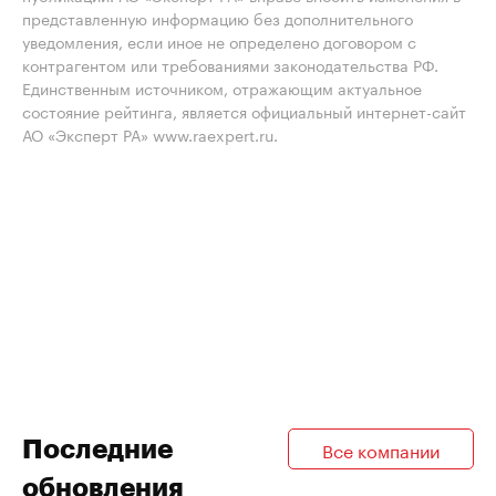
представленную информацию без дополнительного
уведомления, если иное не определено договором с
контрагентом или требованиями законодательства РФ.
Единственным источником, отражающим актуальное
состояние рейтинга, является официальный интернет-сайт
АО «Эксперт РА» www.raexpert.ru.
Последние
Все компании
обновления