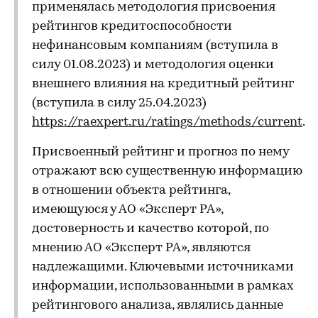
применялась методология присвоения
рейтингов кредитоспособности
нефинансовым компаниям (вступила в
силу 01.08.2023) и методология оценки
внешнего влияния на кредитный рейтинг
(вступила в силу 25.04.2023)
https://raexpert.ru/ratings/methods/current
.
Присвоенный рейтинг и прогноз по нему
отражают всю существенную информацию
в отношении объекта рейтинга,
имеющуюся у АО «Эксперт РА»,
достоверность и качество которой, по
мнению АО «Эксперт РА», являются
надлежащими. Ключевыми источниками
информации, использованными в рамках
рейтингового анализа, являлись данные