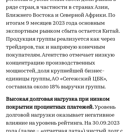
ряде стран, в частности в странах Азии,
Ближнего Востока и Северной Африки. По
итогам 9 месяцев 2023 года основным
экспортным рынком сбыта остается Китай.
Продукция группы реализуется как через
трейдеров, так и напрямую конечным
покупателям. Агентство отмечает низкую
концентрацию производственных
мощностей, доля крупнейшей бизнес-
единицы группы, АО «Сегежский ЦБК»,
составила около 18% выручки группы.
Высокая долговая нагрузка при низком
покрытии процентных платежей.
Уровень
долговой нагрузки оказывает негативное
влияние на уровень рейтинга. На 30.09.2023
года (далее – «отчетная дата») чистый долг с