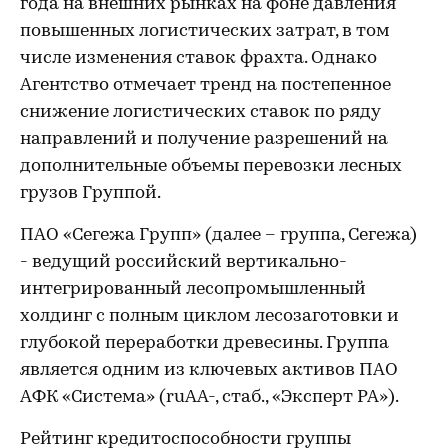
года на внешних рынках на фоне давления
повышенных логистических затрат, в том
числе изменения ставок фрахта. Однако
Агентство отмечает тренд на постепенное
снижение логистических ставок по ряду
направлений и получение разрешений на
дополнительные объемы перевозки лесных
грузов Группой.
ПАО «Сегежа Групп» (далее – группа, Сегежа)
- ведущий российский вертикально-
интегрированный лесопромышленный
холдинг с полным циклом лесозаготовки и
глубокой переработки древесины. Группа
является одним из ключевых активов ПАО
АФК «Система» (ruAA-, стаб., «Эксперт РА»).
Рейтинг кредитоспособности группы