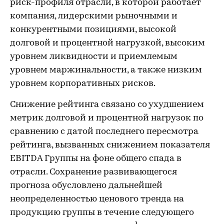
риск-профиля отрасли, в которой работает
компания, лидерскими рыночными и
конкурентными позициями, высокой
долговой и процентной нагрузкой, высоким
уровнем ликвидности и приемлемым
уровнем маржинальности, а также низким
уровнем корпоративных рисков.
Снижение рейтинга связано со ухудшением
метрик долговой и процентной нагрузок по
сравнению с датой последнего пересмотра
рейтинга, вызванных снижением показателя
EBITDA Группы на фоне общего спада в
отрасли. Сохранение развивающегося
прогноза обусловлено дальнейшей
неопределенностью ценового тренда на
продукцию группы в течение следующего