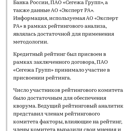
Банка России, ПАО «Сегежа Групп», а
также данные АО «Эксперт РА».
Информация, используемая АО «Эксперт
РА» в рамках рейтингового анализа,
являлась достаточной для применения
методологии.
Кредитный рейтинг был присвоен в
рамках заключенного договора, ПАО
«Сегежа Групп» принимало участие в
присвоении рейтинга.
Число участников рейтингового комитета
было достаточным для обеспечения
кворума. Ведущий рейтинговый аналитик
представил членам рейтингового
комитета факторы, влияющие на рейтинг,
члены комитета выразили свои мнения и