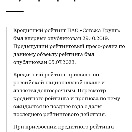
Кредитный рейтинг ПАО «Сегежа Групп»
был впервые опубликован 29.10.2019.
Предыдущий рейтинговый пресс-релиз по
данному объекту рейтинга был
опубликован 05.07.2023.
Кредитный рейтинг присвоен по
российской национальной шкале и
является долгосрочным. Пересмотр
кредитного рейтинга и прогноза по нему
ожидается не позднее года с даты
последнего рейтингового действия.
При присвоении кредитного рейтинга