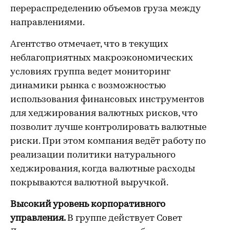
перераспределению объемов груза между
направлениями.
Агентство отмечает, что в текущих
неблагоприятных макроэкономических
условиях группа ведет мониторинг
динамики рынка с возможностью
использования финансовых инструментов
для хеджирования валютных рисков, что
позволит лучше контролировать валютные
риски. При этом компания ведёт работу по
реализации политики натурального
хеджирования, когда валютные расходы
покрываются валютной выручкой.
Высокий уровень корпоративного
управления.
В группе действует Совет