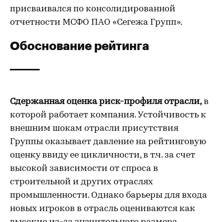
присваивался по консолидированной
отчетности МСФО ПАО «Сегежа Групп».
Обоснование рейтинга
Сдержанная оценка риск-профиля отрасли,
в
которой работает компания. Устойчивость к
внешним шокам отрасли присутствия
Группы оказывает давление на рейтинговую
оценку ввиду ее цикличности, в т.ч. за счет
высокой зависимости от спроса в
строительной и других отраслях
промышленности. Однако барьеры для входа
новых игроков в отрасль оцениваются как