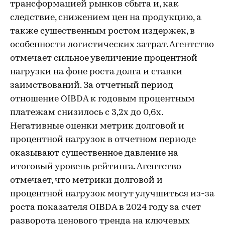
трансформацией рынков сбыта и, как
следствие, снижением цен на продукцию, а
также существенным ростом издержек, в
особенности логистических затрат. Агентство
отмечает сильное увеличение процентной
нагрузки на фоне роста долга и ставки
заимствований. За отчетный период
отношение OIBDA к годовым процентным
платежам снизилось с 3,2х до 0,6х.
Негативные оценки метрик долговой и
процентной нагрузок в отчетном периоде
оказывают существенное давление на
итоговый уровень рейтинга. Агентство
отмечает, что метрики долговой и
процентной нагрузок могут улучшиться из-за
роста показателя OIBDA в 2024 году за счет
разворота ценового тренда на ключевых