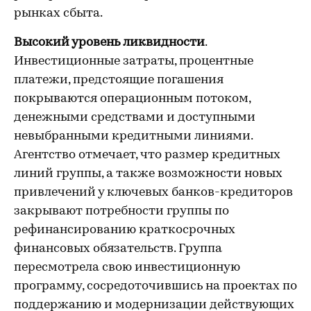
рынках сбыта.
Высокий уровень ликвидности
.
Инвестиционные затраты, процентные
платежи, предстоящие погашения
покрываются операционным потоком,
денежными средствами и доступными
невыбранными кредитными линиями.
Агентство отмечает, что размер кредитных
линий группы, а также возможности новых
привлечений у ключевых банков-кредиторов
закрывают потребности группы по
рефинансированию краткосрочных
финансовых обязательств. Группа
пересмотрела свою инвестиционную
программу, сосредоточившись на проектах по
поддержанию и модернизации действующих