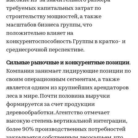
высокие из-за значительного размера
требуемых капитальных затрат по
строительству мощностей, а также
масштабов бизнеса группы, что
положительно влияет на
конкурентоспособность Группы в кратко- и
среднесрочной перспективе.
Сильные рыночные и конкурентные позиции
.
Компания занимает лидирующие позиции по
своим операционным сегментам, а также
является одним из крупнейших арендаторов
леса в мире. Почти половина выручки
формируется за счет продукции
деревообработки. Агентство отмечает
высокую степень вертикальной интеграции,
более 90% производственных потребностей
закрывается собственным лесосырьем, что