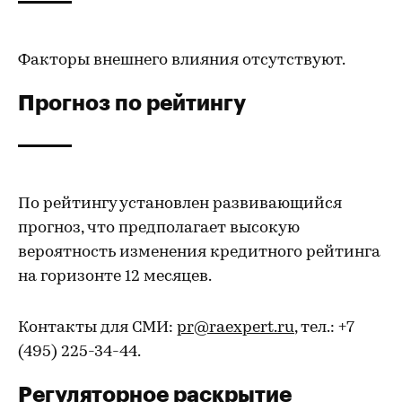
Факторы внешнего влияния отсутствуют.
Прогноз по рейтингу
По рейтингу установлен развивающийся
прогноз, что предполагает высокую
вероятность изменения кредитного рейтинга
на горизонте 12 месяцев.
Контакты для СМИ:
pr@raexpert.ru
, тел.: +7
(495) 225-34-44.
Регуляторное раскрытие