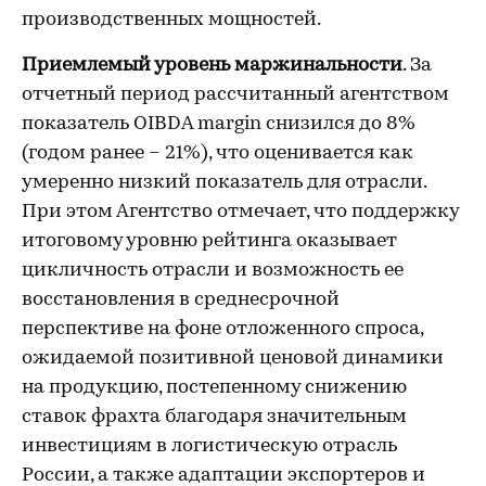
производственных мощностей.
Приемлемый уровень маржинальности
. За
отчетный период рассчитанный агентством
показатель OIBDA margin снизился до 8%
(годом ранее – 21%), что оценивается как
умеренно низкий показатель для отрасли.
При этом Агентство отмечает, что поддержку
итоговому уровню рейтинга оказывает
цикличность отрасли и возможность ее
восстановления в среднесрочной
перспективе на фоне отложенного спроса,
ожидаемой позитивной ценовой динамики
на продукцию, постепенному снижению
ставок фрахта благодаря значительным
инвестициям в логистическую отрасль
России, а также адаптации экспортеров и