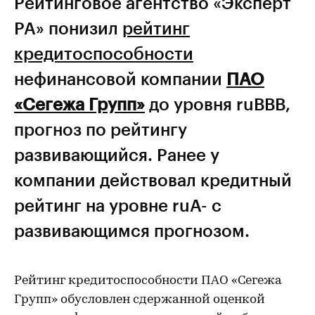
Рейтинговое агентство «Эксперт
РА» понизил
рейтинг
кредитоспособности
нефинансовой компании
ПАО
«Сегежа Групп»
до уровня ruВВВ,
прогноз по рейтингу
развивающийся. Ранее у
компании действовал кредитный
рейтинг на уровне ruA- c
развивающимся прогнозом.
Рейтинг кредитоспособности ПАО «Сегежа
Групп» обусловлен сдержанной оценкой