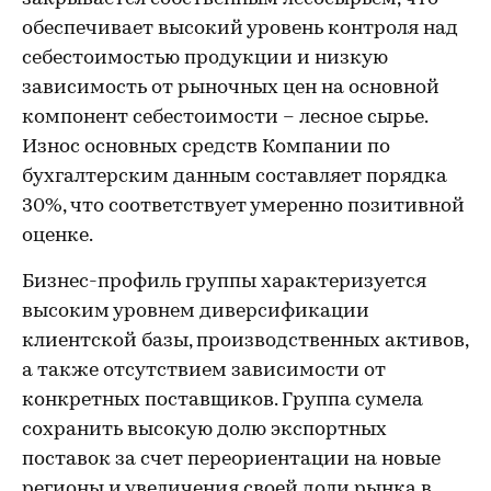
обеспечивает высокий уровень контроля над
себестоимостью продукции и низкую
зависимость от рыночных цен на основной
компонент себестоимости – лесное сырье.
Износ основных средств Компании по
бухгалтерским данным составляет порядка
30%, что соответствует умеренно позитивной
оценке.
Бизнес-профиль группы характеризуется
высоким уровнем диверсификации
клиентской базы, производственных активов,
а также отсутствием зависимости от
конкретных поставщиков. Группа сумела
сохранить высокую долю экспортных
поставок за счет переориентации на новые
регионы и увеличения своей доли рынка в