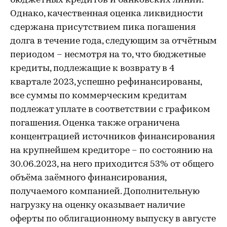
бюджетных кредитов и банковских линий.
Однако, качественная оценка ликвидности
сдержана присутствием пика погашения
долга в течение года, следующим за отчётным
периодом – несмотря на то, что бюджетные
кредиты, подлежащие к возврату в 4
квартале 2023, успешно рефинансированы,
все суммы по коммерческим кредитам
подлежат уплате в соответствии с графиком
погашения. Оценка также ограничена
концентрацией источников финансирования
на крупнейшем кредиторе – по состоянию на
30.06.2023, на него приходится 53% от общего
объёма заёмного финансирования,
получаемого компанией. Дополнительную
нагрузку на оценку оказывает наличие
оферты по облигационному выпуску в августе