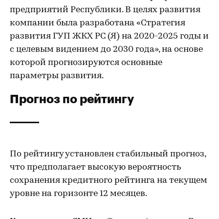
предприятий Республики. В целях развития
компании была разработана «Стратегия
развития ГУП ЖКХ РС (Я) на 2020-2025 годы и
с целевым видением до 2030 года», на основе
которой прогнозируются основные
параметры развития.
Прогноз по рейтингу
По рейтингу установлен стабильный прогноз,
что предполагает высокую вероятность
сохранения кредитного рейтинга на текущем
уровне на горизонте 12 месяцев.