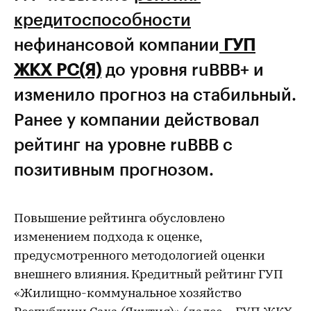
кредитоспособности
нефинансовой компании
ГУП
ЖКХ РС(Я)
до уровня ruВВВ+ и
изменило прогноз на стабильный.
Ранее у компании действовал
рейтинг на уровне ruВВВ с
позитивным прогнозом.
Повышение рейтинга обусловлено
изменением подхода к оценке,
предусмотренного методологией оценки
внешнего влияния. Кредитный рейтинг ГУП
«Жилищно-коммунальное хозяйство