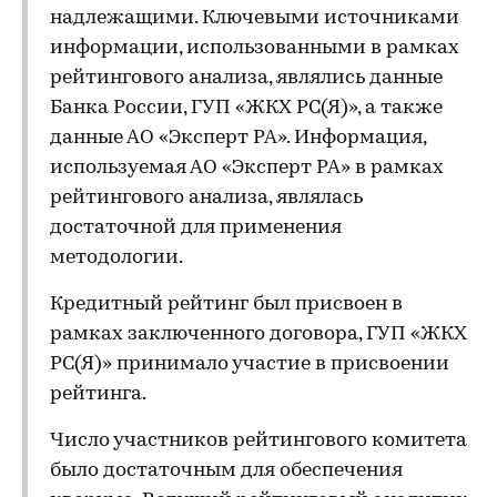
надлежащими. Ключевыми источниками
информации, использованными в рамках
рейтингового анализа, являлись данные
Банка России, ГУП «ЖКХ РС(Я)», а также
данные АО «Эксперт РА». Информация,
используемая АО «Эксперт РА» в рамках
рейтингового анализа, являлась
достаточной для применения
методологии.
Кредитный рейтинг был присвоен в
рамках заключенного договора, ГУП «ЖКХ
РС(Я)» принимало участие в присвоении
рейтинга.
Число участников рейтингового комитета
было достаточным для обеспечения