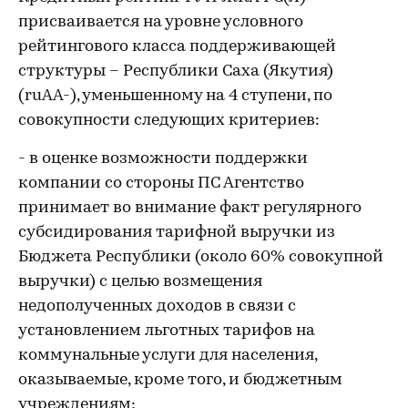
присваивается на уровне условного
рейтингового класса поддерживающей
структуры – Республики Саха (Якутия)
(ruАА-), уменьшенному на 4 ступени, по
совокупности следующих критериев:
- в оценке возможности поддержки
компании со стороны ПС Агентство
принимает во внимание факт регулярного
субсидирования тарифной выручки из
Бюджета Республики (около 60% совокупной
выручки) с целью возмещения
недополученных доходов в связи с
установлением льготных тарифов на
коммунальные услуги для населения,
оказываемые, кроме того, и бюджетным
учреждениям;