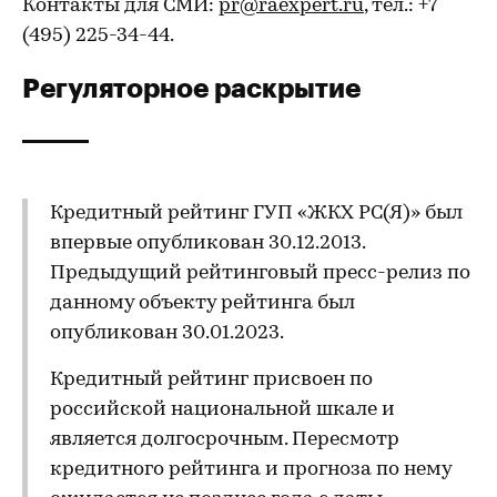
Контакты для СМИ:
pr@raexpert.ru
, тел.: +7
(495) 225-34-44.
Регуляторное раскрытие
Кредитный рейтинг ГУП «ЖКХ РС(Я)» был
впервые опубликован 30.12.2013.
Предыдущий рейтинговый пресс-релиз по
данному объекту рейтинга был
опубликован 30.01.2023.
Кредитный рейтинг присвоен по
российской национальной шкале и
является долгосрочным. Пересмотр
кредитного рейтинга и прогноза по нему