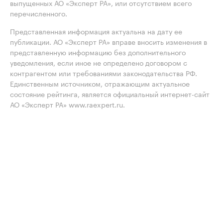
выпущенных АО «Эксперт РА», или отсутствием всего
перечисленного.
Представленная информация актуальна на дату ее
публикации. АО «Эксперт РА» вправе вносить изменения в
представленную информацию без дополнительного
уведомления, если иное не определено договором с
контрагентом или требованиями законодательства РФ.
Единственным источником, отражающим актуальное
состояние рейтинга, является официальный интернет-сайт
АО «Эксперт РА» www.raexpert.ru.