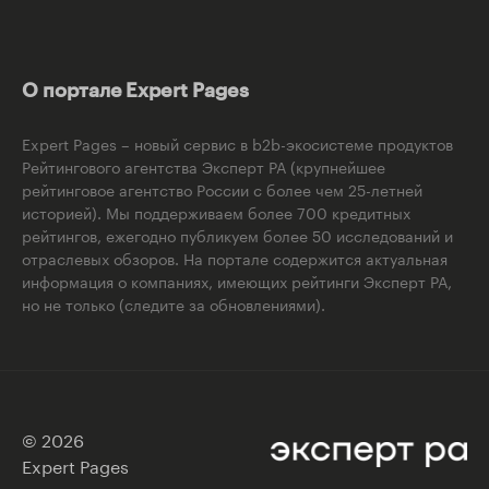
О портале Expert Pages
Expert Pages – новый сервис в b2b-экосистеме продуктов
Рейтингового агентства Эксперт РА (крупнейшее
рейтинговое агентство России с более чем 25-летней
историей). Мы поддерживаем более 700 кредитных
рейтингов, ежегодно публикуем более 50 исследований и
отраслевых обзоров. На портале содержится актуальная
информация о компаниях, имеющих рейтинги Эксперт РА,
но не только (следите за обновлениями).
© 2026
Expert Pages