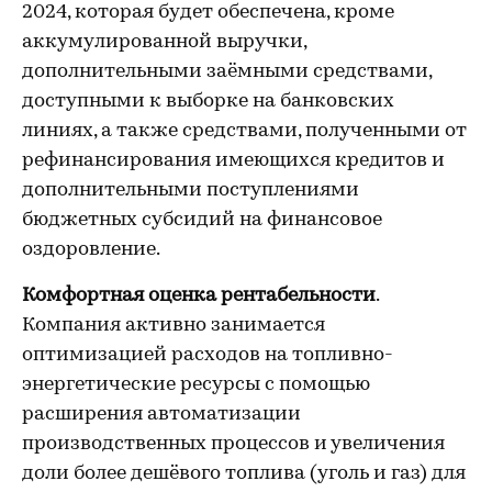
2024, которая будет обеспечена, кроме
аккумулированной выручки,
дополнительными заёмными средствами,
доступными к выборке на банковских
линиях, а также средствами, полученными от
рефинансирования имеющихся кредитов и
дополнительными поступлениями
бюджетных субсидий на финансовое
оздоровление.
Комфортная оценка рентабельности
.
Компания активно занимается
оптимизацией расходов на топливно-
энергетические ресурсы с помощью
расширения автоматизации
производственных процессов и увеличения
доли более дешёвого топлива (уголь и газ) для