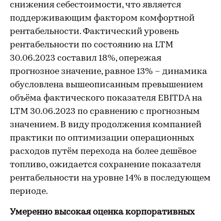
снижения себестоимости, что является
поддерживающим фактором комфортной
рентабельности. Фактический уровень
рентабельности по состоянию на LTM
30.06.2023 составил 18%, опережая
прогнозное значение, равное 13% – динамика
обусловлена вышеописанным превышением
объёма фактического показателя EBITDA на
LTM 30.06.2023 по сравнению с прогнозным
значением. В виду продолжения компанией
практики по оптимизации операционных
расходов путём перехода на более дешёвое
топливо, ожидается сохранение показателя
рентабельности на уровне 14% в последующем
периоде.
Умеренно высокая оценка корпоративных