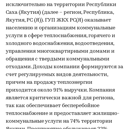
исключительно на территории Республики
Саха (Якутия) (далее – регион, Республика,
Якутия, РС (Я)). ГУП ЖКХ РС(Я) оказывает
населению и организациям коммунальные
услуги в сфере теплоснабжения, горячего и
холодного водоснабжения, водоотведения,
управления многоквартирными домами и
обращения с твердыми коммунальными
отходами. Доходы компании формируются за
счет регулируемых видов деятельности,
причем на продажу теплоэнергии
приходится около 91% выручки. Компания
является критически важной для региона,
так как обеспечивает бесперебойное
теплоснабжение и предоставляет жилищно-
коммунальные услуги на 74% территории