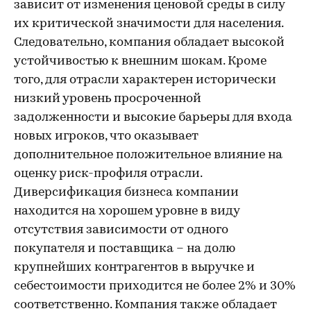
зависит от изменения ценовой среды в силу
их критической значимости для населения.
Следовательно, компания обладает высокой
устойчивостью к внешним шокам. Кроме
того, для отрасли характерен исторически
низкий уровень просроченной
задолженности и высокие барьеры для входа
новых игроков, что оказывает
дополнительное положительное влияние на
оценку риск-профиля отрасли.
Диверсификация бизнеса компании
находится на хорошем уровне в виду
отсутствия зависимости от одного
покупателя и поставщика – на долю
крупнейших контрагентов в выручке и
себестоимости приходится не более 2% и 30%
соответственно. Компания также обладает