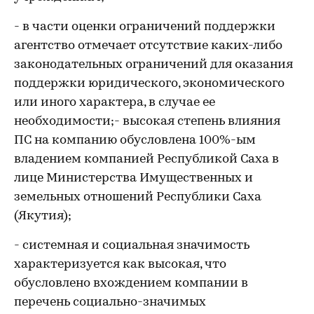
- в части оценки ограничений поддержки
агентство отмечает отсутствие каких-либо
законодательных ограничений для оказания
поддержки юридического, экономического
или иного характера, в случае ее
необходимости;- высокая степень влияния
ПС на компанию обусловлена 100%-ым
владением компанией Республикой Саха в
лице Министерства Имущественных и
земельных отношений Республики Саха
(Якутия);
- системная и социальная значимость
характеризуется как высокая, что
обусловлено вхождением компании в
перечень социально-значимых