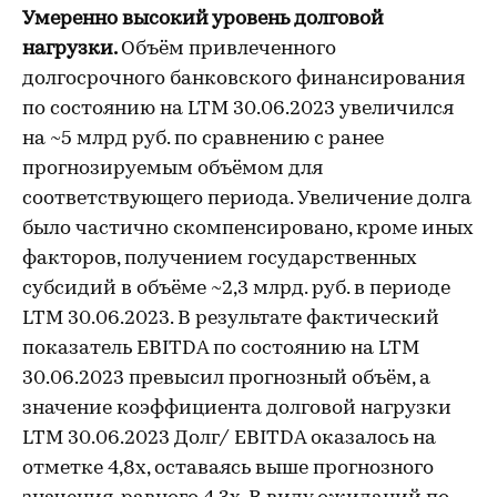
Умеренно высокий уровень долговой
нагрузки.
Объём привлеченного
долгосрочного банковского финансирования
по состоянию на LTM 30.06.2023 увеличился
на ~5 млрд руб. по сравнению с ранее
прогнозируемым объёмом для
соответствующего периода. Увеличение долга
было частично скомпенсировано, кроме иных
факторов, получением государственных
субсидий в объёме ~2,3 млрд. руб. в периоде
LTM 30.06.2023. В результате фактический
показатель EBITDA по состоянию на LTM
30.06.2023 превысил прогнозный объём, а
значение коэффициента долговой нагрузки
LTM 30.06.2023 Долг/ EBITDA оказалось на
отметке 4,8х, оставаясь выше прогнозного