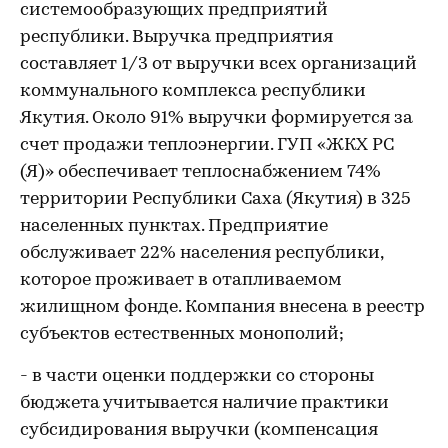
системообразующих предприятий
республики. Выручка предприятия
составляет 1/3 от выручки всех организаций
коммунального комплекса республики
Якутия. Около 91% выручки формируется за
счет продажи теплоэнергии. ГУП «ЖКХ РС
(Я)» обеспечивает теплоснабжением 74%
территории Республики Саха (Якутия) в 325
населенных пунктах. Предприятие
обслуживает 22% населения республики,
которое проживает в отапливаемом
жилищном фонде. Компания внесена в реестр
субъектов естественных монополий;
- в части оценки поддержки со стороны
бюджета учитывается наличие практики
субсидирования выручки (компенсация