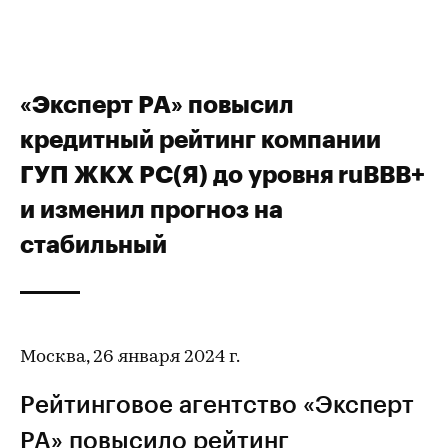
«Эксперт РА» повысил
кредитный рейтинг компании
ГУП ЖКХ РС(Я) до уровня ruВВВ+
и изменил прогноз на
стабильный
Москва, 26 января 2024 г.
Рейтинговое агентство «Эксперт
РА» повысило
рейтинг