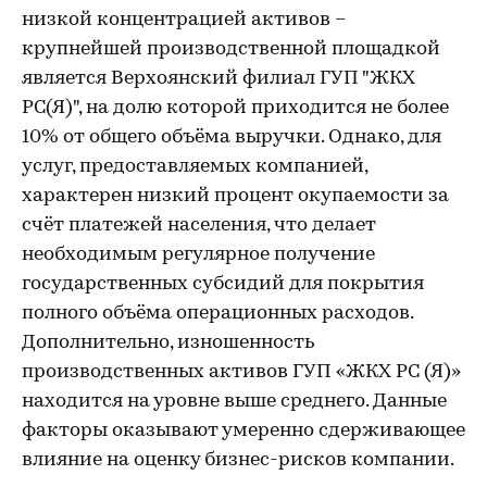
низкой концентрацией активов –
крупнейшей производственной площадкой
является Верхоянский филиал ГУП "ЖКХ
РС(Я)", на долю которой приходится не более
10% от общего объёма выручки. Однако, для
услуг, предоставляемых компанией,
характерен низкий процент окупаемости за
счёт платежей населения, что делает
необходимым регулярное получение
государственных субсидий для покрытия
полного объёма операционных расходов.
Дополнительно, изношенность
производственных активов ГУП «ЖКХ РС (Я)»
находится на уровне выше среднего. Данные
факторы оказывают умеренно сдерживающее
влияние на оценку бизнес-рисков компании.