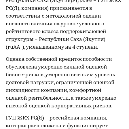
Республики Саха (Якутия)» (далее – ГУП ЖКХ
РС(Я), компания) присваивается в
соответствии с методологией оценки
внешнего влияния на уровне условного
рейтингового класса поддерживающей
структуры – Республики Саха (Якутия)
(ruАА-), уменьшенному на 4 ступени.
Оценка собственной кредитоспособности
обусловлена умеренно сильной оценкой
бизнес-рисков, умеренно высоким уровень
долговой нагрузки, ограниченной оценкой
ликвидности компании, комфортной
оценкой рентабельности, а также умеренно
высокой оценкой корпоративных рисков.
ГУП ЖКХ РС(Я) – российская компания,
которая расположена и функционирует