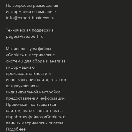
По вопросам размещения
информации о компаниях
info@expert-business.ru
Техническая поддержка
pages@raexpert.ru
Мы используем файлы
«Cookie» и метрические
системы для сбора и анализа
информации о
производительности и
использовании сайта, а также
для улучшения и
индивидуальной настройки
предоставления информации.
Продолжая пользоваться
сайтом, вы соглашаетесь на
обработку файлов «Cookie» и
данных метрических систем.
Подобнее