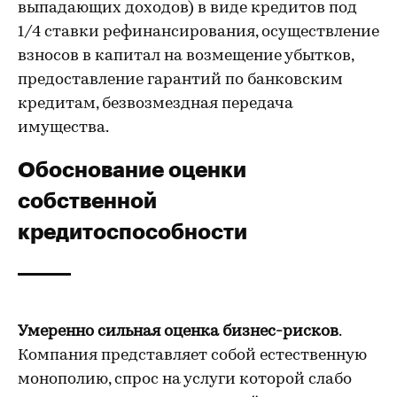
выпадающих доходов) в виде кредитов под
1/4 ставки рефинансирования, осуществление
взносов в капитал на возмещение убытков,
предоставление гарантий по банковским
кредитам, безвозмездная передача
имущества.
Обоснование оценки
собственной
кредитоспособности
Умеренно сильная оценка бизнес-рисков
.
Компания представляет собой естественную
монополию, спрос на услуги которой слабо