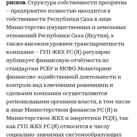
рисков
. Структура собственности прозрачна
– предприятие полностью находится в
собственности Республики Саха в лице
Министерство имущественных и земельных
отношений Республики Саха (Якутия), а
также высоким уровнем транспарентности
компании – ГУП ЖКХ РС (Я) регулярно
публикует финансовую отчётность по
стандартам РСБУ и МСФО. Мониторинг
финансово-хозяйственной деятельности и
контроль над ключевыми решениями и
сделками компании осуществляются
региональными органами власти, в том числе
в лице Министерством финансов РС (Я) и
Министерством ЖКХ и энергетики РС(Я), так
как ГУП ЖКХ РС (Я) относится к числу
социально-значимых системообразующих