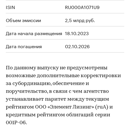
ISIN
RU000A1071U9
Объем эмиссии
2,5 млрд руб.
Дата начала размещения
18.10.2023
Дата погашения
02.10.2026
По данному выпуску не предусмотрены
возможные дополнительные корректировки
за субординацию, обеспечение и
поручительство, в связи с чем агентство
устанавливает паритет между текущим
рейтингом ООО «Элемент Лизинг» (ruA) и
кредитным рейтингом облигаций серии
001Р-06.