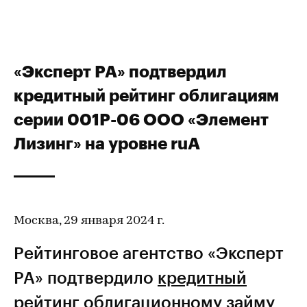
«Эксперт РА» подтвердил
кредитный рейтинг облигациям
серии 001Р-06 ООО «Элемент
Лизинг» на уровне ruA
Москва, 29 января 2024 г.
Рейтинговое агентство «Эксперт
РА» подтвердило
кредитный
рейтинг
облигационному займу