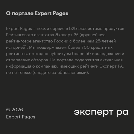
О портале Expert Pages
Expert Pages – новый сервис в b2b-экосистеме продуктов
Рейтингового агентства Эксперт РА (крупнейшее
рейтинговое агентство России с более чем 25-летней
историей). Мы поддерживаем более 700 кредитных
рейтингов, ежегодно публикуем более 50 исследований и
отраслевых обзоров. На портале содержится актуальная
информация о компаниях, имеющих рейтинги Эксперт РА,
но не только (следите за обновлениями).
© 2026
Expert Pages