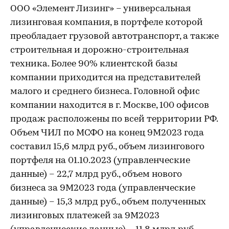
ООО «Элемент Лизинг» – универсальная
лизинговая компания, в портфеле которой
преобладает грузовой автотранспорт, а также
строительная и дорожно-строительная
техника. Более 90% клиентской базы
компании приходится на представителей
малого и среднего бизнеса. Головной офис
компании находится в г. Москве, 100 офисов
продаж расположены по всей территории РФ.
Объем ЧИЛ по МСФО на конец 9М2023 года
составил 15,6 млрд руб., объем лизингового
портфеля на 01.10.2023 (управленческие
данные) – 22,7 млрд руб., объем нового
бизнеса за 9М2023 года (управленческие
данные) – 15,3 млрд руб., объем полученных
лизинговых платежей за 9М2023