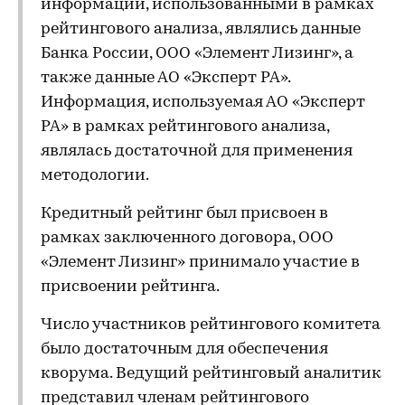
информации, использованными в рамках
рейтингового анализа, являлись данные
Банка России, ООО «Элемент Лизинг», а
также данные АО «Эксперт РА».
Информация, используемая АО «Эксперт
РА» в рамках рейтингового анализа,
являлась достаточной для применения
методологии.
Кредитный рейтинг был присвоен в
рамках заключенного договора, ООО
«Элемент Лизинг» принимало участие в
присвоении рейтинга.
Число участников рейтингового комитета
было достаточным для обеспечения
кворума. Ведущий рейтинговый аналитик
представил членам рейтингового