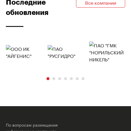
Последние
Все компании
обновления
По вопросам размещения
информации о компаниях