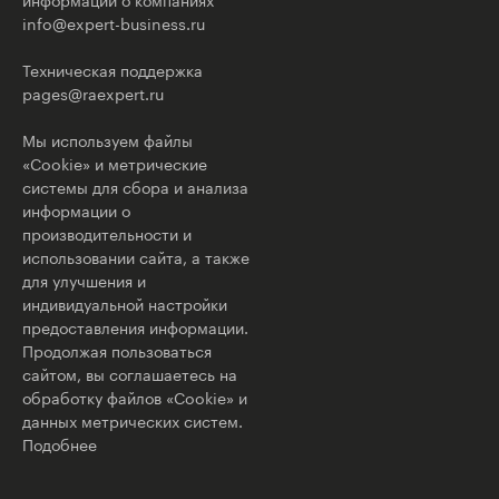
info@expert-business.ru
Техническая поддержка
pages@raexpert.ru
Мы используем файлы
«Cookie» и метрические
системы для сбора и анализа
информации о
производительности и
использовании сайта, а также
для улучшения и
индивидуальной настройки
предоставления информации.
Продолжая пользоваться
сайтом, вы соглашаетесь на
обработку файлов «Cookie» и
данных метрических систем.
Подобнее