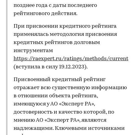
позднее года с даты последнего
рейтингового действия.
При присвоении кредитного рейтинга
применялась методология присвоения
кредитных рейтингов долговым
инструментам
https://raexpert.ru/ratings/methods/current
(вступила в силу 19.12.2023).
Присвоенный кредитный рейтинг
отражает всю существенную информацию
в отношении объекта рейтинга,
имеющуюся у АО «Эксперт РА»,
достоверность и качество которой, по
мнению АО «Эксперт РА», являются
надлежащими. Ключевыми источниками