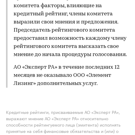
комитета факторы, влияющие на
кредитный рейтинг, члены комитета
выразили свои мнения и предложения.
Председатель рейтингового комитета
предоставил возможность каждому члену
рейтингового комитета высказать свое
мнение до начала процедуры голосования.
АО «Эксперт РА» в течение последних 12
месяцев не оказывало ООО «Элемент
Лизинг» дополнительных услуг.
Кредитные рейтинги, присваиваемые АО «Эксперт РА»,
выражают мнение АО «Эксперт РА» относительно
способности рейтингуемого лица (эмитента) исполнять
принятые на себя финансовые обязательства и (или) о