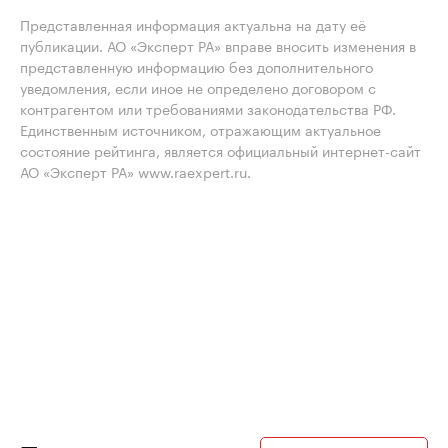
Представленная информация актуальна на дату её
публикации. АО «Эксперт РА» вправе вносить изменения в
представленную информацию без дополнительного
уведомления, если иное не определено договором с
контрагентом или требованиями законодательства РФ.
Единственным источником, отражающим актуальное
состояние рейтинга, является официальный интернет-сайт
АО «Эксперт РА» www.raexpert.ru.