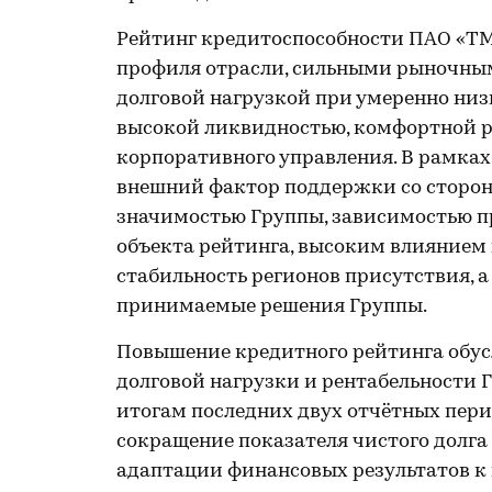
Рейтинг кредитоспособности ПАО «ТМ
профиля отрасли, сильными рыночны
долговой нагрузкой при умеренно ни
высокой ликвидностью, комфортной 
корпоративного управления. В рамках
внешний фактор поддержки со стороны
значимостью Группы, зависимостью п
объекта рейтинга, высоким влиянием
стабильность регионов присутствия, 
принимаемые решения Группы.
Повышение кредитного рейтинга обус
долговой нагрузки и рентабельности 
итогам последних двух отчётных пери
сокращение показателя чистого долга к
адаптации финансовых результатов к