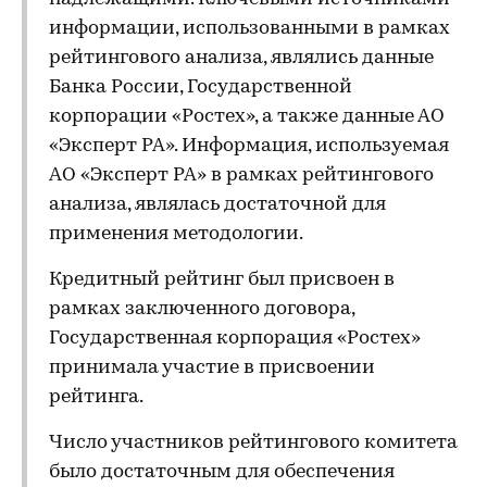
информации, использованными в рамках
рейтингового анализа, являлись данные
Банка России, Государственной
корпорации «Ростех», а также данные АО
«Эксперт РА». Информация, используемая
АО «Эксперт РА» в рамках рейтингового
анализа, являлась достаточной для
применения методологии.
Кредитный рейтинг был присвоен в
рамках заключенного договора,
Государственная корпорация «Ростех»
принимала участие в присвоении
рейтинга.
Число участников рейтингового комитета
было достаточным для обеспечения