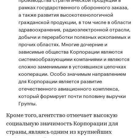
рамках государственного оборонного заказа,
а также развития высокотехнологичной
гражданской продукции, в том числе в области
здравоохранения, радиоэлектронной отрасли,
добычи и переработки полезных ископаемых и
прочих областях. Многие дочерние и
зависимые общества Корпорации являются
системообразующими компаниями и являются
сложно заменимыми в устоявшихся цепочках
кооперации. Особо значимым направлением
для Корпорации является развитие
отечественного авиационного комплекса,
который формирует почти половину выручки
Группы.
Кроме того, агентство отмечает высокую
социальную значимость Корпорации для
страны, являясь одним из крупнейших