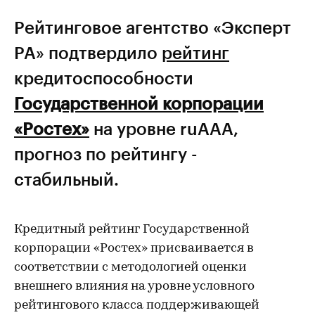
Рейтинговое агентство «Эксперт
РА» подтвердило
рейтинг
кредитоспособности
Государственной корпорации
«Ростех»
на уровне ruААА,
прогноз по рейтингу -
стабильный.
Кредитный рейтинг Государственной
корпорации «Ростех» присваивается в
соответствии с методологией оценки
внешнего влияния на уровне условного
рейтингового класса поддерживающей