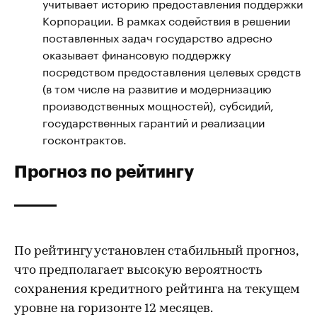
учитывает историю предоставления поддержки
Корпорации. В рамках содействия в решении
поставленных задач государство адресно
оказывает финансовую поддержку
посредством предоставления целевых средств
(в том числе на развитие и модернизацию
производственных мощностей), субсидий,
государственных гарантий и реализации
госконтрактов.
Прогноз по рейтингу
По рейтингу установлен стабильный прогноз,
что предполагает высокую вероятность
сохранения кредитного рейтинга на текущем
уровне на горизонте 12 месяцев.