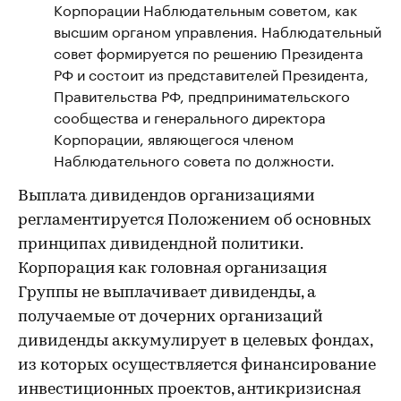
Корпорации Наблюдательным советом, как
высшим органом управления. Наблюдательный
совет формируется по решению Президента
РФ и состоит из представителей Президента,
Правительства РФ, предпринимательского
сообщества и генерального директора
Корпорации, являющегося членом
Наблюдательного совета по должности.
Выплата дивидендов организациями
регламентируется Положением об основных
принципах дивидендной политики.
Корпорация как головная организация
Группы не выплачивает дивиденды, а
получаемые от дочерних организаций
дивиденды аккумулирует в целевых фондах,
из которых осуществляется финансирование
инвестиционных проектов, антикризисная