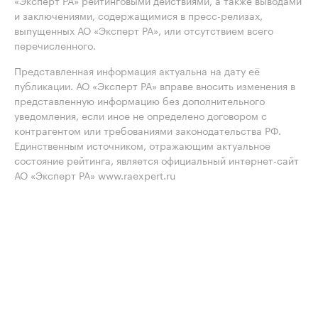
«Эксперт РА» рейтинговыми действиями, а также выводами
и заключениями, содержащимися в пресс-релизах,
выпущенных АО «Эксперт РА», или отсутствием всего
перечисленного.
Представленная информация актуальна на дату её
публикации. АО «Эксперт РА» вправе вносить изменения в
представленную информацию без дополнительного
уведомления, если иное не определено договором с
контрагентом или требованиями законодательства РФ.
Единственным источником, отражающим актуальное
состояние рейтинга, является официальный интернет-сайт
АО «Эксперт РА» www.raexpert.ru