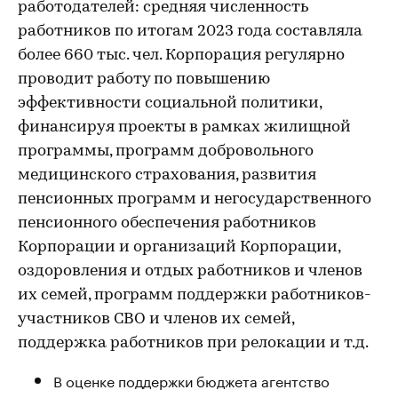
работодателей: средняя численность
работников по итогам 2023 года составляла
более 660 тыс. чел. Корпорация регулярно
проводит работу по повышению
эффективности социальной политики,
финансируя проекты в рамках жилищной
программы, программ добровольного
медицинского страхования, развития
пенсионных программ и негосударственного
пенсионного обеспечения работников
Корпорации и организаций Корпорации,
оздоровления и отдых работников и членов
их семей, программ поддержки работников-
участников СВО и членов их семей,
поддержка работников при релокации и т.д.
В оценке поддержки бюджета агентство