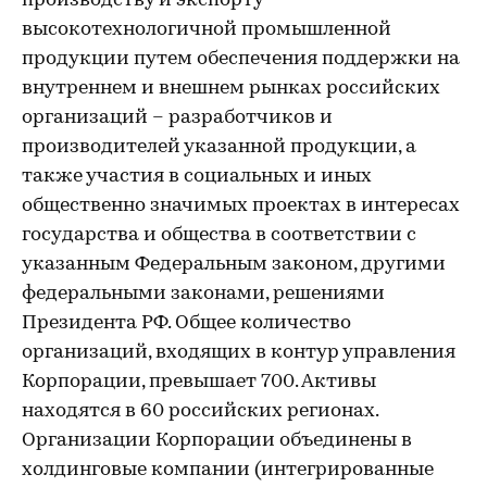
производству и экспорту
высокотехнологичной промышленной
продукции путем обеспечения поддержки на
внутреннем и внешнем рынках российских
организаций – разработчиков и
производителей указанной продукции, а
также участия в социальных и иных
общественно значимых проектах в интересах
государства и общества в соответствии с
указанным Федеральным законом, другими
федеральными законами, решениями
Президента РФ. Общее количество
организаций, входящих в контур управления
Корпорации, превышает 700. Активы
находятся в 60 российских регионах.
Организации Корпорации объединены в
холдинговые компании (интегрированные