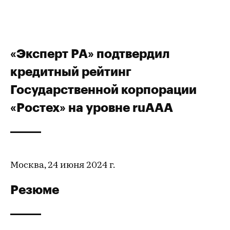
«Эксперт РА» подтвердил
кредитный рейтинг
Государственной корпорации
«Ростех» на уровне ruААА
Москва, 24 июня 2024 г.
Резюме