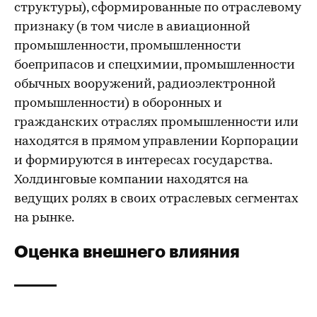
структуры), сформированные по отраслевому
признаку (в том числе в авиационной
промышленности, промышленности
боеприпасов и спецхимии, промышленности
обычных вооружений, радиоэлектронной
промышленности) в оборонных и
гражданских отраслях промышленности или
находятся в прямом управлении Корпорации
и формируются в интересах государства.
Холдинговые компании находятся на
ведущих ролях в своих отраслевых сегментах
на рынке.
Оценка внешнего влияния