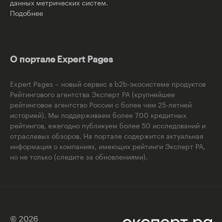
данных метрических систем.
Подобнее
О портале Expert Pages
Expert Pages – новый сервис в b2b-экосистеме продуктов
Рейтингового агентства Эксперт РА (крупнейшее
рейтинговое агентство России с более чем 25-летней
историей). Мы поддерживаем более 700 кредитных
рейтингов, ежегодно публикуем более 50 исследований и
отраслевых обзоров. На портале содержится актуальная
информация о компаниях, имеющих рейтинги Эксперт РА,
но не только (следите за обновлениями).
© 2026