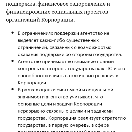
поддержка, финансовое оздоровление и
финансирование социальных проектов
организаций Корпорации.
В ограничениях поддержки агентство не
выделяет каких-либо существенных
ограничений, связанных с возможностью
оказания поддержки со стороны государства.
Агентство принимает во внимание полный
контроль со стороны государства как ПС и его
способности влиять на ключевые решения в
Корпорации.
В рамках оценки системной и социальной
значимости агентство учитывает, что
основные цели и задачи Корпорации
неразрывно связаны с целями и задачами
государства. Корпорация реализует стратегию
государства, в первую очередь, в сфере
производства стратегической продукции в