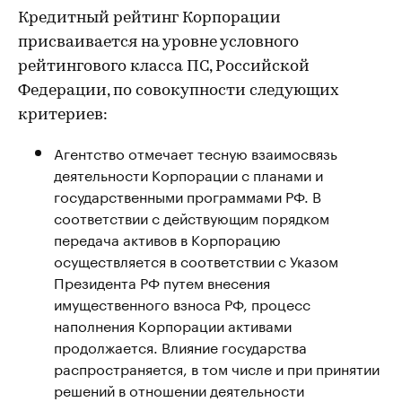
Кредитный рейтинг Корпорации
присваивается на уровне условного
рейтингового класса ПС, Российской
Федерации, по совокупности следующих
критериев:
Агентство отмечает тесную взаимосвязь
деятельности Корпорации с планами и
государственными программами РФ. В
соответствии с действующим порядком
передача активов в Корпорацию
осуществляется в соответствии с Указом
Президента РФ путем внесения
имущественного взноса РФ, процесс
наполнения Корпорации активами
продолжается. Влияние государства
распространяется, в том числе и при принятии
решений в отношении деятельности