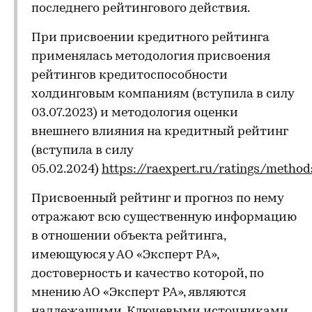
последнего рейтингового действия.
При присвоении кредитного рейтинга
применялась методология присвоения
рейтингов кредитоспособности
холдинговым компаниям (вступила в силу
03.07.2023) и методология оценки
внешнего влияния на кредитный рейтинг
(вступила в силу
05.02.2024)
https://raexpert.ru/ratings/method
Присвоенный рейтинг и прогноз по нему
отражают всю существенную информацию
в отношении объекта рейтинга,
имеющуюся у АО «Эксперт РА»,
достоверность и качество которой, по
мнению АО «Эксперт РА», являются
надлежащими. Ключевыми источниками