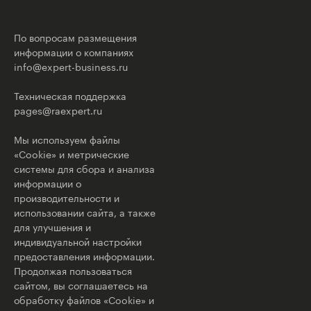
По вопросам размещения
информации о компаниях
info@expert-business.ru
Техническая поддержка
pages@raexpert.ru
Мы используем файлы
«Cookie» и метрические
системы для сбора и анализа
информации о
производительности и
использовании сайта, а также
для улучшения и
индивидуальной настройки
предоставления информации.
Продолжая пользоваться
сайтом, вы соглашаетесь на
обработку файлов «Cookie» и