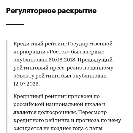
Регуляторное раскрытие
Кредитный рейтинг Государственной
корпорации «Ростех» был впервые
опубликован 30.08.2018. Предыдущий
рейтинговый пресс-релиз по данному
объекту рейтинга был опубликован
12.07.2023.
Кредитный рейтинг присвоен по
российской национальной шкале и
является долгосрочным. Пересмотр
кредитного рейтинга и прогноза по нему
ожидается не позднее года с даты