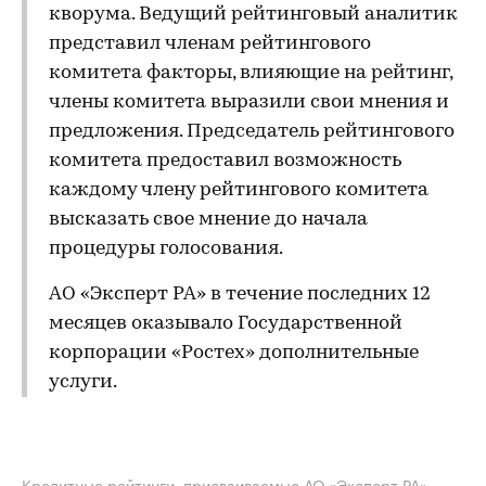
кворума. Ведущий рейтинговый аналитик
представил членам рейтингового
комитета факторы, влияющие на рейтинг,
члены комитета выразили свои мнения и
предложения. Председатель рейтингового
комитета предоставил возможность
каждому члену рейтингового комитета
высказать свое мнение до начала
процедуры голосования.
АО «Эксперт РА» в течение последних 12
месяцев оказывало Государственной
корпорации «Ростех» дополнительные
услуги.
Кредитные рейтинги, присваиваемые АО «Эксперт РА»,