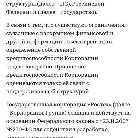
структуры (далее – ПС), Российской
Федерации (далее – государство).
В связи с тем, что существуют ограничения,
связанные с раскрытием финансовой и
другой информации объекта рейтинга,
определение собственной
кредитоспособности Корпорации
нецелесообразно. При оценке
кредитоспособности Корпорации
оцениваются только её связи с
поддерживающей структурой.
Государственная корпорация «Ростех» (далее
- Корпорация, Группа) создана и действует на
основании Федерального закона от 23.11.2007
№270-ФЗ для содействия разработке,