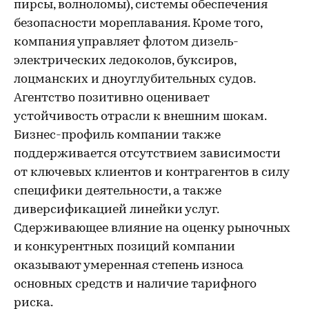
пирсы, волноломы), системы обеспечения
безопасности мореплавания. Кроме того,
компания управляет флотом дизель-
электрических ледоколов, буксиров,
лоцманских и дноуглубительных судов.
Агентство позитивно оценивает
устойчивость отрасли к внешним шокам.
Бизнес-профиль компании также
поддерживается отсутствием зависимости
от ключевых клиентов и контрагентов в силу
специфики деятельности, а также
диверсификацией линейки услуг.
Сдерживающее влияние на оценку рыночных
и конкурентных позиций компании
оказывают умеренная степень износа
основных средств и наличие тарифного
риска.