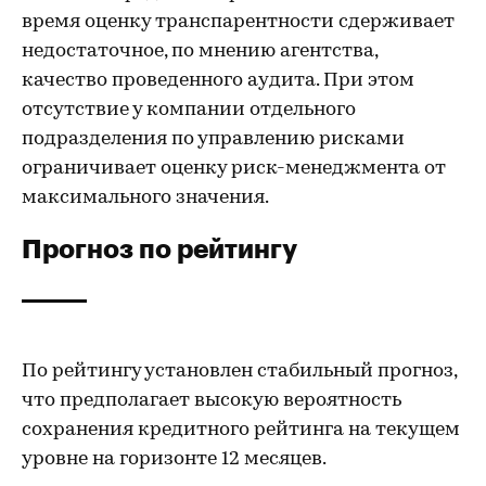
время оценку транспарентности сдерживает
недостаточное, по мнению агентства,
качество проведенного аудита. При этом
отсутствие у компании отдельного
подразделения по управлению рисками
ограничивает оценку риск-менеджмента от
максимального значения.
Прогноз по рейтингу
По рейтингу установлен стабильный прогноз,
что предполагает высокую вероятность
сохранения кредитного рейтинга на текущем
уровне на горизонте 12 месяцев.