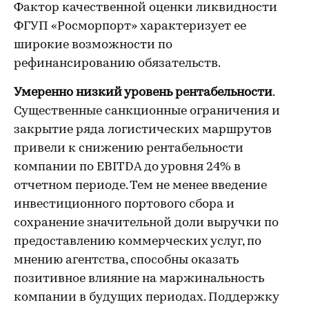
Фактор качественной оценки ликвидности
ФГУП «Росморпорт» характеризует ее
широкие возможности по
рефинансированию обязательств.
Умеренно низкий уровень рентабельности
.
Существенные санкционные ограничения и
закрытие ряда логистических маршрутов
привели к снижению рентабельности
компании по EBITDA до уровня 24% в
отчетном периоде. Тем не менее введение
инвестиционного портового сбора и
сохранение значительной доли выручки по
предоставлению коммерческих услуг, по
мнению агентства, способны оказать
позитивное влияние на маржинальность
компании в будущих периодах. Поддержку