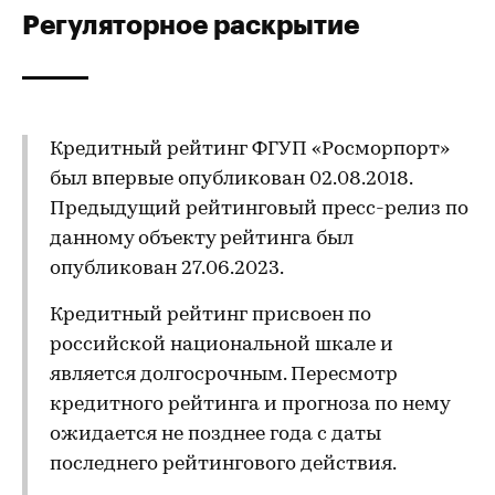
Регуляторное раскрытие
Кредитный рейтинг ФГУП «Росморпорт»
был впервые опубликован 02.08.2018.
Предыдущий рейтинговый пресс-релиз по
данному объекту рейтинга был
опубликован 27.06.2023.
Кредитный рейтинг присвоен по
российской национальной шкале и
является долгосрочным. Пересмотр
кредитного рейтинга и прогноза по нему
ожидается не позднее года с даты
последнего рейтингового действия.