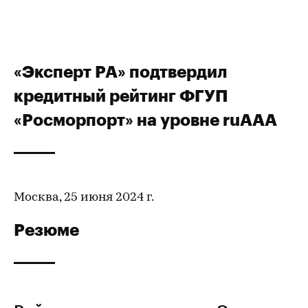
«Эксперт РА» подтвердил
кредитный рейтинг ФГУП
«Росморпорт» на уровне ruAAA
Москва, 25 июня 2024 г.
Резюме