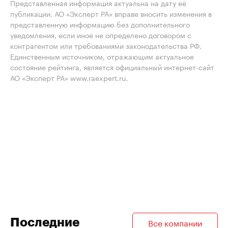
Представленная информация актуальна на дату её
публикации. АО «Эксперт РА» вправе вносить изменения в
представленную информацию без дополнительного
уведомления, если иное не определено договором с
контрагентом или требованиями законодательства РФ.
Единственным источником, отражающим актуальное
состояние рейтинга, является официальный интернет-сайт
АО «Эксперт РА» www.raexpert.ru.
Последние
Все компании