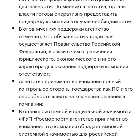
деятельности. По мнению агентства, органы
власти готовы оперативно предоставить
поддержку компании в случае необходимости;
В ограничениях поддержки агентство
отмечает, что обязанности учредителя
осуществляет Правительство Российской
Федерации, в связи с чем ограничения
юридического, экономического и иного
характера для оказания поддержки компании
отсутствуют;
Агентство принимает во внимание полный
контроль со стороны государства как ПС и его
способность влиять на ключевые решения в
компании;
В оценке системной и социальной значимости
ФГУП «Росморпорт» агентство принимает во
внимание, что компания обладает высокой
системной значимостью для российской