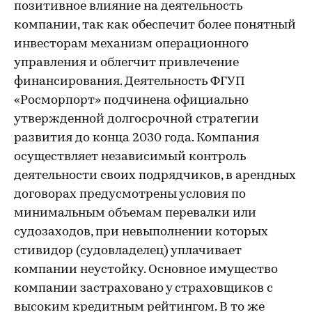
позитивное влияние на деятельность
компании, так как обеспечит более понятный
инвесторам механизм операционного
управления и облегчит привлечение
финансирования. Деятельность ФГУП
«Росморпорт» подчинена официально
утвержденной долгосрочной стратегии
развития до конца 2030 года. Компания
осуществляет независимый контроль
деятельности своих подрядчиков, в арендных
договорах предусмотрены условия по
минимальным объемам перевалки или
судозаходов, при невыполнении которых
стивидор (судовладелец) уплачивает
компании неустойку. Основное имущество
компании застраховано у страховщиков с
высоким кредитным рейтингом. В то же