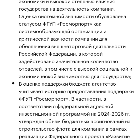
экономики и высокой степенью влияния
государства на деятельность компании.
Оценка системной значимости обусловлена
статусом ФГУП «Росморпорт» как
системообразующей организации и
критической важности компании для
обеспечения внешнеторговой деятельности
Российской Федерации, в которой
задействовано значительное количество
отраслей, в том числе с высокой социальной и
экономической значимостью для государства;
В оценке поддержки бюджета агентство
учитывает историю предоставления поддержки
ФГУП «Росморпорт». В частности, в
соответствии с федеральной адресной
инвестиционной программой на 2024-2026 гг.
утвержден объем бюджетных ассигнований на
строительство флота для компании в рамках
реализации Федерального проекта «Развитие