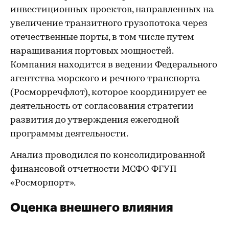
инвестиционных проектов, направленных на
увеличение транзитного грузопотока через
отечественные порты, в том числе путем
наращивания портовых мощностей.
Компания находится в ведении Федерального
агентства морского и речного транспорта
(Росморречфлот), которое координирует ее
деятельность от согласования стратегии
развития до утверждения ежегодной
программы деятельности.
Анализ проводился по консолидированной
финансовой отчетности МСФО ФГУП
«Росморпорт».
Оценка внешнего влияния