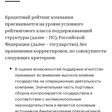
Кредитный рейтинг компании
присваивается на уровне условного
рейтингового класса поддерживающей
структуры (далее – ПС), Российской
Федерации (далее – государство), без
применения корректировок, по совокупности
следующих критериев:
В оценке возможностей поддержки агентство
принимает во внимание высокое влияние
государства на операционную деятельность
компании. Значительная часть портовых
сборов контролируется государством в
соответствии с антимонопольным
законодательством и являются основным
источником финансирования операционной