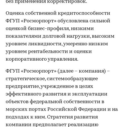
без применения корректировок.
Оценка собственной кредитоспособности
ФГУП «Росморпорт» обусловлена сильной
оценкой бизнес-профиля, низкими
показателями долговой нагрузки, высоким
уровнем ликвидности, умеренно низким
уровнем рентабельности и оценки
корпоративного управления.
ФГУП «Росморпорт» (далее – компания) –
стратегическое, системообразующее
предприятие, учрежденное в целях
эффективного развития и эксплуатации
объектов федеральной собственности в
морских портах Российской Федерации и на
подходах к ним. Стратегия развития
компании предполагает реализацию