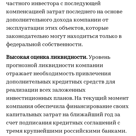
частного инвестора с последующей
компенсацией затрат последнего на основе
дополнительного дохода компании от
эксплуатации этих объектов, которые
законодательно могут находиться только в
федеральной собственности.
Высокая оценка ликвидности.
Уровень
прогнозной ликвидности компании
отражает необходимость привлечения
дополнительных кредитных средств для
реализации всех заложенных
инвестиционных планов. На текущий момент
компания обеспечила финансирование своих
капитальных затрат на ближайший год за
счет подписания кредитных соглашений с
тремя крупнейшими российскими банками.