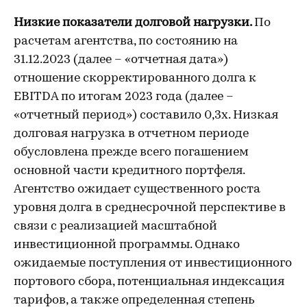
Низкие показатели долговой нагрузки.
По
расчетам агентства, по состоянию на
31.12.2023 (далее – «отчетная дата»)
отношение скорректированного долга к
EBITDA по итогам 2023 года (далее –
«отчетный период») составило 0,3х. Низкая
долговая нагрузка в отчетном периоде
обусловлена прежде всего погашением
основной части кредитного портфеля.
Агентство ожидает существенного роста
уровня долга в среднесрочной перспективе в
связи с реализацией масштабной
инвестиционной программы. Однако
ожидаемые поступления от инвестиционного
портового сбора, потенциальная индексация
тарифов, а также определенная степень