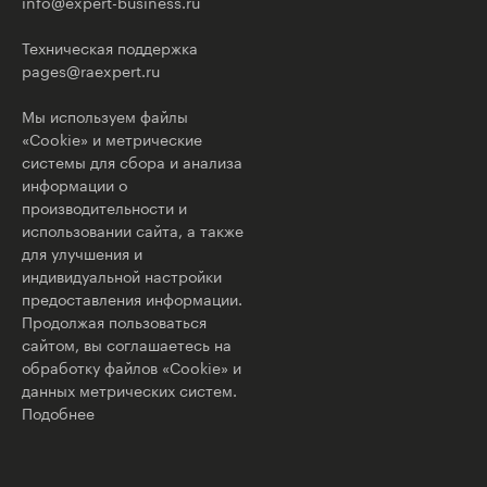
info@expert-business.ru
Техническая поддержка
pages@raexpert.ru
Мы используем файлы
«Cookie» и метрические
системы для сбора и анализа
информации о
производительности и
использовании сайта, а также
для улучшения и
индивидуальной настройки
предоставления информации.
Продолжая пользоваться
сайтом, вы соглашаетесь на
обработку файлов «Cookie» и
данных метрических систем.
Подобнее