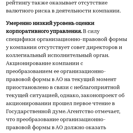
рейтингу также оказывает отсутствие
валютного риска в деятельности компании.
Умеренно низкий уровень оценки
корпоративного управления.
В силу
специфики организационно-правовой формы
у компании отсутствует совет директоров и
коллегиальный исполнительный орган.
Акционирование компании с
преобразованием ее организационно-
правовой формы в АО на текущий момент
приостановлено в связи с неблагоприятной
текущей ситуацией, однако, законопроект об
акционировании прошел первое чтение в
Государственной думе. Агентство отмечает,
что преобразование организационно-
правовой формы в АО должно оказать