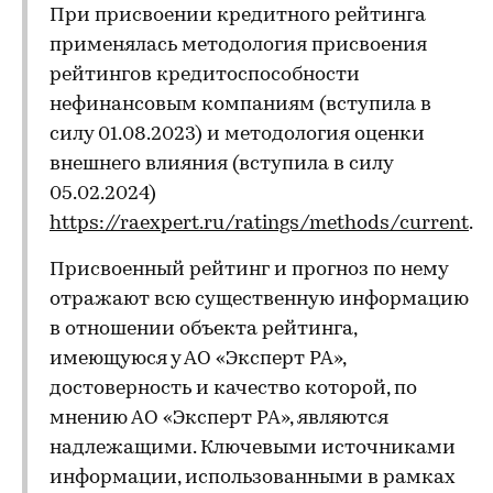
При присвоении кредитного рейтинга
применялась методология присвоения
рейтингов кредитоспособности
нефинансовым компаниям (вступила в
силу 01.08.2023) и методология оценки
внешнего влияния (вступила в силу
05.02.2024)
https://raexpert.ru/ratings/methods/current
.
Присвоенный рейтинг и прогноз по нему
отражают всю существенную информацию
в отношении объекта рейтинга,
имеющуюся у АО «Эксперт РА»,
достоверность и качество которой, по
мнению АО «Эксперт РА», являются
надлежащими. Ключевыми источниками
информации, использованными в рамках