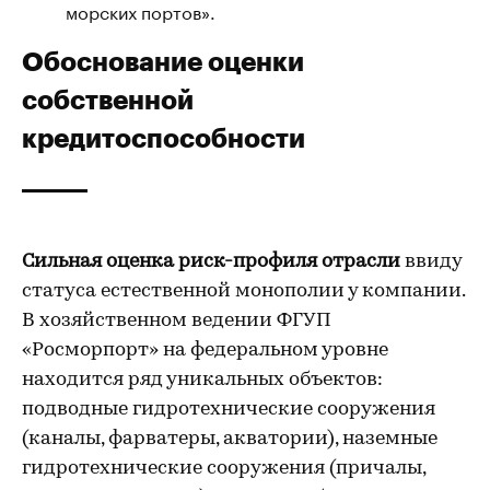
морских портов».
Обоснование оценки
собственной
кредитоспособности
Сильная оценка риск-профиля отрасли
ввиду
статуса естественной монополии у компании.
В хозяйственном ведении ФГУП
«Росморпорт» на федеральном уровне
находится ряд уникальных объектов:
подводные гидротехнические сооружения
(каналы, фарватеры, акватории), наземные
гидротехнические сооружения (причалы,