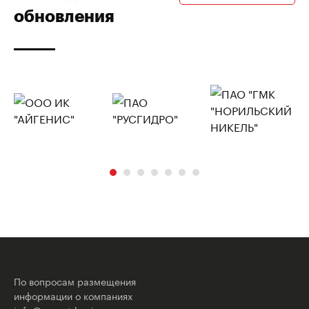
обновления
По вопросам размещения
информации о компаниях