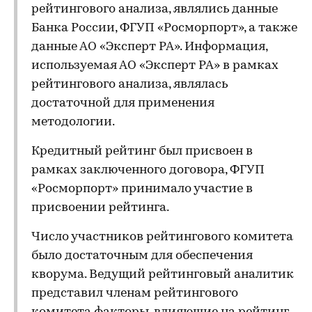
рейтингового анализа, являлись данные
Банка России, ФГУП «Росморпорт», а также
данные АО «Эксперт РА». Информация,
используемая АО «Эксперт РА» в рамках
рейтингового анализа, являлась
достаточной для применения
методологии.
Кредитный рейтинг был присвоен в
рамках заключенного договора, ФГУП
«Росморпорт» принимало участие в
присвоении рейтинга.
Число участников рейтингового комитета
было достаточным для обеспечения
кворума. Ведущий рейтинговый аналитик
представил членам рейтингового