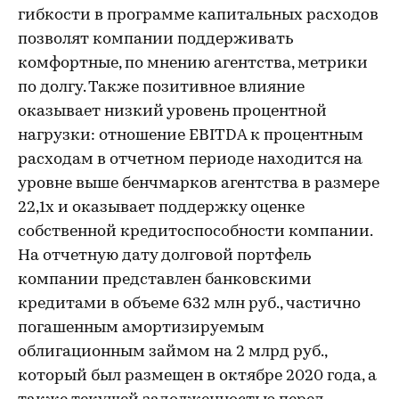
гибкости в программе капитальных расходов
позволят компании поддерживать
комфортные, по мнению агентства, метрики
по долгу. Также позитивное влияние
оказывает низкий уровень процентной
нагрузки: отношение EBITDA к процентным
расходам в отчетном периоде находится на
уровне выше бенчмарков агентства в размере
22,1х и оказывает поддержку оценке
собственной кредитоспособности компании.
На отчетную дату долговой портфель
компании представлен банковскими
кредитами в объеме 632 млн руб., частично
погашенным амортизируемым
облигационным займом на 2 млрд руб.,
который был размещен в октябре 2020 года, а