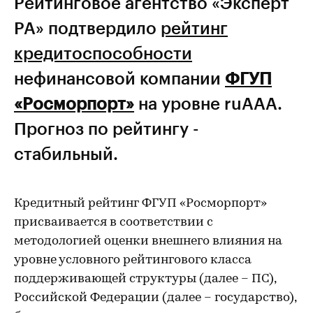
Рейтинговое агентство «Эксперт
РА» подтвердило
рейтинг
кредитоспособности
нефинансовой компании
ФГУП
«Росморпорт»
на уровне ruAAA.
Прогноз по рейтингу -
стабильный.
Кредитный рейтинг ФГУП «Росморпорт»
присваивается в соответствии с
методологией оценки внешнего влияния на
уровне условного рейтингового класса
поддерживающей структуры (далее – ПС),
Российской Федерации (далее – государство),