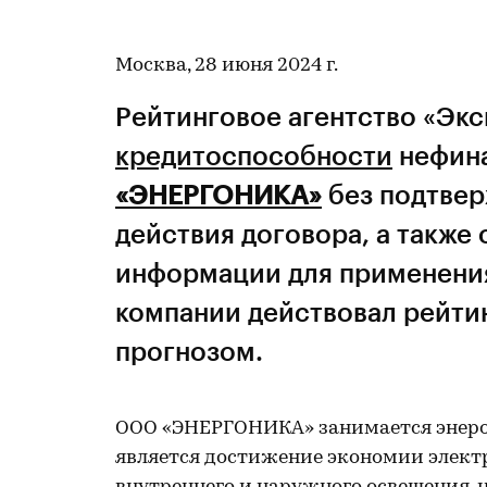
Москва, 28 июня 2024 г.
Рейтинговое агентство «Экс
кредитоспособности
нефин
«ЭНЕРГОНИКА»
без подтвер
действия договора, а также
информации для применения
компании действовал рейтин
прогнозом.
ООО «ЭНЕРГОНИКА» занимается энерог
является достижение экономии элект