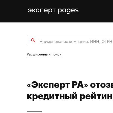
Расширенный поиск
«Эксперт РА» отоз
кредитный рейти