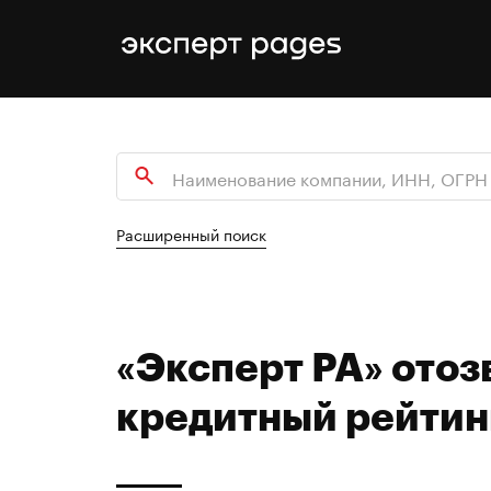
Расширенный поиск
«Эксперт РА» отоз
кредитный рейтин