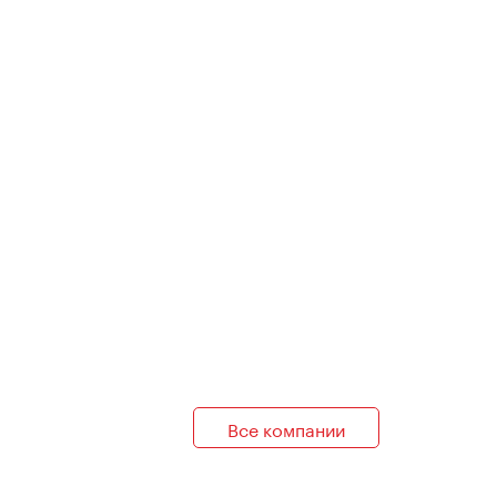
Все компании