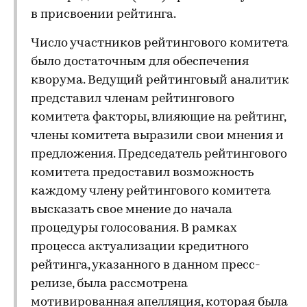
в присвоении рейтинга.
Число участников рейтингового комитета
было достаточным для обеспечения
кворума. Ведущий рейтинговый аналитик
представил членам рейтингового
комитета факторы, влияющие на рейтинг,
члены комитета выразили свои мнения и
предложения. Председатель рейтингового
комитета предоставил возможность
каждому члену рейтингового комитета
высказать свое мнение до начала
процедуры голосования. В рамках
процесса актуализации кредитного
рейтинга, указанного в данном пресс-
релизе, была рассмотрена
мотивированная апелляция, которая была