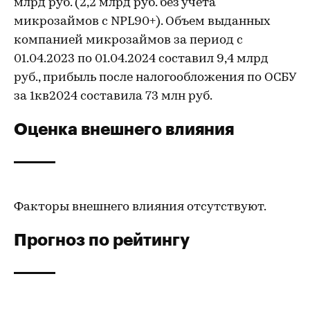
млрд руб. (2,2 млрд руб. без учета
микрозаймов с NPL90+). Объем выданных
компанией микрозаймов за период с
01.04.2023 по 01.04.2024 составил 9,4 млрд
руб., прибыль после налогообложения по ОСБУ
за 1кв2024 составила 73 млн руб.
Оценка внешнего влияния
Факторы внешнего влияния отсутствуют.
Прогноз по рейтингу