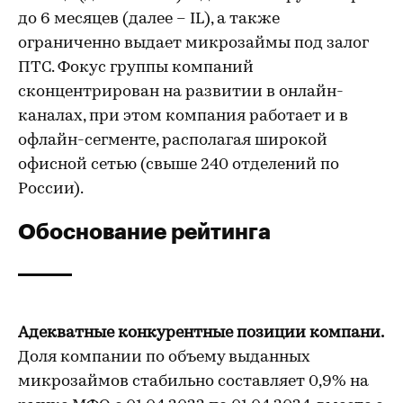
до 6 месяцев (далее – IL), а также
ограниченно выдает микрозаймы под залог
ПТС. Фокус группы компаний
сконцентрирован на развитии в онлайн-
каналах, при этом компания работает и в
офлайн-сегменте, располагая широкой
офисной сетью (свыше 240 отделений по
России).
Обоснование рейтинга
Адекватные конкурентные позиции компани.
Доля компании по объему выданных
микрозаймов стабильно составляет 0,9% на