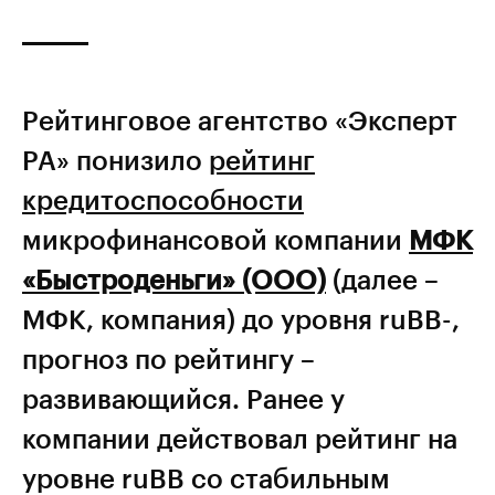
Рейтинговое агентство «Эксперт
РА» понизило
рейтинг
кредитоспособности
микрофинансовой компании
МФК
«Быстроденьги» (ООО)
(далее –
МФК, компания) до уровня ruBB-,
прогноз по рейтингу –
развивающийся. Ранее у
компании действовал рейтинг на
уровне ruBB со стабильным