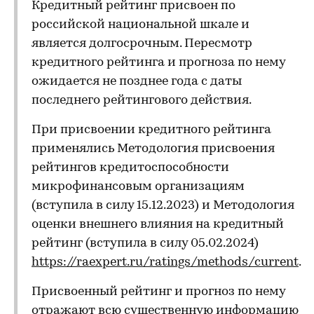
Кредитный рейтинг присвоен по
российской национальной шкале и
является долгосрочным. Пересмотр
кредитного рейтинга и прогноза по нему
ожидается не позднее года с даты
последнего рейтингового действия.
При присвоении кредитного рейтинга
применялись Методология присвоения
рейтингов кредитоспособности
микрофинансовым организациям
(вступила в силу 15.12.2023) и Методология
оценки внешнего влияния на кредитный
рейтинг (вступила в силу 05.02.2024)
https://raexpert.ru/ratings/methods/current
.
Присвоенный рейтинг и прогноз по нему
отражают всю существенную информацию