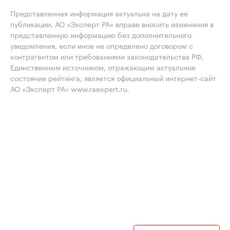
Представленная информация актуальна на дату её
публикации. АО «Эксперт РА» вправе вносить изменения в
представленную информацию без дополнительного
уведомления, если иное не определено договором с
контрагентом или требованиями законодательства РФ.
Единственным источником, отражающим актуальное
состояние рейтинга, является официальный интернет-сайт
АО «Эксперт РА» www.raexpert.ru.