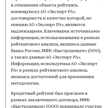
в отношении объекта рейтинга,
имеющуюся у АО «Эксперт РА»,
достоверность и качество которой, по
мнению АО «Эксперт РА», являются
надлежащими. Ключевыми источниками
информации, использованными в рамках
рейтингового анализа, являлись данные
Банка России, МФК «Быстроденьги» (ООО),
а также данные АО «Эксперт РА».
Информация, используемая АО «Эксперт
РА» в рамках рейтингового анализа,
являлась достаточной для применения
методологии.
Кредитный рейтинг был присвоен в
рамках заключенного договора, МФК
«Быстроденьги» (ООО) принимало участие