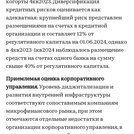
когорты 4кв2023. Диверсификация
кредитных рисков оценивается как
адекватная: крупнейший риск представлен
размещениями на счетах в кредитной
организации и составляет 12% от
регулятивного капитала на 01.06.2024, однако
в 4кв2023-1кв2024 наблюдалось размещение
средств на счетах одного банка на сумму
свыше 40% от регулятивного капитала.
Приемлемая оценка корпоративного
управления.
Уровень диджитализации и
развития внутренней инфраструктуры
соответствуют сопоставимым компаниям
микрофинансового рынка, при этом
отмечаются отдельные недостатки в
организации корпоративного управления, в