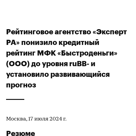
Рейтинговое агентство «Эксперт
РА» понизило кредитный
рейтинг МФК «Быстроденьги»
(ООО) до уровня ruBB- и
установило развивающийся
прогноз
Москва, 17 июля 2024 г.
Резюме