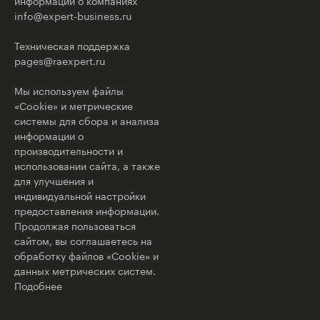
информации о компаниях
info@expert-business.ru
Техническая поддержка
pages@raexpert.ru
Мы используем файлы
«Cookie» и метрические
системы для сбора и анализа
информации о
производительности и
использовании сайта, а также
для улучшения и
индивидуальной настройки
предоставления информации.
Продолжая пользоваться
сайтом, вы соглашаетесь на
обработку файлов «Cookie» и
данных метрических систем.
Подобнее