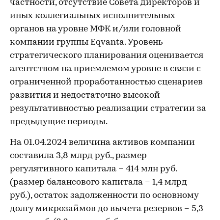
частности, отсутствие Совета директоров и
иных коллегиальных исполнительных
органов на уровне МФК и/или головной
компании группы Eqvanta. Уровень
стратегического планирования оценивается
агентством на приемлемом уровне в связи с
ограниченной проработанностью сценариев
развития и недостаточно высокой
результативностью реализации стратегии за
предыдущие периоды.
На 01.04.2024 величина активов компании
составила 3,8 млрд руб., размер
регулятивного капитала – 414 млн руб.
(размер балансового капитала – 1,4 млрд
руб.), остаток задолженности по основному
долгу микрозаймов до вычета резервов – 5,3