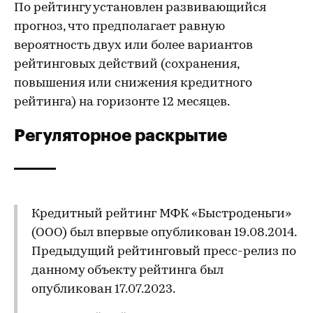
По рейтингу установлен развивающийся
прогноз, что предполагает равную
вероятность двух или более вариантов
рейтинговых действий (сохранения,
повышения или снижения кредитного
рейтинга) на горизонте 12 месяцев.
Регуляторное раскрытие
Кредитный рейтинг МФК «Быстроденьги»
(ООО) был впервые опубликован 19.08.2014.
Предыдущий рейтинговый пресс-релиз по
данному объекту рейтинга был
опубликован 17.07.2023.