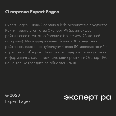
О портале Expert Pages
Expert Pages – новый сервис в b2b-экосистеме продуктов
Рейтингового агентства Эксперт РА (крупнейшее
рейтинговое агентство России с более чем 25-летней
историей). Мы поддерживаем более 700 кредитных
рейтингов, ежегодно публикуем более 50 исследований и
отраслевых обзоров. На портале содержится актуальная
информация о компаниях, имеющих рейтинги Эксперт РА,
но не только (следите за обновлениями).
© 2026
Expert Pages