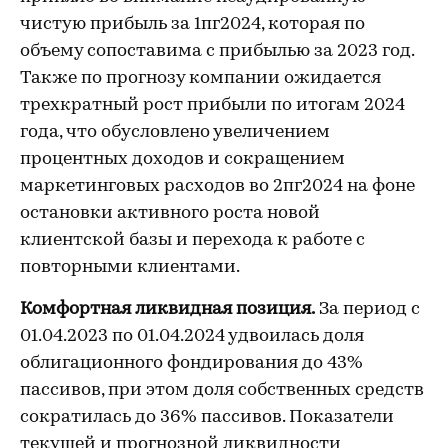
чистую прибыль за 1пг2024, которая по
объему сопоставима с прибылью за 2023 год.
Также по прогнозу компании ожидается
трехкратный рост прибыли по итогам 2024
года, что обусловлено увеличением
процентных доходов и сокращением
маркетинговых расходов во 2пг2024 на фоне
остановки активного роста новой
клиентской базы и перехода к работе с
повторными клиентами.
Комфортная ликвидная позиция.
За период с
01.04.2023 по 01.04.2024 удвоилась доля
облигационного фондирования до 43%
пассивов, при этом доля собственных средств
сократилась до 36% пассивов. Показатели
текущей и прогнозной ликвидности