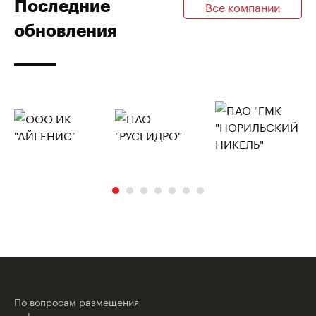
Последние
Все компании
обновления
По вопросам размещения