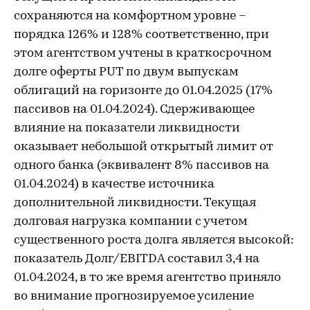
сохраняются на комфортном уровне –
порядка 126% и 128% соответственно, при
этом агентством учтены в краткосрочном
долге оферты PUT по двум выпускам
облигаций на горизонте до 01.04.2025 (17%
пассивов на 01.04.2024). Сдерживающее
влияние на показатели ликвидности
оказывает небольшой открытый лимит от
одного банка (эквивалент 8% пассивов на
01.04.2024) в качестве источника
дополнительной ликвидности. Текущая
долговая нагрузка компании с учетом
существенного роста долга является высокой:
показатель Долг/EBITDA составил 3,4 на
01.04.2024, в то же время агентство приняло
во внимание прогнозируемое усиление