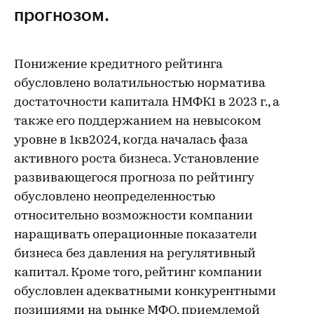
прогнозом.
Понижение кредитного рейтинга
обусловлено волатильностью норматива
достаточности капитала НМФК1 в 2023 г., а
также его поддержанием на невысоком
уровне в 1кв2024, когда началась фаза
активного роста бизнеса. Установление
развивающегося прогноза по рейтингу
обусловлено неопределенностью
относительно возможности компании
наращивать операционные показатели
бизнеса без давления на регулятивный
капитал. Кроме того, рейтинг компании
обусловлен адекватными конкурентными
позициями на рынке МФО, приемлемой