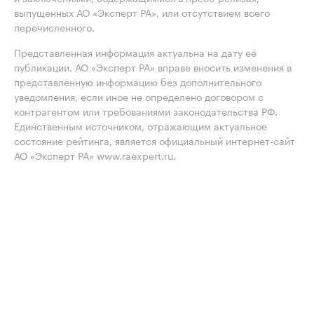
выпущенных АО «Эксперт РА», или отсутствием всего
перечисленного.
Представленная информация актуальна на дату её
публикации. АО «Эксперт РА» вправе вносить изменения в
представленную информацию без дополнительного
уведомления, если иное не определено договором с
контрагентом или требованиями законодательства РФ.
Единственным источником, отражающим актуальное
состояние рейтинга, является официальный интернет-сайт
АО «Эксперт РА» www.raexpert.ru.