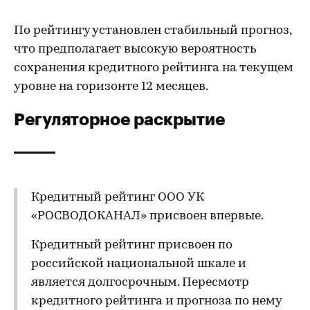
По рейтингу установлен стабильный прогноз,
что предполагает высокую вероятность
сохранения кредитного рейтинга на текущем
уровне на горизонте 12 месяцев.
Регуляторное раскрытие
Кредитный рейтинг ООО УК
«РОСВОДОКАНАЛ» присвоен впервые.
Кредитный рейтинг присвоен по
российской национальной шкале и
является долгосрочным. Пересмотр
кредитного рейтинга и прогноза по нему