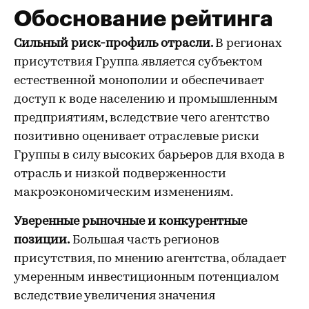
Обоснование рейтинга
Сильный риск-профиль отрасли.
В регионах
присутствия Группа является субъектом
естественной монополии и обеспечивает
доступ к воде населению и промышленным
предприятиям, вследствие чего агентство
позитивно оценивает отраслевые риски
Группы в силу высоких барьеров для входа в
отрасль и низкой подверженности
макроэкономическим изменениям.
Уверенные рыночные и конкурентные
позиции.
Большая часть регионов
присутствия, по мнению агентства, обладает
умеренным инвестиционным потенциалом
вследствие увеличения значения