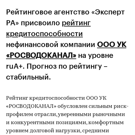
Рейтинговое агентство «Эксперт
РА» присвоило
рейтинг
кредитоспособности
нефинансовой компании
ООО УК
«РОСВОДОКАНАЛ»
на уровне
ruA+. Прогноз по рейтингу –
стабильный.
Рейтинг кредитоспособности ООО УК
«РОСВОДОКАНАЛ» обусловлен сильным риск-
профилем отрасли, уверенными рыночными
и конкурентными позициями, комфортным
уровнем долговой нагрузки, средними