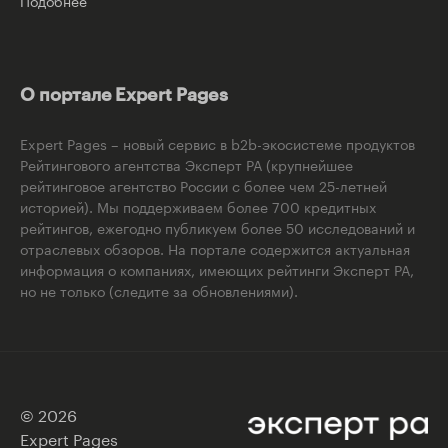
Подобнее
О портале Expert Pages
Expert Pages – новый сервис в b2b-экосистеме продуктов
Рейтингового агентства Эксперт РА (крупнейшее
рейтинговое агентство России с более чем 25-летней
историей). Мы поддерживаем более 700 кредитных
рейтингов, ежегодно публикуем более 50 исследований и
отраслевых обзоров. На портале содержится актуальная
информация о компаниях, имеющих рейтинги Эксперт РА,
но не только (следите за обновлениями).
© 2026
Expert Pages