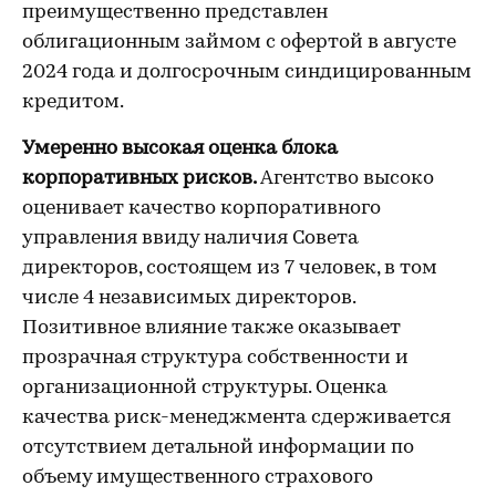
преимущественно представлен
облигационным займом с офертой в августе
2024 года и долгосрочным синдицированным
кредитом.
Умеренно высокая оценка блока
корпоративных рисков.
Агентство высоко
оценивает качество корпоративного
управления ввиду наличия Совета
директоров, состоящем из 7 человек, в том
числе 4 независимых директоров.
Позитивное влияние также оказывает
прозрачная структура собственности и
организационной структуры. Оценка
качества риск-менеджмента сдерживается
отсутствием детальной информации по
объему имущественного страхового