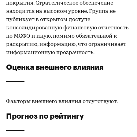
покрытия. Стратегическое обеспечение
находится на высоком уровне. Группа не
публикует в открытом доступе
консолидированную финансовую отчетность
по МСФО и иную, помимо обязательной к
раскрытию, информацию, что ограничивает
информационную прозрачность.
Оценка внешнего влияния
Факторы внешнего влияния отсутствуют.
Прогноз по рейтингу