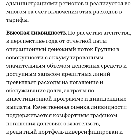
администрациями регионов и реализуется во
многом за счет включения этих расходов в
тарифы.
Высокая ликвидность.
По расчетам агентства,
в перспективе года от отчетной даты
операционный денежный поток Группы в
совокупности с аккумулированным
значительным объемом денежных средств и
доступным запасом кредитных линий
превышает расходы на погашение и
обслуживание долга, затраты по
инвестиционной программе и дивидендные
выплаты. Качественная оценка ликвидности
поддерживается комфортным графиком
погашения долговых обязательств,
кредитный портфель диверсифицирован и