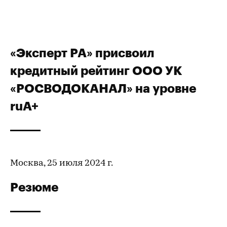
«Эксперт РА» присвоил
кредитный рейтинг ООО УК
«РОСВОДОКАНАЛ» на уровне
ruA+
Москва, 25 июля 2024 г.
Резюме