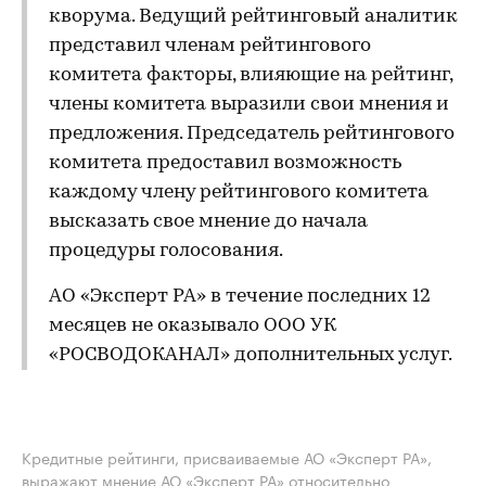
кворума. Ведущий рейтинговый аналитик
представил членам рейтингового
комитета факторы, влияющие на рейтинг,
члены комитета выразили свои мнения и
предложения. Председатель рейтингового
комитета предоставил возможность
каждому члену рейтингового комитета
высказать свое мнение до начала
процедуры голосования.
АО «Эксперт РА» в течение последних 12
месяцев не оказывало ООО УК
«РОСВОДОКАНАЛ» дополнительных услуг.
Кредитные рейтинги, присваиваемые АО «Эксперт РА»,
выражают мнение АО «Эксперт РА» относительно