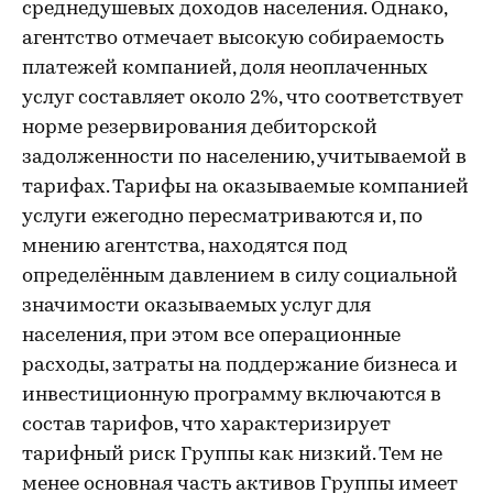
среднедушевых доходов населения. Однако,
агентство отмечает высокую собираемость
платежей компанией, доля неоплаченных
услуг составляет около 2%, что соответствует
норме резервирования дебиторской
задолженности по населению, учитываемой в
тарифах. Тарифы на оказываемые компанией
услуги ежегодно пересматриваются и, по
мнению агентства, находятся под
определённым давлением в силу социальной
значимости оказываемых услуг для
населения, при этом все операционные
расходы, затраты на поддержание бизнеса и
инвестиционную программу включаются в
состав тарифов, что характеризирует
тарифный риск Группы как низкий. Тем не
менее основная часть активов Группы имеет