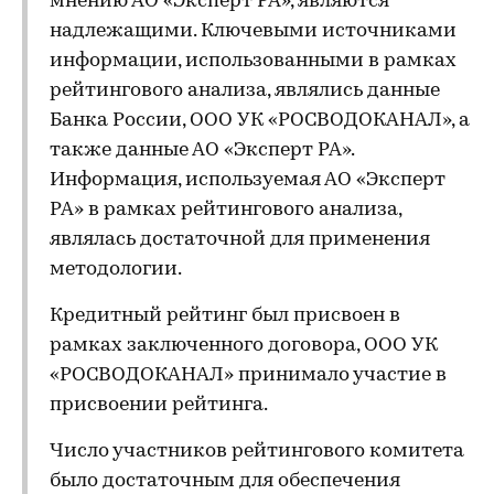
мнению АО «Эксперт РА», являются
надлежащими. Ключевыми источниками
информации, использованными в рамках
рейтингового анализа, являлись данные
Банка России, ООО УК «РОСВОДОКАНАЛ», а
также данные АО «Эксперт РА».
Информация, используемая АО «Эксперт
РА» в рамках рейтингового анализа,
являлась достаточной для применения
методологии.
Кредитный рейтинг был присвоен в
рамках заключенного договора, ООО УК
«РОСВОДОКАНАЛ» принимало участие в
присвоении рейтинга.
Число участников рейтингового комитета
было достаточным для обеспечения