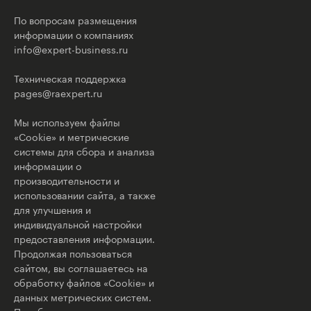
По вопросам размещения
информации о компаниях
info@expert-business.ru
Техническая поддержка
pages@raexpert.ru
Мы используем файлы
«Cookie» и метрические
системы для сбора и анализа
информации о
производительности и
использовании сайта, а также
для улучшения и
индивидуальной настройки
предоставления информации.
Продолжая пользоваться
сайтом, вы соглашаетесь на
обработку файлов «Cookie» и
данных метрических систем.