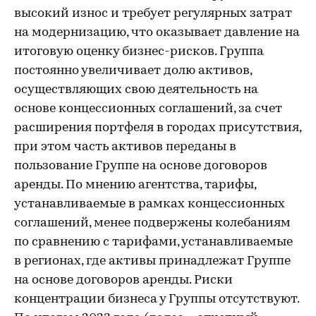
высокий износ и требует регулярных затрат
на модернизацию, что оказывает давление на
итоговую оценку бизнес-рисков. Группа
постоянно увеличивает долю активов,
осуществляющих свою деятельность на
основе концессионных соглашений, за счет
расширения портфеля в городах присутствия,
при этом часть активов переданы в
пользование Группе на основе договоров
аренды. По мнению агентства, тарифы,
устанавливаемые в рамках концессионных
соглашений, менее подвержены колебаниям
по сравнению с тарифами, устанавливаемые
в регионах, где активы принадлежат Группе
на основе договоров аренды. Риски
концентрации бизнеса у Группы отсутствуют.