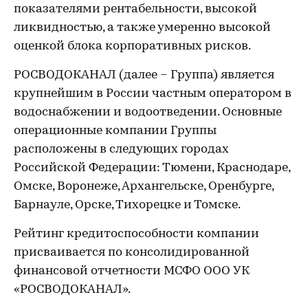
показателями рентабельности, высокой
ликвидностью, а также умеренно высокой
оценкой блока корпоративных рисков.
РОСВОДОКАНАЛ (далее – Группа) является
крупнейшим в России частным оператором в
водоснабжении и водоотведении. Основные
операционные компании Группы
расположены в следующих городах
Российской Федерации: Тюмени, Краснодаре,
Омске, Воронеже, Архангельске, Оренбурге,
Барнауле, Орске, Тихорецке и Томске.
Рейтинг кредитоспособности компании
присваивается по консолидированной
финансовой отчетности МСФО ООО УК
«РОСВОДОКАНАЛ».