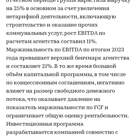
отчетном периоде Группа нарастила выручку
на 25% в основном за счет увеличения
нетарифной деятельности, включающую
строительство и оказание прочих
коммунальных услуг, рост EBITDA по
расчетам агентства составил 11%.
Маржинальность по EBITDA по итогам 2023
года превышает верхний бенчмарк агентства
и составляет 21%. В то же время большой
объём капитальной программы, в том числе
по концессионным соглашениям, негативно
влияет на размер свободного денежного
потока, что оказывает давление на
показатель маржинальности по FCF и
ограничивает общую оценку рентабельности.
Инвестиционная программа
разрабатывается компанией совместно с