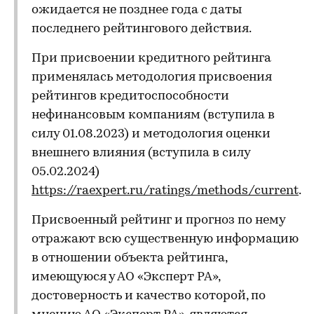
ожидается не позднее года с даты
последнего рейтингового действия.
При присвоении кредитного рейтинга
применялась методология присвоения
рейтингов кредитоспособности
нефинансовым компаниям (вступила в
силу 01.08.2023) и методология оценки
внешнего влияния (вступила в силу
05.02.2024)
https://raexpert.ru/ratings/methods/current
.
Присвоенный рейтинг и прогноз по нему
отражают всю существенную информацию
в отношении объекта рейтинга,
имеющуюся у АО «Эксперт РА»,
достоверность и качество которой, по