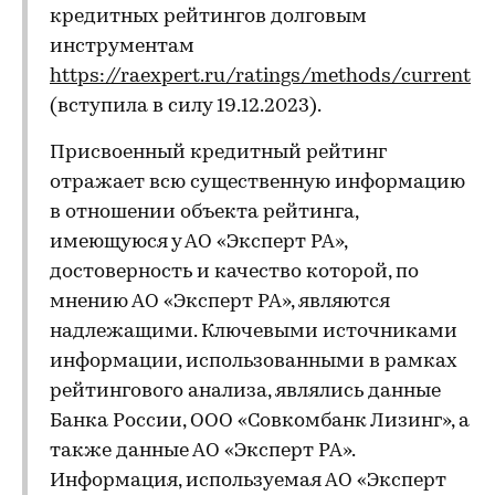
кредитных рейтингов долговым
инструментам
https://raexpert.ru/ratings/methods/current
(вступила в силу 19.12.2023).
Присвоенный кредитный рейтинг
отражает всю существенную информацию
в отношении объекта рейтинга,
имеющуюся у АО «Эксперт РА»,
достоверность и качество которой, по
мнению АО «Эксперт РА», являются
надлежащими. Ключевыми источниками
информации, использованными в рамках
рейтингового анализа, являлись данные
Банка России, ООО «Совкомбанк Лизинг», а
также данные АО «Эксперт РА».
Информация, используемая АО «Эксперт