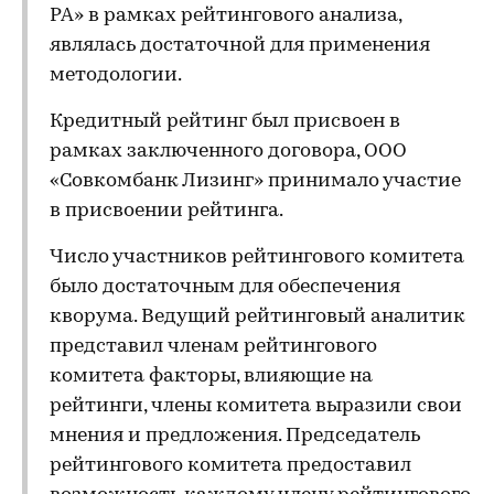
РА» в рамках рейтингового анализа,
являлась достаточной для применения
методологии.
Кредитный рейтинг был присвоен в
рамках заключенного договора, ООО
«Совкомбанк Лизинг» принимало участие
в присвоении рейтинга.
Число участников рейтингового комитета
было достаточным для обеспечения
кворума. Ведущий рейтинговый аналитик
представил членам рейтингового
комитета факторы, влияющие на
рейтинги, члены комитета выразили свои
мнения и предложения. Председатель
рейтингового комитета предоставил