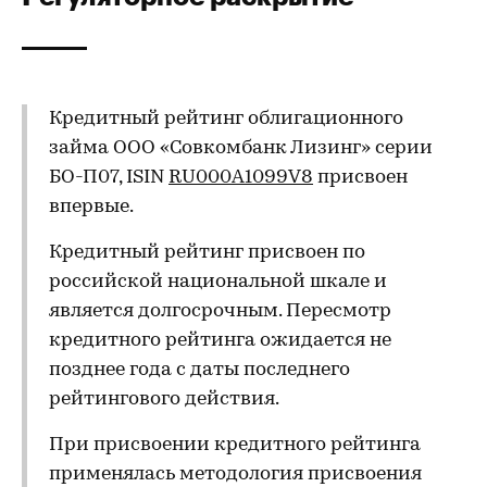
Кредитный рейтинг облигационного
займа ООО «Совкомбанк Лизинг» серии
БО-П07, ISIN
RU000A1099V8
присвоен
впервые.
Кредитный рейтинг присвоен по
российской национальной шкале и
является долгосрочным. Пересмотр
кредитного рейтинга ожидается не
позднее года с даты последнего
рейтингового действия.
При присвоении кредитного рейтинга
применялась методология присвоения