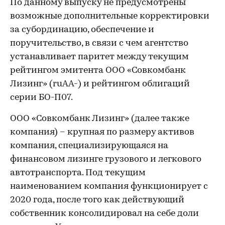
По данному выпуску не предусмотрены
возможные дополнительные корректировки
за субординацию, обеспечение и
поручительство, в связи с чем агентство
устанавливает паритет между текущим
рейтингом эмитента ООО «Совкомбанк
Лизинг» (ruАА-) и рейтингом облигаций
серии БО-П07.
ООО «Совкомбанк Лизинг» (далее также
компания) – крупная по размеру активов
компания, специализирующаяся на
финансовом лизинге грузового и легкового
автотранспорта. Под текущим
наименованием компания функционирует с
2020 года, после того как действующий
собственник консолидировал на себе доли