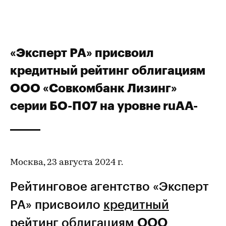
«Эксперт РА» присвоил
кредитный рейтинг облигациям
ООО «Совкомбанк Лизинг»
серии БО-П07 на уровне ruАА-
Москва, 23 августа 2024 г.
Рейтинговое агентство «Эксперт
РА» присвоило
кредитный
рейтинг
облигациям
ООО