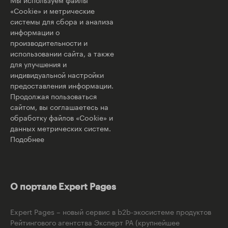
«Cookie» и метрические
системы для сбора и анализа
информации о
производительности и
использовании сайта, а также
для улучшения и
индивидуальной настройки
предоставления информации.
Продолжая пользоваться
сайтом, вы соглашаетесь на
обработку файлов «Cookie» и
данных метрических систем.
Подобнее
О портале Expert Pages
Expert Pages – новый сервис в b2b-экосистеме продуктов
Рейтингового агентства Эксперт РА (крупнейшее