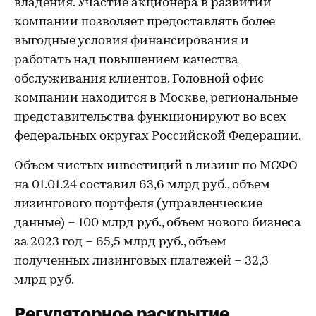
владения. Участие акционера в развитии
компании позволяет предоставлять более
выгодные условия финансирования и
работать над повышением качества
обслуживания клиентов. Головной офис
компании находится в Москве, региональные
представительства функционируют во всех
федеральных округах Российской Федерации.
Объем чистых инвестиций в лизинг по МСФО
на 01.01.24 составил 63,6 млрд руб., объем
лизингового портфеля (управленческие
данные) – 100 млрд руб., объем нового бизнеса
за 2023 год – 65,5 млрд руб., объем
полученных лизинговых платежей – 32,3
млрд руб.
Регуляторное раскрытие