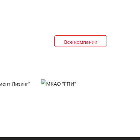
Все компании