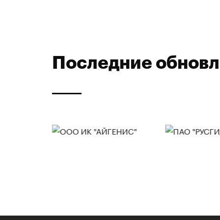
Последние обнов