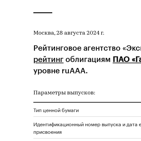
Москва, 28 августа 2024 г.
Рейтинговое агентство «Эк
рейтинг
облигациям
ПАО «Г
уровне ruAAA.
Параметры выпусков:
Тип ценной бумаги
Идентификационный номер выпуска и дата 
присвоения