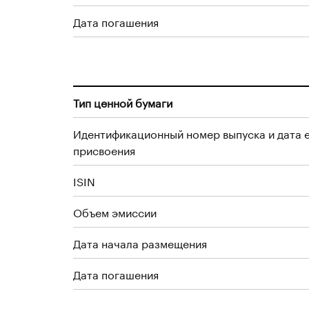
Дата погашения
Тип ценной бумаги
Идентификационный номер выпуска и дата 
присвоения
ISIN
Объем эмиссии
Дата начала размещения
Дата погашения