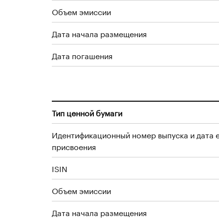
Объем эмиссии
Дата начала размещения
Дата погашения
Тип ценной бумаги
Идентификационный номер выпуска и дата 
присвоения
ISIN
Объем эмиссии
Дата начала размещения