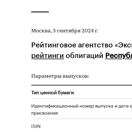
Москва, 3 сентября 2024 г.
Рейтинговое агентство «Эк
рейтинги
облигаций
Республ
Параметры выпусков:
Тип ценной бумаги
Идентификационный номер выпуска и дата 
присвоения
ISIN