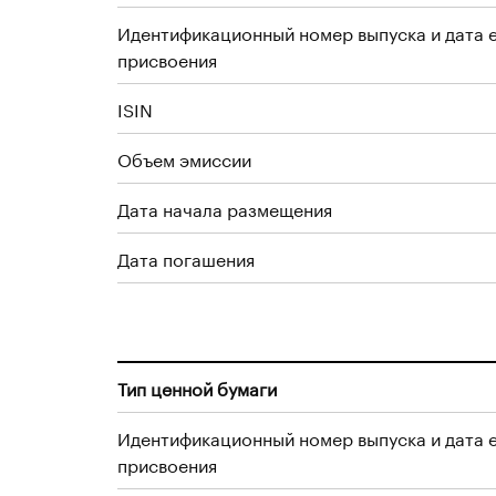
Идентификационный номер выпуска и дата 
присвоения
ISIN
Объем эмиссии
Дата начала размещения
Дата погашения
Тип ценной бумаги
Идентификационный номер выпуска и дата 
присвоения