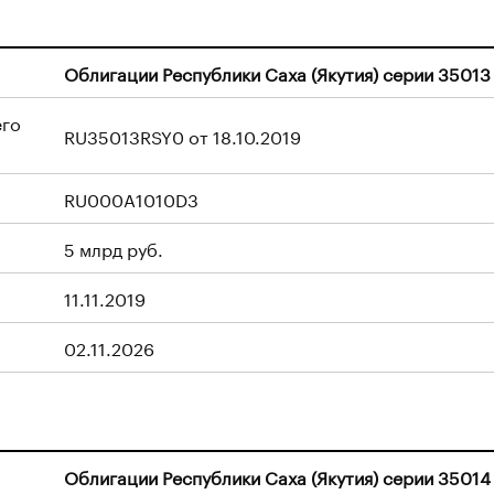
Облигации Республики Саха (Якутия) серии 35013
его
RU35013RSY0 от 18.10.2019
RU000A1010D3
5 млрд руб.
11.11.2019
02.11.2026
Облигации Республики Саха (Якутия) серии 35014