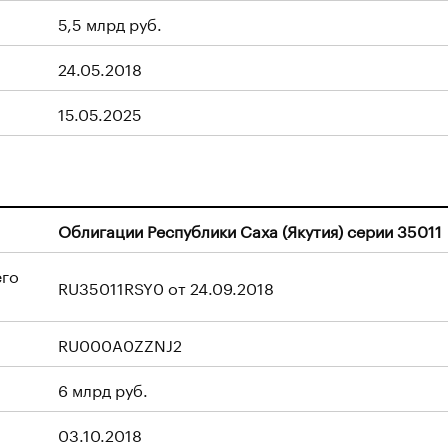
5,5 млрд руб.
24.05.2018
15.05.2025
Облигации Республики Саха (Якутия) серии 35011
его
RU35011RSY0 от 24.09.2018
RU000A0ZZNJ2
6 млрд руб.
03.10.2018