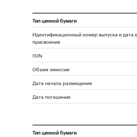
Тип ценной бумаги
Идентификационный номер выпуска и дата 
присвоения
ISIN
Объем эмиссии
Дата начала размещения
Дата погашения
Тип ценной бумаги