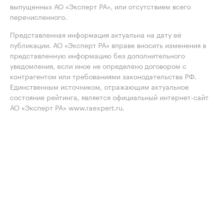
выпущенных АО «Эксперт РА», или отсутствием всего
перечисленного.
Представленная информация актуальна на дату её
публикации. АО «Эксперт РА» вправе вносить изменения в
представленную информацию без дополнительного
уведомления, если иное не определено договором с
контрагентом или требованиями законодательства РФ.
Единственным источником, отражающим актуальное
состояние рейтинга, является официальный интернет-сайт
АО «Эксперт РА» www.raexpert.ru.