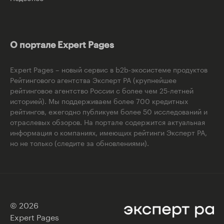
О портале Expert Pages
Expert Pages – новый сервис в b2b-экосистеме продуктов
Рейтингового агентства Эксперт РА (крупнейшее
рейтинговое агентство России с более чем 25-летней
историей). Мы поддерживаем более 700 кредитных
рейтингов, ежегодно публикуем более 50 исследований и
отраслевых обзоров. На портале содержится актуальная
информация о компаниях, имеющих рейтинги Эксперт РА,
но не только (следите за обновлениями).
© 2026
Expert Pages