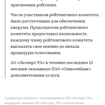
присвоении рейтинга.
Число участников рейтингового комитета
было достаточным для обеспечения
кворума. Председатель рейтингового
комитета предоставил возможность
каждому члену рейтингового комитета
высказать свое мнение до начала
процедуры голосования.
АО «Эксперт РА» в течение последних 12
месяцев оказывало ПАО «Совкомбанк»
дополнительные услуги.
Кредитные рейтинги, присваиваемые АО «Эксперт РА»,
выражают мнение АО «Эксперт РА» относительно