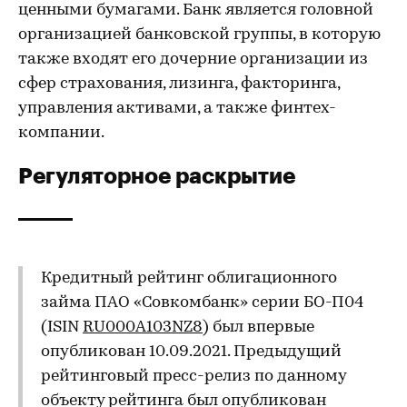
ценными бумагами. Банк является головной
организацией банковской группы, в которую
также входят его дочерние организации из
сфер страхования, лизинга, факторинга,
управления активами, а также финтех-
компании.
Регуляторное раскрытие
Кредитный рейтинг облигационного
займа ПАО «Совкомбанк» серии БО-П04
(ISIN
RU000A103NZ8
) был впервые
опубликован 10.09.2021. Предыдущий
рейтинговый пресс-релиз по данному
объекту рейтинга был опубликован