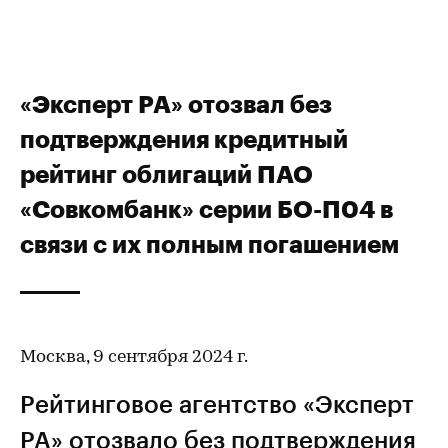
«Эксперт РА» отозвал без
подтверждения кредитный
рейтинг облигаций ПАО
«Совкомбанк» серии БО-П04 в
связи с их полным погашением
Москва, 9 сентября 2024 г.
Рейтинговое агентство «Эксперт
РА» отозвало без подтверждения