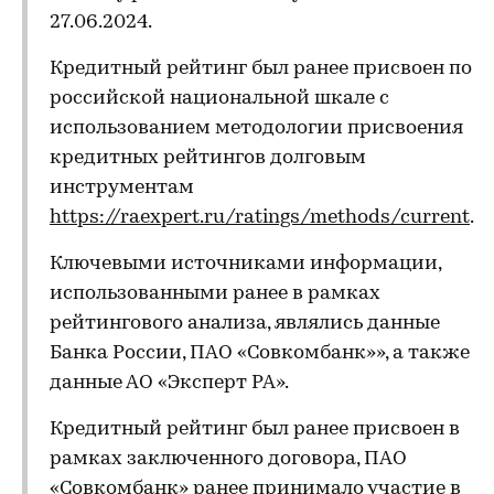
27.06.2024.
Кредитный рейтинг был ранее присвоен по
российской национальной шкале с
использованием методологии присвоения
кредитных рейтингов долговым
инструментам
https://raexpert.ru/ratings/methods/current
.
Ключевыми источниками информации,
использованными ранее в рамках
рейтингового анализа, являлись данные
Банка России, ПАО «Совкомбанк»», а также
данные АО «Эксперт РА».
Кредитный рейтинг был ранее присвоен в
рамках заключенного договора, ПАО
«Совкомбанк» ранее принимало участие в