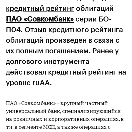
кредитный рейтинг
облигаций
ПАО «Совкомбанк»
серии БО-
П04. Отзыв кредитного рейтинга
облигаций произведен в связи с
их полным погашением. Ранее у
долгового инструмента
действовал кредитный рейтинг на
уровне ruAA.
ПАО «Совкомбанк» - крупный частный
универсальный банк, специализирующийся
на розничных и корпоративных операциях, в
т.ч. в сегменте МСП, а также операциях с