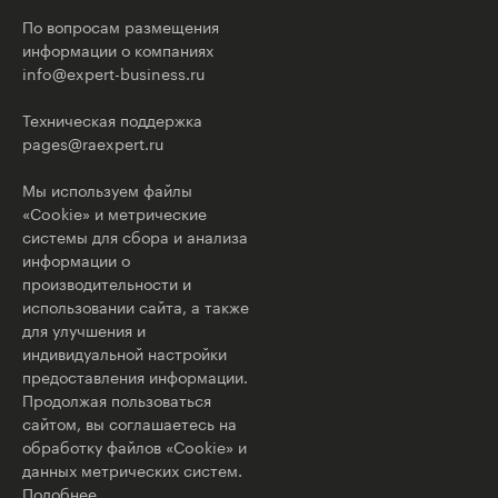
По вопросам размещения
информации о компаниях
info@expert-business.ru
Техническая поддержка
pages@raexpert.ru
Мы используем файлы
«Cookie» и метрические
системы для сбора и анализа
информации о
производительности и
использовании сайта, а также
для улучшения и
индивидуальной настройки
предоставления информации.
Продолжая пользоваться
сайтом, вы соглашаетесь на
обработку файлов «Cookie» и
данных метрических систем.
Подобнее