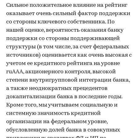
Сильное положительное влияние на рейтинг
оказывает очень сильный фактор поддержки
со стороны ключевого собственника. По
нашей оценке, вероятность оказания банку
поддержки со стороны поддерживающей
структуры (в том числе, за счет федеральных
источников) оценивается как очень высокая с
учетом ее кредитного рейтинга на уровне
ruAAA, акционерного контроля, высокой
степени внутригрупповой интеграции банка,
а также неоднократных прецедентов
докапитализации банка в последние годы.
Кроме того, мы учитываем социальную и
системную значимость кредитной
организации на федеральном уровне,
обусловленную долей банка в совокупных