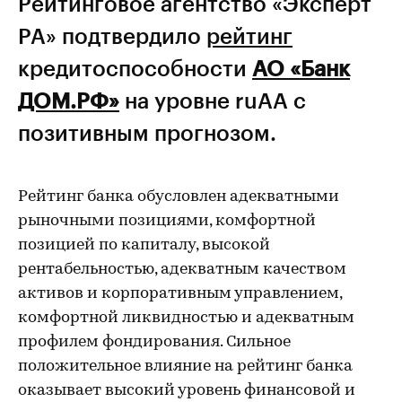
Рейтинговое агентство «Эксперт
РА» подтвердило
рейтинг
кредитоспособности
АО «Банк
ДОМ.РФ»
на уровне ruAА с
позитивным прогнозом.
Рейтинг банка обусловлен адекватными
рыночными позициями, комфортной
позицией по капиталу, высокой
рентабельностью, адекватным качеством
активов и корпоративным управлением,
комфортной ликвидностью и адекватным
профилем фондирования. Сильное
положительное влияние на рейтинг банка
оказывает высокий уровень финансовой и