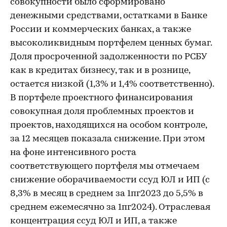
совокупности было сформировано
денежными средствами, остатками в Банке
России и коммерческих банках, а также
высоколиквидным портфелем ценных бумаг.
Доля просроченной задолженности по РСБУ
как в кредитах бизнесу, так и в рознице,
остается низкой (1,3% и 1,4% соответственно).
В портфеле проектного финансирования
совокупная доля проблемных проектов и
проектов, находящихся на особом контроле,
за 12 месяцев показала снижение. При этом
на фоне интенсивного роста
соответствующего портфеля мы отмечаем
снижение оборачиваемости ссуд ЮЛ и ИП (с
8,3% в месяц в среднем за 1пг2023 до 5,5% в
среднем ежемесячно за 1пг2024). Отраслевая
концентрация ссуд ЮЛ и ИП, а также