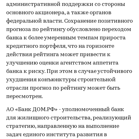
административной поддержки со стороны
основного акционера, а также органов
федеральной власти. Сохранение позитивного
прогноза по рейтингу обусловлено переходом
банка к более умеренным темпам прироста
кредитного портфеля, что на горизонте
действия рейтинга может привести к
улучшению оценки агентством аппетита
банка к риску. При этом в случае устойчивого
ухудшения конъюнктуры строительной
отрасли прогноз по рейтингу может быть
пересмотрен.
АО «Банк ДОМ.РФ» - уполномоченный банк
для жилищного строительства, реализующий
стратегию, направленную на выполнение
задач единого института развития в