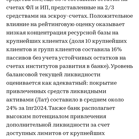
счетах ФЛ и ИП, представленные на 2/3
средствами на эскроу-счетах. Положительное
влияние на рейтинговую оценку оказывает
низкая концентрация ресурсной базы на
крупнейших клиентах (доля 10 крупнейших
клиентов и групп клиентов составила 16%
пассивов без учета устойчивых остатков на
счетах институтов развития в банке). Уровень
балансовой текущей ликвидности
оценивается как адекватный: покрытие
привлеченных средств ликвидными
активами (Лат) составило в среднем около
24% за 1пг2024. Также банк располагает
высоким потенциалом привлечения
дополнительной ликвидности за счет
доступных лимитов от крупнейших