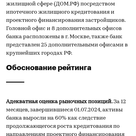
жилищной сфере (ДОМ.РФ) посредством
ипотечного жилищного кредитования и
проектного финансирования застройщиков.
Головной офис и 8 дополнительных офисов
банка расположены в г. Москве, также банк
представлен 25 дополнительными офисами в
крупнейших городах РФ.
Обоснование рейтинга
Адекватная оценка рыночных позиций.
За 12
месяцев, завершившиеся 01.07.2024, активы
банка выросли на 60% как следствие
продолжающегося роста кредитования по
направлениям проектного финансирования