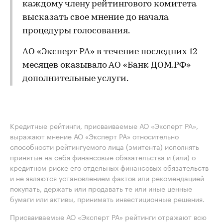
каждому члену рейтингового комитета
высказать свое мнение до начала
процедуры голосования.
АО «Эксперт РА» в течение последних 12
месяцев оказывало АО «Банк ДОМ.РФ»
дополнительные услуги.
Кредитные рейтинги, присваиваемые АО «Эксперт РА»,
выражают мнение АО «Эксперт РА» относительно
способности рейтингуемого лица (эмитента) исполнять
принятые на себя финансовые обязательства и (или) о
кредитном риске его отдельных финансовых обязательств
и не являются установлением фактов или рекомендацией
покупать, держать или продавать те или иные ценные
бумаги или активы, принимать инвестиционные решения.
Присваиваемые АО «Эксперт РА» рейтинги отражают всю