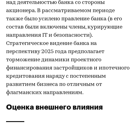
над деятельностью банка со стороны
акционера. В рассматриваемом периоде
также было усилено правление банка (в его
состав были включены члены, курирующие
направления IT и безопасности).
Стратегическое видение банка на
перспективу 2025 года предполагает
торможение динамики проектного
финансирования застройщиков и ипотечного
кредитования наряду с постепенным
развитием бизнеса по отличным от
флагманских направлениям.
Оценка внешнего влияния