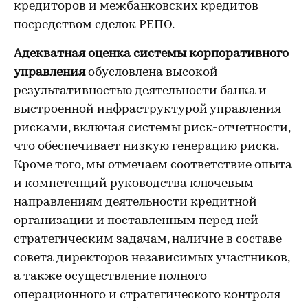
кредиторов и межбанковских кредитов
посредством сделок РЕПО.
Адекватная оценка системы корпоративного
управления
обусловлена высокой
результативностью деятельности банка и
выстроенной инфраструктурой управления
рисками, включая системы риск-отчетности,
что обеспечивает низкую генерацию риска.
Кроме того, мы отмечаем соответствие опыта
и компетенций руководства ключевым
направлениям деятельности кредитной
организации и поставленным перед ней
стратегическим задачам, наличие в составе
совета директоров независимых участников,
а также осуществление полного
операционного и стратегического контроля