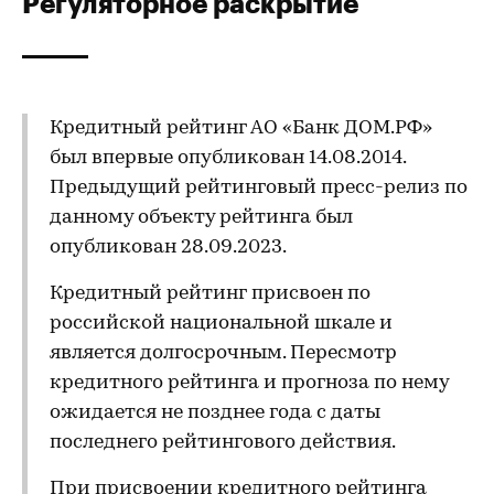
Регуляторное раскрытие
Кредитный рейтинг АО «Банк ДОМ.РФ»
был впервые опубликован 14.08.2014.
Предыдущий рейтинговый пресс-релиз по
данному объекту рейтинга был
опубликован 28.09.2023.
Кредитный рейтинг присвоен по
российской национальной шкале и
является долгосрочным. Пересмотр
кредитного рейтинга и прогноза по нему
ожидается не позднее года с даты
последнего рейтингового действия.
При присвоении кредитного рейтинга