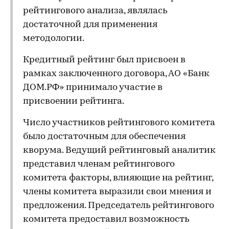
рейтингового анализа, являлась
достаточной для применения
методологии.
Кредитный рейтинг был присвоен в
рамках заключенного договора, АО «Банк
ДОМ.РФ» принимало участие в
присвоении рейтинга.
Число участников рейтингового комитета
было достаточным для обеспечения
кворума. Ведущий рейтинговый аналитик
представил членам рейтингового
комитета факторы, влияющие на рейтинг,
члены комитета выразили свои мнения и
предложения. Председатель рейтингового
комитета предоставил возможность