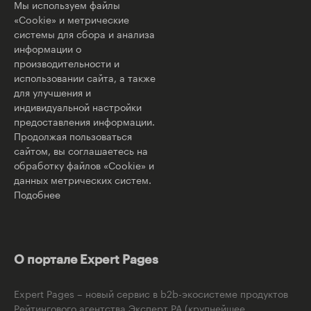
Мы используем файлы
«Cookie» и метрические
системы для сбора и анализа
информации о
производительности и
использовании сайта, а также
для улучшения и
индивидуальной настройки
предоставления информации.
Продолжая пользоваться
сайтом, вы соглашаетесь на
обработку файлов «Cookie» и
данных метрических систем.
Подобнее
О портале Expert Pages
Expert Pages – новый сервис в b2b-экосистеме продуктов
Рейтингового агентства Эксперт РА (крупнейшее