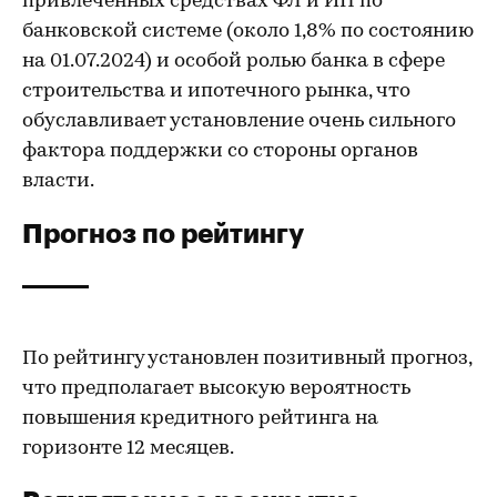
привлеченных средствах ФЛ и ИП по
банковской системе (около 1,8% по состоянию
на 01.07.2024) и особой ролью банка в сфере
строительства и ипотечного рынка, что
обуславливает установление очень сильного
фактора поддержки со стороны органов
власти.
Прогноз по рейтингу
По рейтингу установлен позитивный прогноз,
что предполагает высокую вероятность
повышения кредитного рейтинга на
горизонте 12 месяцев.