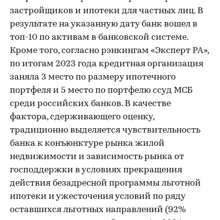
застройщиков и ипотеки для частных лиц. В
результате на указанную дату банк вошел в
топ-10 по активам в банковской системе.
Кроме того, согласно рэнкингам «Эксперт РА»,
по итогам 2023 года кредитная организация
заняла 3 место по размеру ипотечного
портфеля и 5 место по портфелю ссуд МСБ
среди российских банков. В качестве
фактора, сдерживающего оценку,
традиционно выделяется чувствительность
банка к конъюнктуре рынка жилой
недвижимости и зависимость рынка от
господдержки в условиях прекращения
действия безадресной программы льготной
ипотеки и ужесточения условий по ряду
оставшихся льготных направлений (92%