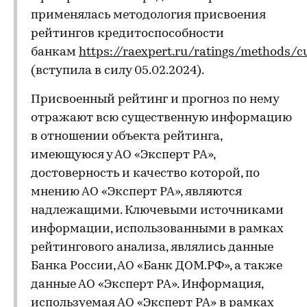
применялась методология присвоения
рейтингов кредитоспособности
банкам
https://raexpert.ru/ratings/methods/c
(вступила в силу 05.02.2024).
Присвоенный рейтинг и прогноз по нему
отражают всю существенную информацию
в отношении объекта рейтинга,
имеющуюся у АО «Эксперт РА»,
достоверность и качество которой, по
мнению АО «Эксперт РА», являются
надлежащими. Ключевыми источниками
информации, использованными в рамках
рейтингового анализа, являлись данные
Банка России, АО «Банк ДОМ.РФ», а также
данные АО «Эксперт РА». Информация,
используемая АО «Эксперт РА» в рамках