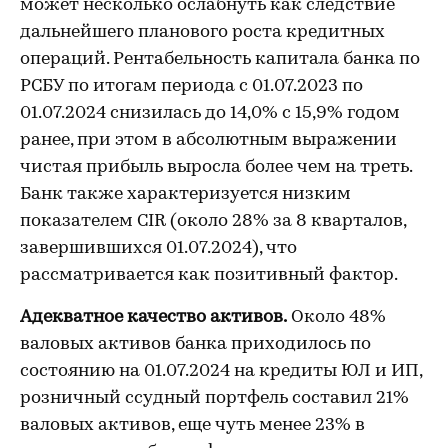
может несколько ослабнуть как следствие
дальнейшего планового роста кредитных
операций. Рентабельность капитала банка по
РСБУ по итогам периода с 01.07.2023 по
01.07.2024 снизилась до 14,0% с 15,9% годом
ранее, при этом в абсолютным выражении
чистая прибыль выросла более чем на треть.
Банк также характеризуется низким
показателем CIR (около 28% за 8 кварталов,
завершившихся 01.07.2024), что
рассматривается как позитивный фактор.
Адекватное качество активов.
Около 48%
валовых активов банка приходилось по
состоянию на 01.07.2024 на кредиты ЮЛ и ИП,
розничный ссудный портфель составил 21%
валовых активов, еще чуть менее 23% в