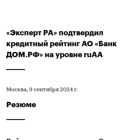
«Эксперт РА» подтвердил
кредитный рейтинг АО «Банк
ДОМ.РФ» на уровне ruAA
Москва, 9 сентября 2024 г.
Резюме