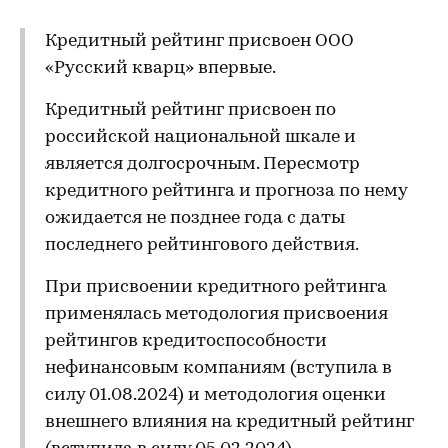
Кредитный рейтинг присвоен ООО
«Русский кварц» впервые.
Кредитный рейтинг присвоен по
российской национальной шкале и
является долгосрочным. Пересмотр
кредитного рейтинга и прогноза по нему
ожидается не позднее года с даты
последнего рейтингового действия.
При присвоении кредитного рейтинга
применялась методология присвоения
рейтингов кредитоспособности
нефинансовым компаниям (вступила в
силу 01.08.2024) и методология оценки
внешнего влияния на кредитный рейтинг