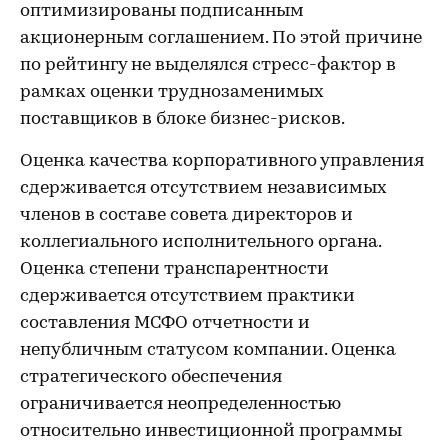
оптимизированы подписанным
акционерным соглашением. По этой причине
по рейтингу не выделялся стресс-фактор в
рамках оценки труднозаменимых
поставщиков в блоке бизнес-рисков.
Оценка качества корпоративного управления
сдерживается отсутствием независимых
членов в составе совета директоров и
коллегиального исполнительного органа.
Оценка степени транспарентности
сдерживается отсутствием практики
составления МСФО отчетности и
непубличным статусом компании. Оценка
стратегического обеспечения
ограничивается неопределенностью
относительно инвестиционной программы