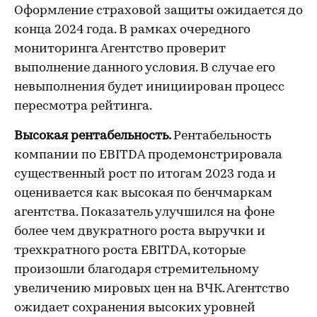
Оформление страховой защиты ожидается до
конца 2024 года. В рамках очередного
мониторинга Агентство проверит
выполнение данного условия. В случае его
невыполнения будет инициирован процесс
пересмотра рейтинга.
Высокая рентабельность.
Рентабельность
компании по EBITDA продемонстрировала
существенный рост по итогам 2023 года и
оценивается как высокая по бенчмаркам
агентства. Показатель улучшился на фоне
более чем двукратного роста выручки и
трехкратного роста EBITDA, которые
произошли благодаря стремительному
увеличению мировых цен на ВЧК. Агентство
ожидает сохранения высоких уровней