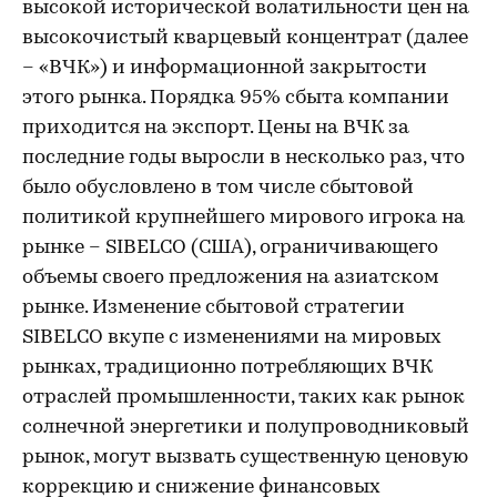
высокой исторической волатильности цен на
высокочистый кварцевый концентрат (далее
– «ВЧК») и информационной закрытости
этого рынка. Порядка 95% сбыта компании
приходится на экспорт. Цены на ВЧК за
последние годы выросли в несколько раз, что
было обусловлено в том числе сбытовой
политикой крупнейшего мирового игрока на
рынке – SIBELCO (США), ограничивающего
объемы своего предложения на азиатском
рынке. Изменение сбытовой стратегии
SIBELCO вкупе с изменениями на мировых
рынках, традиционно потребляющих ВЧК
отраслей промышленности, таких как рынок
солнечной энергетики и полупроводниковый
рынок, могут вызвать существенную ценовую
коррекцию и снижение финансовых