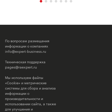
По вопросам размещения
информации о компаниях
info@expert-business.ru
Техническая поддержка
pages@raexpert.ru
Мы используем файлы
«Cookie» и метрические
системы для сбора и анализа
информации о
производительности и
использовании сайта, а также
для улучшения и