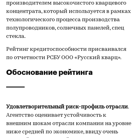
производителем высокочистого кварцевого
концентрата, который используется в рамках
технологического процесса производства
полупроводников, солнечных панелей, спец
стекла.
Рейтинг кредитоспособности присваивался
по отчетности РСБУ ООО «Русский кварц».
Обоснование рейтинга
Удовлетворительный риск-профиль отрасли
.
Агентство оценивает устойчивость к
внешним шокам отрасли компании на уровне
ниже средней по экономике, ввиду очень