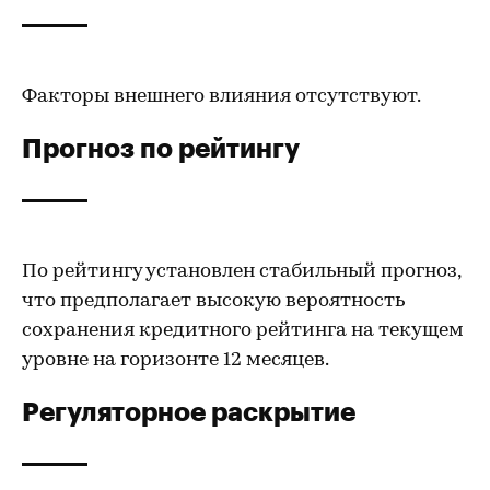
Факторы внешнего влияния отсутствуют.
Прогноз по рейтингу
По рейтингу установлен стабильный прогноз,
что предполагает высокую вероятность
сохранения кредитного рейтинга на текущем
уровне на горизонте 12 месяцев.
Регуляторное раскрытие