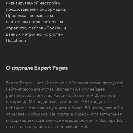
индивидуальной настройки
предоставления информации.
Продолжая пользоваться
сайтом, вы соглашаетесь на
обработку файлов «Cookie» и
данных метрических систем.
Подобнее
О портале Expert Pages
Expert Pages – новый сервис в b2b-экосистеме продуктов
Рейтингового агентства Эксперт РА (крупнейшее
рейтинговое агентство России с более чем 25-летней
историей). Мы поддерживаем более 700 кредитных
рейтингов, ежегодно публикуем более 50 исследований и
отраслевых обзоров. На портале содержится актуальная
информация о компаниях, имеющих рейтинги Эксперт РА,
но не только (следите за обновлениями).