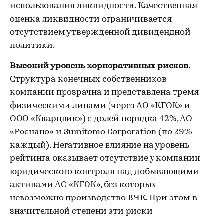
использования ликвидности. Качественная
оценка ликвидности ограничивается
отсутствием утвержденной дивидендной
политики.
Высокий уровень корпоративных рисков
.
Структура конечных собственников
компании прозрачна и представлена тремя
физическими лицами (через АО «КГОК» и
ООО «Кварцвик») с долей порядка 42%, АО
«Роснано» и Sumitomo Corporation (по 29%
каждый). Негативное влияние на уровень
рейтинга оказывает отсутствие у компании
юридического контроля над добывающими
активами АО «КГОК», без которых
невозможно производство ВЧК. При этом в
значительной степени эти риски