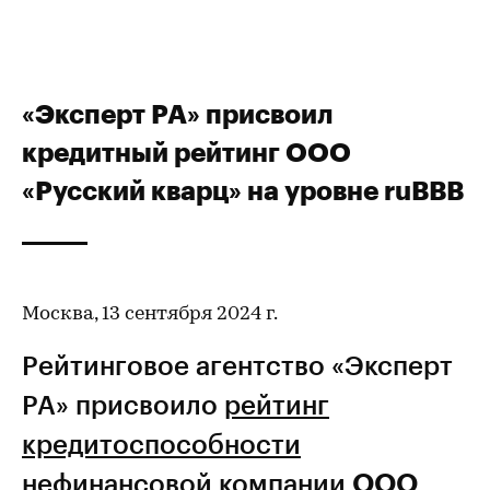
«Эксперт РА» присвоил
кредитный рейтинг ООО
«Русский кварц» на уровне ruBBB
Москва, 13 сентября 2024 г.
Рейтинговое агентство «Эксперт
РА» присвоило
рейтинг
кредитоспособности
нефинансовой компании
ООО