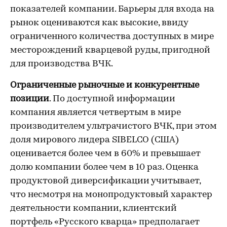
показателей компании. Барьеры для входа на
рынок оцениваются как высокие, ввиду
ограниченного количества доступных в мире
месторождений кварцевой руды, пригодной
для производства ВЧК.
Ограниченные рыночные и конкурентные
позиции
. По доступной информации
компания является четвертым в мире
производителем ультрачистого ВЧК, при этом
доля мирового лидера SIBELCO (США)
оценивается более чем в 60% и превышает
долю компании более чем в 10 раз. Оценка
продуктовой диверсификации учитывает,
что несмотря на монопродуктовый характер
деятельности компании, клиентский
портфель «Русского кварца» предполагает