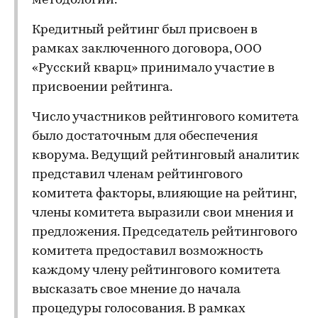
методологии.
Кредитный рейтинг был присвоен в
рамках заключенного договора, ООО
«Русский кварц» принимало участие в
присвоении рейтинга.
Число участников рейтингового комитета
было достаточным для обеспечения
кворума. Ведущий рейтинговый аналитик
представил членам рейтингового
комитета факторы, влияющие на рейтинг,
члены комитета выразили свои мнения и
предложения. Председатель рейтингового
комитета предоставил возможность
каждому члену рейтингового комитета
высказать свое мнение до начала
процедуры голосования. В рамках