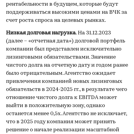
рентабельности в будущем, которые будут
поддерживаться высокими ценами на ВЧК за
счет роста спроса на целевых рынках.
Низкая долговая нагрузка
. На 31.12.2023
(далее – «отчетная дата») долговой портфель
компании был представлен исключительно
лизинговыми обязательствами. Значение
чистого долга на отчетную дату и годом ранее
было отрицательным. Агентство ожидает
привлечения компанией новых лизинговых
обязательств в 2024-2025 гг., в результате чего
отношение чистого долга к EBITDA может
выйти в положительную зону, однако
останется менее 0,5х. Агентство не исключает,
что в 2025 году компания может принять
решение о начале реализации масштабной