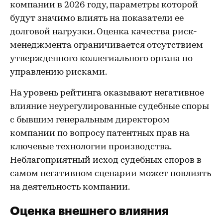
компании в 2026 году, параметры которой
будут значимо влиять на показатели ее
долговой нагрузки. Оценка качества риск-
менеджмента ограничивается отсутствием
утвержденного коллегиального органа по
управлению рисками.
На уровень рейтинга оказывают негативное
влияние неурегулированные судебные споры
с бывшим генеральным директором
компании по вопросу патентных прав на
ключевые технологии производства.
Неблагоприятный исход судебных споров в
самом негативном сценарии может повлиять
на деятельность компании.
Оценка внешнего влияния