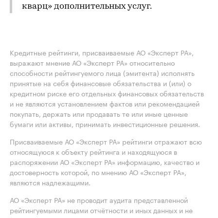
кварц» дополнительных услуг.
Кредитные рейтинги, присваиваемые АО «Эксперт РА»,
выражают мнение АО «Эксперт РА» относительно
способности рейтингуемого лица (эмитента) исполнять
принятые на себя финансовые обязательства и (или) о
кредитном риске его отдельных финансовых обязательств
и не являются установлением фактов или рекомендацией
покупать, держать или продавать те или иные ценные
бумаги или активы, принимать инвестиционные решения.
Присваиваемые АО «Эксперт РА» рейтинги отражают всю
относящуюся к объекту рейтинга и находящуюся в
распоряжении АО «Эксперт РА» информацию, качество и
достоверность которой, по мнению АО «Эксперт РА»,
являются надлежащими.
АО «Эксперт РА» не проводит аудита представленной
рейтингуемыми лицами отчётности и иных данных и не