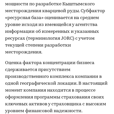
мощности по разработке Кыштымского
месторождения кварцевой руды. Субфактор
«ресурсная база» оценивается на среднем
уровне исходя из имеющейся у агентства
информации об измеренных и указанных
ресурсах (терминология JORC) с учетом
текущей степени разработки
месторождения.
Оценка фактора концентрации бизнеса
сдерживается присутствием
производственного комплекса компании в
одной географической локации. В настоящий
момент компания находится в процессе
оформления программы страхования своих
ключевых активов у страховщика с высоким
уровнем финансовой надежности.