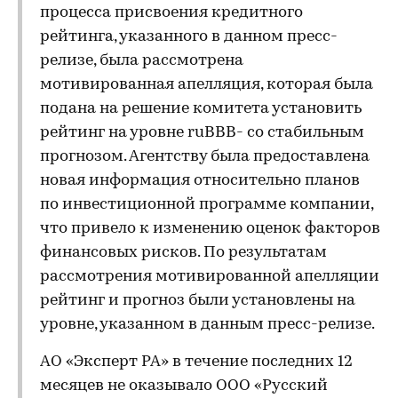
процесса присвоения кредитного
рейтинга, указанного в данном пресс-
релизе, была рассмотрена
мотивированная апелляция, которая была
подана на решение комитета установить
рейтинг на уровне ruBBB- со стабильным
прогнозом. Агентству была предоставлена
новая информация относительно планов
по инвестиционной программе компании,
что привело к изменению оценок факторов
финансовых рисков. По результатам
рассмотрения мотивированной апелляции
рейтинг и прогноз были установлены на
уровне, указанном в данным пресс-релизе.
АО «Эксперт РА» в течение последних 12
месяцев не оказывало ООО «Русский