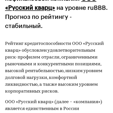
«Русский кварц»
на уровне ruBBB.
Прогноз по рейтингу -
стабильный.
Рейтинг кредитоспособности ООО «Русский
кварц» обусловлен удовлетворительным
риск-профилем отрасли, ограниченными
рыночными и конкурентными позициями,
высокой рентабельностью, низким уровнем
долговой нагрузки, комфортной
ликвидностью, а также высоким уровнем
корпоративных рисков.
ООО «Русский кварц» (далее – «компания»)
является единственным в России