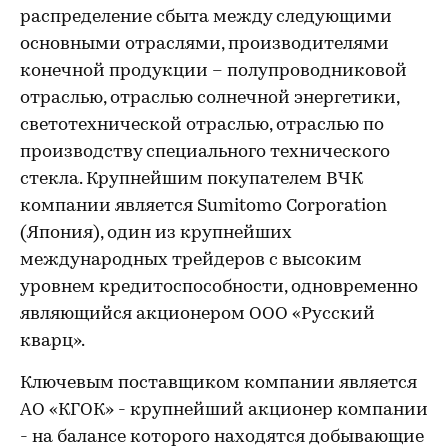
распределение сбыта между следующими
основными отраслями, производителями
конечной продукции – полупроводниковой
отраслью, отраслью солнечной энергетики,
светотехнической отраслью, отраслью по
производству специального технического
стекла. Крупнейшим покупателем ВЧК
компании является Sumitomo Corporation
(Япония), один из крупнейших
международных трейдеров с высоким
уровнем кредитоспособности, одновременно
являющийся акционером ООО «Русский
кварц».
Ключевым поставщиком компании является
АО «КГОК» - крупнейший акционер компании
- на балансе которого находятся добывающие