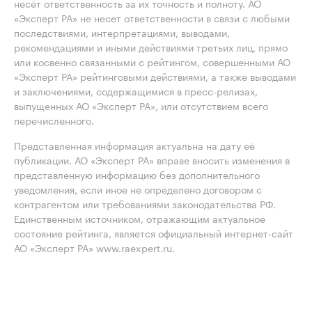
несёт ответственность за их точность и полноту. АО
«Эксперт РА» не несет ответственности в связи с любыми
последствиями, интерпретациями, выводами,
рекомендациями и иными действиями третьих лиц, прямо
или косвенно связанными с рейтингом, совершенными АО
«Эксперт РА» рейтинговыми действиями, а также выводами
и заключениями, содержащимися в пресс-релизах,
выпущенных АО «Эксперт РА», или отсутствием всего
перечисленного.
Представленная информация актуальна на дату её
публикации. АО «Эксперт РА» вправе вносить изменения в
представленную информацию без дополнительного
уведомления, если иное не определено договором с
контрагентом или требованиями законодательства РФ.
Единственным источником, отражающим актуальное
состояние рейтинга, является официальный интернет-сайт
АО «Эксперт РА» www.raexpert.ru.