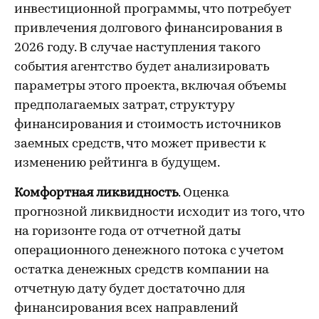
инвестиционной программы, что потребует
привлечения долгового финансирования в
2026 году. В случае наступления такого
события агентство будет анализировать
параметры этого проекта, включая объемы
предполагаемых затрат, структуру
финансирования и стоимость источников
заемных средств, что может привести к
изменению рейтинга в будущем.
Комфортная ликвидность
. Оценка
прогнозной ликвидности исходит из того, что
на горизонте года от отчетной даты
операционного денежного потока с учетом
остатка денежных средств компании на
отчетную дату будет достаточно для
финансирования всех направлений