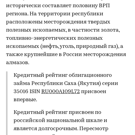
исторически составляет половину ВРП
региона. На территории республики
расположены месторождения твердых
полезных ископаемых, в частности золота,
топливно-энергетических полезных
ископаемых (нефть, уголь, природный газ), а
также крупнейшие в России месторождения
алмазов.
Кредитный рейтинг облигационного
займа Республики Саха (Якутия) серии
35016 ISIN
RU000A109L72
присвоен
впервые.
Кредитный рейтинг присвоен по
российской национальной шкале и
является долгосрочным. Пересмотр