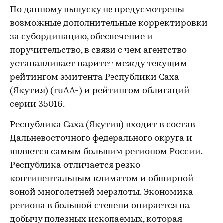
По данному выпуску не предусмотрены
возможные дополнительные корректировки
за субординацию, обеспечение и
поручительство, в связи с чем агентство
устанавливает паритет между текущим
рейтингом эмитента Республики Саха
(Якутия) (ruАА-) и рейтингом облигаций
серии 35016.
Республика Саха (Якутия) входит в состав
Дальневосточного федерального округа и
является самым большим регионом России.
Республика отличается резко
континентальным климатом и обширной
зоной многолетней мерзлоты. Экономика
региона в большой степени опирается на
добычу полезных ископаемых, которая