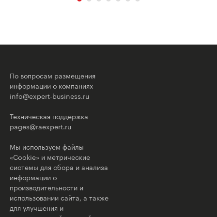
По вопросам размещения
информации о компаниях
info@expert-business.ru
Техническая поддержка
pages@raexpert.ru
Мы используем файлы
«Cookie» и метрические
системы для сбора и анализа
информации о
производительности и
использовании сайта, а также
для улучшения и