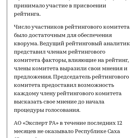
принимало участие в присвоении
рейтинга.
Число участников рейтингового комитета
было достаточным для обеспечения
кворума. Ведущий рейтинговый аналитик
представил членам рейтингового
комитета факторы, влияющие на рейтинг,
члены комитета выразили свои мнения и
предложения. Председатель рейтингового
комитета предоставил возможность
каждому члену рейтингового комитета
высказать свое мнение до начала
процедуры голосования.
АО «Эксперт РА» в течение последних 12
месяцев не оказывало Республике Саха