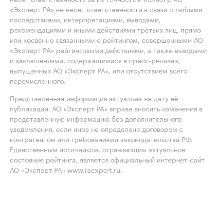
«Эксперт РА» не несет ответственности в связи с любыми
последствиями, интерпретациями, выводами,
рекомендациями и иными действиями третьих лиц, прямо
или косвенно связанными с рейтингом, совершенными АО
«Эксперт РА» рейтинговыми действиями, а также выводами
и заключениями, содержащимися в пресс-релизах,
выпущенных АО «Эксперт РА», или отсутствием всего
перечисленного.
Представленная информация актуальна на дату её
публикации. АО «Эксперт РА» вправе вносить изменения в
представленную информацию без дополнительного
уведомления, если иное не определено договором с
контрагентом или требованиями законодательства РФ.
Единственным источником, отражающим актуальное
состояние рейтинга, является официальный интернет-сайт
АО «Эксперт РА» www.raexpert.ru.