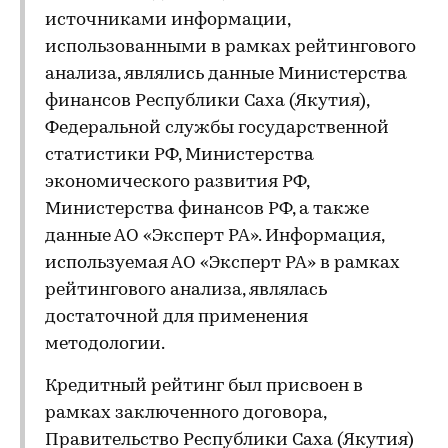
источниками информации,
использованными в рамках рейтингового
анализа, являлись данные Министерства
финансов Республики Саха (Якутия),
Федеральной службы государственной
статистики РФ, Министерства
экономического развития РФ,
Министерства финансов РФ, а также
данные АО «Эксперт РА». Информация,
используемая АО «Эксперт РА» в рамках
рейтингового анализа, являлась
достаточной для применения
методологии.
Кредитный рейтинг был присвоен в
рамках заключенного договора,
Правительство Республики Саха (Якутия)