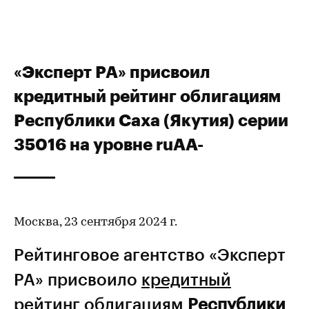
«Эксперт РА» присвоил
кредитный рейтинг облигациям
Республики Саха (Якутия) серии
35016 на уровне ruАА-
Москва, 23 сентября 2024 г.
Рейтинговое агентство «Эксперт
РА» присвоило
кредитный
рейтинг
облигациям
Республики