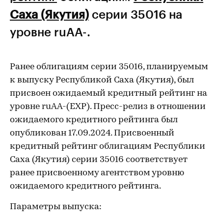
Саха (Якутия)
серии 35016 на
уровне ruАА-.
Ранее облигациям серии 35016, планируемым
к выпуску Республикой Саха (Якутия), был
присвоен ожидаемый кредитный рейтинг на
уровне ruАА-(EXP). Пресс-релиз в отношении
ожидаемого кредитного рейтинга был
опубликован 17.09.2024. Присвоенный
кредитный рейтинг облигациям Республики
Саха (Якутия) серии 35016 соответствует
ранее присвоенному агентством уровню
ожидаемого кредитного рейтинга.
Параметры выпуска: