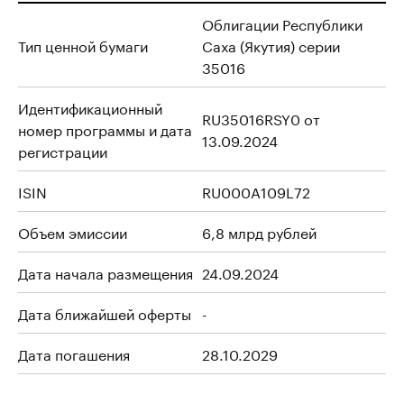
Облигации Республики
Тип ценной бумаги
Саха (Якутия) серии
35016
Идентификационный
RU35016RSY0 от
номер программы и дата
13.09.2024
регистрации
ISIN
RU000A109L72
Объем эмиссии
6,8 млрд рублей
Дата начала размещения
24.09.2024
Дата ближайшей оферты
-
Дата погашения
28.10.2029