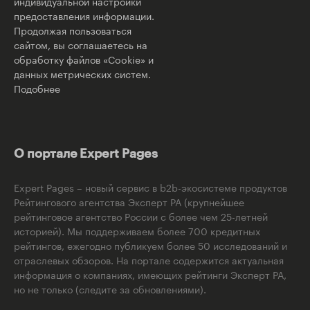
индивидуальной настройки
предоставления информации.
Продолжая пользоваться
сайтом, вы соглашаетесь на
обработку файлов «Cookie» и
данных метрических систем.
Подобнее
О портале Expert Pages
Expert Pages – новый сервис в b2b-экосистеме продуктов
Рейтингового агентства Эксперт РА (крупнейшее
рейтинговое агентство России с более чем 25-летней
историей). Мы поддерживаем более 700 кредитных
рейтингов, ежегодно публикуем более 50 исследований и
отраслевых обзоров. На портале содержится актуальная
информация о компаниях, имеющих рейтинги Эксперт РА,
но не только (следите за обновлениями).