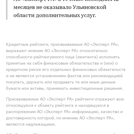
месяцев не оказывало Ульяновской
области дополнительных услуг.
Кредитные рейтинги, присваиваемые АО «Эксперт РА»,
выражают мнение АО «Эксперт РА» относительно
способности рейтингуемого лица (эмитента) исполнять
принятые на себя финансовые обязательства и (или) о
кредитном риске его отдельных финансовых обязательств
и не являются установлением фактов или рекомендацией
покупать, держать или продавать те или иные ценные
бумаги или активы, принимать инвестиционные решения.
Присваиваемые АО «Эксперт РА» рейтинги отражают всю
относящуюся к объекту рейтинга и находящуюся в
распоряжении АО «Эксперт РА» информацию, качество и
достоверность которой, по мнению АО «Эксперт РА»,
являются надлежащими.