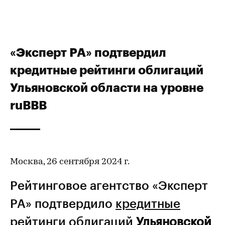
«Эксперт РА» подтвердил
кредитные рейтинги облигаций
Ульяновской области на уровне
ruBBB
Москва, 26 сентября 2024 г.
Рейтинговое агентство «Эксперт
РА» подтвердило
кредитные
рейтинги
облигаций
Ульяновской