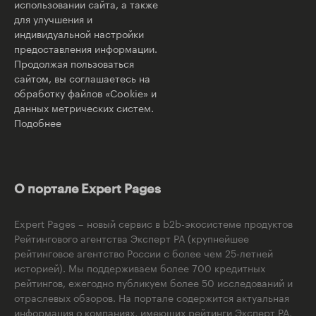
использовании сайта, а также
для улучшения и
индивидуальной настройки
предоставления информации.
Продолжая пользоваться
сайтом, вы соглашаетесь на
обработку файлов «Cookie» и
данных метрических систем.
Подобнее
О портале Expert Pages
Expert Pages – новый сервис в b2b-экосистеме продуктов
Рейтингового агентства Эксперт РА (крупнейшее
рейтинговое агентство России с более чем 25-летней
историей). Мы поддерживаем более 700 кредитных
рейтингов, ежегодно публикуем более 50 исследований и
отраслевых обзоров. На портале содержится актуальная
информация о компаниях, имеющих рейтинги Эксперт РА,