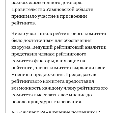
рамках заключенного договора,
Правительство Ульяновской области
принимало участие в присвоении
рейтингов.
Число участников рейтингового комитета
было достаточным для обеспечения
кворума. Ведущий рейтинговый аналитик
представил членам рейтингового
комитета факторы, влияющие на
рейтинги, члены комитета выразили свои
мнения и предложения. Председатель
рейтингового комитета предоставил
возможность каждому члену рейтингового
комитета высказать свое мнение до
начала процедуры голосования.
АО «Эксперт РА» в течение последних 12