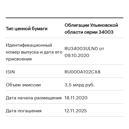
Облигации Ульяновской
Тип ценной бумаги
области серии 34003
Идентификационный
RU34003ULN0 от
номер выпуска и дата его
09.10.2020
присвоения
ISIN
RU000A102CX8
Объем эмиссии
3,5 млрд руб.
Дата начала размещения
18.11.2020
Дата погашения
12.11.2025