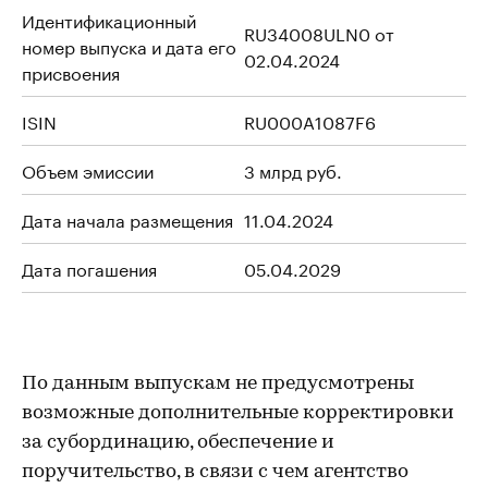
Идентификационный
RU34008ULN0 от
номер выпуска и дата его
02.04.2024
присвоения
ISIN
RU000A1087F6
Объем эмиссии
3 млрд руб.
Дата начала размещения
11.04.2024
Дата погашения
05.04.2029
По данным выпускам не предусмотрены
возможные дополнительные корректировки
за субординацию, обеспечение и
поручительство, в связи с чем агентство