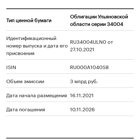
Облигации Ульяновской
Тип ценной бумаги
области серии 34004
Идентификационный
RU34004ULN0 от
номер выпуска и дата его
27.10.2021
присвоения
ISIN
RU000A1040S8
Объем эмиссии
3 млрд руб.
Дата начала размещения
16.11.2021
Дата погашения
10.11.2026