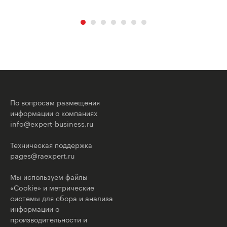
По вопросам размещения
информации о компаниях
info@expert-business.ru
Техническая поддержка
pages@raexpert.ru
Мы используем файлы
«Cookie» и метрические
системы для сбора и анализа
информации о
производительности и