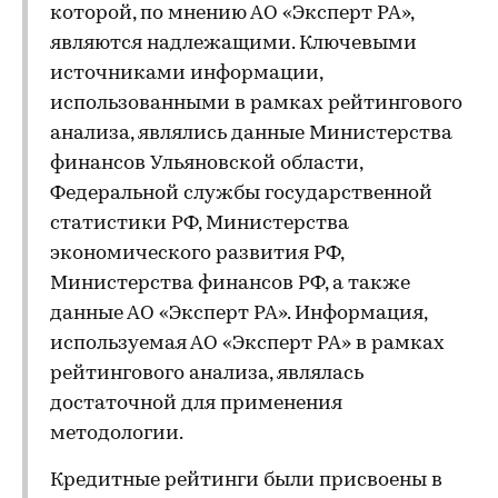
которой, по мнению АО «Эксперт РА»,
являются надлежащими. Ключевыми
источниками информации,
использованными в рамках рейтингового
анализа, являлись данные Министерства
финансов Ульяновской области,
Федеральной службы государственной
статистики РФ, Министерства
экономического развития РФ,
Министерства финансов РФ, а также
данные АО «Эксперт РА». Информация,
используемая АО «Эксперт РА» в рамках
рейтингового анализа, являлась
достаточной для применения
методологии.
Кредитные рейтинги были присвоены в