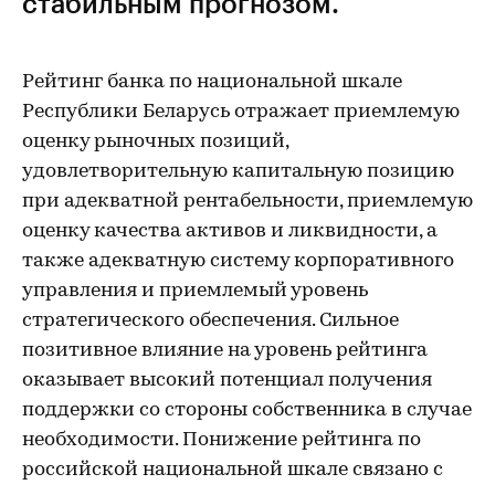
стабильным прогнозом.
Рейтинг банка по национальной шкале
Республики Беларусь отражает приемлемую
оценку рыночных позиций,
удовлетворительную капитальную позицию
при адекватной рентабельности, приемлемую
оценку качества активов и ликвидности, а
также адекватную систему корпоративного
управления и приемлемый уровень
стратегического обеспечения. Сильное
позитивное влияние на уровень рейтинга
оказывает высокий потенциал получения
поддержки со стороны собственника в случае
необходимости. Понижение рейтинга по
российской национальной шкале связано с