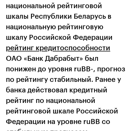
национальной рейтинговой
шкалы Республики Беларусь в
национальную рейтинговую
шкалу Российской Федерации
рейтинг кредитоспособности
ОАО «Банк Дабрабыт» был
понижен до уровня ruBB-, прогноз
по рейтингу стабильный. Ранее у
банка действовал кредитный
рейтинг по национальной
рейтинговой шкале Российской
Федерации на уровне ruBB со