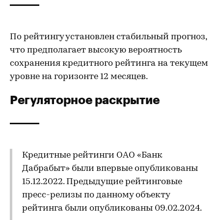
По рейтингу установлен стабильный прогноз,
что предполагает высокую вероятность
сохранения кредитного рейтинга на текущем
уровне на горизонте 12 месяцев.
Регуляторное раскрытие
Кредитные рейтинги ОАО «Банк
Дабрабыт» были впервые опубликованы
15.12.2022. Предыдущие рейтинговые
пресс-релизы по данному объекту
рейтинга были опубликованы 09.02.2024.