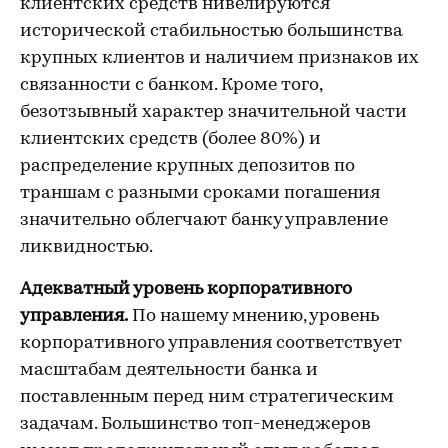
клиентских средств нивелируются
исторической стабильностью большинства
крупных клиентов и наличием признаков их
связанности с банком. Кроме того,
безотзывный характер значительной части
клиентских средств (более 80%) и
распределение крупных депозитов по
траншам с разными сроками погашения
значительно облегчают банку управление
ликвидностью.
Адекватный уровень корпоративного
управления.
По нашему мнению, уровень
корпоративного управления соответствует
масштабам деятельности банка и
поставленным перед ним стратегическим
задачам. Большинство топ-менеджеров