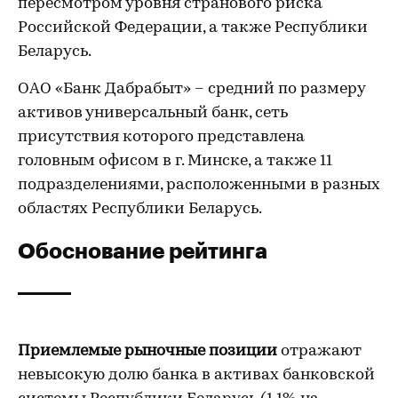
пересмотром уровня странового риска
Российской Федерации, а также Республики
Беларусь.
ОАО «Банк Дабрабыт» – средний по размеру
активов универсальный банк, сеть
присутствия которого представлена
головным офисом в г. Минске, а также 11
подразделениями, расположенными в разных
областях Республики Беларусь.
Обоснование рейтинга
Приемлемые рыночные позиции
отражают
невысокую долю банка в активах банковской