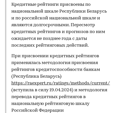
Кредитные рейтинги присвоены по
национальной шкале Республики Беларусь
и по российской национальной шкале и
являются долгосрочными. Пересмотр
кредитных рейтингов и прогнозов по ним
ожидается не позднее года с даты
последних рейтинговых действий.
При присвоении кредитных рейтингов
применялась методология присвоения
рейтингов кредитоспособности банкам
(Республика Беларусь)
https://raexpert.ru/ratings/methods/current/
(вступила в силу 19.04.2024) и методология
перевода кредитных рейтингов в
национальную рейтинговую шкалу
Российской Федерации