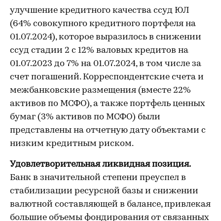
улучшение кредитного качества ссуд ЮЛ
(64% совокупного кредитного портфеля на
01.07.2024), которое выразилось в снижении
ссуд стадии 2 с 12% валовых кредитов на
01.07.2023 до 7% на 01.07.2024, в том числе за
счет погашений. Корреспондентские счета и
межбанковские размещения (вместе 22%
активов по МСФО), а также портфель ценных
бумаг (3% активов по МСФО) были
представлены на отчетную дату объектами с
низким кредитным риском.
Удовлетворительная ликвидная позиция.
Банк в значительной степени преуспел в
стабилизации ресурсной базы и снижении
валютной составляющей в балансе, привлекая
большие объемы фондирования от связанных