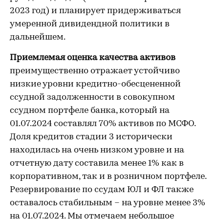
2023 год) и планирует придерживаться
умеренной дивидендной политики в
дальнейшем.
Приемлемая оценка качества активов
преимущественно отражает устойчиво
низкие уровни кредитно-обесцененной
ссудной задолженности в совокупном
ссудном портфеле банка, который на
01.07.2024 составлял 70% активов по МСФО.
Доля кредитов стадии 3 исторически
находилась на очень низком уровне и на
отчетную дату составила менее 1% как в
корпоративном, так и в розничном портфеле.
Резервирование по ссудам ЮЛ и ФЛ также
оставалось стабильным – на уровне менее 3%
на 01.07.2024. Мы отмечаем небольшое