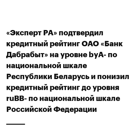
«Эксперт РА» подтвердил
кредитный рейтинг ОАО «Банк
Дабрабыт» на уровне byA- по
национальной шкале
Республики Беларусь и понизил
кредитный рейтинг до уровня
ruBB- по национальной шкале
Российской Федерации