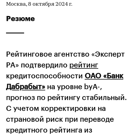
Москва, 8 октября 2024 г.
Резюме
Рейтинговое агентство «Эксперт
РА» подтвердило
рейтинг
кредитоспособности
ОАО «Банк
Дабрабыт»
на уровне byA-,
прогноз по рейтингу стабильный.
С учетом корректировки на
страновой риск при переводе
кредитного рейтинга из