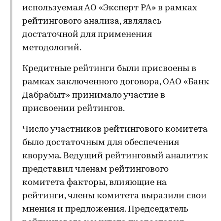
используемая АО «Эксперт РА» в рамках
рейтингового анализа, являлась
достаточной для применения
методологий.
Кредитные рейтинги были присвоены в
рамках заключенного договора, ОАО «Банк
Дабрабыт» принимало участие в
присвоении рейтингов.
Число участников рейтингового комитета
было достаточным для обеспечения
кворума. Ведущий рейтинговый аналитик
представил членам рейтингового
комитета факторы, влияющие на
рейтинги, члены комитета выразили свои
мнения и предложения. Председатель