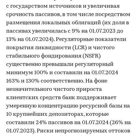
с государством источников и увеличивая
срочность пассивов, в том числе посредством
размещения локальных облигаций (их доля в
пассивах увеличилась с 9% на 01.07.2023 до
13% на 01.07.2024). Регуляторные показатели
покрытия ликвидности (LCR) и чистого
стабильного фондирования (NSFR)
существенно превышали регуляторный
минимум 100% и составили на 01.07.2024
163% и 130% соответственно. На фоне
незначительного чистого прироста
клиентских средств банк поддерживает
умеренную концентрацию ресурсной базы на
10 крупнейших депозиторах, которые
составили 24% пассивов на 01.07.2024 (26% на
01.07.2023). Риски непрогнозируемых оттоков