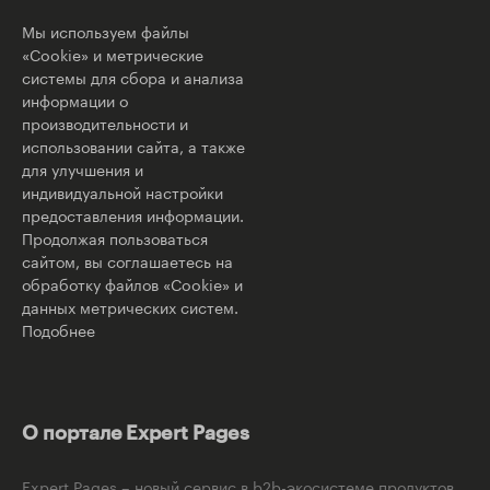
Мы используем файлы
«Cookie» и метрические
системы для сбора и анализа
информации о
производительности и
использовании сайта, а также
для улучшения и
индивидуальной настройки
предоставления информации.
Продолжая пользоваться
сайтом, вы соглашаетесь на
обработку файлов «Cookie» и
данных метрических систем.
Подобнее
О портале Expert Pages
Expert Pages – новый сервис в b2b-экосистеме продуктов