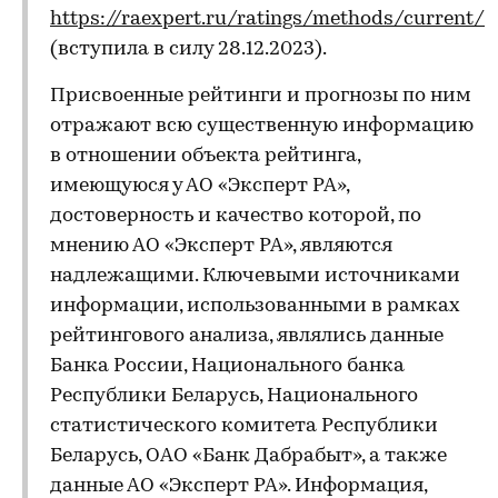
https://raexpert.ru/ratings/methods/current/
(вступила в силу 28.12.2023).
Присвоенные рейтинги и прогнозы по ним
отражают всю существенную информацию
в отношении объекта рейтинга,
имеющуюся у АО «Эксперт РА»,
достоверность и качество которой, по
мнению АО «Эксперт РА», являются
надлежащими. Ключевыми источниками
информации, использованными в рамках
рейтингового анализа, являлись данные
Банка России, Национального банка
Республики Беларусь, Национального
статистического комитета Республики
Беларусь, ОАО «Банк Дабрабыт», а также
данные АО «Эксперт РА». Информация,