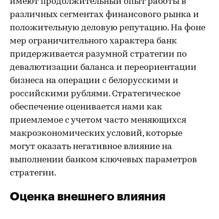
имеют продолжительный опыт работы в
различных сегментах финансового рынка и
положительную деловую репутацию. На фоне
мер ограничительного характера банк
придерживается разумной стратегии по
девалютизации баланса и переориентации
бизнеса на операции с белорусскими и
российскими рублями. Стратегическое
обеспечение оценивается нами как
приемлемое с учетом часто меняющихся
макроэкономических условий, которые
могут оказать негативное влияние на
выполнении банком ключевых параметров
стратегии.
Оценка внешнего влияния