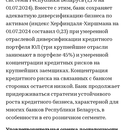
системы Республики Беларусь (1,1% на
01.07.2024). Вместе с этим, банк сохраняет
адекватную диверсификацию бизнеса по
активам (индекс Херфиндаля-Хиршмана на
01.07.2024 составил 0,23) при умеренной
отраслевой диверсификации кредитного
портфеля ЮЛ (три крупнейшие отрасли
занимают в портфеле 45%) и умеренной
концентрации кредитных рисков на
крупнейших заемщиках. Концентрация
кредитного риска на связанных с банком
сторонах остается низкой. Банк продолжает
придерживаться стратегии устойчивого
роста кредитного бизнеса, характерной для
многих банков Республики Беларусь, в
особенности в его розничном сегменте.