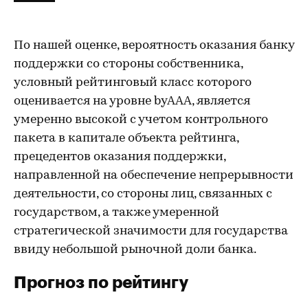
По нашей оценке, вероятность оказания банку
поддержки со стороны собственника,
условный рейтинговый класс которого
оценивается на уровне byAAA, является
умеренно высокой с учетом контрольного
пакета в капитале объекта рейтинга,
прецедентов оказания поддержки,
направленной на обеспечение непрерывности
деятельности, со стороны лиц, связанных с
государством, а также умеренной
стратегической значимости для государства
ввиду небольшой рыночной доли банка.
Прогноз по рейтингу