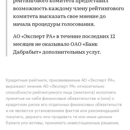
рейтингового комитета предоставил
возможность каждому члену рейтингового
комитета высказать свое мнение до
начала процедуры голосования.
АО «Эксперт РА» в течение последних 12
месяцев не оказывало ОАО «Банк
Дабрабыт» дополнительных услуг.
Кредитные рейтинги, присваиваемые АО «Эксперт РА»,
выражают мнение АО «Эксперт РА» относительно
способности рейтингуемого лица (эмитента) исполнять
принятые на себя финансовые обязательства и (или) о
кредитном риске его отдельных финансовых обязательств
и не являются установлением фактов или рекомендацией
покупать, держать или продавать те или иные ценные
бумаги или активы, принимать инвестиционные решения.