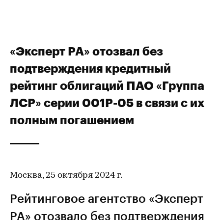
«Эксперт РА» отозвал без
подтверждения кредитный
рейтинг облигаций ПАО «Группа
ЛСР» серии 001Р-05 в связи с их
полным погашением
Москва, 25 октября 2024 г.
Рейтинговое агентство «Эксперт
РА» отозвало без подтверждения