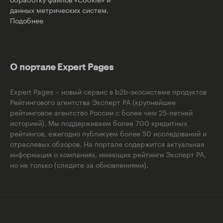
данных метрических систем.
Подобнее
О портале Expert Pages
Expert Pages – новый сервис в b2b-экосистеме продуктов
Рейтингового агентства Эксперт РА (крупнейшее
рейтинговое агентство России с более чем 25-летней
историей). Мы поддерживаем более 700 кредитных
рейтингов, ежегодно публикуем более 50 исследований и
отраслевых обзоров. На портале содержится актуальная
информация о компаниях, имеющих рейтинги Эксперт РА,
но не только (следите за обновлениями).