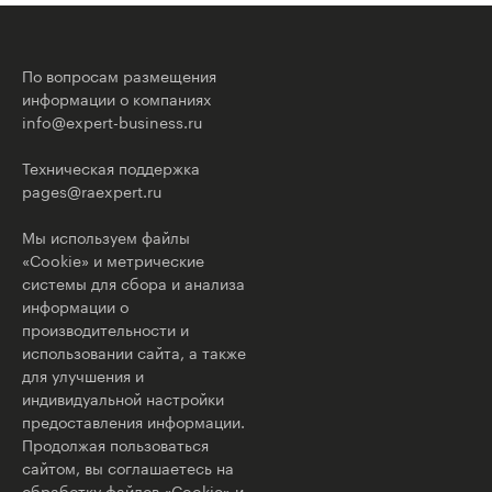
По вопросам размещения
информации о компаниях
info@expert-business.ru
Техническая поддержка
pages@raexpert.ru
Мы используем файлы
«Cookie» и метрические
системы для сбора и анализа
информации о
производительности и
использовании сайта, а также
для улучшения и
индивидуальной настройки
предоставления информации.
Продолжая пользоваться
сайтом, вы соглашаетесь на
обработку файлов «Cookie» и