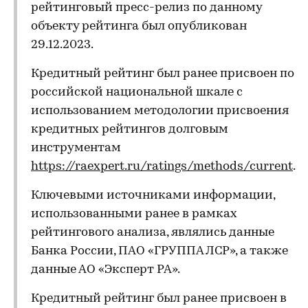
рейтинговый пресс-релиз по данному
объекту рейтинга был опубликован
29.12.2023.
Кредитный рейтинг был ранее присвоен по
российской национальной шкале с
использованием методологии присвоения
кредитных рейтингов долговым
инструментам
https://raexpert.ru/ratings/methods/current
.
Ключевыми источниками информации,
использованными ранее в рамках
рейтингового анализа, являлись данные
Банка России, ПАО «ГРУППА ЛСР», а также
данные АО «Эксперт РА».
Кредитный рейтинг был ранее присвоен в