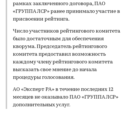
рамках заключенного договора, ПАО
«ГРУППА ЛСР» ранее принимало участие в
присвоении рейтинга.
Число участников рейтингового комитета
было достаточным для обеспечения
кворума. Председатель рейтингового
комитета предоставил возможность
каждому члену рейтингового комитета
высказать свое мнение до начала
процедуры голосования.
АО «Эксперт РА» в течение последних 12
месяцев не оказывало ПАО «ГРУППА ЛСР»
дополнительных услуг.