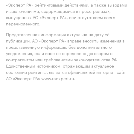
«Эксперт РА» рейтинговыми действиями, а также выводами
и заключениями, содержащимися в пресс-релизах,
выпущенных АО «Эксперт РА», или отсутствием всего
перечисленного.
Представленная информация актуальна на дату её
публикации. АО «Эксперт РА» вправе вносить изменения в
представленную информацию без дополнительного
уведомления, если иное не определено договором с
контрагентом или требованиями законодательства РФ.
Единственным источником, отражающим актуальное
состояние рейтинга, является официальный интернет-сайт
АО «Эксперт РА» www.raexpert.ru.