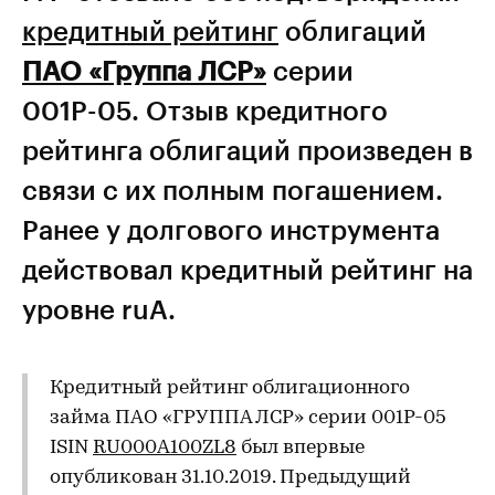
кредитный рейтинг
облигаций
ПАО «Группа ЛСР»
серии
001Р-05. Отзыв кредитного
рейтинга облигаций произведен в
связи с их полным погашением.
Ранее у долгового инструмента
действовал кредитный рейтинг на
уровне ruA.
Кредитный рейтинг облигационного
займа ПАО «ГРУППА ЛСР» серии 001Р-05
ISIN
RU000A100ZL8
был впервые
опубликован 31.10.2019. Предыдущий