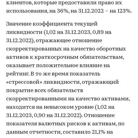
клиентов, которые предоставили право их
использования, на 36%, на 31.12.2022 – на 123%.
Значение коэффициента текущей
ликвидности (1,02 на 31.12.2023, 0,89 на
31.12.2022), отражающее отношение
скорректированных на качество оборотных
активов к краткосрочным обязательствам,
оказывает положительное влияние на
рейтинг. В то же время показатель
«стрессовой» ликвидности, отражающий
покрытие всех обязательств
скорректированными на качество активами,
находится на невысоком уровне (1,02 на
31.12.2023, 0,90 на 31.12.2022). Отношение
показателя валютных рисков к активам, по
данным отчетности, составило 21,1% на