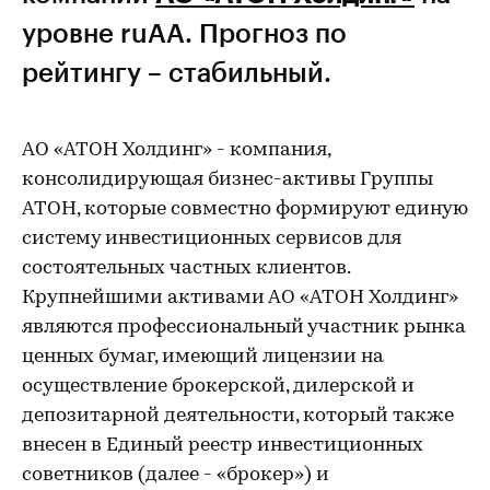
уровне ruAA. Прогноз по
рейтингу – стабильный.
АО «АТОН Холдинг» - компания,
консолидирующая бизнес-активы Группы
АТОН, которые совместно формируют единую
систему инвестиционных сервисов для
состоятельных частных клиентов.
Крупнейшими активами АО «АТОН Холдинг»
являются профессиональный участник рынка
ценных бумаг, имеющий лицензии на
осуществление брокерской, дилерской и
депозитарной деятельности, который также
внесен в Единый реестр инвестиционных
советников (далее - «брокер») и