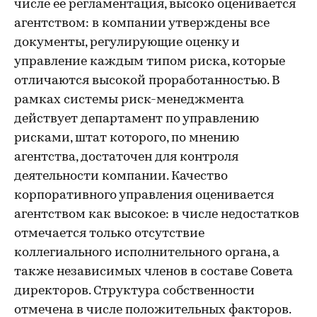
числе ее регламентация, высоко оценивается
агентством: в компании утверждены все
документы, регулирующие оценку и
управление каждым типом риска, которые
отличаются высокой проработанностью. В
рамках системы риск-менеджмента
действует департамент по управлению
рисками, штат которого, по мнению
агентства, достаточен для контроля
деятельности компании. Качество
корпоративного управления оценивается
агентством как высокое: в числе недостатков
отмечается только отсутствие
коллегиального исполнительного органа, а
также независимых членов в составе Совета
директоров. Структура собственности
отмечена в числе положительных факторов.