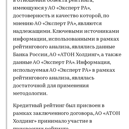
в отношении объекта рейтинга,
имеющуюся у АО «Эксперт РА»,
достоверность и качество которой, по
мнению АО «Эксперт РА», являются
надлежащими. Ключевыми источниками
информации, использованными в рамках
рейтингового анализа, являлись данные
Банка России, АО «АТОН Холдинг», а также
данные АО «Эксперт РА». Информация,
используемая АО «Эксперт РА» в рамках
рейтингового анализа, являлась
достаточной для применения
методологии.
Кредитный рейтинг был присвоен в
рамках заключенного договора, АО «АТОН
Холдинг» принимало участие в