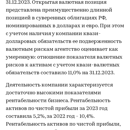
31.12.2023. Открытая валютная позиция
представлена преимущественно длинной
позицией в суверенных облигациях РФ,
номинированных в долларах и евро. При этом
с учетом наличия у компании квази-
долларовых обязательств ее подверженность
валютным рискам агентство оценивает как
умеренную: отношение показателя валютных
рисков к активам с учетом квази-валютных
обязательств составило 11,0% на 31.12.2023.
Деятельность компании характеризуется
достаточно высокими показателями
рентабельности бизнеса. Рентабельность
активов по чистой прибыли за 2023 год
составила 5,2%, за 2022 год - 10,4%.
Рентабельность активов по чистой прибыли,