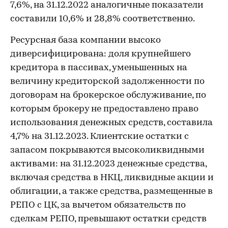
7,6%, на 31.12.2022 аналогичные показатели
составили 10,6% и 28,8% соответственно.
Ресурсная база компании высоко
диверсифицирована: доля крупнейшего
кредитора в пассивах, уменьшенных на
величину кредиторской задолженности по
договорам на брокерское обслуживание, по
которым брокеру не предоставлено право
использования денежных средств, составила
4,7% на 31.12.2023. Клиентские остатки с
запасом покрываются высоколиквидными
активами: на 31.12.2023 денежные средства,
включая средства в НКЦ, ликвидные акции и
облигации, а также средства, размещенные в
РЕПО с ЦК, за вычетом обязательств по
сделкам РЕПО, превышают остатки средств