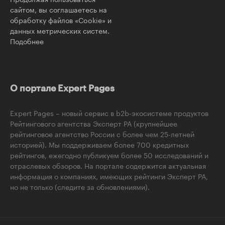
сайтом, вы соглашаетесь на
обработку файлов «Cookie» и
данных метрических систем.
Подобнее
О портале Expert Pages
Expert Pages – новый сервис в b2b-экосистеме продуктов
Рейтингового агентства Эксперт РА (крупнейшее
рейтинговое агентство России с более чем 25-летней
историей). Мы поддерживаем более 700 кредитных
рейтингов, ежегодно публикуем более 50 исследований и
отраслевых обзоров. На портале содержится актуальная
информация о компаниях, имеющих рейтинги Эксперт РА,
но не только (следите за обновлениями).