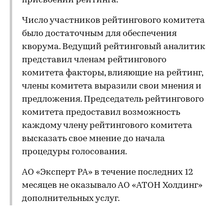
присвоении рейтинга.
Число участников рейтингового комитета
было достаточным для обеспечения
кворума. Ведущий рейтинговый аналитик
представил членам рейтингового
комитета факторы, влияющие на рейтинг,
члены комитета выразили свои мнения и
предложения. Председатель рейтингового
комитета предоставил возможность
каждому члену рейтингового комитета
высказать свое мнение до начала
процедуры голосования.
АО «Эксперт РА» в течение последних 12
месяцев не оказывало АО «АТОН Холдинг»
дополнительных услуг.