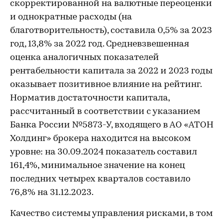
скорректированной на валютные переоценки
и однократные расходы (на
благотворительность), составила 0,5% за 2023
год, 13,8% за 2022 год. Средневзвешенная
оценка аналогичных показателей
рентабельности капитала за 2022 и 2023 годы
оказывает позитивное влияние на рейтинг.
Норматив достаточности капитала,
рассчитанный в соответствии с указанием
Банка России №5873-У, входящего в АО «АТОН
Холдинг» брокера находится на высоком
уровне: на 30.09.2024 показатель составил
161,4%, минимальное значение на конец
последних четырех кварталов составило
76,8% на 31.12.2023.
Качество системы управления рисками, в том