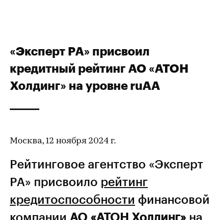
«Эксперт РА» присвоил
кредитный рейтинг АО «АТОН
Холдинг» на уровне ruAA
Москва, 12 ноября 2024 г.
Рейтинговое агентство «Эксперт
РА» присвоило
рейтинг
кредитоспособности
финансовой
компании
АО «АТОН Холдинг»
на