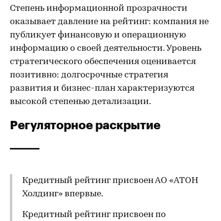
Степень информационной прозрачности
оказывает давление на рейтинг: компания не
публикует финансовую и операционную
информацию о своей деятельности. Уровень
стратегического обеспечения оценивается
позитивно: долгосрочные стратегия
развития и бизнес-план характеризуются
высокой степенью детализации.
Регуляторное раскрытие
Кредитный рейтинг присвоен АО «АТОН
Холдинг» впервые.
Кредитный рейтинг присвоен по