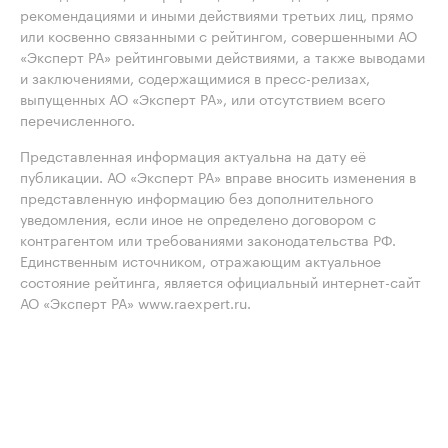
рекомендациями и иными действиями третьих лиц, прямо
или косвенно связанными с рейтингом, совершенными АО
«Эксперт РА» рейтинговыми действиями, а также выводами
и заключениями, содержащимися в пресс-релизах,
выпущенных АО «Эксперт РА», или отсутствием всего
перечисленного.
Представленная информация актуальна на дату её
публикации. АО «Эксперт РА» вправе вносить изменения в
представленную информацию без дополнительного
уведомления, если иное не определено договором с
контрагентом или требованиями законодательства РФ.
Единственным источником, отражающим актуальное
состояние рейтинга, является официальный интернет-сайт
АО «Эксперт РА» www.raexpert.ru.