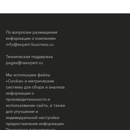
По вопросам размещения
информации о компаниях
info@expert-business.ru
Техническая поддержка
pages@raexpert.ru
Мы используем файлы
«Cookie» и метрические
системы для сбора и анализа
информации о
производительности и
использовании сайта, а также
для улучшения и
индивидуальной настройки
предоставления информации.
Продолжая пользоваться