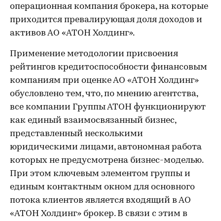
операционная компания брокера, на которые
приходится превалирующая доля доходов и
активов АО «АТОН Холдинг».
Применение методологии присвоения
рейтингов кредитоспособности финансовым
компаниям при оценке АО «АТОН Холдинг»
обусловлено тем, что, по мнению агентства,
все компании Группы АТОН функционируют
как единый взаимосвязанный бизнес,
представленный несколькими
юридическими лицами, автономная работа
которых не предусмотрена бизнес-моделью.
При этом ключевым элементом группы и
единым контактным окном для основного
потока клиентов является входящий в АО
«АТОН Холдинг» брокер. В связи с этим в