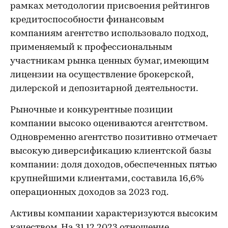
рамках методологии присвоения рейтингов
кредитоспособности финансовым
компаниям агентство использовало подход,
применяемый к профессиональным
участникам рынка ценных бумаг, имеющим
лицензии на осуществление брокерской,
дилерской и депозитарной деятельности.
Рыночные и конкурентные позиции
компании высоко оцениваются агентством.
Одновременно агентство позитивно отмечает
высокую диверсификацию клиентской базы
компании: доля доходов, обеспеченных пятью
крупнейшими клиентами, составила 16,6%
операционных доходов за 2023 год.
Активы компании характеризуются высоким
качеством. На 31.12.2023 отношение