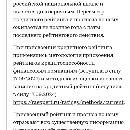
российской национальной шкале и
является долгосрочным. Пересмотр
кредитного рейтинга и прогноза по нему
ожидается не позднее года с даты
последнего рейтингового действия.
При присвоении кредитного рейтинга
применялись методология присвоения
рейтингов кредитоспособности
финансовым компаниям (вступила в силу
17.09.2024) и методология оценки внешнего
влияния на кредитный рейтинг (вступила
в силу 17.09.2024)
https://raexpert.ru/ratings/methods/current
.
Присвоенный рейтинг и прогноз по нему
отражают всю существенную информацию