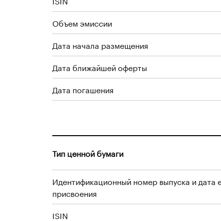
ISIN
Объем эмиссии
Дата начала размещения
Дата ближайшей оферты
Дата погашения
Тип ценной бумаги
Идентификационный номер выпуска и дата 
присвоения
ISIN