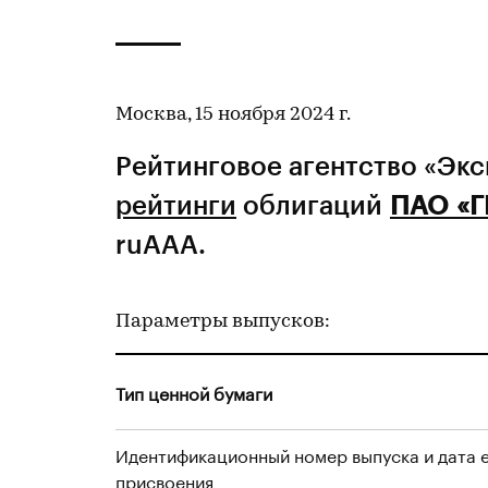
Москва, 15 ноября 2024 г.
Рейтинговое агентство «Эк
рейтинги
облигаций
ПАО «Г
ruAAA.
Параметры выпусков:
Тип ценной бумаги
Идентификационный номер выпуска и дата 
присвоения