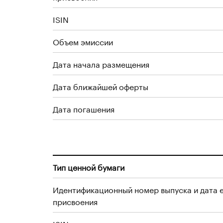
ISIN
Объем эмиссии
Дата начала размещения
Дата ближайшей оферты
Дата погашения
Тип ценной бумаги
Идентификационный номер выпуска и дата 
присвоения