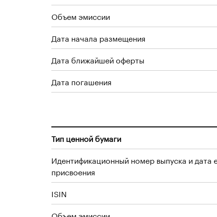
Объем эмиссии
Дата начала размещения
Дата ближайшей оферты
Дата погашения
Тип ценной бумаги
Идентификационный номер выпуска и дата 
присвоения
ISIN
Объем эмиссии