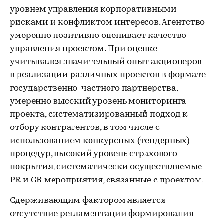
уровнем управления корпоративными
рисками и конфликтом интересов. Агентство
умеренно позитивно оценивает качество
управления проектом. При оценке
учитывался значительный опыт акционеров
в реализации различных проектов в формате
государственно-частного партнерства,
умеренно высокий уровень мониторинга
проекта, систематизированный подход к
отбору контрагентов, в том числе с
использованием конкурсных (тендерных)
процедур, высокий уровень страхового
покрытия, систематически осуществляемые
PR и GR мероприятия, связанные с проектом.
Сдерживающим фактором является
отсутствие регламентации формирования