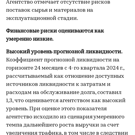
Агентство отмечает отсутствие рисков
поставок сырья и материалов на
эксплуатационной стадии.
Финансовые риски оцениваются как
умеренно низкие.
Высокий уровень прогнозной ликвидности.
Коэффициент прогнозной ликвидности на
горизонте 24 месяцев с 4-го квартала 2024 г.,
рассчитываемый как отношение доступных
источников ликвидности к затратам и
расходам на обслуживание долга, составил
1,3, что оценивается агентством как высокий
уровень. При оценке этого показателя
агентство исходило из сценария умеренного
темпа дальнейшего роста выручки за счет
увеличения трафика, в том числе в следствии