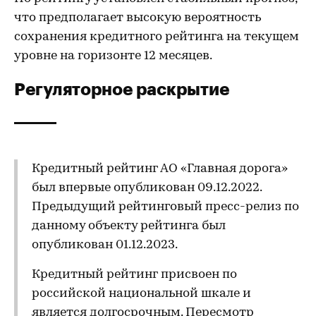
что предполагает высокую вероятность
сохранения кредитного рейтинга на текущем
уровне на горизонте 12 месяцев.
Регуляторное раскрытие
Кредитный рейтинг АО «Главная дорога»
был впервые опубликован 09.12.2022.
Предыдущий рейтинговый пресс-релиз по
данному объекту рейтинга был
опубликован 01.12.2023.
Кредитный рейтинг присвоен по
российской национальной шкале и
является долгосрочным. Пересмотр