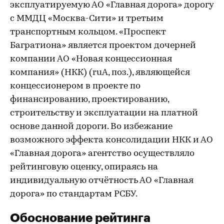
эксплуатируемую АО «Главная дорога» дорогу
с ММДЦ «Москва-Сити» и третьим
транспортным кольцом. «Проспект
Багратиона» является проектом дочерней
компании АО «Новая концессионная
компания» (НКК) (ruA, поз.), являющейся
концессионером в проекте по
финансированию, проектированию,
строительству и эксплуатации на платной
основе данной дороги. Во избежание
возможного эффекта консолидации НКК и АО
«Главная дорога» агентство осуществляло
рейтинговую оценку, опираясь на
индивидуальную отчётность АО «Главная
дорога» по стандартам РСБУ.
Обоснование рейтинга