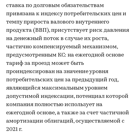
ставка по долговым обязательствам
привязана к индексу потребительских цен и
темпу прироста валового внутреннего
продукта (ВВП), присутствует риск давления
на денежный поток в случае их роста,
частично компенсируемый механизмом,
предусмотренным КС: на ежегодной основе
тариф за проезд может быть
проиндексирован на значение уровня
потребительских цен за предыдущий год,
являющийся максимальным уровнем
допустимой индексации, потенциал которой
компания полностью использует на
ежегодной основе, а также за счет частичной
амортизации облигаций, осуществляемой с
2021 г.