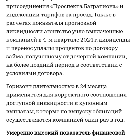
присоединения «Проспекта Багратиона» и
индексации тарифов за проезд. Также в
расчетах показателя прогнозной
ликвидности агентство учло выплаченные
компанией в 4-м квартале 2024 г. дивиденды
и перенос уплаты процентов по договору
займа, полученному от дочерней компании,
на более поздний период в соответствии с
условиями договора.
Горизонт длительностью в 24 месяца
применяется для корректного соотношения
доступной ликвидности к купонным
выплатам, которые по выпуску облигаций
осуществляются компанией один раз в год.
Умеренно высокий показатель финансовой