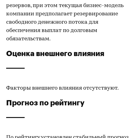
резервов, при этом текущая бизнес-модель
компании предполагает резервирование
свободного денежного потока для
обеспечения выплат по долговым
обязательствам.
Оценка внешнего влияния
Факторы внешнего влияния отсутствуют.
Прогноз по рейтингу
По рейтингу установлен стабильный прогноз,