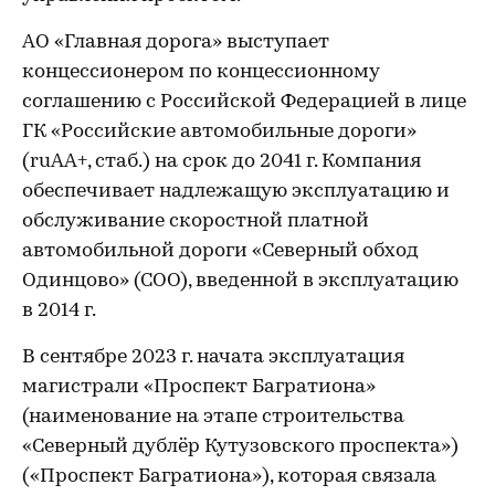
АО «Главная дорога» выступает
концессионером по концессионному
соглашению с Российской Федерацией в лице
ГК «Российские автомобильные дороги»
(ruAA+, стаб.) на срок до 2041 г. Компания
обеспечивает надлежащую эксплуатацию и
обслуживание скоростной платной
автомобильной дороги «Северный обход
Одинцово» (СОО), введенной в эксплуатацию
в 2014 г.
В сентябре 2023 г. начата эксплуатация
магистрали «Проспект Багратиона»
(наименование на этапе строительства
«Северный дублёр Кутузовского проспекта»)
(«Проспект Багратиона»), которая связала