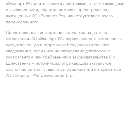
«Эксперт РА» рейтинговыми действиями, а также выводами
и заключениями, содержащимися в пресс-релизах,
выпущенных АО «Эксперт РА», или отсутствием всего
перечисленного.
Представленная информация актуальна на дату её
публикации. АО «Эксперт РА» вправе вносить изменения в
представленную информацию без дополнительного
уведомления, если иное не определено договором с
контрагентом или требованиями законодательства РФ.
Единственным источником, отражающим актуальное
состояние рейтинга, является официальный интернет-сайт
АО «Эксперт РА» www.raexpert.ru.