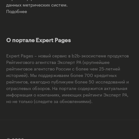
данных метрических систем.
Подобнее
О портале Expert Pages
Expert Pages – новый сервис в b2b-экосистеме продуктов
Рейтингового агентства Эксперт РА (крупнейшее
рейтинговое агентство России с более чем 25-летней
историей). Мы поддерживаем более 700 кредитных
рейтингов, ежегодно публикуем более 50 исследований и
отраслевых обзоров. На портале содержится актуальная
информация о компаниях, имеющих рейтинги Эксперт РА,
но не только (следите за обновлениями).