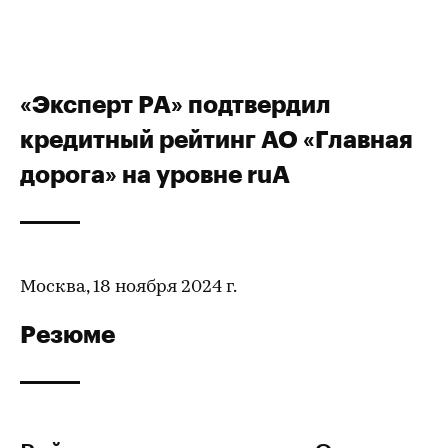
«Эксперт РА» подтвердил
кредитный рейтинг АО «Главная
дорога» на уровне ruA
Москва, 18 ноября 2024 г.
Резюме