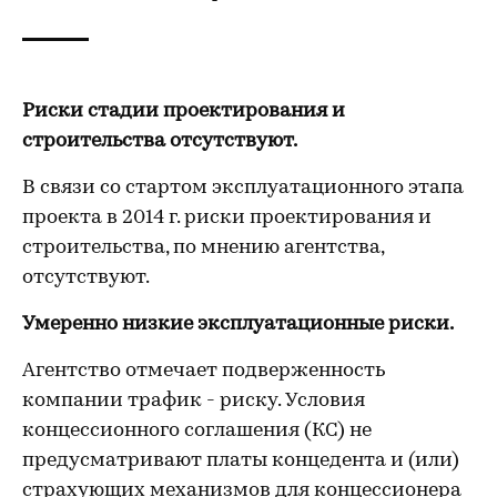
Риски стадии проектирования и
строительства отсутствуют.
В связи со стартом эксплуатационного этапа
проекта в 2014 г. риски проектирования и
строительства, по мнению агентства,
отсутствуют.
Умеренно низкие эксплуатационные риски.
Агентство отмечает подверженность
компании трафик - риску. Условия
концессионного соглашения (КС) не
предусматривают платы концедента и (или)
страхующих механизмов для концессионера