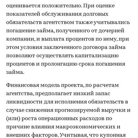
оценивается положительно. При оценке
показателей обслуживания долговых
обязательств агентством также учитывались
погашение займа, полученного от дочерней
компании, и выплата процентов по нему, при
этом условия заключенного договора займа
позволяют осуществлять капитализацию
процентов и пролонгацию срока погашения
займа.
Финансовая модель проекта, по расчетам
агентства, предполагает низкий запас
ликвидности для исполнения обязательств в
случае снижения прогнозируемой выручки и
(или) роста операционных расходов по
причине влияния макроэкономических и
внешних факторов. Учитывая, что купонная