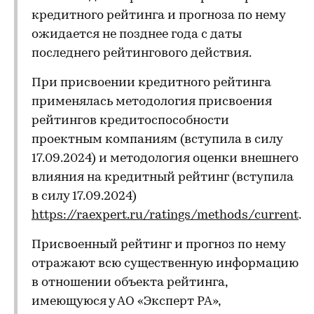
кредитного рейтинга и прогноза по нему
ожидается не позднее года с даты
последнего рейтингового действия.
При присвоении кредитного рейтинга
применялась методология присвоения
рейтингов кредитоспособности
проектным компаниям (вступила в силу
17.09.2024) и методология оценки внешнего
влияния на кредитный рейтинг (вступила
в силу 17.09.2024)
https://raexpert.ru/ratings/methods/current
.
Присвоенный рейтинг и прогноз по нему
отражают всю существенную информацию
в отношении объекта рейтинга,
имеющуюся у АО «Эксперт РА»,