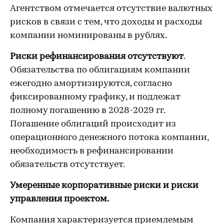
Агентством отмечается отсутствие валютных
рисков в связи с тем, что доходы и расходы
компании номинированы в рублях.
Риски рефинансирования отсутствуют
.
Обязательства по облигациям компании
ежегодно амортизируются, согласно
фиксированному графику, и подлежат
полному погашению в 2028-2029 гг.
Погашение облигаций происходит из
операционного денежного потока компании,
необходимость в рефинансировании
обязательств отсутствует.
Умеренные корпоративные риски и риски
управления проектом.
Компания характеризуется приемлемым