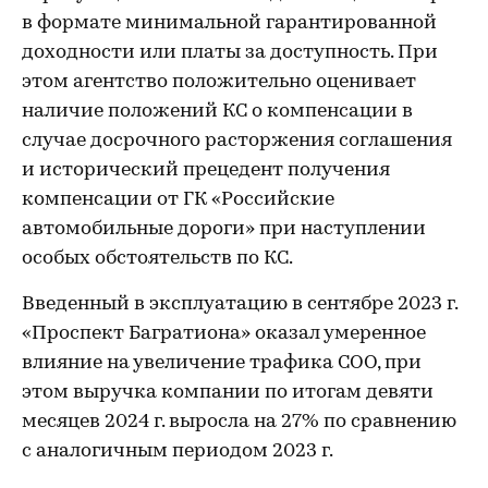
в формате минимальной гарантированной
доходности или платы за доступность. При
этом агентство положительно оценивает
наличие положений КС о компенсации в
случае досрочного расторжения соглашения
и исторический прецедент получения
компенсации от ГК «Российские
автомобильные дороги» при наступлении
особых обстоятельств по КС.
Введенный в эксплуатацию в сентябре 2023 г.
«Проспект Багратиона» оказал умеренное
влияние на увеличение трафика СОО, при
этом выручка компании по итогам девяти
месяцев 2024 г. выросла на 27% по сравнению
с аналогичным периодом 2023 г.