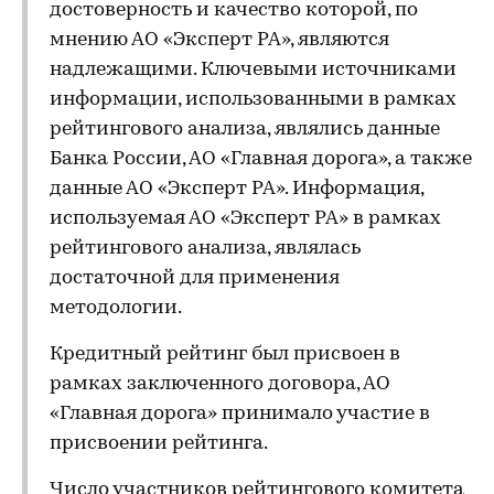
достоверность и качество которой, по
мнению АО «Эксперт РА», являются
надлежащими. Ключевыми источниками
информации, использованными в рамках
рейтингового анализа, являлись данные
Банка России, АО «Главная дорога», а также
данные АО «Эксперт РА». Информация,
используемая АО «Эксперт РА» в рамках
рейтингового анализа, являлась
достаточной для применения
методологии.
Кредитный рейтинг был присвоен в
рамках заключенного договора, АО
«Главная дорога» принимало участие в
присвоении рейтинга.
Число участников рейтингового комитета