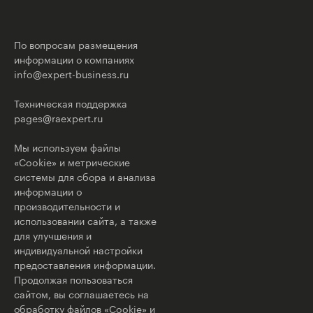
По вопросам размещения
информации о компаниях
info@expert-business.ru
Техническая поддержка
pages@raexpert.ru
Мы используем файлы
«Cookie» и метрические
системы для сбора и анализа
информации о
производительности и
использовании сайта, а также
для улучшения и
индивидуальной настройки
предоставления информации.
Продолжая пользоваться
сайтом, вы соглашаетесь на
обработку файлов «Cookie» и