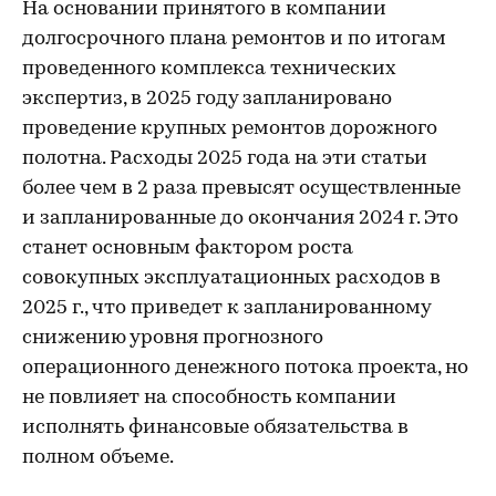
На основании принятого в компании
долгосрочного плана ремонтов и по итогам
проведенного комплекса технических
экспертиз, в 2025 году запланировано
проведение крупных ремонтов дорожного
полотна. Расходы 2025 года на эти статьи
более чем в 2 раза превысят осуществленные
и запланированные до окончания 2024 г. Это
станет основным фактором роста
совокупных эксплуатационных расходов в
2025 г., что приведет к запланированному
снижению уровня прогнозного
операционного денежного потока проекта, но
не повлияет на способность компании
исполнять финансовые обязательства в
полном объеме.