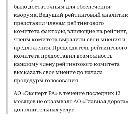
было достаточным для обеспечения
кворума. Ведущий рейтинговый аналитик
представил членам рейтингового
комитета факторы, влияющие на рейтинг,
члены комитета выразили свои мнения и
предложения. Председатель рейтингового
комитета предоставил возможность
каждому члену рейтингового комитета
высказать свое мнение до начала
процедуры голосования.
АО «Эксперт РА» в течение последних 12
месяцев не оказывало АО «Главная дорога»
дополнительных услуг.