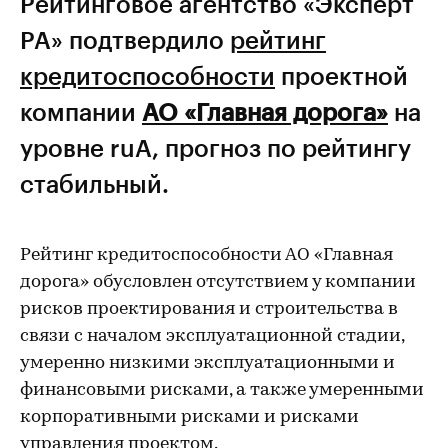
Рейтинговое агентство «Эксперт
РА» подтвердило
рейтинг
кредитоспособности
проектной
компании
АО «Главная дорога»
на
уровне ruA, прогноз по рейтингу
стабильный.
Рейтинг кредитоспособности АО «Главная
дорога» обусловлен отсутствием у компании
рисков проектирования и строительства в
связи с началом эксплуатационной стадии,
умеренно низкими эксплуатационными и
финансовыми рисками, а также умеренными
корпоративными рисками и рисками
управления проектом.