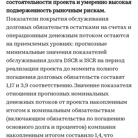
состоятельности проекта и умеренно высокая
подверженность рыночным рискам.
Показатели покрытия обслуживания
долговых обязательств остатками на счетах и
операционным денежным потоком остаются
на приемлемых уровнях: прогнозные
минимальные значения показателей
обслуживания долга DSCR и ISCR на период
реализации проекта до момента полного
погашения долговых обязательств составят
1,17 и 3,9 соответственно. Значение показателя
отношения прогнозных номинальных
денежных потоков от проекта накопленным
итогом к номинальным обязательствам
(включающим обязательства по погашению
основного долга и процентов) компании
накопленным итогом составило 1,4, что