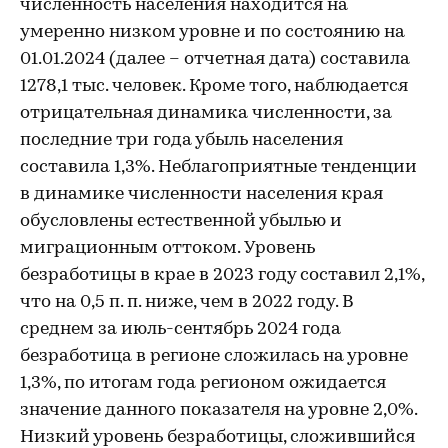
численность населения находится на
умеренно низком уровне и по состоянию на
01.01.2024 (далее – отчетная дата) составила
1278,1 тыс. человек. Кроме того, наблюдается
отрицательная динамика численности, за
последние три года убыль населения
составила 1,3%. Неблагоприятные тенденции
в динамике численности населения края
обусловлены естественной убылью и
миграционным оттоком. Уровень
безработицы в крае в 2023 году составил 2,1%,
что на 0,5 п. п. ниже, чем в 2022 году. В
среднем за июль-сентябрь 2024 года
безработица в регионе сложилась на уровне
1,3%, по итогам года регионом ожидается
значение данного показателя на уровне 2,0%.
Низкий уровень безработицы, сложившийся