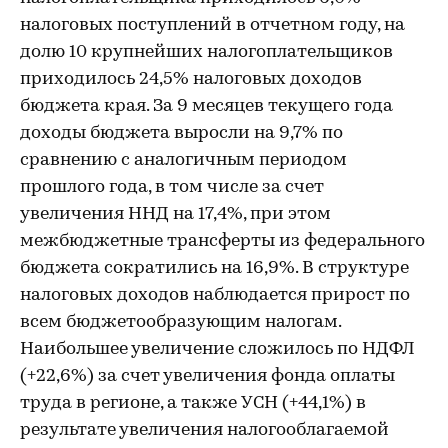
налоговых поступлений в отчетном году, на
долю 10 крупнейших налогоплательщиков
приходилось 24,5% налоговых доходов
бюджета края. За 9 месяцев текущего года
доходы бюджета выросли на 9,7% по
сравнению с аналогичным периодом
прошлого года, в том числе за счет
увеличения ННД на 17,4%, при этом
межбюджетные трансферты из федерального
бюджета сократились на 16,9%. В структуре
налоговых доходов наблюдается прирост по
всем бюджетообразующим налогам.
Наибольшее увеличение сложилось по НДФЛ
(+22,6%) за счет увеличения фонда оплаты
труда в регионе, а также УСН (+44,1%) в
результате увеличения налогооблагаемой