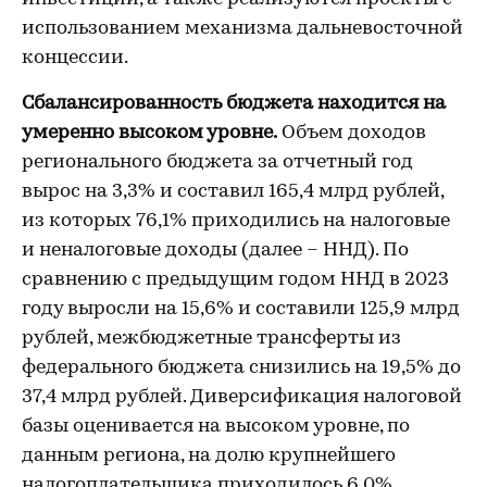
использованием механизма дальневосточной
концессии.
Сбалансированность бюджета находится на
умеренно высоком уровне.
Объем доходов
регионального бюджета за отчетный год
вырос на 3,3% и составил 165,4 млрд рублей,
из которых 76,1% приходились на налоговые
и неналоговые доходы (далее – ННД). По
сравнению с предыдущим годом ННД в 2023
году выросли на 15,6% и составили 125,9 млрд
рублей, межбюджетные трансферты из
федерального бюджета снизились на 19,5% до
37,4 млрд рублей. Диверсификация налоговой
базы оценивается на высоком уровне, по
данным региона, на долю крупнейшего
налогоплательщика приходилось 6,0%