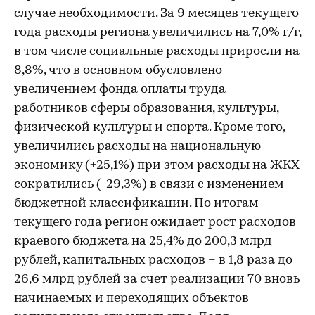
случае необходимости. За 9 месяцев текущего
года расходы региона увеличились на 7,0% г/г,
в том числе социальные расходы приросли на
8,8%, что в основном обусловлено
увеличением фонда оплаты труда
работников сферы образования, культуры,
физической культуры и спорта. Кроме того,
увеличились расходы на национальную
экономику (+25,1%) при этом расходы на ЖКХ
сократились (-29,3%) в связи с изменением
бюджетной классификации. По итогам
текущего года регион ожидает рост расходов
краевого бюджета на 25,4% до 200,3 млрд
рублей, капитальных расходов – в 1,8 раза до
26,6 млрд рублей за счет реализации 70 вновь
начинаемых и переходящих объектов