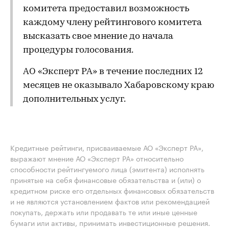
комитета предоставил возможность
каждому члену рейтингового комитета
высказать свое мнение до начала
процедуры голосования.
АО «Эксперт РА» в течение последних 12
месяцев не оказывало Хабаровскому краю
дополнительных услуг.
Кредитные рейтинги, присваиваемые АО «Эксперт РА»,
выражают мнение АО «Эксперт РА» относительно
способности рейтингуемого лица (эмитента) исполнять
принятые на себя финансовые обязательства и (или) о
кредитном риске его отдельных финансовых обязательств
и не являются установлением фактов или рекомендацией
покупать, держать или продавать те или иные ценные
бумаги или активы, принимать инвестиционные решения.