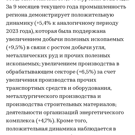
За 9 месяцев текущего года промышленность
региона демонстрирует положительную
динамику (+5,4% к аналогичному периоду
2023 года), которая была поддержана
увеличением добычи полезных ископаемых
(+9,5%) в связи с ростом добычи угля,
металлических руд и прочих полезных
ископаемых; увеличением производства в
обрабатывающем секторе (+6,5%) за счет
увеличения производства прочих
транспортных средств и оборудования,
металлургического производства и
производства строительных материалов;
деятельности организаций энергетического
комплекса (+4,7%). Кроме того,
положительная динамика наблюдается в