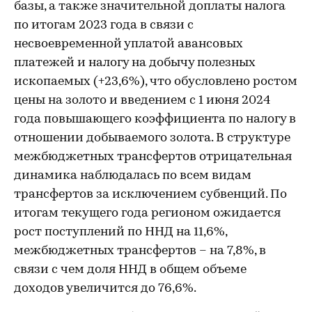
базы, а также значительной доплаты налога
по итогам 2023 года в связи с
несвоевременной уплатой авансовых
платежей и налогу на добычу полезных
ископаемых (+23,6%), что обусловлено ростом
цены на золото и введением с 1 июня 2024
года повышающего коэффициента по налогу в
отношении добываемого золота. В структуре
межбюджетных трансфертов отрицательная
динамика наблюдалась по всем видам
трансфертов за исключением субвенций. По
итогам текущего года регионом ожидается
рост поступлений по ННД на 11,6%,
межбюджетных трансфертов – на 7,8%, в
связи с чем доля ННД в общем объеме
доходов увеличится до 76,6%.