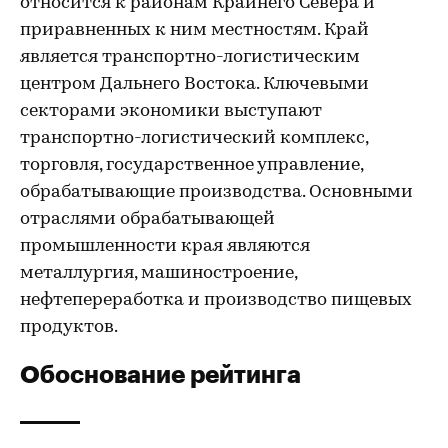
относится к районам Крайнего Севера и
приравненных к ним местностям. Край
является транспортно-логистическим
центром Дальнего Востока. Ключевыми
секторами экономики выступают
транспортно-логистический комплекс,
торговля, государственное управление,
обрабатывающие производства. Основными
отраслями обрабатывающей
промышленности края являются
металлургия, машиностроение,
нефтепереработка и производство пищевых
продуктов.
Обоснование рейтинга