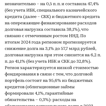
незначительно – на 0,5 п. п. и составила 47,4%
(без учета ИБК, специального казначейского
кредита (далее – СКК) и бюджетного кредита
на опережающее финансирование расходов
долговая нагрузка составила 38,1%), что
связано с отмеченным ростом ННД. По
итогам 2024 года регионом прогнозируется
снижение долга на 3,1% до 57,7 млрд рублей,
долговая нагрузка при этом снизится на 6,2 п.
п. до 41,1% (без учета ИБК и СКК до 32,8%).
Регион характеризуется низкой стоимостью
фондирования в связи с тем, что долговой
портфель состоит на 95,6% из бюджетных
кредитов (облигационные займы
формировали 4,1%, гарантийные
обязательства – 0,3%): расходы на