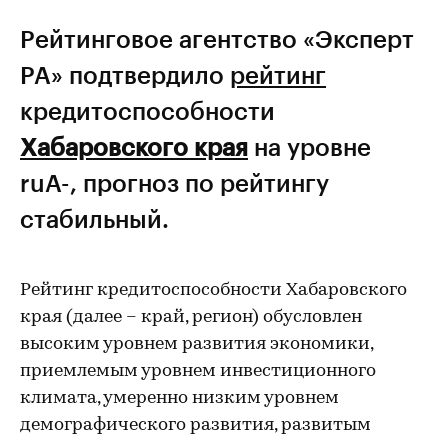
Рейтинговое агентство «Эксперт
РА» подтвердило
рейтинг
кредитоспособности
Хабаровского края
на уровне
ruА-, прогноз по рейтингу
стабильный.
Рейтинг кредитоспособности Хабаровского
края (далее – край, регион) обусловлен
высоким уровнем развития экономики,
приемлемым уровнем инвестиционного
климата, умеренно низким уровнем
демографического развития, развитым