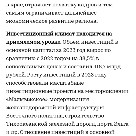
в крае, отражает нехватку кадров и тем
самым ограничивает дальнейшее
экономическое развитие региона.
Инвестиционный климат находится на
приемлемом уровне.
Объем инвестиций в
основной капитал за 2023 год вырос по
сравнению с 2022 годом на 38,5% в
сопоставимых ценах и составил 418,7 млрд
рублей. Росту инвестиций в 2023 году
способствовали масштабные
инвестиционные проекты на месторождении
«Малмыжское», модернизация
железнодорожной инфраструктуры
Восточного полигона, строительство
Тихоокеанской железной дороги, порта Эльга
и др. Отношение инвестиций в основной