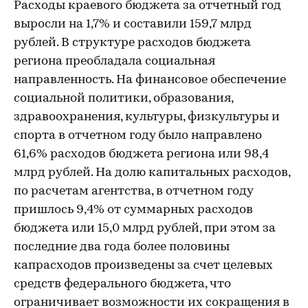
Расходы краевого бюджета за отчетный год
выросли на 1,7% и составили 159,7 млрд
рублей. В структуре расходов бюджета
региона преобладала социальная
направленность. На финансовое обеспечение
социальной политики, образования,
здравоохранения, культуры, физкультуры и
спорта в отчетном году было направлено
61,6% расходов бюджета региона или 98,4
млрд рублей. На долю капитальных расходов,
по расчетам агентства, в отчетном году
пришлось 9,4% от суммарных расходов
бюджета или 15,0 млрд рублей, при этом за
последние два года более половины
капрасходов произведены за счет целевых
средств федерального бюджета, что
ограничивает возможности их сокращения в