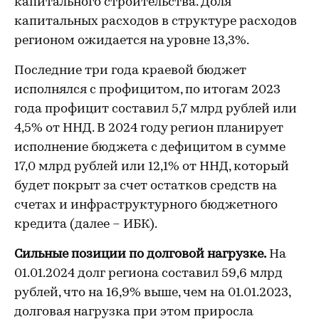
капитального строительства. Доля
капитальных расходов в структуре расходов
регионом ожидается на уровне 13,3%.
Последние три года краевой бюджет
исполнялся с профицитом, по итогам 2023
года профицит составил 5,7 млрд рублей или
4,5% от ННД. В 2024 году регион планирует
исполнение бюджета с дефицитом в сумме
17,0 млрд рублей или 12,1% от ННД, который
будет покрыт за счет остатков средств на
счетах и инфраструктурного бюджетного
кредита (далее – ИБК).
Сильные позиции по долговой нагрузке.
На
01.01.2024 долг региона составил 59,6 млрд
рублей, что на 16,9% выше, чем на 01.01.2023,
долговая нагрузка при этом приросла