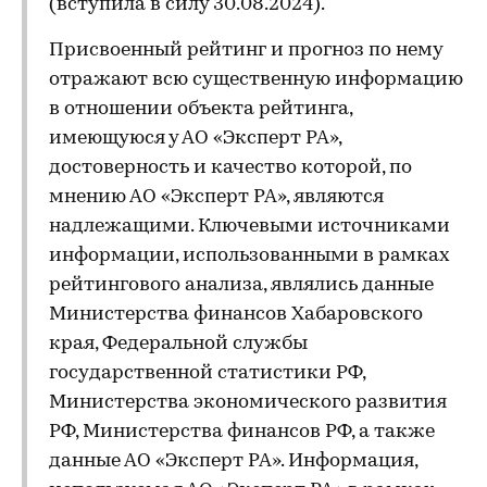
(вступила в силу 30.08.2024).
Присвоенный рейтинг и прогноз по нему
отражают всю существенную информацию
в отношении объекта рейтинга,
имеющуюся у АО «Эксперт РА»,
достоверность и качество которой, по
мнению АО «Эксперт РА», являются
надлежащими. Ключевыми источниками
информации, использованными в рамках
рейтингового анализа, являлись данные
Министерства финансов Хабаровского
края, Федеральной службы
государственной статистики РФ,
Министерства экономического развития
РФ, Министерства финансов РФ, а также
данные АО «Эксперт РА». Информация,