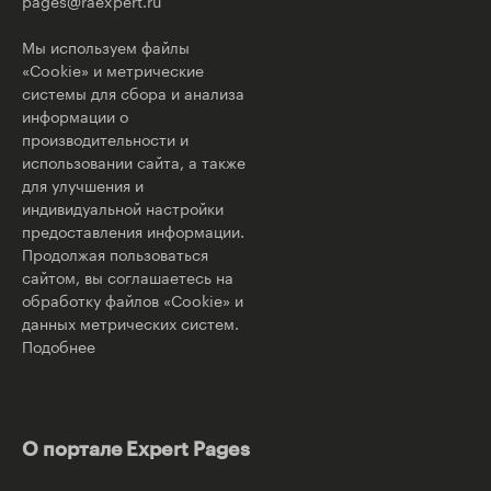
pages@raexpert.ru
Мы используем файлы
«Cookie» и метрические
системы для сбора и анализа
информации о
производительности и
использовании сайта, а также
для улучшения и
индивидуальной настройки
предоставления информации.
Продолжая пользоваться
сайтом, вы соглашаетесь на
обработку файлов «Cookie» и
данных метрических систем.
Подобнее
О портале Expert Pages