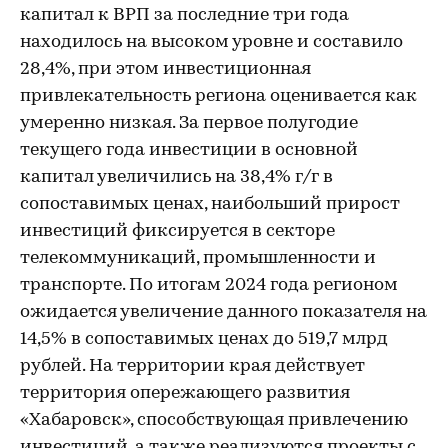
капитал к ВРП за последние три года
находилось на высоком уровне и составило
28,4%, при этом инвестиционная
привлекательность региона оценивается как
умеренно низкая. За первое полугодие
текущего года инвестиции в основной
капитал увеличились на 38,4% г/г в
сопоставимых ценах, наибольший прирост
инвестиций фиксируется в секторе
телекоммуникаций, промышленности и
транспорте. По итогам 2024 года регионом
ожидается увеличение данного показателя на
14,5% в сопоставимых ценах до 519,7 млрд
рублей. На территории края действует
территория опережающего развития
«Хабаровск», способствующая привлечению
инвестиций, а также реализуются проекты с