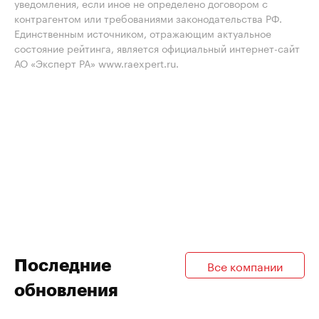
уведомления, если иное не определено договором с
контрагентом или требованиями законодательства РФ.
Единственным источником, отражающим актуальное
состояние рейтинга, является официальный интернет-сайт
АО «Эксперт РА» www.raexpert.ru.
Последние
Все компании
обновления