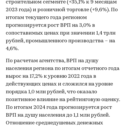
строительном сегменте (+35,1% к 9 месяцам
2023 года) и розничной торговле (+9,6%). По
итогам текущего года регионом
прогнозируется рост ВРП на 3,0% в
сопоставимых ценах при значении 1,4 трлн
рублей, промышленного производства – на
4,6%.
По расчетам агентства, ВРП на душу
населения региона по итогам отчетного года
вырос на 17,2% к уровню 2022 года в
действующих ценах и сложился на уровне
порядка 1,0 млн рублей, что оказало
позитивное влияние на рейтинговую оценку.
По итогам 2024 года прогнозируется рост
ВРП на душу населения до 1,1 млн рублей.
Отношение среднедушевых денежных