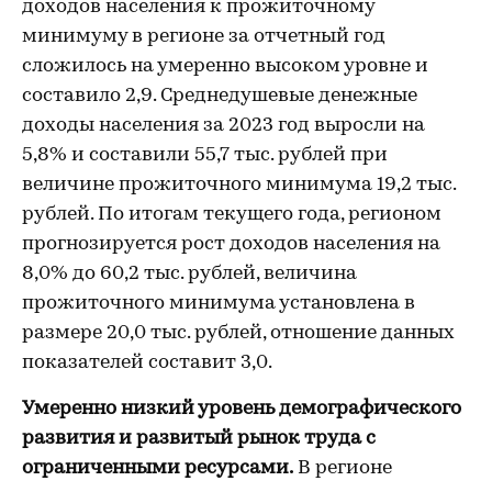
доходов населения к прожиточному
минимуму в регионе за отчетный год
сложилось на умеренно высоком уровне и
составило 2,9. Среднедушевые денежные
доходы населения за 2023 год выросли на
5,8% и составили 55,7 тыс. рублей при
величине прожиточного минимума 19,2 тыс.
рублей. По итогам текущего года, регионом
прогнозируется рост доходов населения на
8,0% до 60,2 тыс. рублей, величина
прожиточного минимума установлена в
размере 20,0 тыс. рублей, отношение данных
показателей составит 3,0.
Умеренно низкий уровень демографического
развития и развитый
рынок труда с
ограниченными ресурсами.
В регионе