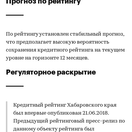
Прогноз по рейтингу
По рейтингу установлен стабильный прогноз,
что предполагает высокую вероятность
сохранения кредитного рейтинга на текущем
уровне на горизонте 12 месяцев.
Регуляторное раскрытие
Кредитный рейтинг Хабаровского края
был впервые опубликован 21.06.2018.
Предыдущий рейтинговый пресс-релиз по
данному объекту рейтинга был