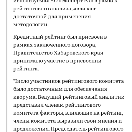
используемая АО «Эксперт РА» в рамках
рейтингового анализа, являлась
достаточной для применения
методологии.
Кредитный рейтинг был присвоен в
рамках заключенного договора,
Правительство Хабаровского края
принимало участие в присвоении
рейтинга.
Число участников рейтингового комитета
было достаточным для обеспечения
кворума. Ведущий рейтинговый аналитик
представил членам рейтингового
комитета факторы, влияющие на рейтинг,
члены комитета выразили свои мнения и
предложения. Председатель рейтингового