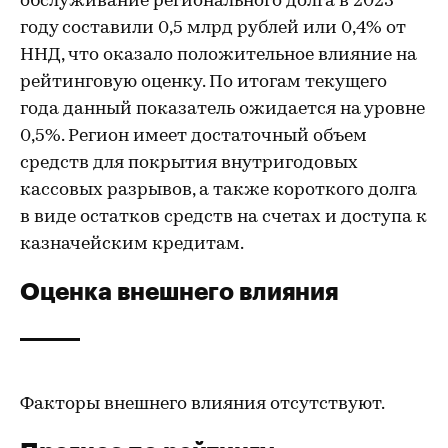
обслуживание регионального долга в 2023
году составили 0,5 млрд рублей или 0,4% от
ННД, что оказало положительное влияние на
рейтинговую оценку. По итогам текущего
года данный показатель ожидается на уровне
0,5%. Регион имеет достаточный объем
средств для покрытия внутригодовых
кассовых разрывов, а также короткого долга
в виде остатков средств на счетах и доступа к
казначейским кредитам.
Оценка внешнего влияния
Факторы внешнего влияния отсутствуют.