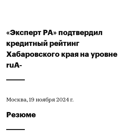
«Эксперт РА» подтвердил
кредитный рейтинг
Хабаровского края на уровне
ruА-
Москва, 19 ноября 2024 г.
Резюме