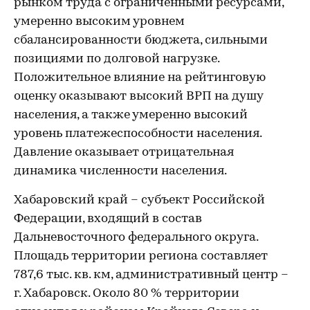
рынком труда с ограниченными ресурсами,
умеренно высоким уровнем
сбалансированности бюджета, сильными
позициями по долговой нагрузке.
Положительное влияние на рейтинговую
оценку оказывают высокий ВРП на душу
населения, а также умеренно высокий
уровень платежеспособности населения.
Давление оказывает отрицательная
динамика численности населения.
Хабаровский край – субъект Российской
Федерации, входящий в состав
Дальневосточного федерального округа.
Площадь территории региона составляет
787,6 тыс. кв. км, административный центр –
г. Хабаровск. Около 80 % территории