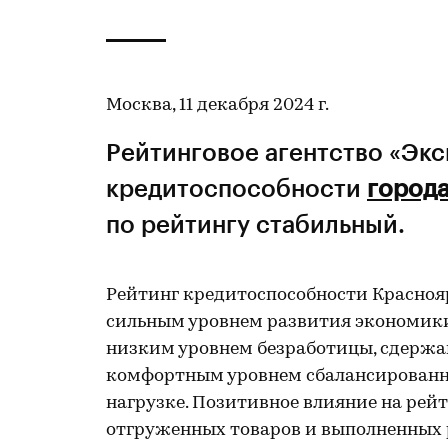
Москва, 11 декабря 2024 г.
Рейтинговое агентство «Эк
кредитоспособности
город
по рейтингу стабильный.
Рейтинг кредитоспособности Краснояр
сильным уровнем развития экономики
низким уровнем безработицы, сдержа
комфортным уровнем сбалансированн
нагрузке. Позитивное влияние на рей
отгруженных товаров и выполненных 