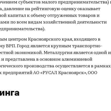
ючением субъектов малого предпринимательства) 
, давление на рейтинговую оценку оказывает
ной капитал к объему отгруженных товаров и
ами по всем видам хозяйственной деятельности
едпринимательства).
ым центром Красноярского края, входящего в
му ВРП. Город является крупным транспортно-
стной экономикой. Металлургия является одной и
 и представлена в основном алюминиевой
гического производства осуществляется в рамках
х предприятий АО «РУСАЛ Красноярск», ООО
инга