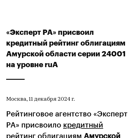
«Эксперт РА» присвоил
кредитный рейтинг облигациям
Амурской области серии 24001
на уровне ruА
Москва, 11 декабря 2024 г.
Рейтинговое агентство «Эксперт
РА» присвоило
кредитный
рейтинг
облигациям
Амурской