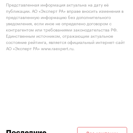
Представленная информация актуальна на дату её
публикации. АО «Эксперт РА» вправе вносить изменения в
представленную информацию без дополнительного
уведомления, если иное не определено договором с
контрагентом или требованиями законодательства РФ.
Единственным источником, отражающим актуальное
состояние рейтинга, является официальный интернет-сайт
АО «Эксперт РА» www.raexpert.ru.
Последние
Все компании