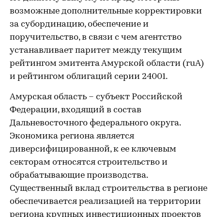
возможные дополнительные корректировки
за субординацию, обеспечение и
поручительство, в связи с чем агентство
устанавливает паритет между текущим
рейтингом эмитента Амурской области (ruА)
и рейтингом облигаций серии 24001.
Амурская область – субъект Российской
Федерации, входящий в состав
Дальневосточного федерального округа.
Экономика региона является
диверсифицированной, к ее ключевым
секторам относятся строительство и
обрабатывающие производства.
Существенный вклад строительства в регионе
обеспечивается реализацией на территории
региона крупных инвестиционных проектов