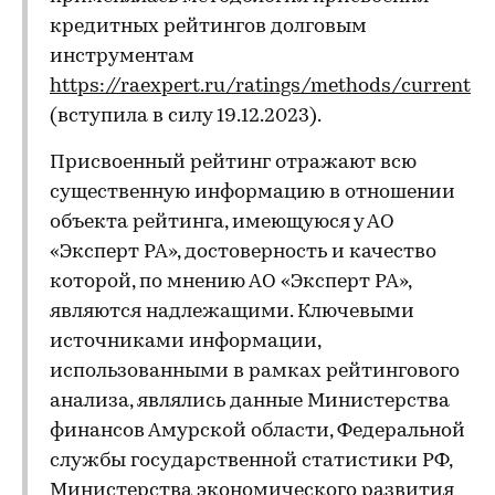
кредитных рейтингов долговым
инструментам
https://raexpert.ru/ratings/methods/current
(вступила в силу 19.12.2023).
Присвоенный рейтинг отражают всю
существенную информацию в отношении
объекта рейтинга, имеющуюся у АО
«Эксперт РА», достоверность и качество
которой, по мнению АО «Эксперт РА»,
являются надлежащими. Ключевыми
источниками информации,
использованными в рамках рейтингового
анализа, являлись данные Министерства
финансов Амурской области, Федеральной
службы государственной статистики РФ,
Министерства экономического развития