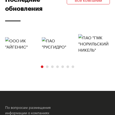
обновления
По вопросам размещения
информации о компаниях