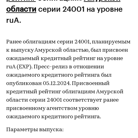
области
серии 24001 на уровне
ruА.
Ранее облигациям серии 24001, планируемым
к выпуску Амурской областью, был присвоен
ожидаемый кредитный рейтинг на уровне
ruА (EXP). Пресс-релиз в отношении
ожидаемого кредитного рейтинга был
опубликован 05.12.2024. Присвоенный
кредитный рейтинг облигациям Амурской
области серии 24001 соответствует ранее
присвоенному агентством уровню
ожидаемого кредитного рейтинга.
Параметры выпуска: