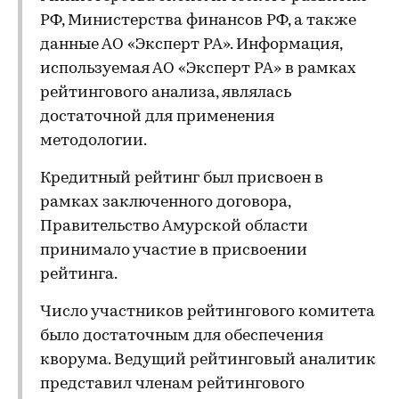
РФ, Министерства финансов РФ, а также
данные АО «Эксперт РА». Информация,
используемая АО «Эксперт РА» в рамках
рейтингового анализа, являлась
достаточной для применения
методологии.
Кредитный рейтинг был присвоен в
рамках заключенного договора,
Правительство Амурской области
принимало участие в присвоении
рейтинга.
Число участников рейтингового комитета
было достаточным для обеспечения
кворума. Ведущий рейтинговый аналитик
представил членам рейтингового