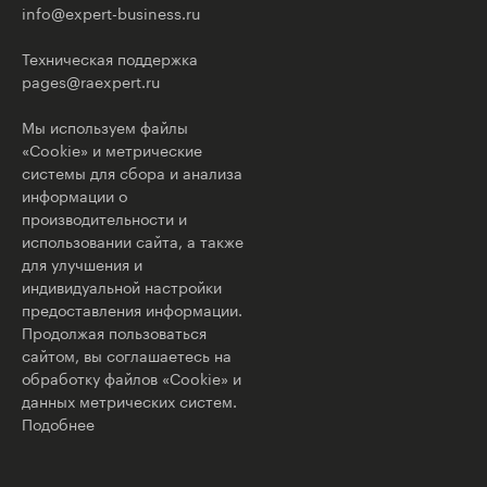
info@expert-business.ru
Техническая поддержка
pages@raexpert.ru
Мы используем файлы
«Cookie» и метрические
системы для сбора и анализа
информации о
производительности и
использовании сайта, а также
для улучшения и
индивидуальной настройки
предоставления информации.
Продолжая пользоваться
сайтом, вы соглашаетесь на
обработку файлов «Cookie» и
данных метрических систем.
Подобнее