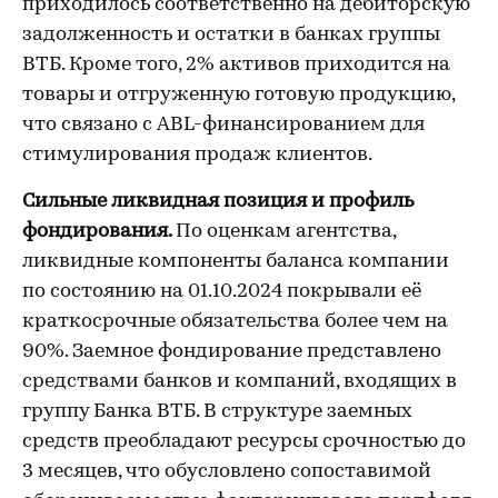
приходилось соответственно на дебиторскую
задолженность и остатки в банках группы
ВТБ. Кроме того, 2% активов приходится на
товары и отгруженную готовую продукцию,
что связано с ABL-финансированием для
стимулирования продаж клиентов.
Сильные ликвидная позиция и профиль
фондирования.
По оценкам агентства,
ликвидные компоненты баланса компании
по состоянию на 01.10.2024 покрывали её
краткосрочные обязательства более чем на
90%. Заемное фондирование представлено
средствами банков и компаний, входящих в
группу Банка ВТБ. В структуре заемных
средств преобладают ресурсы срочностью до
3 месяцев, что обусловлено сопоставимой