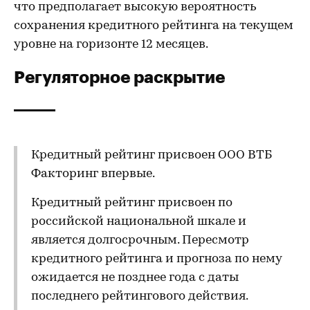
что предполагает высокую вероятность
сохранения кредитного рейтинга на текущем
уровне на горизонте 12 месяцев.
Регуляторное раскрытие
Кредитный рейтинг присвоен ООО ВТБ
Факторинг впервые.
Кредитный рейтинг присвоен по
российской национальной шкале и
является долгосрочным. Пересмотр
кредитного рейтинга и прогноза по нему
ожидается не позднее года с даты
последнего рейтингового действия.