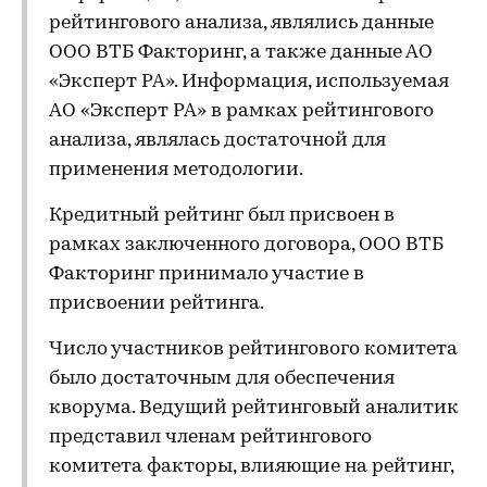
рейтингового анализа, являлись данные
ООО ВТБ Факторинг, а также данные АО
«Эксперт РА». Информация, используемая
АО «Эксперт РА» в рамках рейтингового
анализа, являлась достаточной для
применения методологии.
Кредитный рейтинг был присвоен в
рамках заключенного договора, ООО ВТБ
Факторинг принимало участие в
присвоении рейтинга.
Число участников рейтингового комитета
было достаточным для обеспечения
кворума. Ведущий рейтинговый аналитик
представил членам рейтингового
комитета факторы, влияющие на рейтинг,