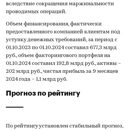
вследствие сокращения маржинальности
проводимых операций.
Объем финансирования, фактически
предоставленного компанией клиентам под
уступку денежных требований, за период с
01.10.2023 по 01.10.2024 составил 677,3 млрд
руб., объем факторингового портфеля на
01.10.2024 составил 192,8 млрд руб., активы –
202 млрд руб., чистая прибыль за 9 месяцев
2024 года – 1,1 млрд руб.
Прогноз по рейтингу
По рейтингу установлен стабильный прогноз,