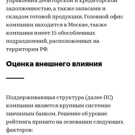
управления дебиторской и кредиторской
задолженностью, а также запасами и
складом готовой продукции. Головной офис
компании находится в Москве, также
компания имеет 15 обособленных
подразделений, расположенных на
территории РФ.
Оценка внешнего влияния
Поддерживающая структура (далее ПС)
компании является крупным системно
значимым банком. Решение об уровне
рейтинга принято на основании следующих
факторов: