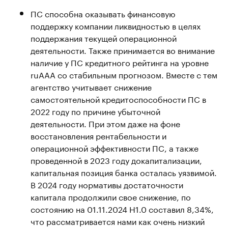
ПС способна оказывать финансовую
поддержку компании ликвидностью в целях
поддержания текущей операционной
деятельности. Также принимается во внимание
наличие у ПС кредитного рейтинга на уровне
ruAAА со стабильным прогнозом. Вместе с тем
агентство учитывает снижение
самостоятельной кредитоспособности ПС в
2022 году по причине убыточной
деятельности. При этом даже на фоне
восстановления рентабельности и
операционной эффективности ПС, а также
проведенной в 2023 году докапитализации,
капитальная позиция банка осталась уязвимой.
В 2024 году нормативы достаточности
капитала продолжили свое снижение, по
состоянию на 01.11.2024 Н1.0 составил 8,34%,
что рассматривается нами как очень низкий