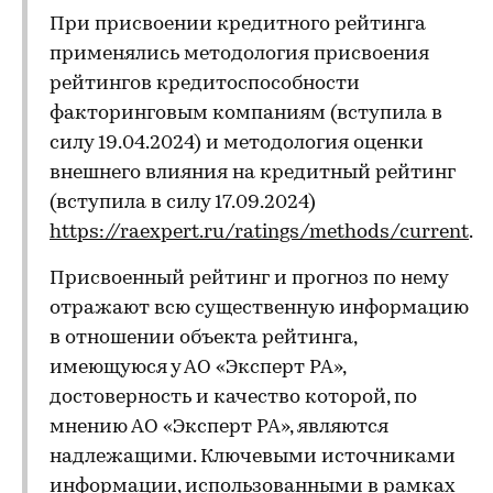
При присвоении кредитного рейтинга
применялись методология присвоения
рейтингов кредитоспособности
факторинговым компаниям (вступила в
силу 19.04.2024) и методология оценки
внешнего влияния на кредитный рейтинг
(вступила в силу 17.09.2024)
https://raexpert.ru/ratings/methods/current
.
Присвоенный рейтинг и прогноз по нему
отражают всю существенную информацию
в отношении объекта рейтинга,
имеющуюся у АО «Эксперт РА»,
достоверность и качество которой, по
мнению АО «Эксперт РА», являются
надлежащими. Ключевыми источниками
информации, использованными в рамках