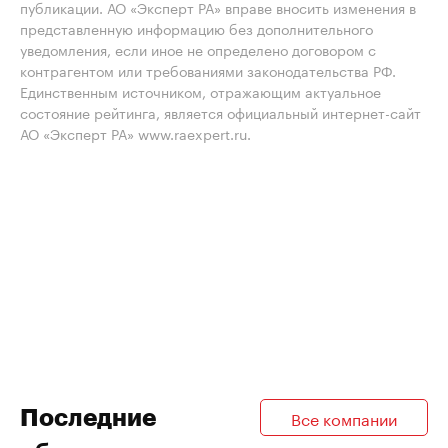
публикации. АО «Эксперт РА» вправе вносить изменения в
представленную информацию без дополнительного
уведомления, если иное не определено договором с
контрагентом или требованиями законодательства РФ.
Единственным источником, отражающим актуальное
состояние рейтинга, является официальный интернет-сайт
АО «Эксперт РА» www.raexpert.ru.
Последние
Все компании