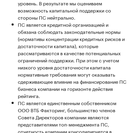
уровень. В результате мы оцениваем
возможность капитальной поддержки со
стороны ПС нейтрально.
ПС является кредитной организацией и
обязана соблюдать законодательные нормы
(нормативы концентрации кредитных рисков и
достаточности капитала), которые
рассматриваются в качестве потенциальных
ограничений поддержки. При этом с учетом
низкого уровня достаточности капитала
нормативные требования могут оказывать
сдерживающее влияние на финансирование ПС
бизнеса компании на горизонте действия
рейтинга.
ПС является единственным собственником
ООО ВТБ Факторинг, большинство членов
Совета Директоров компании являются
представителями топ-менеджмента ПС,
отчетность компании консолидируется в