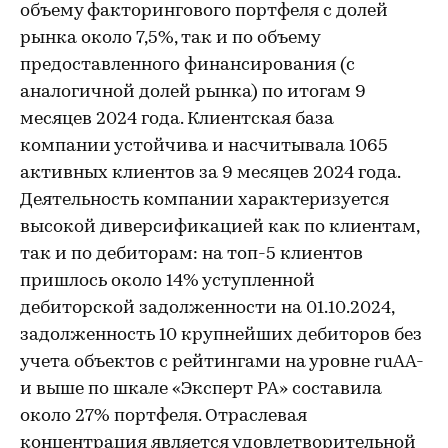
объему факторингового портфеля с долей
рынка около 7,5%, так и по объему
предоставленного финансирования (с
аналогичной долей рынка) по итогам 9
месяцев 2024 года. Клиентская база
компании устойчива и насчитывала 1065
активных клиентов за 9 месяцев 2024 года.
Деятельность компании характеризуется
высокой диверсификацией как по клиентам,
так и по дебиторам: на топ-5 клиентов
пришлось около 14% уступленной
дебиторской задолженности на 01.10.2024,
задолженность 10 крупнейших дебиторов без
учета объектов с рейтингами на уровне ruAA-
и выше по шкале «Эксперт РА» составила
около 27% портфеля. Отраслевая
концентрация является удовлетворительной