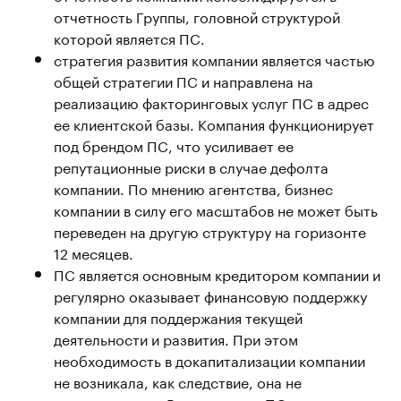
отчетность Группы, головной структурой
которой является ПС.
стратегия развития компании является частью
общей стратегии ПС и направлена на
реализацию факторинговых услуг ПС в адрес
ее клиентской базы. Компания функционирует
под брендом ПС, что усиливает ее
репутационные риски в случае дефолта
компании. По мнению агентства, бизнес
компании в силу его масштабов не может быть
переведен на другую структуру на горизонте
12 месяцев.
ПС является основным кредитором компании и
регулярно оказывает финансовую поддержку
компании для поддержания текущей
деятельности и развития. При этом
необходимость в докапитализации компании
не возникала, как следствие, она не