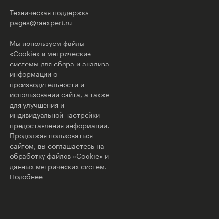
Техническая поддержка
pages@raexpert.ru
Мы используем файлы
«Cookie» и метрические
системы для сбора и анализа
информации о
производительности и
использовании сайта, а также
для улучшения и
индивидуальной настройки
предоставления информации.
Продолжая пользоваться
сайтом, вы соглашаетесь на
обработку файлов «Cookie» и
данных метрических систем.
Подобнее