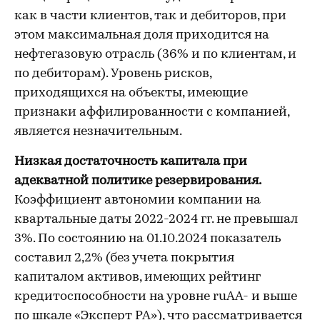
как в части клиентов, так и дебиторов, при
этом максимальная доля приходится на
нефтегазовую отрасль (36% и по клиентам, и
по дебиторам). Уровень рисков,
приходящихся на объекты, имеющие
признаки аффилированности с компанией,
является незначительным.
Низкая достаточность капитала при
адекватной политике резервирования.
Коэффициент автономии компании на
квартальные даты 2022-2024 гг. не превышал
3%. По состоянию на 01.10.2024 показатель
составил 2,2% (без учета покрытия
капиталом активов, имеющих рейтинг
кредитоспособности на уровне ruAA- и выше
по шкале «Эксперт РА»), что рассматривается