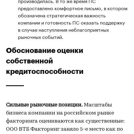
производилась. В то же время ПС
предоставлено комфортное письмо, в котором
обозначена стратегическая важность
компании и готовность ПС оказать поддержку
в случае наступления неблагоприятных
рыночных событий.
Обоснование оценки
собственной
кредитоспособности
Сильные рыночные позиции.
Масштабы
бизнеса компании на российском рынке
факторинга оцениваются как существенные:
ООО ВТБ Факторинг заняло 5-е место как по