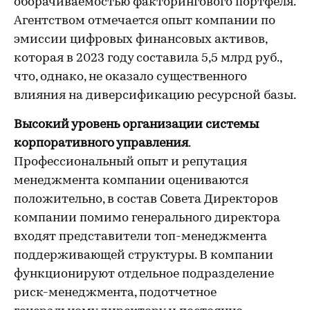
оборачиваемостью факторингового портфеля.
Агентством отмечается опыт компании по
эмиссии цифровых финансовых активов,
которая в 2023 году составила 5,5 млрд руб.,
что, однако, не оказало существенного
влияния на диверсификацию ресурсной базы.
Высокий уровень организации системы
корпоративного управления
.
Профессиональный опыт и репутация
менеджмента компании оцениваются
положительно, в состав Совета Директоров
компании помимо генерального директора
входят представители топ-менеджмента
поддерживающей структуры. В компании
функционируют отдельное подразделение
риск-менеджмента, подотчетное