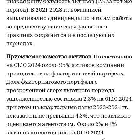
низкая рентабельность активов (1% за тот же
период). В 2021-2023 гг. компанией
выплачивались дивиденды по итогам работы
за предшествующие годы, указанная
практика сохранится и в последующих
периодах.
Приемлемое качество активов.
По состоянию
на 01.10.2024 около 95% активов компании
приходилось на факторинговый портфель.
Доля факторингового портфеля с
просроченной сверх льготного периода
задолженностью составила 2,3% на 01.10.2024,
при этом на квартальные даты 2023-2024 гг.
показатель не превышал 4,3%, что позитивно
оценивается агентством. Около 2% и 1%
активов по состоянию на 01.10.2024