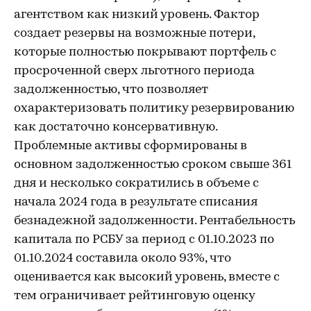
агентством как низкий уровень. Фактор
создает резервы на возможные потери,
которые полностью покрывают портфель с
просроченной сверх льготного периода
задолженностью, что позволяет
охарактеризовать политику резервированию
как достаточно консервативную.
Проблемные активы сформированы в
основном задолженностью сроком свыше 361
дня и несколько сократились в объеме с
начала 2024 года в результате списания
безнадежной задолженности. Рентабельность
капитала по РСБУ за период с 01.10.2023 по
01.10.2024 составила около 93%, что
оценивается как высокий уровень, вместе с
тем ограничивает рейтинговую оценку