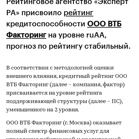
Рейтинговое агентство «Эксперт
РА» присвоило
рейтинг
кредитоспособности
ООО ВТБ
Факторинг
на уровне ruАА,
прогноз по рейтингу стабильный.
В соответствии с методологией оценки
внешнего влияния, кредитный рейтинг ООО
ВТБ Факторинг (далее – компания, фактор)
присваивается на уровне рейтинга
поддерживающей структуры (далее – ПС),
уменьшенного на 2 уровня.
ООО ВТБ Факторинг (г. Москва) оказывает
полный спектр финансовых услуг для