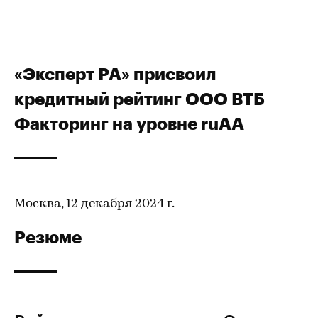
«Эксперт РА» присвоил
кредитный рейтинг ООО ВТБ
Факторинг на уровне ruАА
Москва, 12 декабря 2024 г.
Резюме