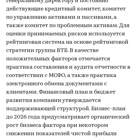
генеральному директору и постоянно
действующие кредитный комитет, комитет
по управлению активами и пассивами, а
также комитет по проблемным активам. Для
оценки принимаемых рисков используется
рейтинговая система на основе рейтинговой
стратегии группы ВТБ. В качестве
положительных факторов отмечается
практика составления и аудита отчетности в
соответствии с МСФО, а также практика
электронного обмена документами с
клиентами. Финансовый план и бюджет
развития компании утверждается
поддерживающей структурой. Бизнес-план
до 2026 года предусматривает органический
рост бизнеса фактора при некотором
снижении показателей чистой прибыли