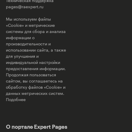
Техническая поддержка
pages@raexpert.ru
Мы используем файлы
«Cookie» и метрические
системы для сбора и анализа
информации о
производительности и
использовании сайта, а также
для улучшения и
индивидуальной настройки
предоставления информации.
Продолжая пользоваться
сайтом, вы соглашаетесь на
обработку файлов «Cookie» и
данных метрических систем.
Подобнее
О портале Expert Pages