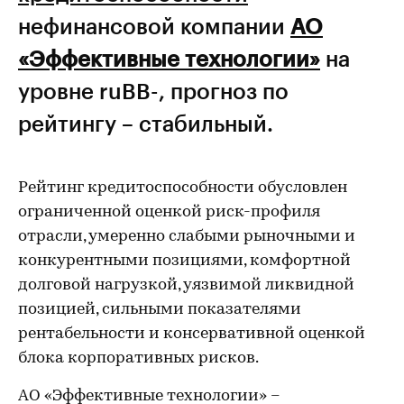
нефинансовой компании
АО
«Эффективные технологии»
на
уровне ruBB-, прогноз по
рейтингу – стабильный.
Рейтинг кредитоспособности обусловлен
ограниченной оценкой риск-профиля
отрасли, умеренно слабыми рыночными и
конкурентными позициями, комфортной
долговой нагрузкой, уязвимой ликвидной
позицией, сильными показателями
рентабельности и консервативной оценкой
блока корпоративных рисков.
АО «Эффективные технологии» –