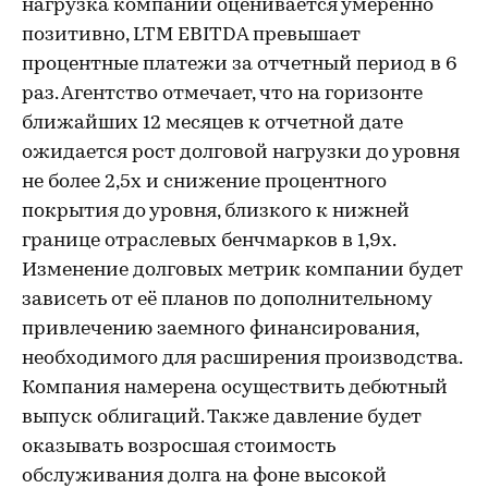
нагрузка компании оценивается умеренно
позитивно, LTM EBITDA превышает
процентные платежи за отчетный период в 6
раз. Агентство отмечает, что на горизонте
ближайших 12 месяцев к отчетной дате
ожидается рост долговой нагрузки до уровня
не более 2,5х и снижение процентного
покрытия до уровня, близкого к нижней
границе отраслевых бенчмарков в 1,9х.
Изменение долговых метрик компании будет
зависеть от её планов по дополнительному
привлечению заемного финансирования,
необходимого для расширения производства.
Компания намерена осуществить дебютный
выпуск облигаций. Также давление будет
оказывать возросшая стоимость
обслуживания долга на фоне высокой