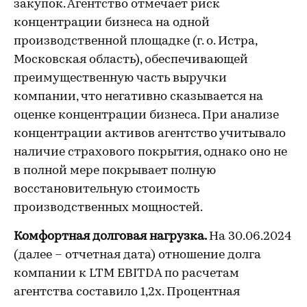
закупок. Агентство отмечает риск
концентрации бизнеса на одной
производственной площадке (г. о. Истра,
Московская область), обеспечивающей
преимущественную часть выручки
компании, что негативно сказывается на
оценке концентрации бизнеса. При анализе
концентрации активов агентство учитывало
наличие страхового покрытия, однако оно не
в полной мере покрывает полную
восстановительную стоимость
производственных мощностей.
Комфортная долговая нагрузка.
На 30.06.2024
(далее – отчетная дата) отношение долга
компании к LTM EBITDA по расчетам
агентства составило 1,2х. Процентная