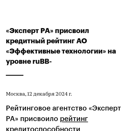
«Эксперт РА» присвоил
кредитный рейтинг АО
«Эффективные технологии» на
уровне ruBB-
Москва, 12 декабря 2024 г.
Рейтинговое агентство «Эксперт
РА» присвоило
рейтинг
кредитоспособности