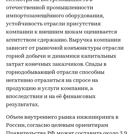
отечественной промышленности
импортозамещённого оборудования,
устойчивость отрасли присутствия
компании к внешним шокам оценивается
агентством сдержанно. Выручка компании
зависит от рыночной конъюнктуры отрасли
горной добычи и динамики капитальных
затрат конечных заказчиков. Спады в
горнодобывающей отрасли способны
негативно отразиться на спросе на
продукцию и услуги компании, а
впоследствии и на её финансовых
результатах.
Объем внутреннего рынка инжиниринга в
России, согласно целевым ориентирам
Правительства РФ, может составить около 3,9