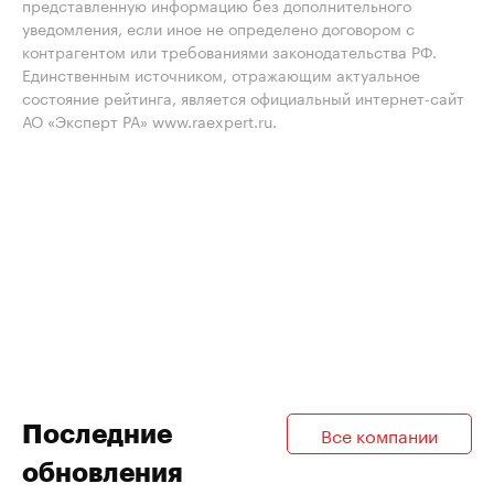
представленную информацию без дополнительного
уведомления, если иное не определено договором с
контрагентом или требованиями законодательства РФ.
Единственным источником, отражающим актуальное
состояние рейтинга, является официальный интернет-сайт
АО «Эксперт РА» www.raexpert.ru.
Последние
Все компании
обновления