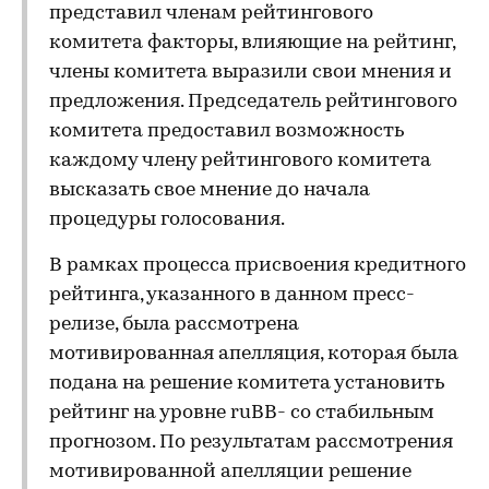
представил членам рейтингового
комитета факторы, влияющие на рейтинг,
члены комитета выразили свои мнения и
предложения. Председатель рейтингового
комитета предоставил возможность
каждому члену рейтингового комитета
высказать свое мнение до начала
процедуры голосования.
В рамках процесса присвоения кредитного
рейтинга, указанного в данном пресс-
релизе, была рассмотрена
мотивированная апелляция, которая была
подана на решение комитета установить
рейтинг на уровне ruBB- со стабильным
прогнозом. По результатам рассмотрения
мотивированной апелляции решение