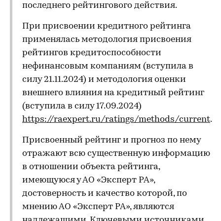
последнего рейтингового действия.
При присвоении кредитного рейтинга
применялась методология присвоения
рейтингов кредитоспособности
нефинансовым компаниям (вступила в
силу 21.11.2024) и методология оценки
внешнего влияния на кредитный рейтинг
(вступила в силу 17.09.2024)
https://raexpert.ru/ratings/methods/current
.
Присвоенный рейтинг и прогноз по нему
отражают всю существенную информацию
в отношении объекта рейтинга,
имеющуюся у АО «Эксперт РА»,
достоверность и качество которой, по
мнению АО «Эксперт РА», являются
надлежащими. Ключевыми источниками