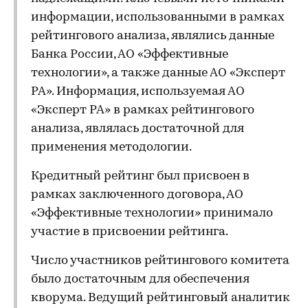
информации, использованными в рамках
рейтингового анализа, являлись данные
Банка России, АО «Эффективные
технологии», а также данные АО «Эксперт
РА». Информация, используемая АО
«Эксперт РА» в рамках рейтингового
анализа, являлась достаточной для
применения методологии.
Кредитный рейтинг был присвоен в
рамках заключенного договора, АО
«Эффективные технологии» принимало
участие в присвоении рейтинга.
Число участников рейтингового комитета
было достаточным для обеспечения
кворума. Ведущий рейтинговый аналитик