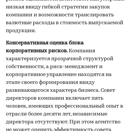
низкая ввиду гибкой стратегии закупок
компании и возможности транслировать
валютные расходы в стоимость выпускаемой
продукции.
Консервативная оценка блока
корпоративных рисков.
Компания
характеризуется прозрачной структурой
собственности, а риск-менеджмент и
корпоративное управление находятся на
этапе своего формирования ввиду
развивающегося характера бизнеса. Совет
директоров компании включает пять
человек, имеющих профессиональный опыт в
отрасли более десяти лет, независимые
директора отсутствуют. При этом агентство
не может оценить эффективность совета