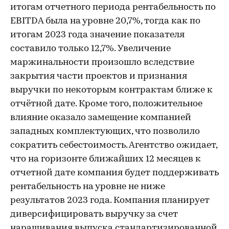
итогам отчетного периода рентабельность по
EBITDA была на уровне 20,7%, тогда как по
итогам 2023 года значение показателя
составило только 12,7%. Увеличение
маржинальности произошло вследствие
закрытия части проектов и признания
выручки по некоторым контрактам ближе к
отчётной дате. Кроме того, положительное
влияние оказало замещение компанией
западных комплектующих, что позволило
сократить себестоимость. Агентство ожидает,
что на горизонте ближайших 12 месяцев к
отчетной дате компания будет поддерживать
рентабельность на уровне не ниже
результатов 2023 года. Компания планирует
диверсифицировать выручку за счет
наращивания выпуска стандартизированной