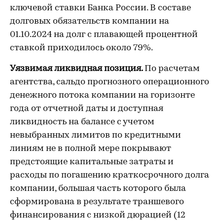
ключевой ставки Банка России. В составе
долговых обязательств компании на
01.10.2024 на долг с плавающей процентной
ставкой приходилось около 79%.
Уязвимая ликвидная позиция.
По расчетам
агентства, сальдо прогнозного операционного
денежного потока компании на горизонте
года от отчетной даты и доступная
ликвидность на балансе с учетом
невыбранных лимитов по кредитными
линиям не в полной мере покрывают
предстоящие капитальные затраты и
расходы по погашению краткосрочного долга
компании, большая часть которого была
сформирована в результате траншевого
финансирования с низкой дюрацией (12