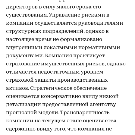
директоров в силу малого срока его
существования. Управление рисками в
компании осуществляется руководителями
структурных подразделений, однако в
настоящее время не формализовано
внутренними локальными нормативными
документами. Компания практикует
страхование имущественных рисков, однако
отличается недостаточным уровнем
страховой защиты производственных
активов. Стратегическое обеспечение
оценивается консервативно ввиду низкой
детализации предоставленной агентству
прогнозной модели. Транспарентность
компании на текущем этапе оценивается
сдержанно ввиду того, что компания не