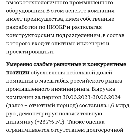
высокотехнологичного промышленного
оборудования. В этом аспекте компания
имеет преимущества, имея собственные
разработки по НИОКР и располагая
конструкторским подразделением, в состав
которого входят опытные инженеры и
проектировщики.
Умеренно слабые рыночные и конкурентные
позиции
обусловлены небольшой долей
компании в масштабах российского рынка
промышленного инжиниринга. Выручка
компании за период 30.06.2023-30.06.2024
(далее – отчетный период) составила 1,6 млрд
руб., демонстрируя положительную
динамику (+23,7% г/г). Также оценка
ограничивается отсутствием долгосрочной