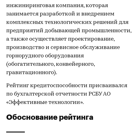
инжиниринговая компания, которая
занимается разработкой и внедрением
комплексных технологических решений для
предприятий добывающей промышленности,
а также осуществляет проектирование,
производство и сервисное обслуживание
горнорудного оборудования
(обогатительного, конвейерного,
гравитационного).
Рейтинг кредитоспособности присваивался
по бухгалтерской отчетности РСБУ АО
«Эффективные технологии».
Обоснование рейтинга