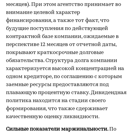
месяцев). При этом агентство принимает во
внимание целевой характер
финансирования, а также тот факт, что
будущие поступления по действующей
контрактной базе компании, ожидаемые в
перспективе 12 месяцев от отчетной даты,
покрывают краткосрочные долговые
обязательства. Структура долга компании
характеризуется высокой концентрацией на
одном кредиторе, по соглашению с которым
заемные ресурсы предоставляются под
плавающую процентную ставку. Дивидендная
политика находится на стадии своего
формирования, что также сдерживает
качественную оценку ликвидности.
Сильные показатели маржинальности.
По