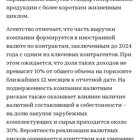
продукции с более коротким жизненным
циклом.
Агентство отмечает, что часть выручки
компании формируется в иностранной
валюте по контрактам, заключенным до 2024
года с одним из ключевых контрагентов. При
этом ожидается, что доля таких доходов не
превысит 10% от общего объема на горизонте
ближайших 12 месяцев к отчетной дате. На
подверженность компании валютным
рискам также оказывает влияние наличие
валютной составляющей в себестоимости –
на долю закупок зарубежных
комплектующих и сырья приходится около
30%. Вероятность реализации валютных
рисков оценивается агентством как умеренно