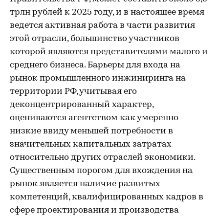
трлн рублей к 2025 году, и в настоящее время
ведется активная работа в части развития
этой отрасли, большинство участников
которой являются представителями малого и
среднего бизнеса. Барьеры для входа на
рынок промышленного инжиниринга на
территории РФ, учитывая его
деконцентрированный характер,
оцениваются агентством как умеренно
низкие ввиду меньшей потребности в
значительных капитальных затратах
относительно других отраслей экономики.
Существенным порогом для вхождения на
рынок является наличие развитых
компетенций, квалифицированных кадров в
сфере проектирования и производства