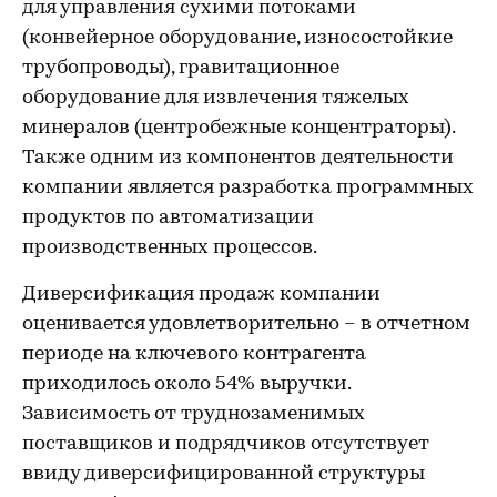
для управления сухими потоками
(конвейерное оборудование, износостойкие
трубопроводы), гравитационное
оборудование для извлечения тяжелых
минералов (центробежные концентраторы).
Также одним из компонентов деятельности
компании является разработка программных
продуктов по автоматизации
производственных процессов.
Диверсификация продаж компании
оценивается удовлетворительно – в отчетном
периоде на ключевого контрагента
приходилось около 54% выручки.
Зависимость от труднозаменимых
поставщиков и подрядчиков отсутствует
ввиду диверсифицированной структуры