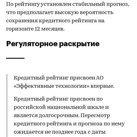
По рейтингу установлен стабильный прогноз,
что предполагает высокую вероятность
сохранения кредитного рейтинга на
горизонте 12 месяцев.
Регуляторное раскрытие
Кредитный рейтинг присвоен АО
«Эффективные технологии» впервые.
Кредитный рейтинг присвоен по
российской национальной шкале и
является долгосрочным. Пересмотр
кредитного рейтинга и прогноза по нему
ожидается не позднее года с даты