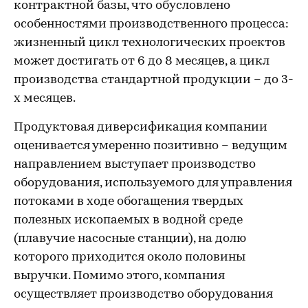
контрактной базы, что обусловлено
особенностями производственного процесса:
жизненный цикл технологических проектов
может достигать от 6 до 8 месяцев, а цикл
производства стандартной продукции – до 3-
х месяцев.
Продуктовая диверсификация компании
оценивается умеренно позитивно – ведущим
направлением выступает производство
оборудования, используемого для управления
потоками в ходе обогащения твердых
полезных ископаемых в водной среде
(плавучие насосные станции), на долю
которого приходится около половины
выручки. Помимо этого, компания
осуществляет производство оборудования