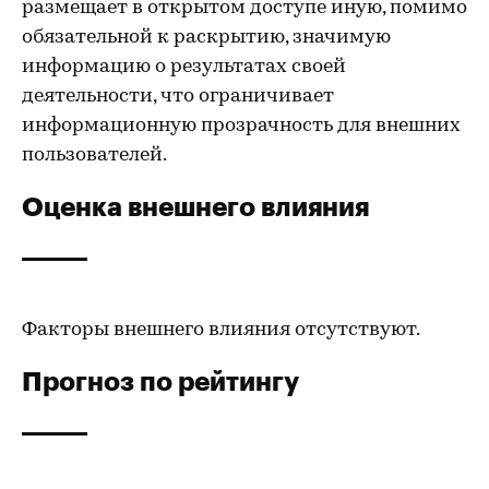
размещает в открытом доступе иную, помимо
обязательной к раскрытию, значимую
информацию о результатах своей
деятельности, что ограничивает
информационную прозрачность для внешних
пользователей.
Оценка внешнего влияния
Факторы внешнего влияния отсутствуют.
Прогноз по рейтингу