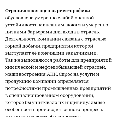
Ограниченная оценка риск-профиля
обусловлена умеренно слабой оценкой
устойчивости к внешним шокам и умеренно
низкими барьерами для входа в отрасль.
Деятельность компании связана с отраслью
горной добычи, предприятия которой
выступают её конечными заказчиками.
Также выполняются работы для предприятий
химической и нефтедобывающей отраслей,
машиностроения, АПК. Спрос на услуги и
продукцию компании определяется
потребностями промышленных предприятий
в специализированном оборудовании,
которое бы учитывало их индивидуальные
особенности производственного процесса.
Несмотря на востребованность в