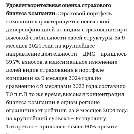
Удовлетворительная оценка страхового
бизнеса компании.
Страховой портфель
компании характеризуется невысокой
диверсификацией по видам страхования при
высокой стабильности своей структуры. За 9
месяцев 2024 года на крупнейшее
направление деятельности – ДМС – пришлось
39,7% взносов, а максимальное изменение
долей видов страхования в портфеле
компании за 9 месяцев 2024 года по
сравнению c 9 месяцами 2023 года составило
7,0 п.п. В то же время, высокая концентрация
бизнеса компании в одном регионе
ограничивает рейтинг: за 9 месяцев 2024 года
на крупнейший субъект – Республику
Татарстан – пришлось свыше 90% премии.