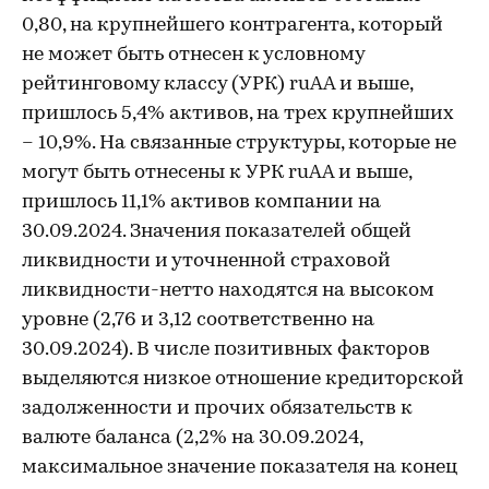
0,80, на крупнейшего контрагента, который
не может быть отнесен к условному
рейтинговому классу (УРК) ruAA и выше,
пришлось 5,4% активов, на трех крупнейших
– 10,9%. На связанные структуры, которые не
могут быть отнесены к УРК ruAA и выше,
пришлось 11,1% активов компании на
30.09.2024. Значения показателей общей
ликвидности и уточненной страховой
ликвидности-нетто находятся на высоком
уровне (2,76 и 3,12 соответственно на
30.09.2024). В числе позитивных факторов
выделяются низкое отношение кредиторской
задолженности и прочих обязательств к
валюте баланса (2,2% на 30.09.2024,
максимальное значение показателя на конец