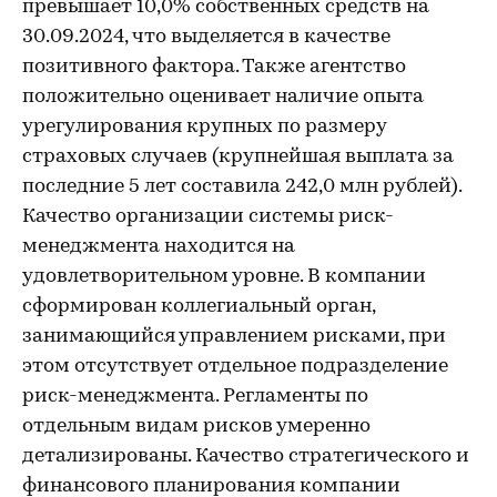
превышает 10,0% собственных средств на
30.09.2024, что выделяется в качестве
позитивного фактора. Также агентство
положительно оценивает наличие опыта
урегулирования крупных по размеру
страховых случаев (крупнейшая выплата за
последние 5 лет составила 242,0 млн рублей).
Качество организации системы риск-
менеджмента находится на
удовлетворительном уровне. В компании
сформирован коллегиальный орган,
занимающийся управлением рисками, при
этом отсутствует отдельное подразделение
риск-менеджмента. Регламенты по
отдельным видам рисков умеренно
детализированы. Качество стратегического и
финансового планирования компании