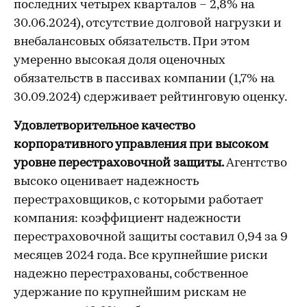
последних четырех кварталов – 2,8% на
30.06.2024), отсутствие долговой нагрузки и
внебалансовых обязательств. При этом
умеренно высокая доля оценочных
обязательств в пассивах компании (1,7% на
30.09.2024) сдерживает рейтинговую оценку.
Удовлетворительное качество
корпоративного управления при высоком
уровне перестраховочной защиты.
Агентство
высоко оценивает надежность
перестраховщиков, с которыми работает
компания: коэффициент надежности
перестраховочной защиты составил 0,94 за 9
месяцев 2024 года. Все крупнейшие риски
надежно перестрахованы, собственное
удержание по крупнейшим рискам не