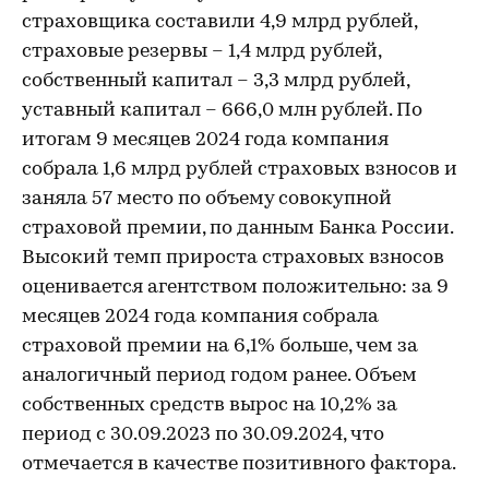
страховщика составили 4,9 млрд рублей,
страховые резервы – 1,4 млрд рублей,
собственный капитал – 3,3 млрд рублей,
уставный капитал – 666,0 млн рублей. По
итогам 9 месяцев 2024 года компания
собрала 1,6 млрд рублей страховых взносов и
заняла 57 место по объему совокупной
страховой премии, по данным Банка России.
Высокий темп прироста страховых взносов
оценивается агентством положительно: за 9
месяцев 2024 года компания собрала
страховой премии на 6,1% больше, чем за
аналогичный период годом ранее. Объем
собственных средств вырос на 10,2% за
период с 30.09.2023 по 30.09.2024, что
отмечается в качестве позитивного фактора.