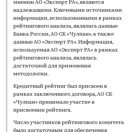
мнению АО «Эксперт РА», являются
надлежащими. Ключевыми источниками
информации, использованными в рамках
рейтингового анализа, являлись данные
Банка России, АО СК «Чулпан», а также
данные АО «Эксперт РА». Информация,
используемая АО «Эксперт РА» в рамках
рейтингового анализа, являлась
достаточной для применения
методологии.
Кредитный рейтинг был присвоен в
рамках заключенного договора, АО СК
«Чулпан» принимало участие в
присвоении рейтинга.
Число участников рейтингового комитета
было достаточным для обеспечения