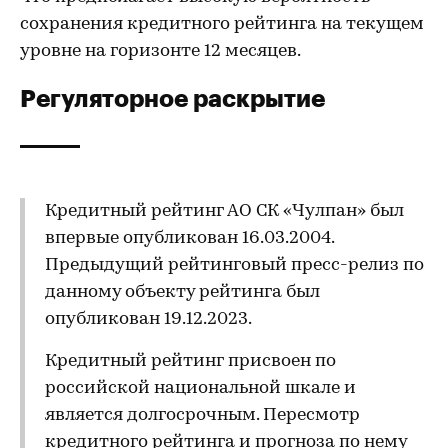
сохранения кредитного рейтинга на текущем
уровне на горизонте 12 месяцев.
Регуляторное раскрытие
Кредитный рейтинг АО СК «Чулпан» был
впервые опубликован 16.03.2004.
Предыдущий рейтинговый пресс-релиз по
данному объекту рейтинга был
опубликован 19.12.2023.
Кредитный рейтинг присвоен по
российской национальной шкале и
является долгосрочным. Пересмотр
кредитного рейтинга и прогноза по нему