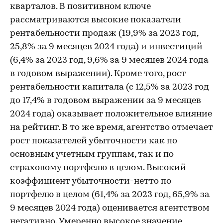
кварталов. В позитивном ключе
рассматриваются высокие показатели
рентабельности продаж (19,9% за 2023 год,
25,8% за 9 месяцев 2024 года) и инвестиций
(6,4% за 2023 год, 9,6% за 9 месяцев 2024 года
в годовом выражении). Кроме того, рост
рентабельности капитала (с 12,5% за 2023 год
до 17,4% в годовом выражении за 9 месяцев
2024 года) оказывает положительное влияние
на рейтинг. В то же время, агентство отмечает
рост показателей убыточности как по
основным учетным группам, так и по
страховому портфелю в целом. Высокий
коэффициент убыточности-нетто по
портфелю в целом (61,4% за 2023 год, 65,9% за
9 месяцев 2024 года) оценивается агентством
негативно. Умеренно высокое значение