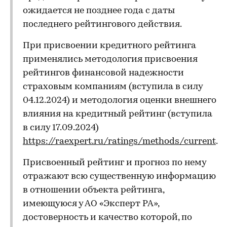
ожидается не позднее года с даты
последнего рейтингового действия.
При присвоении кредитного рейтинга
применялись методология присвоения
рейтингов финансовой надежности
страховым компаниям (вступила в силу
04.12.2024) и методология оценки внешнего
влияния на кредитный рейтинг (вступила
в силу 17.09.2024)
https://raexpert.ru/ratings/methods/current
.
Присвоенный рейтинг и прогноз по нему
отражают всю существенную информацию
в отношении объекта рейтинга,
имеющуюся у АО «Эксперт РА»,
достоверность и качество которой, по