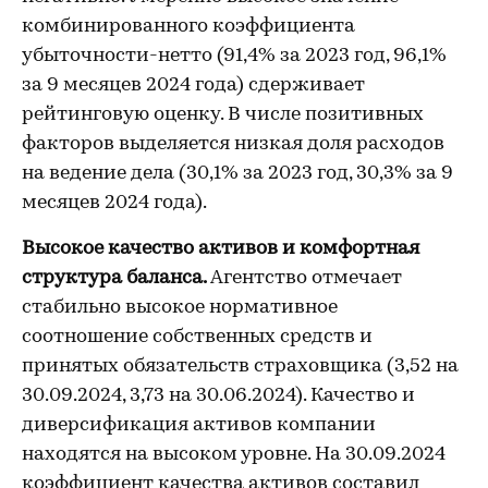
комбинированного коэффициента
убыточности-нетто (91,4% за 2023 год, 96,1%
за 9 месяцев 2024 года) сдерживает
рейтинговую оценку. В числе позитивных
факторов выделяется низкая доля расходов
на ведение дела (30,1% за 2023 год, 30,3% за 9
месяцев 2024 года).
Высокое качество активов и комфортная
структура баланса.
Агентство отмечает
стабильно высокое нормативное
соотношение собственных средств и
принятых обязательств страховщика (3,52 на
30.09.2024, 3,73 на 30.06.2024). Качество и
диверсификация активов компании
находятся на высоком уровне. На 30.09.2024
коэффициент качества активов составил