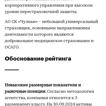
корпоративного управления при высоком
уровне перестраховочной защиты.
АО СК «Чулпан» – небольшой универсальный
страховщик, основными направлениями
деятельности которого являются
добровольное медицинское страхование и
ОСАГО.
Обоснование рейтинга
Невысокие размерные показатели и
рыночные позиции
. Согласно методологии
агентства, компания относится к 3
размерному классу. На 30.09.2024 активы