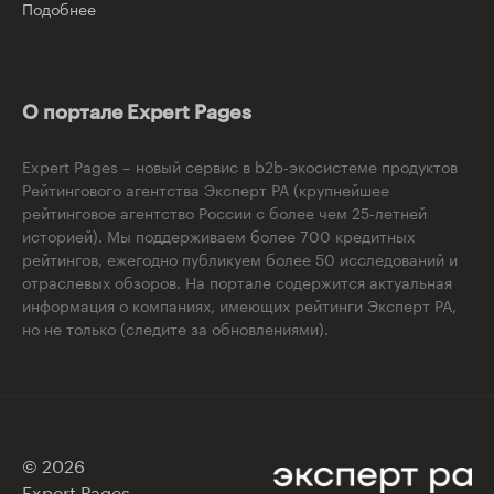
Подобнее
О портале Expert Pages
Expert Pages – новый сервис в b2b-экосистеме продуктов
Рейтингового агентства Эксперт РА (крупнейшее
рейтинговое агентство России с более чем 25-летней
историей). Мы поддерживаем более 700 кредитных
рейтингов, ежегодно публикуем более 50 исследований и
отраслевых обзоров. На портале содержится актуальная
информация о компаниях, имеющих рейтинги Эксперт РА,
но не только (следите за обновлениями).
© 2026
Expert Pages