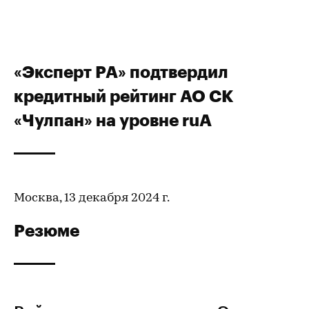
«Эксперт РА» подтвердил
кредитный рейтинг АО СК
«Чулпан» на уровне ruA
Москва, 13 декабря 2024 г.
Резюме