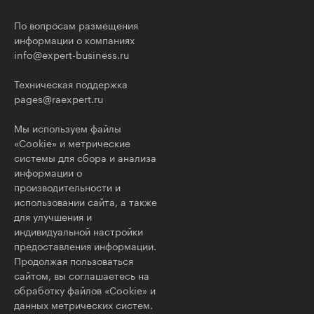
По вопросам размещения
информации о компаниях
info@expert-business.ru
Техническая поддержка
pages@raexpert.ru
Мы используем файлы
«Cookie» и метрические
системы для сбора и анализа
информации о
производительности и
использовании сайта, а также
для улучшения и
индивидуальной настройки
предоставления информации.
Продолжая пользоваться
сайтом, вы соглашаетесь на
обработку файлов «Cookie» и
данных метрических систем.