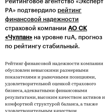
Рейтинговое агентство «Эксперт
РА» подтвердило
рейтинг
финансовой надежности
страховой компании
АО СК
«Чулпан»
на уровне ruА, прогноз
по рейтингу стабильный.
Рейтинг финансовой надежности компании
обусловлен невысокими размерными
показателями и рыночными позициями,
удовлетворительной оценкой страхового
бизнеса, адекватными финансовыми
результатами, высоким качеством активов и
комфортной структурой баланса, а также
удовлетворительным качеством