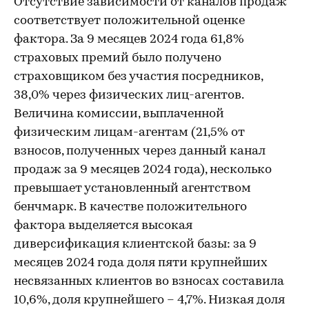
Отсутствие зависимости от каналов продаж
соответствует положительной оценке
фактора. За 9 месяцев 2024 года 61,8%
страховых премий было получено
страховщиком без участия посредников,
38,0% через физических лиц-агентов.
Величина комиссии, выплаченной
физическим лицам-агентам (21,5% от
взносов, полученных через данный канал
продаж за 9 месяцев 2024 года), несколько
превышает установленный агентством
бенчмарк. В качестве положительного
фактора выделяется высокая
диверсификация клиентской базы: за 9
месяцев 2024 года доля пяти крупнейших
несвязанных клиентов во взносах составила
10,6%, доля крупнейшего – 4,7%. Низкая доля