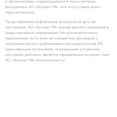
и заключениями, содержащимися в пресс-релизах,
выпущенных АО «Эксперт РА», или отсутствием всего
перечисленного.
Представленная информация актуальна на дату её
публикации. АО «Эксперт РА» вправе вносить изменения в
представленную информацию без дополнительного
уведомления, если иное не определено договором с
контрагентом или требованиями законодательства РФ.
Единственным источником, отражающим актуальное
состояние рейтинга, является официальный интернет-сайт
АО «Эксперт РА» www.raexpert.ru.