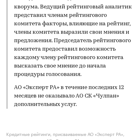
кворума. Ведущий рейтинговый аналитик
представил членам рейтингового
комитета факторы, влияющие на рейтинг,
члены комитета выразили свои мнения и
предложения. Председатель рейтингового
комитета предоставил возможность
каждому члену рейтингового комитета
высказать свое мнение до начала
процедуры голосования.
АО «Эксперт РА» в течение последних 12
месяцев не оказывало АО СК «Чулпан»
дополнительных услуг.
Кредитные рейтинги, присваиваемые АО «Эксперт РА»,