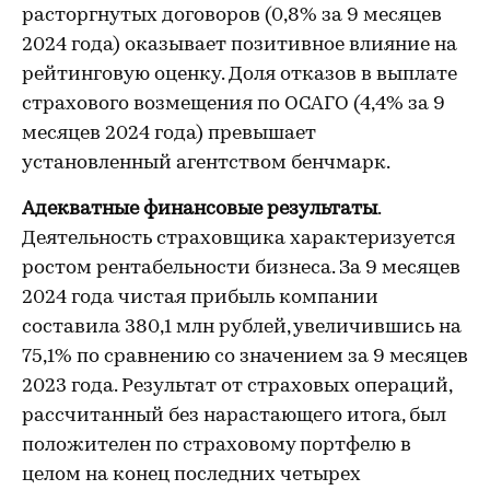
расторгнутых договоров (0,8% за 9 месяцев
2024 года) оказывает позитивное влияние на
рейтинговую оценку. Доля отказов в выплате
страхового возмещения по ОСАГО (4,4% за 9
месяцев 2024 года) превышает
установленный агентством бенчмарк.
Адекватные финансовые результаты
.
Деятельность страховщика характеризуется
ростом рентабельности бизнеса. За 9 месяцев
2024 года чистая прибыль компании
составила 380,1 млн рублей, увеличившись на
75,1% по сравнению со значением за 9 месяцев
2023 года. Результат от страховых операций,
рассчитанный без нарастающего итога, был
положителен по страховому портфелю в
целом на конец последних четырех