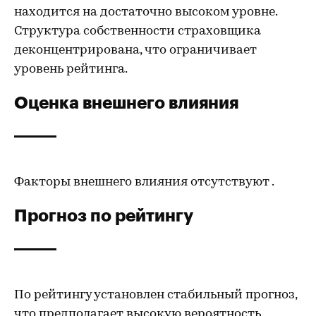
находится на достаточно высоком уровне.
Структура собственности страховщика
деконцентрирована, что ограничивает
уровень рейтинга.
Оценка внешнего влияния
Факторы внешнего влияния отсутствуют .
Прогноз по рейтингу
По рейтингу установлен стабильный прогноз,
что предполагает высокую вероятность