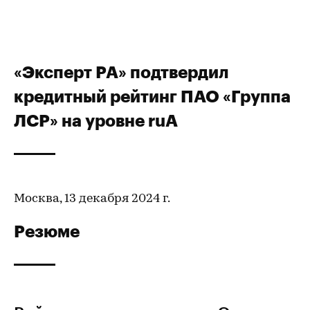
«Эксперт РА» подтвердил
кредитный рейтинг ПАО «Группа
ЛСР» на уровне ruA
Москва, 13 декабря 2024 г.
Резюме