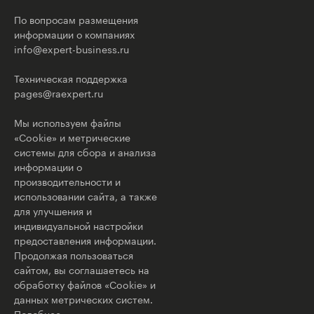
По вопросам размещения
информации о компаниях
info@expert-business.ru
Техническая поддержка
pages@raexpert.ru
Мы используем файлы
«Cookie» и метрические
системы для сбора и анализа
информации о
производительности и
использовании сайта, а также
для улучшения и
индивидуальной настройки
предоставления информации.
Продолжая пользоваться
сайтом, вы соглашаетесь на
обработку файлов «Cookie» и
данных метрических систем.
Подобнее