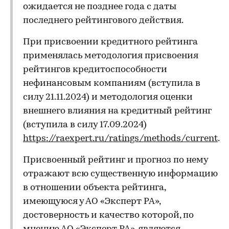
ожидается не позднее года с даты
последнего рейтингового действия.
При присвоении кредитного рейтинга
применялась методология присвоения
рейтингов кредитоспособности
нефинансовым компаниям (вступила в
силу 21.11.2024) и методология оценки
внешнего влияния на кредитный рейтинг
(вступила в силу 17.09.2024)
https://raexpert.ru/ratings/methods/current
.
Присвоенный рейтинг и прогноз по нему
отражают всю существенную информацию
в отношении объекта рейтинга,
имеющуюся у АО «Эксперт РА»,
достоверность и качество которой, по