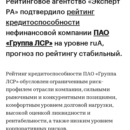
Рейтинговое агентство «Эксперт
РА» подтвердило
рейтинг
кредитоспособности
нефинансовой компании
ПАО
«Группа ЛСР»
на уровне ruA,
прогноз по рейтингу стабильный.
Рейтинг кредитоспособности ПАО «Группа
ЛСР» обусловлен ограниченным риск-
профилем отрасли компании, сильными
рыночными и конкурентными позициями,
комфортным уровнем долговой нагрузки,
высокой оценкой ликвидности и
рентабельности, а также низким уровнем
корпоративных рисков.