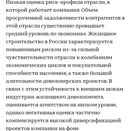
Низкая оценка риск-профиля отрасли, в
которой работает компания. Объем
просроченной задолженности контрагентов в
этой отрасли существенно превышает
средний уровень по экономике. Жилищное
строительство в России характеризуется
повышенным риском из-за сильной
чувствительности отрасли к колебаниям
экономических циклов и покупательной
способности населения, а также большой
длительности девелоперских проектов. В
связи с этим устойчивость к внешним шокам
индустрии жилищного девелопмента
оценивается агентством на низком уровне,
однако негативная оценка частично
компенсируется высокой диверсификацией
проектов компании на фоне