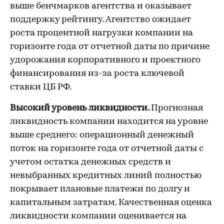
выше бенчмарков агентства и оказывает
поддержку рейтингу. Агентство ожидает
роста процентной нагрузки компании на
горизонте года от отчетной даты по причине
удорожания корпоративного и проектного
финансирования из-за роста ключевой
ставки ЦБ РФ.
Высокий уровень ликвидности.
Прогнозная
ликвидность компании находится на уровне
выше среднего: операционный денежный
поток на горизонте года от отчетной даты с
учетом остатка денежных средств и
невыбранных кредитных линий полностью
покрывает плановые платежи по долгу и
капитальным затратам. Качественная оценка
ликвидности компании оценивается на