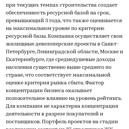
при текущих темпах строительства создает
обеспеченность ресурсной базой на срок,
превышающий 3 года, что также оценивается
на максимальном уровне по критерию
ресурсной базы. Компания осуществляет свои
жилищные девелоперские проекты в Санкт-
Петербурге, Ленинградской области, Москве и
Екатеринбурге, где среднедушевые доходы
населения существенно выше среднего по
стране, что соответствует максимальной
оценке критерия рынка сбыта. Фактор
концентрации бизнеса оказывает
положительное влияние на уровень рейтинга.
Для компании не характерна концентрация
деятельности в разрезе покупателей и
поставщиков. Портфель проектов на стадии