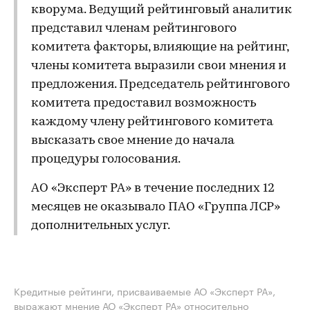
кворума. Ведущий рейтинговый аналитик
представил членам рейтингового
комитета факторы, влияющие на рейтинг,
члены комитета выразили свои мнения и
предложения. Председатель рейтингового
комитета предоставил возможность
каждому члену рейтингового комитета
высказать свое мнение до начала
процедуры голосования.
АО «Эксперт РА» в течение последних 12
месяцев не оказывало ПАО «Группа ЛСР»
дополнительных услуг.
Кредитные рейтинги, присваиваемые АО «Эксперт РА»,
выражают мнение АО «Эксперт РА» относительно