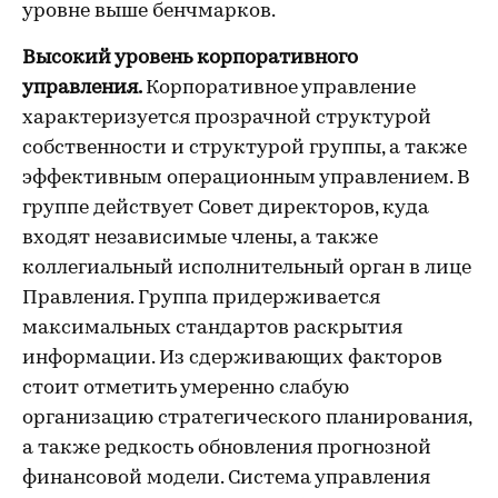
уровне выше бенчмарков.
Высокий уровень корпоративного
управления.
Корпоративное управление
характеризуется прозрачной структурой
собственности и структурой группы, а также
эффективным операционным управлением. В
группе действует Совет директоров, куда
входят независимые члены, а также
коллегиальный исполнительный орган в лице
Правления. Группа придерживается
максимальных стандартов раскрытия
информации. Из сдерживающих факторов
стоит отметить умеренно слабую
организацию стратегического планирования,
а также редкость обновления прогнозной
финансовой модели. Система управления