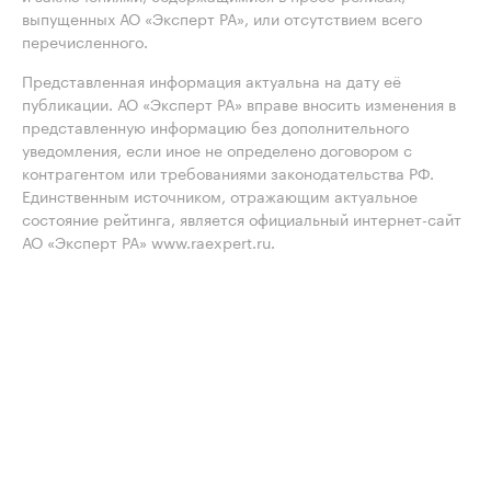
выпущенных АО «Эксперт РА», или отсутствием всего
перечисленного.
Представленная информация актуальна на дату её
публикации. АО «Эксперт РА» вправе вносить изменения в
представленную информацию без дополнительного
уведомления, если иное не определено договором с
контрагентом или требованиями законодательства РФ.
Единственным источником, отражающим актуальное
состояние рейтинга, является официальный интернет-сайт
АО «Эксперт РА» www.raexpert.ru.