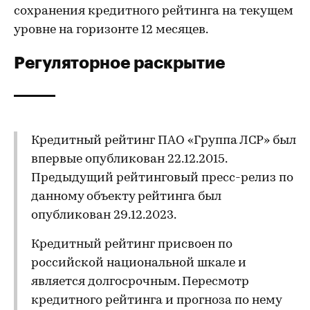
сохранения кредитного рейтинга на текущем
уровне на горизонте 12 месяцев.
Регуляторное раскрытие
Кредитный рейтинг ПАО «Группа ЛСР» был
впервые опубликован 22.12.2015.
Предыдущий рейтинговый пресс-релиз по
данному объекту рейтинга был
опубликован 29.12.2023.
Кредитный рейтинг присвоен по
российской национальной шкале и
является долгосрочным. Пересмотр
кредитного рейтинга и прогноза по нему