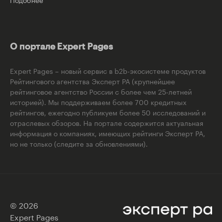
О портале Expert Pages
Expert Pages – новый сервис в b2b-экосистеме продуктов
Рейтингового агентства Эксперт РА (крупнейшее
рейтинговое агентство России с более чем 25-летней
историей). Мы поддерживаем более 700 кредитных
рейтингов, ежегодно публикуем более 50 исследований и
отраслевых обзоров. На портале содержится актуальная
информация о компаниях, имеющих рейтинги Эксперт РА,
но не только (следите за обновлениями).
© 2026
Expert Pages