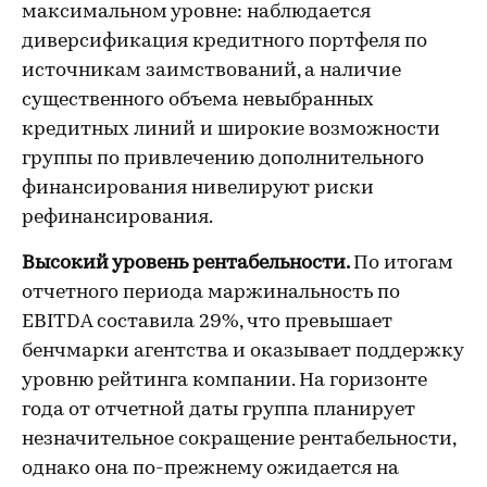
максимальном уровне: наблюдается
диверсификация кредитного портфеля по
источникам заимствований, а наличие
существенного объема невыбранных
кредитных линий и широкие возможности
группы по привлечению дополнительного
финансирования нивелируют риски
рефинансирования.
Высокий уровень рентабельности.
По итогам
отчетного периода маржинальность по
EBITDA составила 29%, что превышает
бенчмарки агентства и оказывает поддержку
уровню рейтинга компании. На горизонте
года от отчетной даты группа планирует
незначительное сокращение рентабельности,
однако она по-прежнему ожидается на