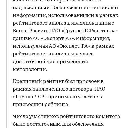
мнению АО «Эксперт РА», являются
надлежащими. Ключевыми источниками
информации, использованными в рамках
рейтингового анализа, являлись данные
Банка России, ПАО «Группа ЛСР», а также
данные АО «Эксперт РА». Информация,
используемая АО «Эксперт РА» в рамках
рейтингового анализа, являлась
достаточной для применения
методологии.
Кредитный рейтинг был присвоен в
рамках заключенного договора, ПАО
«Группа ЛСР» принимало участие в
присвоении рейтинга.
Число участников рейтингового комитета
было достаточным для обеспечения