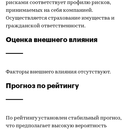
рисками соответствует профилю рисков,
принимаемых на себя компанией.
Осуществляется страхование имущества и
гражданской ответственности.
Оценка внешнего влияния
Факторы внешнего влияния отсутствуют.
Прогноз по рейтингу
По рейтингу установлен стабильный прогноз,
что предполагает высокую вероятность