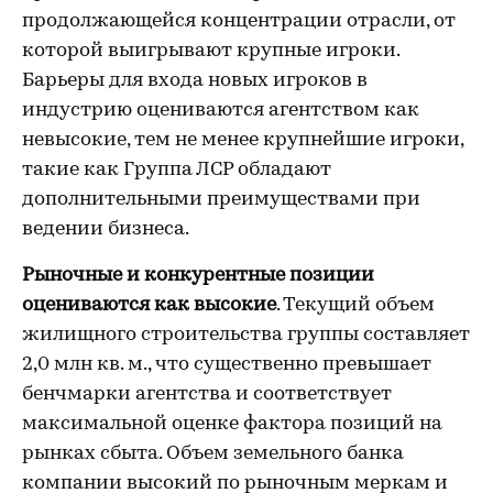
продолжающейся концентрации отрасли, от
которой выигрывают крупные игроки.
Барьеры для входа новых игроков в
индустрию оцениваются агентством как
невысокие, тем не менее крупнейшие игроки,
такие как Группа ЛСР обладают
дополнительными преимуществами при
ведении бизнеса.
Рыночные и конкурентные позиции
оцениваются как высокие
. Текущий объем
жилищного строительства группы составляет
2,0 млн кв. м., что существенно превышает
бенчмарки агентства и соответствует
максимальной оценке фактора позиций на
рынках сбыта. Объем земельного банка
компании высокий по рыночным меркам и