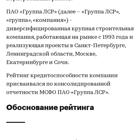
ПАО «Группа ЛСР» (далее – «Группа ЛСР»,
«группа», «компания») -
диверсифицированная крупная строительная
компания, работающая на рынке с 1993 года и
реализующая проекты в Санкт-Петербурге,
Ленинградской области, Москве,
Екатеринбурге и Сочи.
Рейтинг кредитоспособности компании
присваивался по консолидированной
отчетности МСФО ПАО «Группа ЛСР».
Обоснование рейтинга