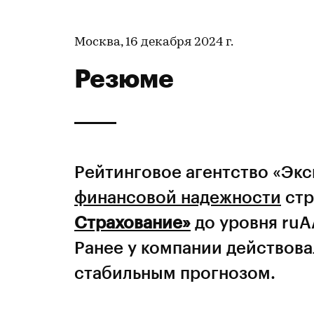
Москва, 16 декабря 2024 г.
Резюме
Рейтинговое агентство «Эк
финансовой надежности
стр
Страхование»
до уровня ruA
Ранее у компании действова
стабильным прогнозом.