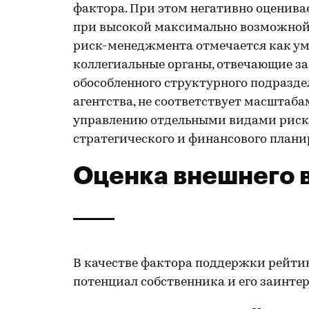
фактора. При этом негативно оценива
при высокой максимально возможной 
риск-менеджмента отмечается как у
коллегиальные органы, отвечающие за
обособленного структурного подразде
агентства, не соответствует масштаб
управлению отдельными видами риско
стратегического и финансового плани
Оценка внешнего 
В качестве фактора поддержки рейти
потенциал собственника и его заинте