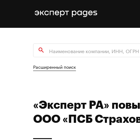
Расширенный поиск
«Эксперт РА» пов
ООО «ПСБ Страхов