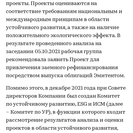
проекты. Проекты оцениваются на
соответствие требованиям национальным и
международным принципам в области
устойчивого развития, а также на наличие
положительного экологического эффекта. В
результате проведенного анализа на
заседании 05.10.2021 рабочая группа
рекомендовала заявить Проект для
привлечения заемного рефинансирования
посредством выпуска облигаций Эмитентом.
Помимо этого, в декабре 2021 года при Совете
директоров Компании был создан Комитет
по устойчивому развитию, ESG и ИСМ (далее
– Комитет по УР), в функции которого входит
рассмотрение результатов анализа и оценки
проектов в области устойчивого развития,