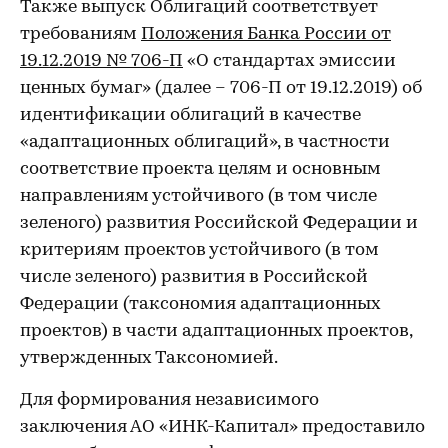
Также выпуск Облигаций соответствует
требованиям
Положения Банка России от
19.12.2019 № 706-П
«О стандартах эмиссии
ценных бумаг» (далее – 706-П от 19.12.2019) об
идентификации облигаций в качестве
«адаптационных облигаций», в частности
соответствие проекта целям и основным
направлениям устойчивого (в том числе
зеленого) развития Российской Федерации и
критериям проектов устойчивого (в том
числе зеленого) развития в Российской
Федерации (таксономия адаптационных
проектов) в части адаптационных проектов,
утвержденных Таксономией.
Для формирования независимого
заключения АО «ИНК-Капитал» предоставило