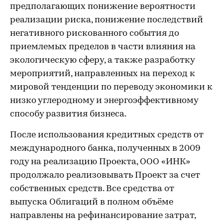
предполагающих понижение вероятности
реализации риска, понижение последствий
негативного рискованного события до
приемлемых пределов в части влияния на
экологическую сферу, а также разработку
мероприятий, направленных на переход к
мировой тенденции по переводу экономики к
низко углеродному и энергоэффективному
способу развития бизнеса.
После использования кредитных средств от
международного банка, полученных в 2009
году на реализацию Проекта, ООО «ИНК»
продолжало реализовывать Проект за счет
собственных средств. Все средства от
выпуска Облигаций в полном объёме
направлены на рефинансирование затрат,