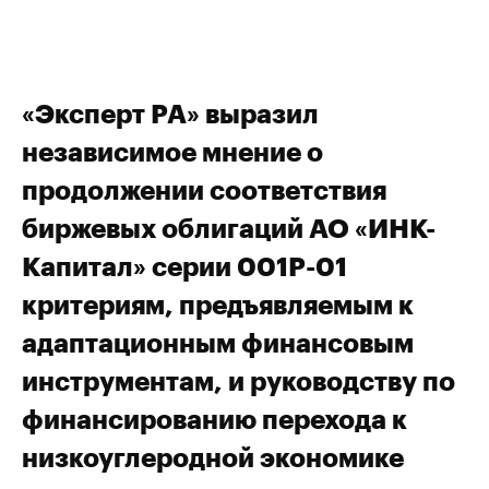
«Эксперт РА» выразил
независимое мнение о
продолжении соответствия
биржевых облигаций АО «ИНК-
Капитал» серии 001Р-01
критериям, предъявляемым к
адаптационным финансовым
инструментам, и руководству по
финансированию перехода к
низкоуглеродной экономике