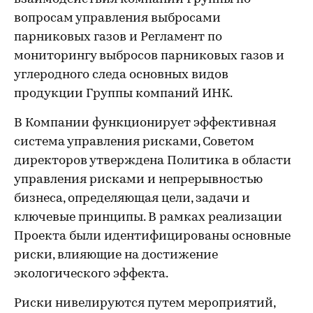
вопросам управления выбросами
парниковых газов и Регламент по
мониторингу выбросов парниковых газов и
углеродного следа основных видов
продукции Группы компаний ИНК.
В Компании функционирует эффективная
система управления рисками, Советом
директоров утверждена Политика в области
управления рисками и непрерывностью
бизнеса, определяющая цели, задачи и
ключевые принципы. В рамках реализации
Проекта были идентифицированы основные
риски, влияющие на достижение
экологического эффекта.
Риски нивелируются путем мероприятий,