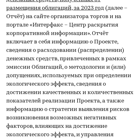
размещения облигаций, за 2023 год
(далее –
Отчёт) на сайте организатора торгов и на
портале «Интерфакс – Центр раскрытия
корпоративной информации». Отчёт
включает в себя информацию о Проекте,
сведения о расходовании (распределении)
денежных средств, привлеченных в рамках
эмиссии Облигаций, о методологии и (или)
допущениях, используемых при определении
экологического эффекта, сведения о
достижении качественных и количественных
показателей реализации Проекта, а также
информацию о стратегии выявления рисков
возникновения возможных негативных
факторов, влияющих на достижение
экологического эффекта, и управления