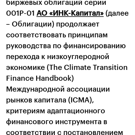
биржевых облигаций серии
001Р-01
АО «ИНК-Капитал»
(далее
– Облигации) продолжает
соответствовать принципам
руководства по финансированию
перехода к низкоуглеродной
экономике (The Climate Transition
Finance Handbook)
Международной ассоциации
рынков капитала (ICMA),
критериям адаптационного
финансового инструмента в
соответствии с постановлением