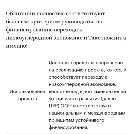
Облигации полностью соответствуют
базовым критериям руководства по
финансированию перехода к
низкоуглеродной экономике и Таксономии, а
именно:
Денежные средства направлены
на реализацию проекта, который
способствует переходу к
низкоуглеродной экономике,
Использование
вносит вклад в достижение целей
средств
устойчивого развития (далее –
ЦУР) ООН и соответствуют
национальным и международным
принципам устойчивого
финансирования.