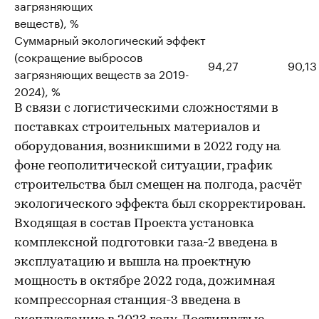
загрязняющих
веществ), %
Суммарный экологический эффект
(сокращение выбросов
94,27
90,13
загрязняющих веществ за 2019-
2024), %
В связи с логистическими сложностями в
поставках строительных материалов и
оборудования, возникшими в 2022 году на
фоне геополитической ситуации, график
строительства был смещен на полгода, расчёт
экологического эффекта был скорректирован.
Входящая в состав Проекта установка
комплексной подготовки газа-2 введена в
эксплуатацию и вышла на проектную
мощность в октябре 2022 года, дожимная
компрессорная станция-3 введена в