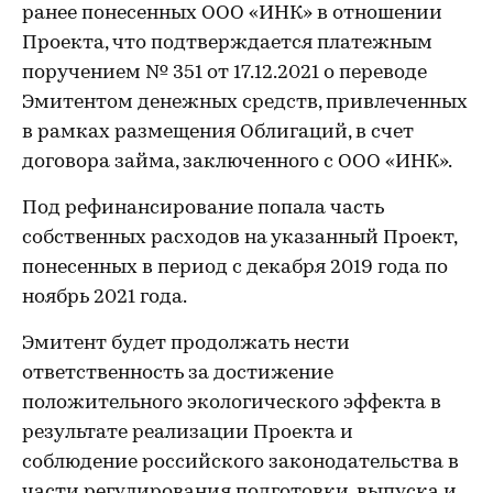
ранее понесенных ООО «ИНК» в отношении
Проекта, что подтверждается платежным
поручением № 351 от 17.12.2021 о переводе
Эмитентом денежных средств, привлеченных
в рамках размещения Облигаций, в счет
договора займа, заключенного с ООО «ИНК».
Под рефинансирование попала часть
собственных расходов на указанный Проект,
понесенных в период с декабря 2019 года по
ноябрь 2021 года.
Эмитент будет продолжать нести
ответственность за достижение
положительного экологического эффекта в
результате реализации Проекта и
соблюдение российского законодательства в
части регулирования подготовки, выпуска и