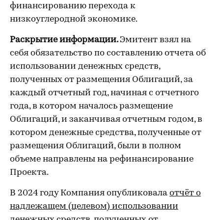
финансированию перехода к
низкоуглеродной экономике.
Раскрытие информации.
Эмитент взял на
себя обязательство по составлению отчета об
использовании денежных средств,
полученных от размещения Облигаций, за
каждый отчетный год, начиная с отчетного
года, в котором началось размещение
Облигаций, и заканчивая отчетным годом, в
котором денежные средства, полученные от
размещения Облигаций, были в полном
объеме направлены на рефинансирование
Проекта.
В 2024 году Компания опубликовала
отчёт о
надлежащем (целевом) использовании
денежных средств, полученных от