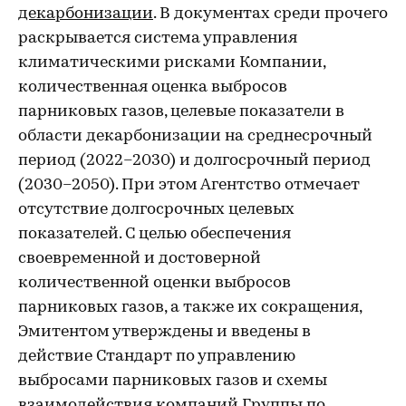
декарбонизации
. В документах среди прочего
раскрывается система управления
климатическими рисками Компании,
количественная оценка выбросов
парниковых газов, целевые показатели в
области декарбонизации на среднесрочный
период (2022–2030) и долгосрочный период
(2030–2050). При этом Агентство отмечает
отсутствие долгосрочных целевых
показателей. С целью обеспечения
своевременной и достоверной
количественной оценки выбросов
парниковых газов, а также их сокращения,
Эмитентом утверждены и введены в
действие Стандарт по управлению
выбросами парниковых газов и схемы
взаимодействия компаний Группы по