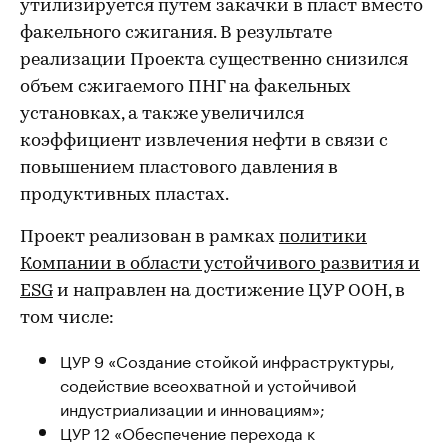
утилизируется путем закачки в пласт вместо
факельного сжигания. В результате
реализации Проекта существенно снизился
объем сжигаемого ПНГ на факельных
установках, а также увеличился
коэффициент извлечения нефти в связи с
повышением пластового давления в
продуктивных пластах.
Проект реализован в рамках
политики
Компании в области устойчивого развития и
ESG
и направлен на достижение ЦУР ООН, в
том числе:
ЦУР 9 «Создание стойкой инфраструктуры,
содействие всеохватной и устойчивой
индустриализации и инновациям»;
ЦУР 12 «Обеспечение перехода к