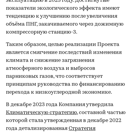
эксплуатацию в 2023 году. Достигнутые
показатели экологического эффекта имеют
тенденцию к улучшению после увеличения
объёма ПНГ, закачиваемого через дожимную
компрессорную станцию-3.
Таким образом, целью реализации Проекта
является смягчение последствий изменения
климата и снижение загрязнения
атмосферного воздуха и выбросов
парниковых газов, что соответствует
принципам руководства по финансированию
перехода к низкоуглеродной экономике.
В декабре 2023 года Компания утвердила
Климатическую стратегию
, составной частью
которой стала утвержденная в декабре 2022
года детализированная
Стратегия