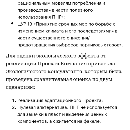
рациональным моделям потребления и
производства» в части полезного
использования ПНГ»;
ЦУР 13 «Принятие срочных мер по борьбе с
изменением климата и его последствиями» в
части существенного снижения/
предотвращения выбросов парниковых газов».
Для оценки экологического эффекта от
реализации Проекта Компания привлекла
Экологического консультанта, которым была
проведена сравнительная оценка по двум
сценариям:
Реализация адаптационного Проекта;
Нулевая альтернатива: ПНГ не используется
для закачки в пласт и выделения ценных
компонентов, а сжигается на факеле.