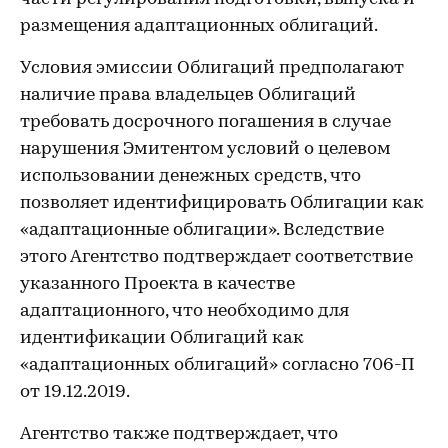
размещения адаптационных облигаций.
Условия эмиссии Облигаций предполагают
наличие права владельцев Облигаций
требовать досрочного погашения в случае
нарушения Эмитентом условий о целевом
использовании денежных средств, что
позволяет идентифицировать Облигации как
«адаптационные облигации». Вследствие
этого Агентство подтверждает соответствие
указанного Проекта в качестве
адаптационного, что необходимо для
идентификации Облигаций как
«адаптационных облигаций» согласно 706-П
от 19.12.2019.
Агентство также подтверждает, что