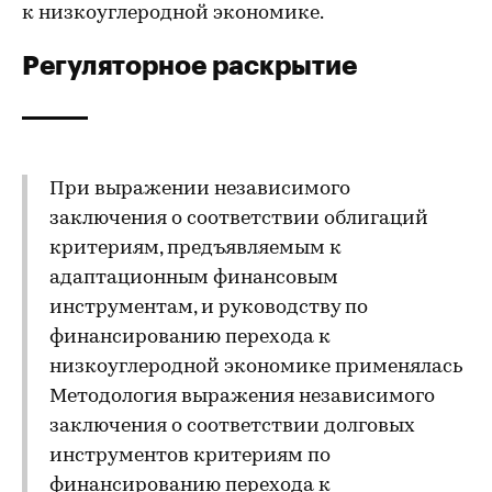
к низкоуглеродной экономике.
Регуляторное раскрытие
При выражении независимого
заключения о соответствии облигаций
критериям, предъявляемым к
адаптационным финансовым
инструментам, и руководству по
финансированию перехода к
низкоуглеродной экономике применялась
Методология выражения независимого
заключения о соответствии долговых
инструментов критериям по
финансированию перехода к