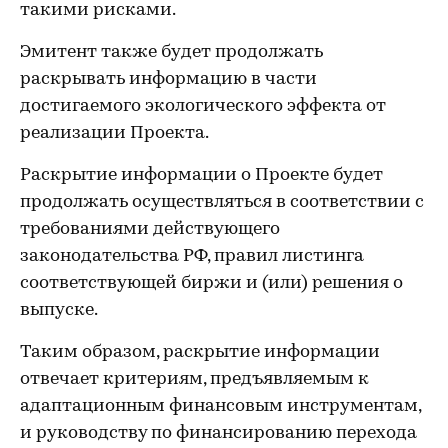
такими рисками.
Эмитент также будет продолжать
раскрывать информацию в части
достигаемого экологического эффекта от
реализации Проекта.
Раскрытие информации о Проекте будет
продолжать осуществляться в соответствии с
требованиями действующего
законодательства РФ, правил листинга
соответствующей биржи и (или) решения о
выпуске.
Таким образом, раскрытие информации
отвечает критериям, предъявляемым к
адаптационным финансовым инструментам,
и руководству по финансированию перехода