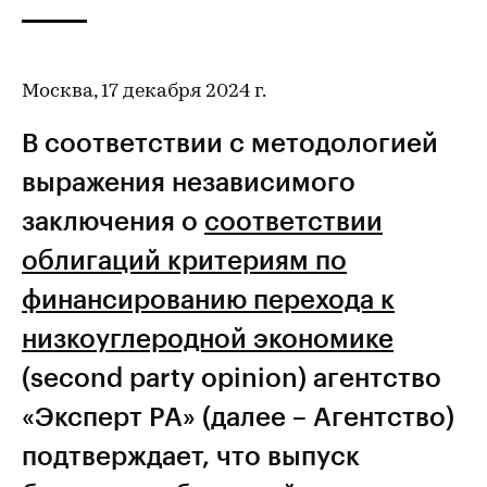
Москва, 17 декабря 2024 г.
В соответствии с методологией
выражения независимого
заключения о
соответствии
облигаций критериям по
финансированию перехода к
низкоуглеродной экономике
(second party opinion) агентство
«Эксперт РА» (далее – Агентство)
подтверждает, что выпуск