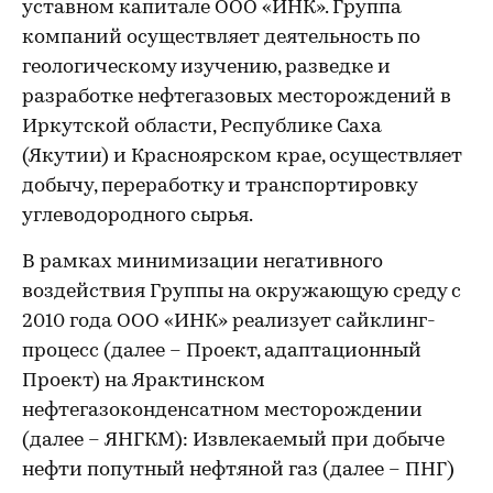
уставном капитале ООО «ИНК». Группа
компаний осуществляет деятельность по
геологическому изучению, разведке и
разработке нефтегазовых месторождений в
Иркутской области, Республике Саха
(Якутии) и Красноярском крае, осуществляет
добычу, переработку и транспортировку
углеводородного сырья.
В рамках минимизации негативного
воздействия Группы на окружающую среду с
2010 года ООО «ИНК» реализует сайклинг-
процесс (далее – Проект, адаптационный
Проект) на Ярактинском
нефтегазоконденсатном месторождении
(далее – ЯНГКМ): Извлекаемый при добыче
нефти попутный нефтяной газ (далее – ПНГ)