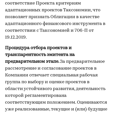
соответствие Проекта критериям
адаптационных проектов Таксономии, что
позволяет признать Облигации в качестве
адаптационного финансового инструмента в
соответствии с Таксономией и 706-П от
19.12.2019.
Процедура отбора проектов и
транспарентность эмитента на
предварительном этапе.
За предварительное
рассмотрение и согласование проектов в
Компании отвечает специальная рабочая
группа по выбору и оценке проектов в
области устойчивого развития, деятельность
которой регламентирована
соответствующим положением. Оцениваются
уже реализованные, текущие и (или) будущие