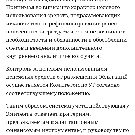
Принимая во внимание характер целевого
использования средств, подразумевающих
исключительно рефинансирование ранее
понесенных затрат, у Эмитента не возникает
необходимости и обязанности в обособлении
счетов и введении дополнительного
внутреннего аналитического учета.
Контроль за целевым использованием
денежных средств от размещения Облигаций
осуществляется Комитетом по УР согласно
соответствующему положению.
Таким образом, система учета, действующая у
Эмитента, отвечает критериям,
предъявляемым к адаптационным
финансовым инструментам, и руководству по