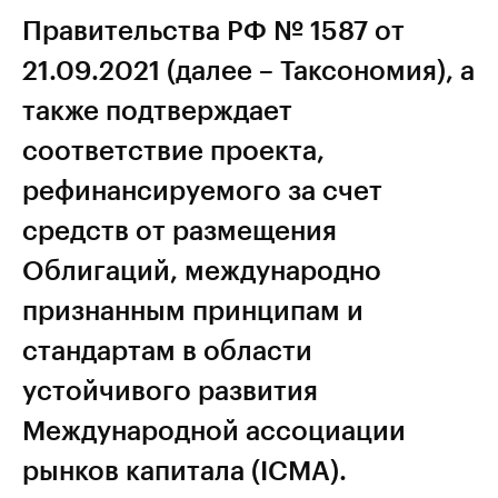
Правительства РФ № 1587 от
21.09.2021 (далее – Таксономия), а
также подтверждает
соответствие проекта,
рефинансируемого за счет
средств от размещения
Облигаций, международно
признанным принципам и
стандартам в области
устойчивого развития
Международной ассоциации
рынков капитала (ICMA).