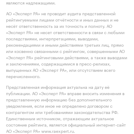
являются надлежащими.
АО «Эксперт РА» не проводит аудита представленной
рейтингуемыми лицами отчётности и иных данных и не
несёт ответственность за их точность и полноту. АО
«Эксперт РА» не несет ответственности в связи с любыми
последствиями, интерпретациями, выводами,
рекомендациями и иными действиями третьих лиц, прямо
или косвенно связанными с рейтингом, совершенными АО
«Эксперт РА» рейтинговыми действиями, а также выводами
и заключениями, содержащимися в пресс-релизах,
выпущенных АО «Эксперт РА», или отсутствием всего
перечисленного.
Представленная информация актуальна на дату её
публикации. АО «Эксперт РА» вправе вносить изменения в
представленную информацию без дополнительного
уведомления, если иное не определено договором с
контрагентом или требованиями законодательства РФ.
Единственным источником, отражающим актуальное
состояние рейтинга, является официальный интернет-сайт
АО «Эксперт РА» www.raexpert.ru.