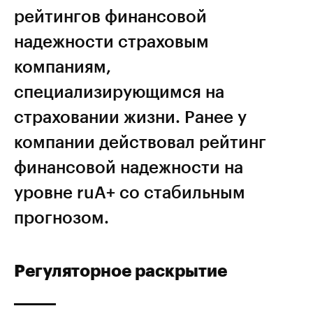
рейтингов финансовой
надежности страховым
компаниям,
специализирующимся на
страховании жизни. Ранее у
компании действовал рейтинг
финансовой надежности на
уровне ruA+ со стабильным
прогнозом.
Регуляторное раскрытие