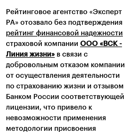
Рейтинговое агентство «Эксперт
РА» отозвало без подтверждения
рейтинг финансовой надежности
страховой компании
ООО «ВСК -
Линия жизни»
в связи с
добровольным отказом компании
от осуществления деятельности
по страхованию жизни и отзывом
Банком России соответствующей
лицензии, что привело к
невозможности применения
методологии присвоения