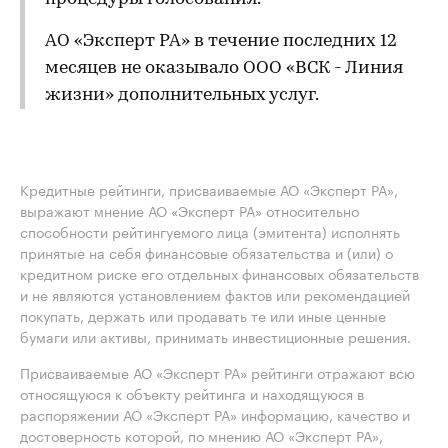
АО «Эксперт РА» в течение последних 12
месяцев не оказывало ООО «ВСК - Линия
жизни» дополнительных услуг.
Кредитные рейтинги, присваиваемые АО «Эксперт РА»,
выражают мнение АО «Эксперт РА» относительно
способности рейтингуемого лица (эмитента) исполнять
принятые на себя финансовые обязательства и (или) о
кредитном риске его отдельных финансовых обязательств
и не являются установлением фактов или рекомендацией
покупать, держать или продавать те или иные ценные
бумаги или активы, принимать инвестиционные решения.
Присваиваемые АО «Эксперт РА» рейтинги отражают всю
относящуюся к объекту рейтинга и находящуюся в
распоряжении АО «Эксперт РА» информацию, качество и
достоверность которой, по мнению АО «Эксперт РА»,