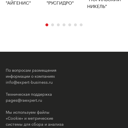
По вопросам размещения
информации о компаниях
info@expert-business.ru
Техническая поддержка
pages@raexpert.ru
Мы используем файлы
«Cookie» и метрические
системы для сбора и анализа