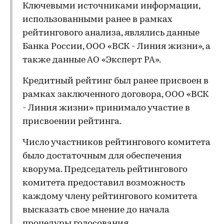
Ключевыми источниками информации,
использованными ранее в рамках
рейтингового анализа, являлись данные
Банка России, ООО «ВСК - Линия жизни», а
также данные АО «Эксперт РА».
Кредитный рейтинг был ранее присвоен в
рамках заключенного договора, ООО «ВСК
- Линия жизни» принимало участие в
присвоении рейтинга.
Число участников рейтингового комитета
было достаточным для обеспечения
кворума. Председатель рейтингового
комитета предоставил возможность
каждому члену рейтингового комитета
высказать свое мнение до начала
процедуры голосования.