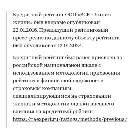
Кредитный рейтинг ООО «ВСК - Линия
жизни» был впервые опубликован
22.01.2016. Предыдущий рейтинговый
пресс-релиз по данному объекту рейтинга
был опубликован 12.01.2024.
Кредитный рейтинг был ранее присвоен по
российской национальной шкале с
использованием методологии присвоения
рейтингов финансовой надежности
страховым компаниям,
специализирующимся на страховании
жизни, и методологии оценки внешнего
влияния на кредитный рейтинг
https://raexpert.ru/ratings/methods/previous/