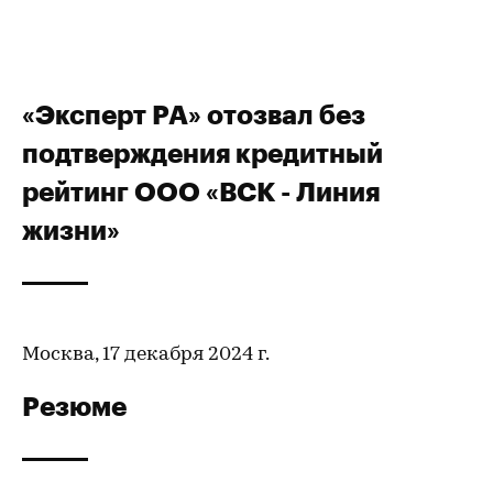
«Эксперт РА» отозвал без
подтверждения кредитный
рейтинг ООО «ВСК - Линия
жизни»
Москва, 17 декабря 2024 г.
Резюме