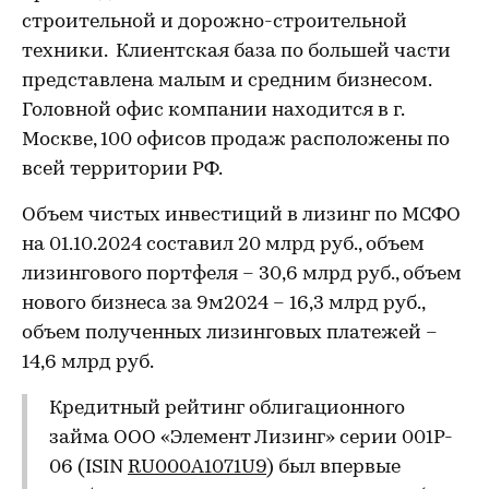
строительной и дорожно-строительной
техники. Клиентская база по большей части
представлена малым и средним бизнесом.
Головной офис компании находится в г.
Москве, 100 офисов продаж расположены по
всей территории РФ.
Объем чистых инвестиций в лизинг по МСФО
на 01.10.2024 составил 20 млрд руб., объем
лизингового портфеля – 30,6 млрд руб., объем
нового бизнеса за 9м2024 – 16,3 млрд руб.,
объем полученных лизинговых платежей –
14,6 млрд руб.
Кредитный рейтинг облигационного
займа ООО «Элемент Лизинг» серии 001P-
06 (ISIN
RU000A1071U9
) был впервые