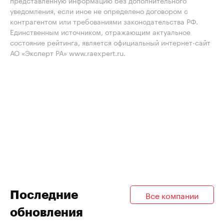
представленную информацию без дополнительного
уведомления, если иное не определено договором с
контрагентом или требованиями законодательства РФ.
Единственным источником, отражающим актуальное
состояние рейтинга, является официальный интернет-сайт
АО «Эксперт РА» www.raexpert.ru.
Последние
Все компании
обновления