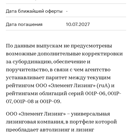
Дата ближайшей оферты
-
Дата погашения
10.07.2027
По данным выпускам не предусмотрены
возможные дополнительные корректировки
за субординацию, обеспечение и
поручительство, в связи с чем агентство
устанавливает паритет между текущим
рейтингом ООО «Элемент Лизинг» (ruA) и
рейтингами облигаций серий 001P-06, 001P-
07, 001P-08 и 001P-09.
ООО «Элемент Лизинг» – универсальная
лизинговая компания, в портфеле которой
преобладает автолизинг и лизинг