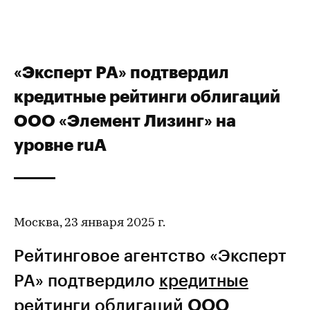
«Эксперт РА» подтвердил
кредитные рейтинги облигаций
ООО «Элемент Лизинг» на
уровне ruA
Москва, 23 января 2025 г.
Рейтинговое агентство «Эксперт
РА» подтвердило
кредитные
рейтинги
облигаций
ООО