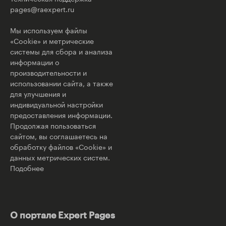
pages@raexpert.ru
Мы используем файлы
«Cookie» и метрические
системы для сбора и анализа
информации о
производительности и
использовании сайта, а также
для улучшения и
индивидуальной настройки
предоставления информации.
Продолжая пользоваться
сайтом, вы соглашаетесь на
обработку файлов «Cookie» и
данных метрических систем.
Подобнее
О портале Expert Pages