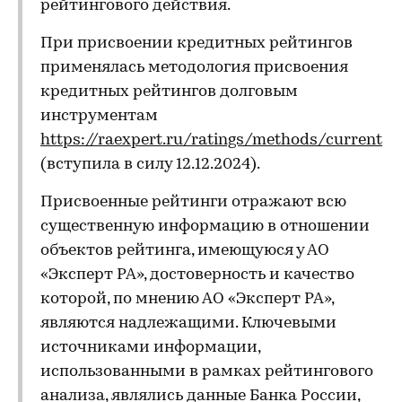
рейтингового действия.
При присвоении кредитных рейтингов
применялась методология присвоения
кредитных рейтингов долговым
инструментам
https://raexpert.ru/ratings/methods/current
(вступила в силу 12.12.2024).
Присвоенные рейтинги отражают всю
существенную информацию в отношении
объектов рейтинга, имеющуюся у АО
«Эксперт РА», достоверность и качество
которой, по мнению АО «Эксперт РА»,
являются надлежащими. Ключевыми
источниками информации,
использованными в рамках рейтингового
анализа, являлись данные Банка России,