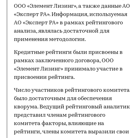
ООО «Элемент Лизинг», а также данные АО
«Эксперт РА». Информация, используемая
АО «Эксперт РА» в рамках рейтингового
анализа, являлась достаточной для
применения методологии.
Кредитные рейтинги были присвоены в
рамках заключенного договора, ООО
«Элемент Лизинг» принимало участие в
присвоении рейтинга.
Число участников рейтингового комитета
было достаточным для обеспечения
кворума. Ведущий рейтинговый аналитик
представил членам рейтингового
комитета факторы, влияющие на
рейтинги, члены комитета выразили свои