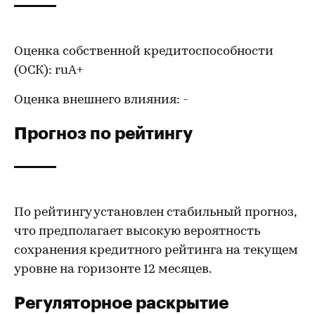
Оценка собственной кредитоспособности
(ОСК): ruА+
Оценка внешнего влияния: -
Прогноз по рейтингу
По рейтингу установлен стабильный прогноз,
что предполагает высокую вероятность
сохранения кредитного рейтинга на текущем
уровне на горизонте 12 месяцев.
Регуляторное раскрытие