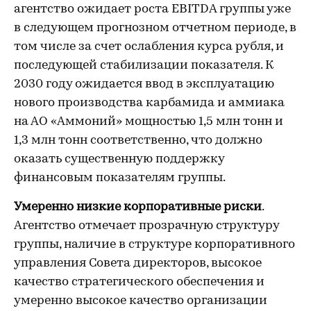
агентство ожидает роста EBITDA группы уже
в следующем прогнозном отчетном периоде, в
том числе за счет ослабления курса рубля, и
последующей стабилизации показателя. К
2030 году ожидается ввод в эксплуатацию
нового производства карбамида и аммиака
на АО «Аммоний» мощностью 1,5 млн тонн и
1,3 млн тонн соответственно, что должно
оказать существенную поддержку
финансовым показателям группы.
Умеренно низкие корпоративные риски
.
Агентство отмечает прозрачную структуру
группы, наличие в структуре корпоративного
управления Совета директоров, высокое
качество стратегического обеспечения и
умеренно высокое качество организации