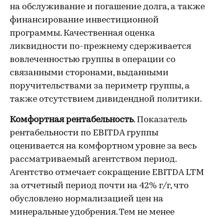
на обслуживание и погашение долга, а также
финансирование инвестиционной
программы. Качественная оценка
ликвидности по-прежнему сдерживается
вовлеченностью группы в операции со
связанными сторонами, выданными
поручительствами за периметр группы, а
также отсутствием дивидендной политики.
Комфортная рентабельность
. Показатель
рентабельности по EBITDA группы
оценивается на комфортном уровне за весь
рассматриваемый агентством период.
Агентство отмечает сокращение EBITDA LTM
за отчетный период почти на 42% г/г, что
обусловлено нормализацией цен на
минеральные удобрения. Тем не менее