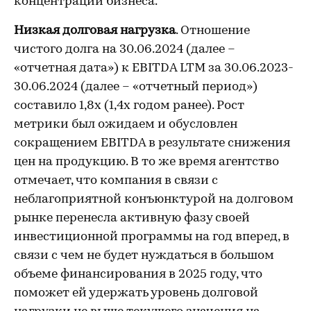
концентрации бизнеса.
Низкая долговая нагрузка
. Отношение
чистого долга на 30.06.2024 (далее –
«отчетная дата») к EBITDA LTM за 30.06.2023-
30.06.2024 (далее – «отчетный период»)
составило 1,8х (1,4х годом ранее). Рост
метрики был ожидаем и обусловлен
сокращением EBITDA в результате снижения
цен на продукцию. В то же время агентство
отмечает, что компания в связи с
неблагоприятной конъюнктурой на долговом
рынке перенесла активную фазу своей
инвестиционной программы на год вперед, в
связи с чем не будет нуждаться в большом
объеме финансирования в 2025 году, что
поможет ей удержать уровень долговой