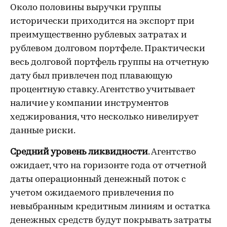
Около половины выручки группы
исторически приходится на экспорт при
преимущественно рублевых затратах и
рублевом долговом портфеле. Практически
весь долговой портфель группы на отчетную
дату был привлечен под плавающую
процентную ставку. Агентство учитывает
наличие у компании инструментов
хеджирования, что несколько нивелирует
данные риски.
Средний уровень ликвидности
. Агентство
ожидает, что на горизонте года от отчетной
даты операционный денежный поток с
учетом ожидаемого привлечения по
невыбранным кредитным линиям и остатка
денежных средств будут покрывать затраты