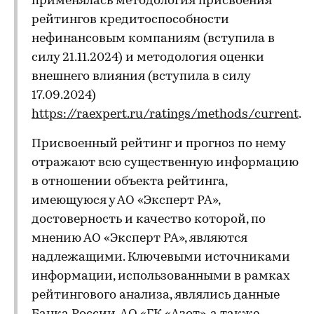
применялась методология присвоения
рейтингов кредитоспособности
нефинансовым компаниям (вступила в
силу 21.11.2024) и методология оценки
внешнего влияния (вступила в силу
17.09.2024)
https://raexpert.ru/ratings/methods/current
.
Присвоенный рейтинг и прогноз по нему
отражают всю существенную информацию
в отношении объекта рейтинга,
имеющуюся у АО «Эксперт РА»,
достоверность и качество которой, по
мнению АО «Эксперт РА», являются
надлежащими. Ключевыми источниками
информации, использованными в рамках
рейтингового анализа, являлись данные