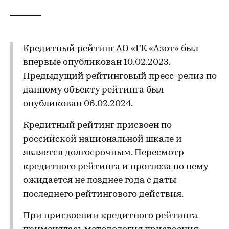
Кредитный рейтинг АО «ГК «Азот» был
впервые опубликован 10.02.2023.
Предыдущий рейтинговый пресс-релиз по
данному объекту рейтинга был
опубликован 06.02.2024.
Кредитный рейтинг присвоен по
российской национальной шкале и
является долгосрочным. Пересмотр
кредитного рейтинга и прогноза по нему
ожидается не позднее года с даты
последнего рейтингового действия.
При присвоении кредитного рейтинга