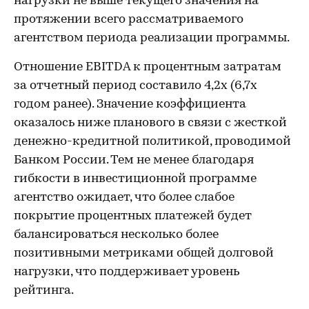
нагрузки не выше текущего значения на
протяжении всего рассматриваемого
агентством периода реализации программы.
Отношение EBITDA к процентным затратам
за отчетный период составило 4,2х (6,7х
годом ранее). Значение коэффициента
оказалось ниже планового в связи с жесткой
денежно-кредитной политикой, проводимой
Банком России. Тем не менее благодаря
гибкости в инвестиционной программе
агентство ожидает, что более слабое
покрытие процентных платежей будет
балансироваться несколько более
позитивными метриками общей долговой
нагрузки, что поддерживает уровень
рейтинга.