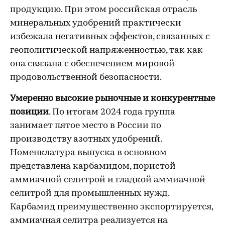
продукцию. При этом российская отрасль
минеральных удобрений практически
избежала негативных эффектов, связанных с
геополитической напряженностью, так как
она связана с обеспечением мировой
продовольственной безопасности.
Умеренно высокие рыночные и конкурентные
позиции
. По итогам 2024 года группа
занимает пятое место в России по
производству азотных удобрений.
Номенклатура выпуска в основном
представлена карбамидом, пористой
аммиачной селитрой и гладкой аммиачной
селитрой для промышленных нужд.
Карбамид преимущественно экспортируется,
аммиачная селитра реализуется на