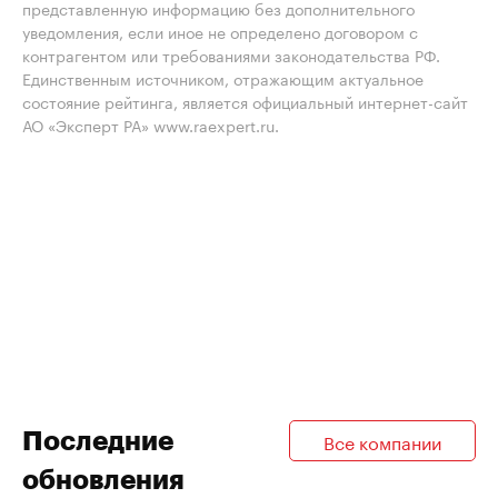
представленную информацию без дополнительного
уведомления, если иное не определено договором с
контрагентом или требованиями законодательства РФ.
Единственным источником, отражающим актуальное
состояние рейтинга, является официальный интернет-сайт
АО «Эксперт РА» www.raexpert.ru.
Последние
Все компании
обновления