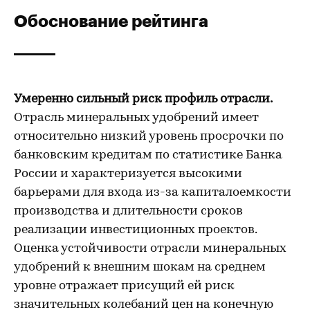
Обоснование рейтинга
Умеренно сильный риск профиль отрасли.
Отрасль минеральных удобрений имеет
относительно низкий уровень просрочки по
банковским кредитам по статистике Банка
России и характеризуется высокими
барьерами для входа из-за капиталоемкости
производства и длительности сроков
реализации инвестиционных проектов.
Оценка устойчивости отрасли минеральных
удобрений к внешним шокам на среднем
уровне отражает присущий ей риск
значительных колебаний цен на конечную