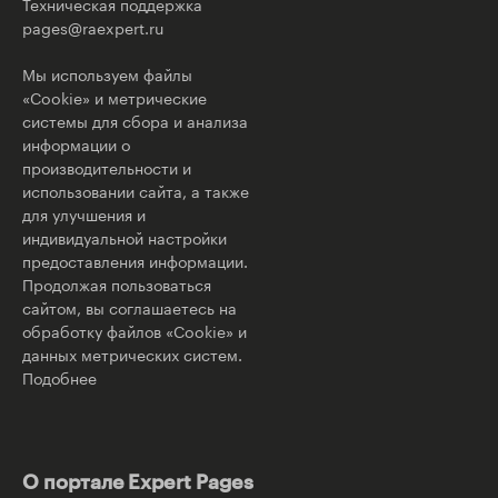
Техническая поддержка
pages@raexpert.ru
Мы используем файлы
«Cookie» и метрические
системы для сбора и анализа
информации о
производительности и
использовании сайта, а также
для улучшения и
индивидуальной настройки
предоставления информации.
Продолжая пользоваться
сайтом, вы соглашаетесь на
обработку файлов «Cookie» и
данных метрических систем.
Подобнее
О портале Expert Pages