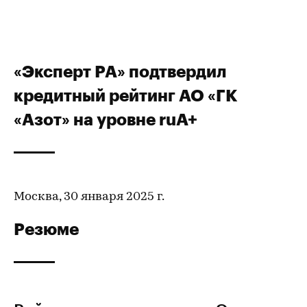
«Эксперт РА» подтвердил
кредитный рейтинг АО «ГК
«Азот» на уровне ruA+
Москва, 30 января 2025 г.
Резюме