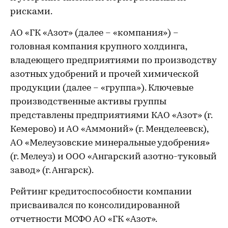
рисками.
АО «ГК «Азот» (далее – «компания») –
головная компания крупного холдинга,
владеющего предприятиями по производству
азотных удобрений и прочей химической
продукции (далее – «группа»). Ключевые
производственные активы группы
представлены предприятиями КАО «Азот» (г.
Кемерово) и АО «Аммоний» (г. Менделеевск),
АО «Мелеузовские минеральные удобрения»
(г. Мелеуз) и ООО «Ангарский азотно-туковый
завод» (г. Ангарск).
Рейтинг кредитоспособности компании
присваивался по консолидированной
отчетности МСФО АО «ГК «Азот».