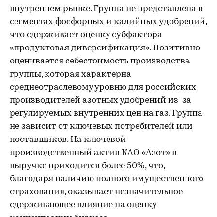
внутреннем рынке. Группа не представлена в
сегментах фосфорных и калийных удобрений,
что сдерживает оценку субфактора
«продуктовая диверсификация». Позитивно
оценивается себестоимость производства
группы, которая характерна
среднеотраслевому уровню для российских
производителей азотных удобрений из-за
регулируемых внутренних цен на газ. Группа
не зависит от ключевых потребителей или
поставщиков. На ключевой
производственный актив КАО «Азот» в
выручке приходится более 50%, что,
благодаря наличию полного имущественного
страхования, оказывает незначительное
сдерживающее влияние на оценку