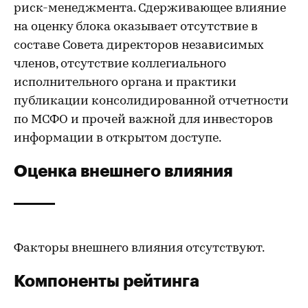
риск-менеджмента. Сдерживающее влияние
на оценку блока оказывает отсутствие в
составе Совета директоров независимых
членов, отсутствие коллегиального
исполнительного органа и практики
публикации консолидированной отчетности
по МСФО и прочей важной для инвесторов
информации в открытом доступе.
Оценка внешнего влияния
Факторы внешнего влияния отсутствуют.
Компоненты рейтинга