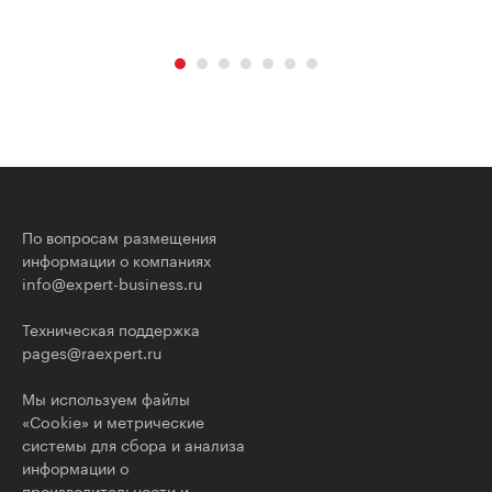
По вопросам размещения
информации о компаниях
info@expert-business.ru
Техническая поддержка
pages@raexpert.ru
Мы используем файлы
«Cookie» и метрические
системы для сбора и анализа
информации о
производительности и