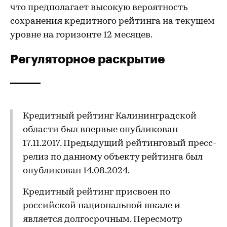
что предполагает высокую вероятность
сохранения кредитного рейтинга на текущем
уровне на горизонте 12 месяцев.
Регуляторное раскрытие
Кредитный рейтинг Калининградской
области был впервые опубликован
17.11.2017. Предыдущий рейтинговый пресс-
релиз по данному объекту рейтинга был
опубликован 14.08.2024.
Кредитный рейтинг присвоен по
российской национальной шкале и
является долгосрочным. Пересмотр