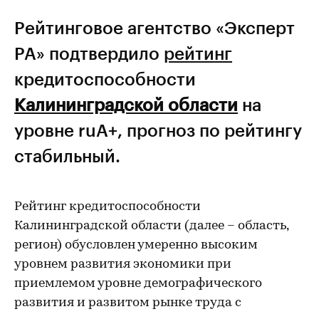
Рейтинговое агентство «Эксперт
РА» подтвердило
рейтинг
кредитоспособности
Калининградской области
на
уровне ruА+, прогноз по рейтингу
стабильный.
Рейтинг кредитоспособности
Калининградской области (далее – область,
регион) обусловлен умеренно высоким
уровнем развития экономики при
приемлемом уровне демографического
развития и развитом рынке труда с