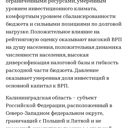
ограниченными ресурсами, умеренным
уровнем инвестиционного климата,
комфортным уровнем сбалансированности
бюджета и сильными позициями по долговой
нагрузке. Положительное влияние на
рейтинговую оценку оказывают высокий ВРП
на душу населения, положительная динамика
численности населения, высокая
диверсификация налоговой базы и гибкость
расходной части бюджета. Давление
оказывает умеренная доля инвестиций в
основной капитал к ВРП.
Калининградская область – субъект
Российской Федерации, расположенный в
Северо-Западном федеральном округе,
граничащий с Польшей и Литвой и не