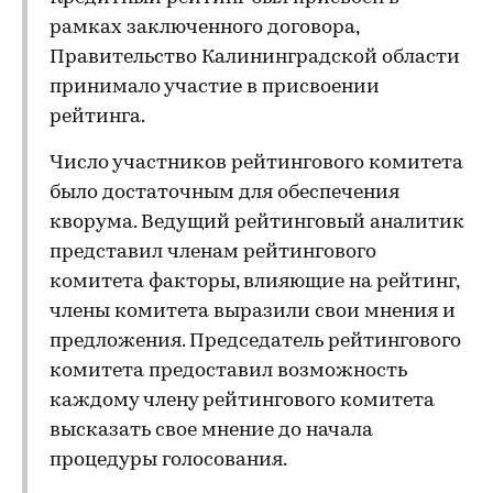
рамках заключенного договора,
Правительство Калининградской области
принимало участие в присвоении
рейтинга.
Число участников рейтингового комитета
было достаточным для обеспечения
кворума. Ведущий рейтинговый аналитик
представил членам рейтингового
комитета факторы, влияющие на рейтинг,
члены комитета выразили свои мнения и
предложения. Председатель рейтингового
комитета предоставил возможность
каждому члену рейтингового комитета
высказать свое мнение до начала
процедуры голосования.