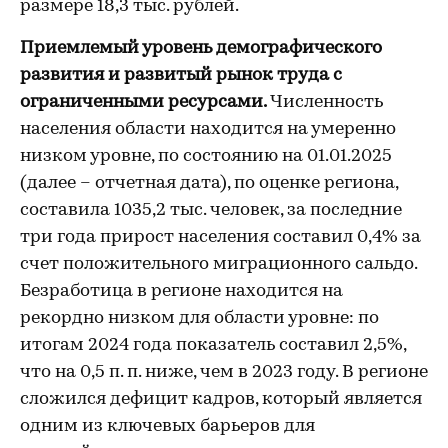
размере 18,3 тыс. рублей.
Приемлемый уровень демографического
развития и развитый рынок труда с
ограниченными ресурсами.
Численность
населения области находится на умеренно
низком уровне, по состоянию на 01.01.2025
(далее – отчетная дата), по оценке региона,
составила 1035,2 тыс. человек, за последние
три года прирост населения составил 0,4% за
счет положительного миграционного сальдо.
Безработица в регионе находится на
рекордно низком для области уровне: по
итогам 2024 года показатель составил 2,5%,
что на 0,5 п. п. ниже, чем в 2023 году. В регионе
сложился дефицит кадров, который является
одним из ключевых барьеров для