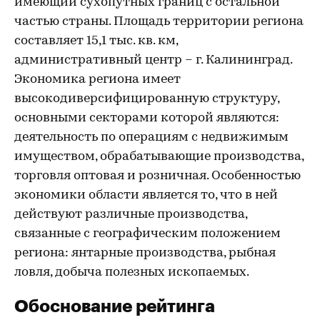
имеющий сухопутных границ с остальной
частью страны. Площадь территории региона
составляет 15,1 тыс. кв. км,
административный центр – г. Калининград.
Экономика региона имеет
высокодиверсифицированную структуру,
основными секторами которой являются:
деятельность по операциям с недвижимым
имуществом, обрабатывающие производства,
торговля оптовая и розничная. Особенностью
экономики области является то, что в ней
действуют различные производства,
связанные с географическим положением
региона: янтарные производства, рыбная
ловля, добыча полезных ископаемых.
Обоснование рейтинга