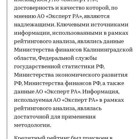
достоверность и качество которой, по
мнению АО «Эксперт РА», являются
надлежащими. Ключевыми источниками
информации, использованными в рамках
рейтингового анализа, являлись данные
Министерства финансов Калининградской
области, Федеральной службы
государственной статистики РФ,
Министерства экономического развития
РФ, Министерства финансов РФ, а также
данные АО «Эксперт РА». Информация,
используемая АО «Эксперт РА» в рамках
рейтингового анализа, являлась
достаточной для применения
методологии.
Кредитный рейтинг был присвоен в