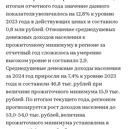
итогам отчетного года значение данного
показателя увеличилось на 12,8% к уровню
2023 года в действующих ценах и составило
0,8 млн рублей. Отношение среднедушевых
денежных доходов населения к
прожиточному минимуму в регионе за
отчетный год сложилось на умеренно
высоком уровне и составило 2,9.
Среднедушевые денежные доходы населения
за 2024 год приросли на 7,4% к уровню 2023
года и составили 46,8 тыс. рублей при
величине прожиточного минимума 15,9 тыс.
рублей. По итогам текущего года, регионом
прогнозируется рост доходов населения до
53,0-54,0 тыс. рублей, величина
прожиточного минимума установлена в