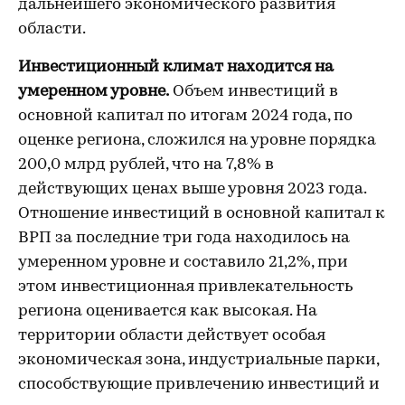
дальнейшего экономического развития
области.
Инвестиционный климат находится на
умеренном
уровне.
Объем инвестиций в
основной капитал по итогам 2024 года, по
оценке региона, сложился на уровне порядка
200,0 млрд рублей, что на 7,8% в
действующих ценах выше уровня 2023 года.
Отношение инвестиций в основной капитал к
ВРП за последние три года находилось на
умеренном уровне и составило 21,2%, при
этом инвестиционная привлекательность
региона оценивается как высокая. На
территории области действует особая
экономическая зона,
индустриальные парки,
способствующие привлечению инвестиций и