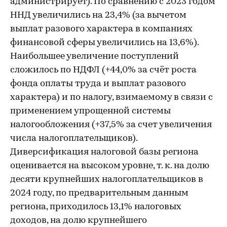
администрирует). По сравнению с 2023 годом
ННД увеличились на 23,4% (за вычетом
выплат разового характера в компаниях
финансовой сферы увеличились на 13,6%).
Наибольшее увеличение поступлений
сложилось по НДФЛ (+44,0% за счёт роста
фонда оплаты труда и выплат разового
характера) и по налогу, взимаемому в связи с
применением упрощенной системы
налогообложения (+37,5% за счет увеличения
числа налогоплательщиков).
Диверсификация налоговой базы региона
оценивается на высоком уровне, т. к. на долю
десяти крупнейших налогоплательщиков в
2024 году, по предварительным данным
региона, приходилось 13,1% налоговых
доходов, на долю крупнейшего