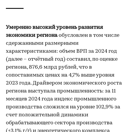
Умеренно высокий уровень развития
экономики региона
обусловлен в том числе
сдержанными размерными
характеристиками: объем ВРП за 2024 год
(далее – отчётный год) составил, по оценке
региона, 876,6 млрд рублей, что в
сопоставимых ценах на 4,7% выше уровня
2023 года. Драйвером экономического роста
региона выступала промышленность: за 11
месяцев 2024 года индекс промышленного
производства сложился на уровне 102,9% за
счет положительной динамики
обрабатывающего сектора производства
(+3,1% г/г) и энергетического комплекса