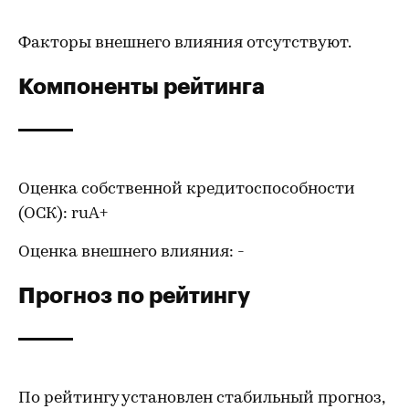
Факторы внешнего влияния отсутствуют.
Компоненты рейтинга
Оценка собственной кредитоспособности
(ОСК): ruА+
Оценка внешнего влияния: -
Прогноз по рейтингу
По рейтингу установлен стабильный прогноз,