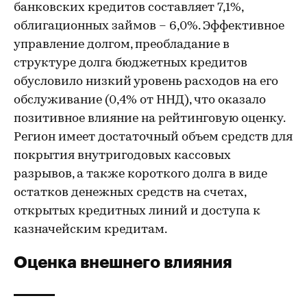
банковских кредитов составляет 7,1%,
облигационных займов – 6,0%. Эффективное
управление долгом, преобладание в
структуре долга бюджетных кредитов
обусловило низкий уровень расходов на его
обслуживание (0,4% от ННД), что оказало
позитивное влияние на рейтинговую оценку.
Регион имеет достаточный объем средств для
покрытия внутригодовых кассовых
разрывов, а также короткого долга в виде
остатков денежных средств на счетах,
открытых кредитных линий и доступа к
казначейским кредитам.
Оценка внешнего влияния