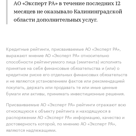
АО «Эксперт РА» в течение последних 12
месяцев не оказывало Калининградской
области дополнительных услуг.
Кредитные рейтинги, присваиваемые АО «Эксперт РА»,
выражают мнение АО «Эксперт РА» относительно
способности рейтингуемого лица (эмитента) исполнять
принятые на себя финансовые обязательства и (или) о
кредитном риске его отдельных финансовых обязательств
и не являются установлением фактов или рекомендацией
покупать, держать или продавать те или иные ценные
бумаги или активы, принимать инвестиционные решения.
Присваиваемые АО «Эксперт РА» рейтинги отражают всю
относящуюся к объекту рейтинга и находящуюся в
распоряжении АО «Эксперт РА» информацию, качество и
достоверность которой, по мнению АО «Эксперт РА»,
являются надлежащими.