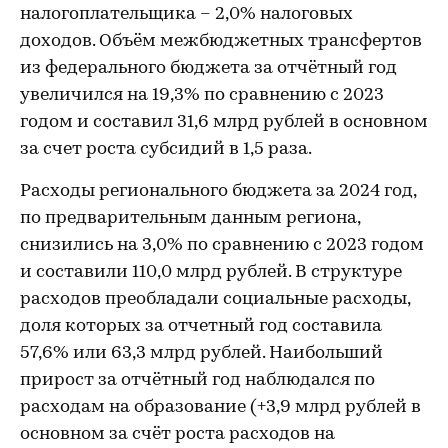
налогоплательщика – 2,0% налоговых
доходов. Объём межбюджетных трансфертов
из федерального бюджета за отчётный год
увеличился на 19,3% по сравнению с 2023
годом и составил 31,6 млрд рублей в основном
за счет роста субсидий в 1,5 раза.
Расходы регионального бюджета за 2024 год,
по предварительным данным региона,
снизились на 3,0% по сравнению с 2023 годом
и составили 110,0 млрд рублей. В структуре
расходов преобладали социальные расходы,
доля которых за отчетный год составила
57,6% или 63,3 млрд рублей. Наибольший
прирост за отчётный год наблюдался по
расходам на образование (+3,9 млрд рублей в
основном за счёт роста расходов на