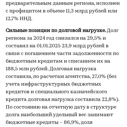
предварительным данным региона, исполнен
с профицитом в объеме 11,3 млрд рублей или
12,7% ННД.
Сильные позиции по долговой нагрузке.
Долг
региона за 2024 год снизился на 29,5% и
составил на 01.01.2025 23,9 млрд рублей в
связи с погашением части задолженности по
бюджетным кредитам и списанием их на
188,5 млн рублей. Долговая нагрузка
составила, по расчетам агентства, 27,0% (без
учета инфраструктурных бюджетных
кредитов и специального казначейского
кредита долговая нагрузка составила 22,8%).
По состоянию на отчетную дату в структуре
долга наибольший удельный вес занимают
бюджетные кредиты – 86,9%, доля