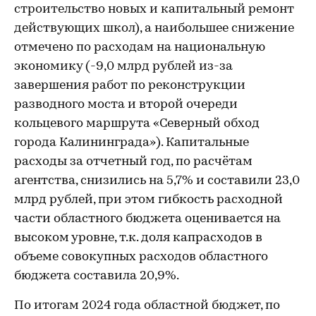
строительство новых и капитальный ремонт
действующих школ), а наибольшее снижение
отмечено по расходам на национальную
экономику (-9,0 млрд рублей из-за
завершения работ по реконструкции
разводного моста и второй очереди
кольцевого маршрута «Северный обход
города Калининграда»). Капитальные
расходы за отчетный год, по расчётам
агентства, снизились на 5,7% и составили 23,0
млрд рублей, при этом гибкость расходной
части областного бюджета оценивается на
высоком уровне, т.к. доля капрасходов в
объеме совокупных расходов областного
бюджета составила 20,9%.
По итогам 2024 года областной бюджет, по