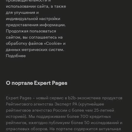
использовании сайта, а также
для улучшения и
индивидуальной настройки
предоставления информации.
Продолжая пользоваться
сайтом, вы соглашаетесь на
обработку файлов «Cookie» и
данных метрических систем.
Подобнее
О портале Expert Pages
Expert Pages – новый сервис в b2b-экосистеме продуктов
Рейтингового агентства Эксперт РА (крупнейшее
рейтинговое агентство России с более чем 25-летней
историей). Мы поддерживаем более 700 кредитных
рейтингов, ежегодно публикуем более 50 исследований и
отраслевых обзоров. На портале содержится актуальная