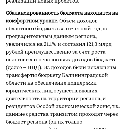
реализации новых проектов.
Сбалансированность бюджета
находится
на
комфортном уровне.
Объем доходов
областного бюджета за отчетный год, по
предварительным данным региона,
увеличился на 21,1% и составил 121,3 млрд
рублей преимущественно за счет роста
налоговых и неналоговых доходов бюджета
(далее – ННД). Из доходов были исключены
трансферты бюджету Калининградской
области на обеспечение поддержки
юридических лиц, осуществляющих
деятельность на территории региона, и
резидентов Особой экономической зоны, т.к.
данные средства транзитом проходят через
бюджет региона (он их только