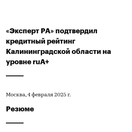
«Эксперт РА» подтвердил
кредитный рейтинг
Калининградской области на
уровне ruА+
Москва, 4 февраля 2025 г.
Резюме