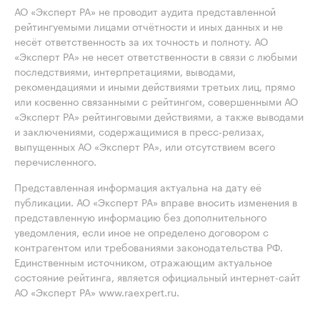
АО «Эксперт РА» не проводит аудита представленной
рейтингуемыми лицами отчётности и иных данных и не
несёт ответственность за их точность и полноту. АО
«Эксперт РА» не несет ответственности в связи с любыми
последствиями, интерпретациями, выводами,
рекомендациями и иными действиями третьих лиц, прямо
или косвенно связанными с рейтингом, совершенными АО
«Эксперт РА» рейтинговыми действиями, а также выводами
и заключениями, содержащимися в пресс-релизах,
выпущенных АО «Эксперт РА», или отсутствием всего
перечисленного.
Представленная информация актуальна на дату её
публикации. АО «Эксперт РА» вправе вносить изменения в
представленную информацию без дополнительного
уведомления, если иное не определено договором с
контрагентом или требованиями законодательства РФ.
Единственным источником, отражающим актуальное
состояние рейтинга, является официальный интернет-сайт
АО «Эксперт РА» www.raexpert.ru.