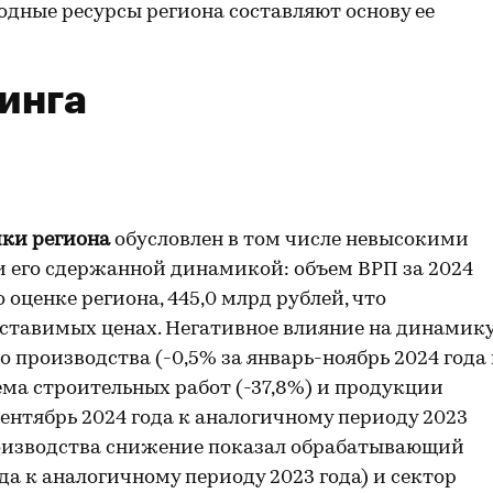
дные ресурсы региона составляют основу ее
инга
ики региона
обусловлен в том числе невысокими
его сдержанной динамикой: объем ВРП за 2024
о оценке региона, 445,0 млрд рублей, что
поставимых ценах. Негативное влияние на динамик
производства (-0,5% за январь-ноябрь 2024 года 
ема строительных работ (-37,8%) и продукции
сентябрь 2024 года к аналогичному периоду 2023
роизводства снижение показал обрабатывающий
ода к аналогичному периоду 2023 года) и сектор