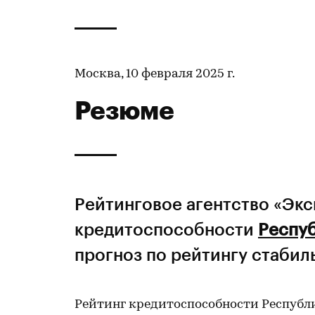
Москва, 10 февраля 2025 г.
Резюме
Рейтинговое агентство «Эк
кредитоспособности
Респу
прогноз по рейтингу стабил
Рейтинг кредитоспособности Республи