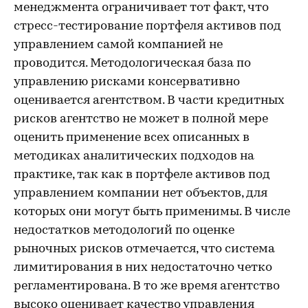
менеджмента ограничивает тот факт, что
стресс-тестирование портфеля активов под
управлением самой компанией не
проводится. Методологическая база по
управлению рисками консервативно
оценивается агентством. В части кредитных
рисков агентство не может в полной мере
оценить применение всех описанных в
методиках аналитических подходов на
практике, так как в портфеле активов под
управлением компании нет объектов, для
которых они могут быть применимы. В числе
недостатков методологий по оценке
рыночных рисков отмечается, что система
лимитирования в них недостаточно четко
регламентирована. В то же время агентство
высоко оценивает качество управления