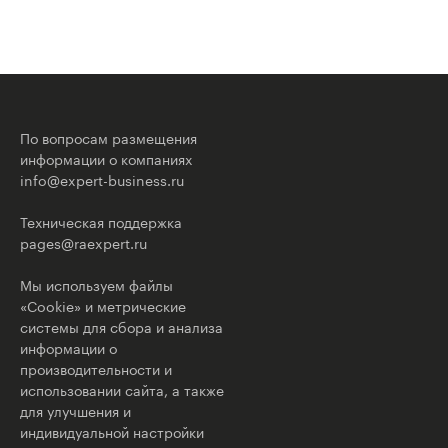
По вопросам размещения
информации о компаниях
info@expert-business.ru
Техническая поддержка
pages@raexpert.ru
Мы используем файлы
«Cookie» и метрические
системы для сбора и анализа
информации о
производительности и
использовании сайта, а также
для улучшения и
индивидуальной настройки