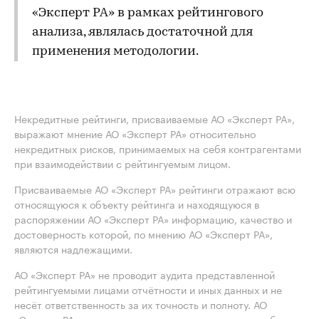
«Эксперт РА» в рамках рейтингового
анализа, являлась достаточной для
применения методологии.
Некредитные рейтинги, присваиваемые АО «Эксперт РА»,
выражают мнение АО «Эксперт РА» относительно
некредитных рисков, принимаемых на себя контрагентами
при взаимодействии с рейтингуемым лицом.
Присваиваемые АО «Эксперт РА» рейтинги отражают всю
относящуюся к объекту рейтинга и находящуюся в
распоряжении АО «Эксперт РА» информацию, качество и
достоверность которой, по мнению АО «Эксперт РА»,
являются надлежащими.
АО «Эксперт РА» не проводит аудита представленной
рейтингуемыми лицами отчётности и иных данных и не
несёт ответственность за их точность и полноту. АО