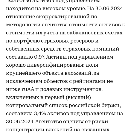
Качество активов под управлением
находится на высоком уровне. На 30.06.2024
отношение скорректированной по
методологии агентства стоимости активов к
стоимости их учета на забалансовых счетах
по портфелю страховых резервов и
собственных средств страховых компаний
составило 0,97. Активы под управлением
хорошо диверсифицированы: доля
крупнейшего объекта вложений, за
исключением объектов с рейтингами не
ниже ruАА и долевых инструментов,
включенных в первый (высший)
котировальный список российской биржи,
составила 3,4% активов под управлением на
30.06.2024. Агентство оценивает риски
концентрации вложений на связанных