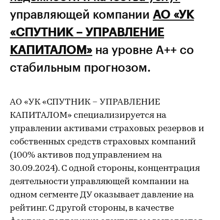
управляющей компании
АО «УК
«СПУТНИК – УПРАВЛЕНИЕ
КАПИТАЛОМ»
на уровне А++ со
стабильным прогнозом.
АО «УК «СПУТНИК – УПРАВЛЕНИЕ
КАПИТАЛОМ» специализируется на
управлении активами страховых резервов и
собственных средств страховых компаний
(100% активов под управлением на
30.09.2024). С одной стороны, концентрация
деятельности управляющей компании на
одном сегменте ДУ оказывает давление на
рейтинг. С другой стороны, в качестве