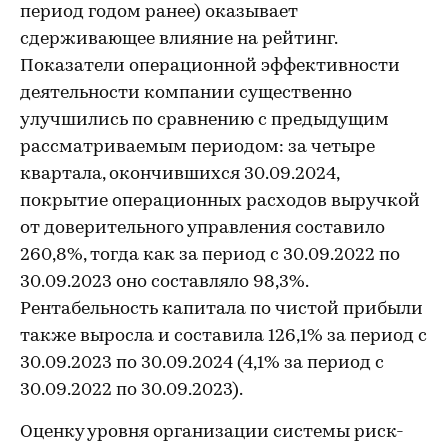
период годом ранее) оказывает
сдерживающее влияние на рейтинг.
Показатели операционной эффективности
деятельности компании существенно
улучшились по сравнению с предыдущим
рассматриваемым периодом: за четыре
квартала, окончившихся 30.09.2024,
покрытие операционных расходов выручкой
от доверительного управления составило
260,8%, тогда как за период с 30.09.2022 по
30.09.2023 оно составляло 98,3%.
Рентабельность капитала по чистой прибыли
также выросла и составила 126,1% за период с
30.09.2023 по 30.09.2024 (4,1% за период с
30.09.2022 по 30.09.2023).
Оценку уровня организации системы риск-