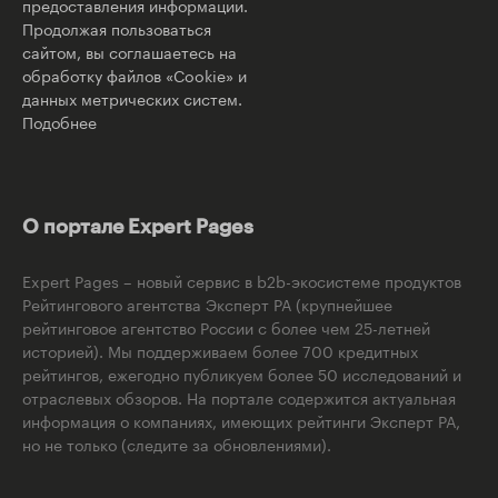
предоставления информации.
Продолжая пользоваться
сайтом, вы соглашаетесь на
обработку файлов «Cookie» и
данных метрических систем.
Подобнее
О портале Expert Pages
Expert Pages – новый сервис в b2b-экосистеме продуктов
Рейтингового агентства Эксперт РА (крупнейшее
рейтинговое агентство России с более чем 25-летней
историей). Мы поддерживаем более 700 кредитных
рейтингов, ежегодно публикуем более 50 исследований и
отраслевых обзоров. На портале содержится актуальная
информация о компаниях, имеющих рейтинги Эксперт РА,
но не только (следите за обновлениями).