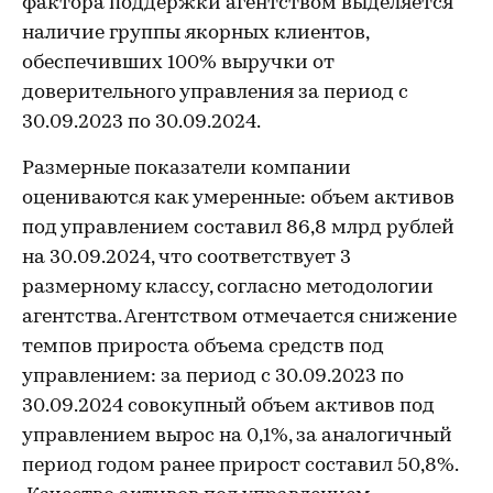
фактора поддержки агентством выделяется
наличие группы якорных клиентов,
обеспечивших 100% выручки от
доверительного управления за период с
30.09.2023 по 30.09.2024.
Размерные показатели компании
оцениваются как умеренные: объем активов
под управлением составил 86,8 млрд рублей
на 30.09.2024, что соответствует 3
размерному классу, согласно методологии
агентства. Агентством отмечается снижение
темпов прироста объема средств под
управлением: за период с 30.09.2023 по
30.09.2024 совокупный объем активов под
управлением вырос на 0,1%, за аналогичный
период годом ранее прирост составил 50,8%.