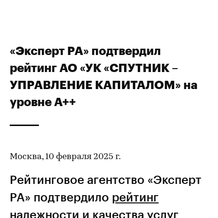
«Эксперт РА» подтвердил
рейтинг АО «УК «СПУТНИК –
УПРАВЛЕНИЕ КАПИТАЛОМ» на
уровне А++
Москва, 10 февраля 2025 г.
Рейтинговое агентство «Эксперт
РА» подтвердило
рейтинг
надежности и качества услуг