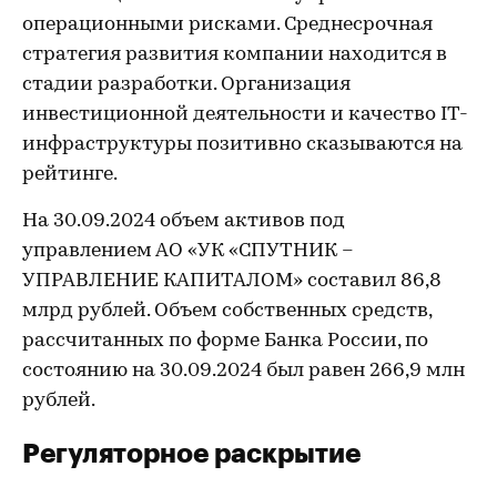
операционными рисками. Среднесрочная
стратегия развития компании находится в
стадии разработки. Организация
инвестиционной деятельности и качество IT-
инфраструктуры позитивно сказываются на
рейтинге.
На 30.09.2024 объем активов под
управлением АО «УК «СПУТНИК –
УПРАВЛЕНИЕ КАПИТАЛОМ» составил 86,8
млрд рублей. Объем собственных средств,
рассчитанных по форме Банка России, по
состоянию на 30.09.2024 был равен 266,9 млн
рублей.
Регуляторное раскрытие