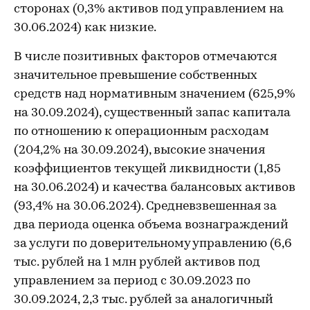
сторонах (0,3% активов под управлением на
30.06.2024) как низкие.
В числе позитивных факторов отмечаются
значительное превышение собственных
средств над нормативным значением (625,9%
на 30.09.2024), существенный запас капитала
по отношению к операционным расходам
(204,2% на 30.09.2024), высокие значения
коэффициентов текущей ликвидности (1,85
на 30.06.2024) и качества балансовых активов
(93,4% на 30.06.2024). Средневзвешенная за
два периода оценка объема вознаграждений
за услуги по доверительному управлению (6,6
тыс. рублей на 1 млн рублей активов под
управлением за период с 30.09.2023 по
30.09.2024, 2,3 тыс. рублей за аналогичный