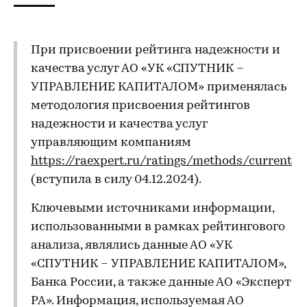
При присвоении рейтинга надежности и
качества услуг АО «УК «СПУТНИК –
УПРАВЛЕНИЕ КАПИТАЛОМ» применялась
методология присвоения рейтингов
надежности и качества услуг
управляющим компаниям
https://raexpert.ru/ratings/methods/current
(вступила в силу 04.12.2024).
Ключевыми источниками информации,
использованными в рамках рейтингового
анализа, являлись данные АО «УК
«СПУТНИК – УПРАВЛЕНИЕ КАПИТАЛОМ»,
Банка России, а также данные АО «Эксперт
РА». Информация, используемая АО