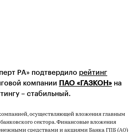
сперт РА» подтвердило
рейтинг
говой компании
ПАО «ГАЗКОН»
на
тингу – стабильный.
 компанией, осуществляющей вложения главным
 банковского сектора. Финансовые вложения
денежными средствами и акциями Банка ГПБ (АО)