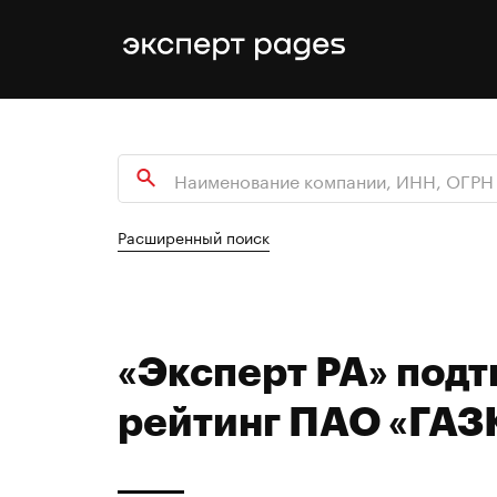
Расширенный поиск
«Эксперт РА» под
рейтинг ПАО «ГАЗ