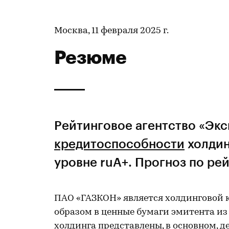
Москва, 11 февраля 2025 г.
Резюме
Рейтинговое агентство «Эк
кредитоспособности
холдин
уровне ruА+. Прогноз по рей
ПАО «ГАЗКОН» является холдинговой
образом в ценные бумаги эмитента из
холдинга представлены, в основном, 