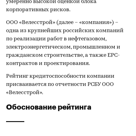
умеренно высокой оценкой блока
корпоративных рисков.
ООО «Велесстрой» (далее – «компания») –
одна из крупнейших российских компаний
по реализации работ в нефтегазовом,
электроэнергетическом, промышленном и
гражданском строительстве, а также EPC-
контрактов и проектирования.
Рейтинг кредитоспособности компании
присваивается по отчетности РСБУ ООО
«Велесстрой».
Обоснование рейтинга