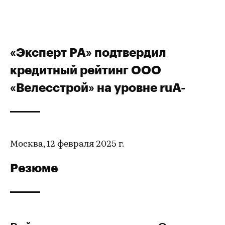
«Эксперт РА» подтвердил
кредитный рейтинг ООО
«Велесстрой» на уровне ruА-
Москва, 12 февраля 2025 г.
Резюме