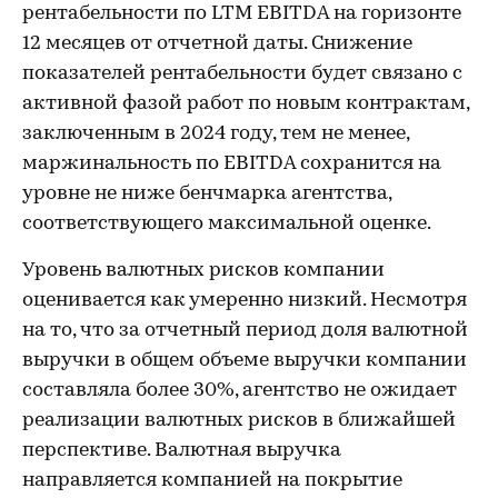
рентабельности по LTM EBITDA на горизонте
12 месяцев от отчетной даты. Снижение
показателей рентабельности будет связано с
активной фазой работ по новым контрактам,
заключенным в 2024 году, тем не менее,
маржинальность по EBITDA сохранится на
уровне не ниже бенчмарка агентства,
соответствующего максимальной оценке.
Уровень валютных рисков компании
оценивается как умеренно низкий. Несмотря
на то, что за отчетный период доля валютной
выручки в общем объеме выручки компании
составляла более 30%, агентство не ожидает
реализации валютных рисков в ближайшей
перспективе. Валютная выручка
направляется компанией на покрытие