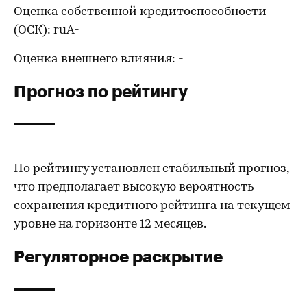
Оценка собственной кредитоспособности
(ОСК): ruА-
Оценка внешнего влияния: -
Прогноз по рейтингу
По рейтингу установлен стабильный прогноз,
что предполагает высокую вероятность
сохранения кредитного рейтинга на текущем
уровне на горизонте 12 месяцев.
Регуляторное раскрытие