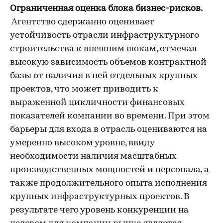
Ограниченная оценка блока бизнес-рисков.
Агентство сдержанно оценивает
устойчивость отрасли инфраструктурного
строительства к внешним шокам, отмечая
высокую зависимость объемов контрактной
базы от наличия в ней отдельных крупных
проектов, что может приводить к
выраженной цикличности финансовых
показателей компании во времени. При этом
барьеры для входа в отрасль оцениваются на
умеренно высоком уровне, ввиду
необходимости наличия масштабных
производственных мощностей и персонала, а
также продолжительного опыта исполнения
крупных инфраструктурных проектов. В
результате чего уровень конкуренции на