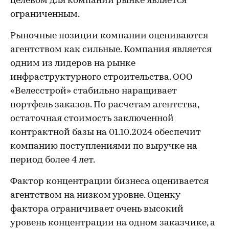
целевом для компании рынке является
ограниченным.
Рыночные позиции компании оцениваются
агентством как сильные. Компания является
одним из лидеров на рынке
инфраструктурного строительства. ООО
«Велесстрой» стабильно наращивает
портфель заказов. По расчетам агентства,
остаточная стоимость заключенной
контрактной базы на 01.10.2024 обеспечит
компанию поступлениями по выручке на
период более 4 лет.
Фактор концентрации бизнеса оценивается
агентством на низком уровне. Оценку
фактора ограничивает очень высокий
уровень концентрации на одном заказчике, а