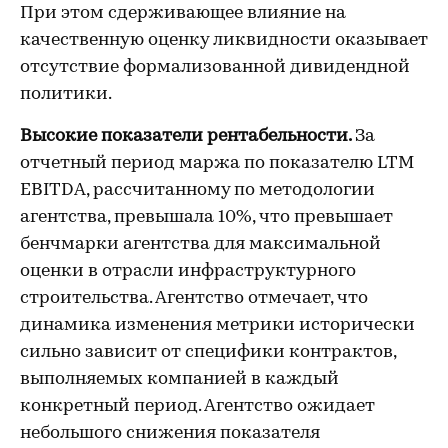
При этом сдерживающее влияние на
качественную оценку ликвидности оказывает
отсутствие формализованной дивидендной
политики.
Высокие показатели рентабельности.
За
отчетный период маржа по показателю LTM
EBITDA, рассчитанному по методологии
агентства, превышала 10%, что превышает
бенчмарки агентства для максимальной
оценки в отрасли инфраструктурного
строительства. Агентство отмечает, что
динамика изменения метрики исторически
сильно зависит от специфики контрактов,
выполняемых компанией в каждый
конкретный период. Агентство ожидает
небольшого снижения показателя