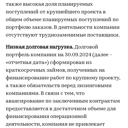
также высокая доля планируемых
поступлений от крупнейшего проекта в
общем объеме планируемых поступлений по
портфелю заказов. В деятельности компании
отсутствуют труднозаменимые поставщики.
Низкая долговая нагрузка.
Долговой
портфель компании на 30.09.2024 (далее –
«отчетная дата») сформирован из
краткосрочных займов, полученных на
финансирование работ по крупному проекту,
а также обязательств перед лизинговыми
компаниями. В связи с тем, что
авансирование по заключенным контрактам
предоставляется в достаточном объеме для
финансирования операционной
деятельности, компания не привлекает