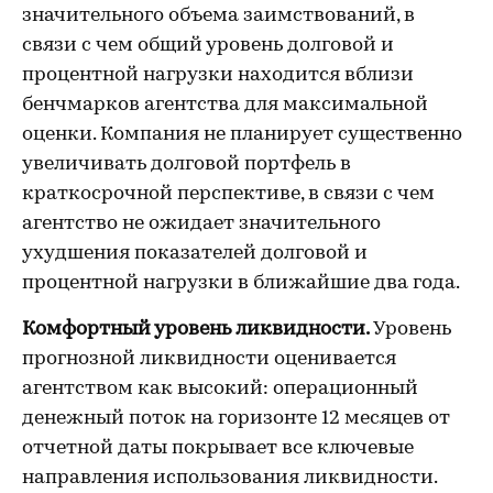
значительного объема заимствований, в
связи с чем общий уровень долговой и
процентной нагрузки находится вблизи
бенчмарков агентства для максимальной
оценки. Компания не планирует существенно
увеличивать долговой портфель в
краткосрочной перспективе, в связи с чем
агентство не ожидает значительного
ухудшения показателей долговой и
процентной нагрузки в ближайшие два года.
Комфортный уровень ликвидности.
Уровень
прогнозной ликвидности оценивается
агентством как высокий: операционный
денежный поток на горизонте 12 месяцев от
отчетной даты покрывает все ключевые
направления использования ликвидности.