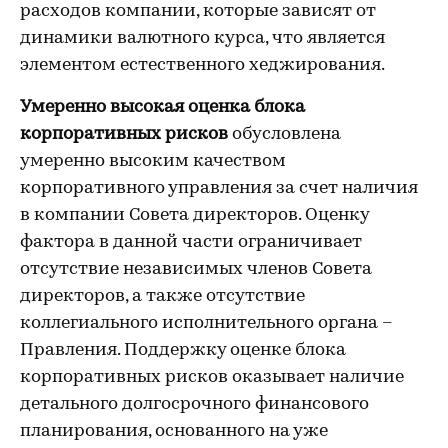
расходов компании, которые зависят от
динамики валютного курса, что является
элементом естественного хеджирования.
Умеренно высокая оценка блока
корпоративных рисков
обусловлена
умеренно высоким качеством
корпоративного управления за счет наличия
в компании Совета директоров. Оценку
фактора в данной части ограничивает
отсутствие независимых членов Совета
директоров, а также отсутствие
коллегиального исполнительного органа –
Правления. Поддержку оценке блока
корпоративных рисков оказывает наличие
детального долгосрочного финансового
планирования, основанного на уже