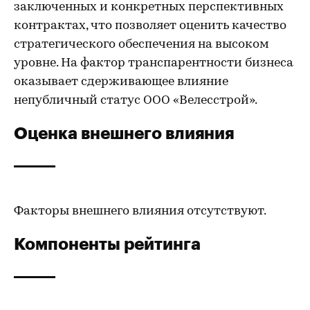
заключенных и конкретных перспективных
контрактах, что позволяет оценить качество
стратегического обеспечения на высоком
уровне. На фактор транспарентности бизнеса
оказывает сдерживающее влияние
непубличный статус ООО «Велесстрой».
Оценка внешнего влияния
Факторы внешнего влияния отсутствуют.
Компоненты рейтинга