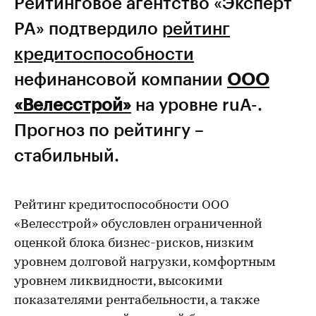
Рейтинговое агентство «Эксперт
РА» подтвердило
рейтинг
кредитоспособности
нефинансовой компании
ООО
«Велесстрой»
на уровне ruА-.
Прогноз по рейтингу –
стабильный.
Рейтинг кредитоспособности ООО
«Велесстрой» обусловлен ограниченной
оценкой блока бизнес-рисков, низким
уровнем долговой нагрузки, комфортным
уровнем ликвидности, высокими
показателями рентабельности, а также