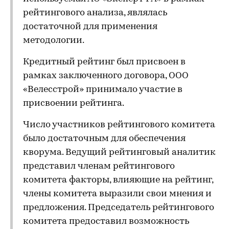
рейтингового анализа, являлась
достаточной для применения
методологии.
Кредитный рейтинг был присвоен в
рамках заключенного договора, ООО
«Велесстрой» принимало участие в
присвоении рейтинга.
Число участников рейтингового комитета
было достаточным для обеспечения
кворума. Ведущий рейтинговый аналитик
представил членам рейтингового
комитета факторы, влияющие на рейтинг,
члены комитета выразили свои мнения и
предложения. Председатель рейтингового
комитета предоставил возможность