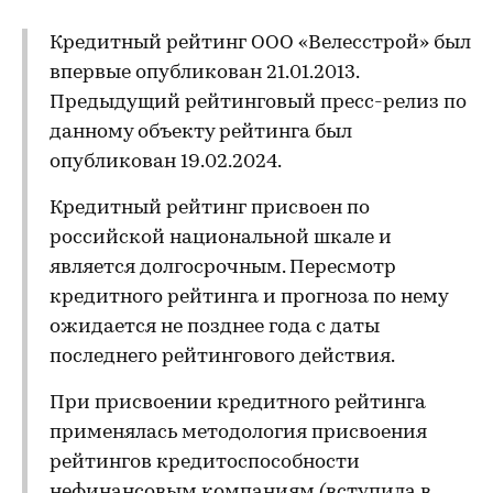
Кредитный рейтинг ООО «Велесстрой» был
впервые опубликован 21.01.2013.
Предыдущий рейтинговый пресс-релиз по
данному объекту рейтинга был
опубликован 19.02.2024.
Кредитный рейтинг присвоен по
российской национальной шкале и
является долгосрочным. Пересмотр
кредитного рейтинга и прогноза по нему
ожидается не позднее года с даты
последнего рейтингового действия.
При присвоении кредитного рейтинга
применялась методология присвоения
рейтингов кредитоспособности
нефинансовым компаниям (вступила в